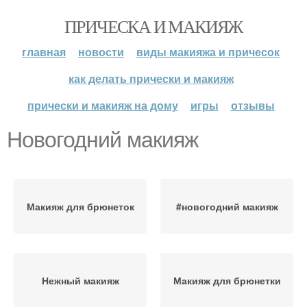
ПРИЧЕСКА И МАКИЯЖ
главная
новости
виды макияжа и причесок
как делать прически и макияж
прически и макияж на дому
игры
отзывы
Новогодний макияж
Макияж для брюнеток
#новогодний макияж
Нежный макияж
Макияж для брюнетки