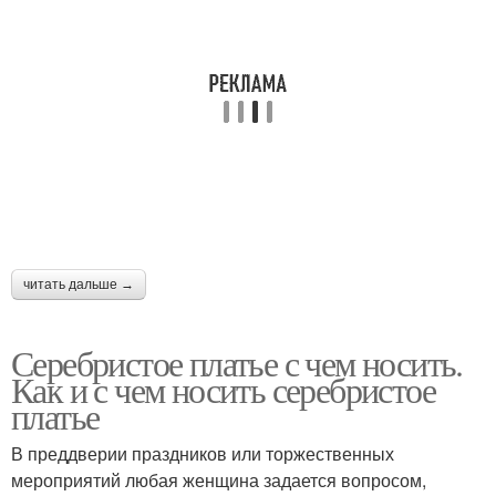
читать дальше →
Серебристое платье с чем носить.
Как и с чем носить серебристое
платье
В преддверии праздников или торжественных
мероприятий любая женщина задается вопросом,