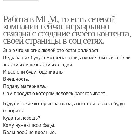
Работа в MLM, то есть сетевой
компании сейчас неразрывно
связана с создание своего контента,
своей страницы в соц сетях.
Знаю что многих людей это останавливает.
Ведь на них будут смотреть сотни, а может быть и тысячи
знакомых и незнакомых людей.
И все они будут оценивать:
Внешность.
Подачу материала.
Сам продукт о котором человек рассказывает.
Будут и такие которые за глаза, а кто-то и в глаза будут
говорить:
Куда ты лезешь?
Кому нужны твои бады.
Бады вообще вредные.