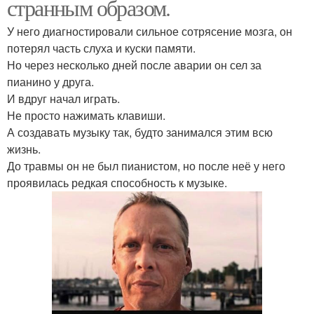
странным образом.
У него диагностировали сильное сотрясение мозга, он
потерял часть слуха и куски памяти.
Но через несколько дней после аварии он сел за
пианино у друга.
И вдруг начал играть.
Не просто нажимать клавиши.
А создавать музыку так, будто занимался этим всю
жизнь.
До травмы он не был пианистом, но после неё у него
проявилась редкая способность к музыке.