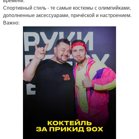
времени.
Спортивный стиль - те самые костюмы с олимпийками,
дополненные аксессуарами, причёской и настроением.
Важно: