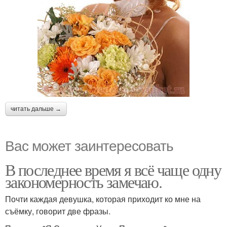
читать дальше →
Вас может заинтересовать
В последнее время я всё чаще одну
закономерность замечаю.
Почти каждая девушка, которая приходит ко мне на
съёмку, говорит две фразы.