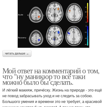
читать дальше →
Мой ответ на комментарий о том,
что "ну маникюр то всё таки
можно было бы сделать.
И лёгкий макияж, причёску. Жизнь на природе - это ещё
не повод забрасывать уход и не следить за собою.
Большого умения и времени это не требует, а красивой