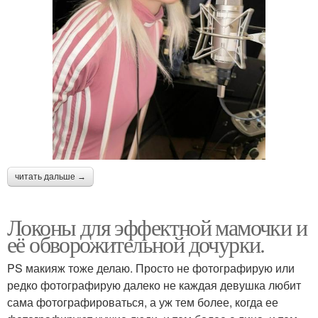
читать дальше →
Локоны для эффектной мамочки и
её обворожительной дочурки.
PS макияж тоже делаю. Просто не фотографирую или
редко фотографирую далеко не каждая девушка любит
сама фотографироваться, а уж тем более, когда ее