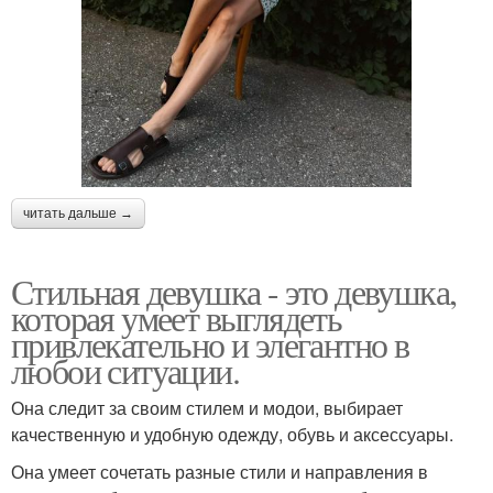
читать дальше →
Стильная девушка - это девушка,
которая умеет выглядеть
привлекательно и элегантно в
любои ситуации.
Она следит за своим стилем и модои, выбирает
качественную и удобную одежду, обувь и аксессуары.
Она умеет сочетать разные стили и направления в