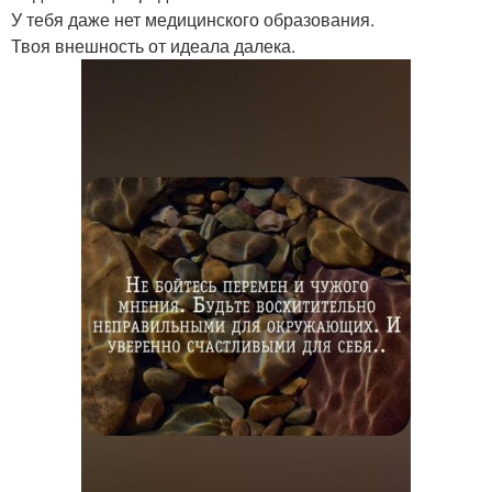
У тебя даже нет медицинского образования.
Твоя внешность от идеала далека.