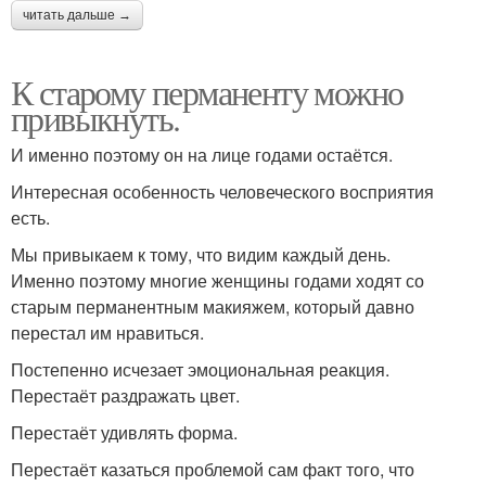
читать дальше →
К старому перманенту можно
привыкнуть.
И именно поэтому он на лице годами остаётся.
Интересная особенность человеческого восприятия
есть.
Мы привыкаем к тому, что видим каждый день.
Именно поэтому многие женщины годами ходят со
старым перманентным макияжем, который давно
перестал им нравиться.
Постепенно исчезает эмоциональная реакция.
Перестаёт раздражать цвет.
Перестаёт удивлять форма.
Перестаёт казаться проблемой сам факт того, что