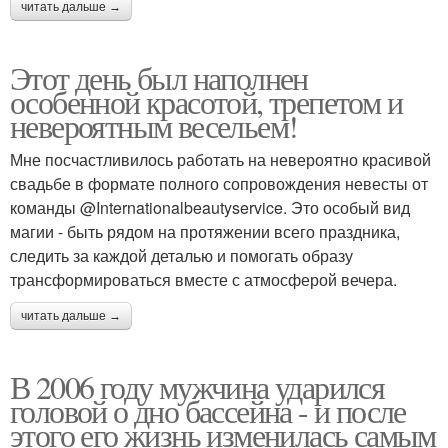
читать дальше →
Этот день был наполнен
особенной красотой, трепетом и
невероятным весельем!
Мне посчастливилось работать на невероятно красивой
свадьбе в формате полного сопровождения невесты от
команды @Internationalbeautyservice. Это особый вид
магии - быть рядом на протяжении всего праздника,
следить за каждой деталью и помогать образу
трансформироваться вместе с атмосферой вечера.
читать дальше →
В 2006 году мужчина ударился
головой о дно бассейна - и после
этого его жизнь изменилась самым