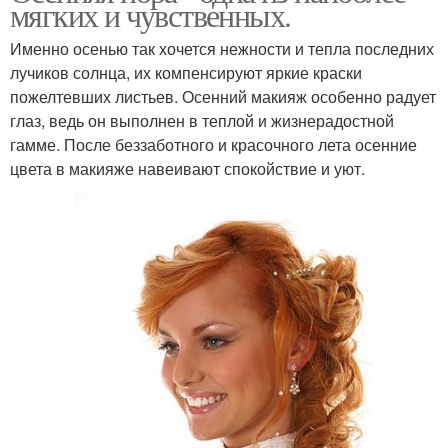
мягких и чувственных.
Именно осенью так хочется нежности и тепла последних
лучиков солнца, их компенсируют яркие краски
пожелтевших листьев. Осенний макияж особенно радует
глаз, ведь он выполнен в теплой и жизнерадостной
гамме. После беззаботного и красочного лета осенние
цвета в макияже навеивают спокойствие и уют.