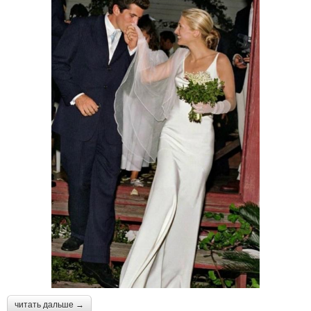
читать дальше →