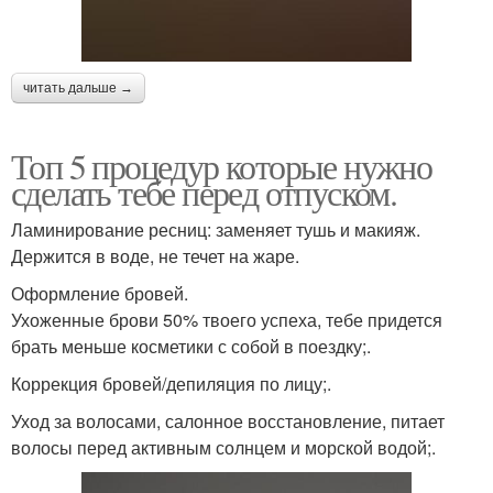
читать дальше →
Топ 5 процедур которые нужно
сделать тебе перед отпуском.
Ламинирование ресниц: заменяет тушь и макияж.
Держится в воде, не течет на жаре.
Оформление бровей.
Ухоженные брови 50% твоего успеха, тебе придется
брать меньше косметики с собой в поездку;.
Коррекция бровей/депиляция по лицу;.
Уход за волосами, салонное восстановление, питает
волосы перед активным солнцем и морской водой;.