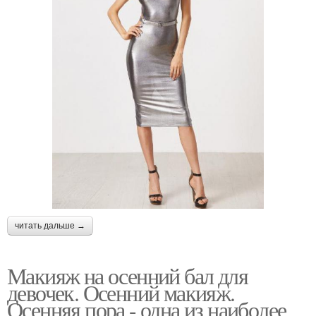
читать дальше →
Макияж на осенний бал для
девочек. Осенний макияж.
Осенняя пора - одна из наиболее