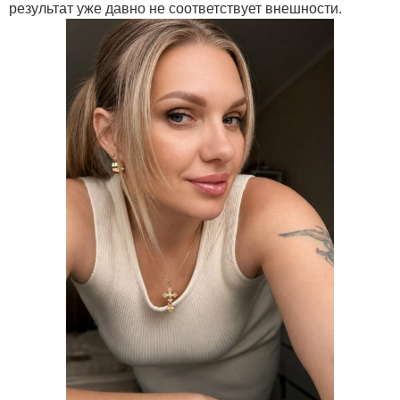
результат уже давно не соответствует внешности.