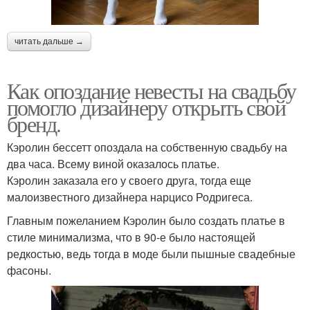
читать дальше →
Как опоздание невесты на свадьбу
помогло дизайнеру открыть свой
бренд.
Кэролин бессетт опоздала на собственную свадьбу на
два часа. Всему виной оказалось платье.
Кэролин заказала его у своего друга, тогда еще
малоизвестного дизайнера нарцисо Родригеса.
Главным пожеланием Кэролин было создать платье в
стиле минимализма, что в 90-е было настоящей
редкостью, ведь тогда в моде были пышные свадебные
фасоны.