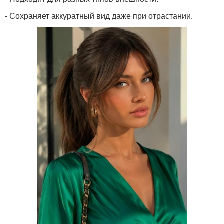
- Сохраняет аккуратный вид даже при отрастании.