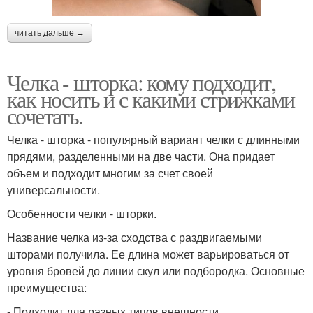
читать дальше →
Челка - шторка: кому подходит,
как носить и с какими стрижками
сочетать.
Челка - шторка - популярный вариант челки с длинными
прядями, разделенными на две части. Она придает
объем и подходит многим за счет своей
универсальности.
Особенности челки - шторки.
Название челка из-за сходства с раздвигаемыми
шторами получила. Ее длина может варьироваться от
уровня бровей до линии скул или подбородка. Основные
преимущества:
- Подходит для разных типов внешности.