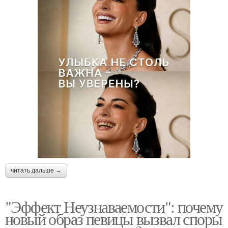
читать дальше →
"Эффект Неузнаваемости": почему
новый образ певицы вызвал споры