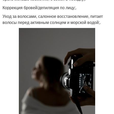
Коррекция бровей/депиляция по лицу;.
Уход за волосами, салонное восстановление, питает
волосы перед активным солнцем и морской водой;.