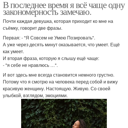
В последнее время я всё чаще одну
закономерность замечаю.
Почти каждая девушка, которая приходит ко мне на
съёмку, говорит две фразы.
Первая: - "Я Совсем не Умею Позировать".
А уже через десять минут оказывается, что умеет. Ещё
как умеет.
И вторая фраза, которую я слышу ещё чаще:
- "я себе не нравлюсь …".
И вот здесь мне всегда становится немного грустно.
Потому что я смотрю на человека перед собой и вижу
красивую женщину. Настоящую. Живую. Со своей
улыбкой, взглядом, эмоциями.