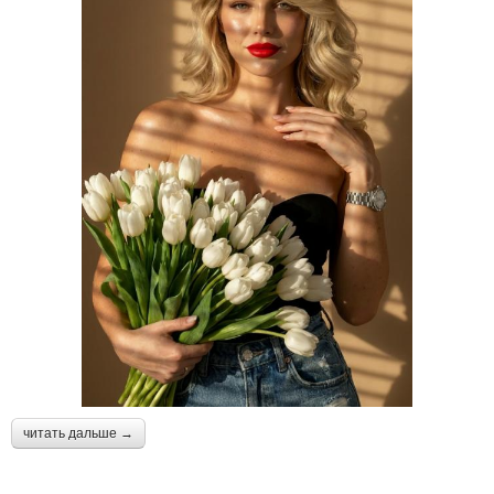
читать дальше →