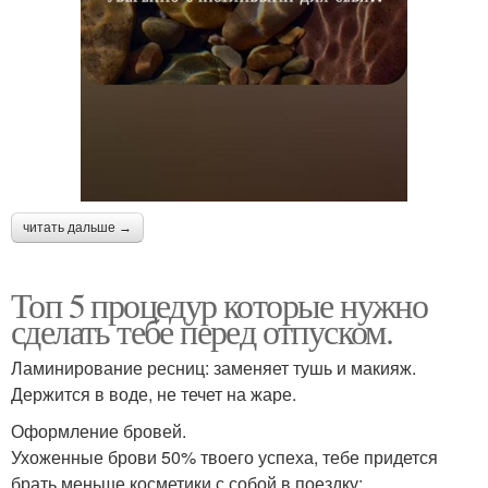
читать дальше →
Топ 5 процедур которые нужно
сделать тебе перед отпуском.
Ламинирование ресниц: заменяет тушь и макияж.
Держится в воде, не течет на жаре.
Оформление бровей.
Ухоженные брови 50% твоего успеха, тебе придется
брать меньше косметики с собой в поездку;.