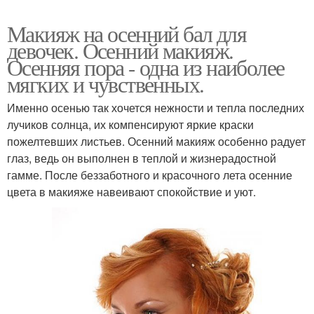
Макияж на осенний бал для
девочек. Осенний макияж.
Осенняя пора - одна из наиболее
мягких и чувственных.
Именно осенью так хочется нежности и тепла последних
лучиков солнца, их компенсируют яркие краски
пожелтевших листьев. Осенний макияж особенно радует
глаз, ведь он выполнен в теплой и жизнерадостной
гамме. После беззаботного и красочного лета осенние
цвета в макияже навеивают спокойствие и уют.