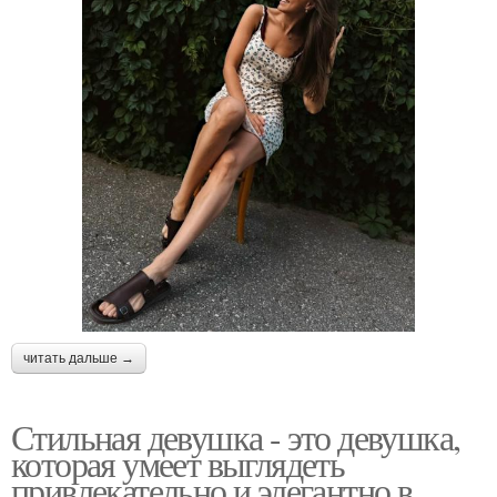
читать дальше →
Стильная девушка - это девушка,
которая умеет выглядеть
привлекательно и элегантно в