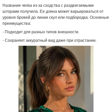
Название челка из-за сходства с раздвигаемыми
шторами получила. Ее длина может варьироваться от
уровня бровей до линии скул или подбородка. Основные
преимущества:
- Подходит для разных типов внешности.
- Сохраняет аккуратный вид даже при отрастании.