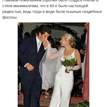
стиле минимализма, что в 90-е было настоящей
редкостью, ведь тогда в моде были пышные свадебные
фасоны.