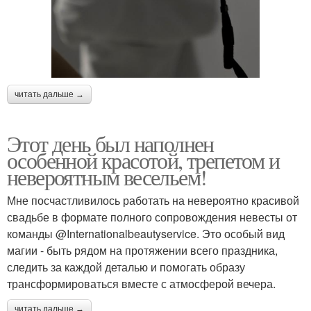
читать дальше →
Этот день был наполнен
особенной красотой, трепетом и
невероятным весельем!
Мне посчастливилось работать на невероятно красивой
свадьбе в формате полного сопровождения невесты от
команды @Internationalbeautyservice. Это особый вид
магии - быть рядом на протяжении всего праздника,
следить за каждой деталью и помогать образу
трансформироваться вместе с атмосферой вечера.
читать дальше →