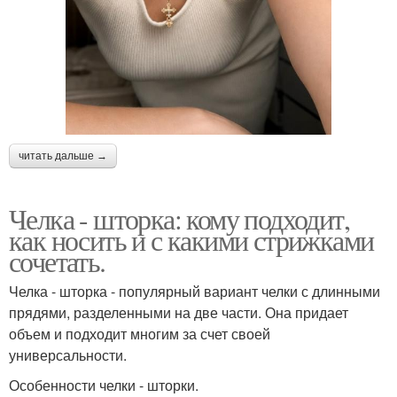
читать дальше →
Челка - шторка: кому подходит,
как носить и с какими стрижками
сочетать.
Челка - шторка - популярный вариант челки с длинными
прядями, разделенными на две части. Она придает
объем и подходит многим за счет своей
универсальности.
Особенности челки - шторки.