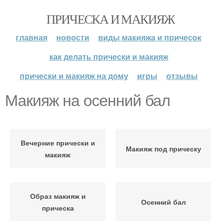
ПРИЧЕСКА И МАКИЯЖ
главная
новости
виды макияжа и причесок
как делать прически и макияж
прически и макияж на дому
игры
отзывы
Макияж на осенний бал
Вечерние прически и
Макияж под прическу
макияж
Образ макияж и
Осенний бал
прическа