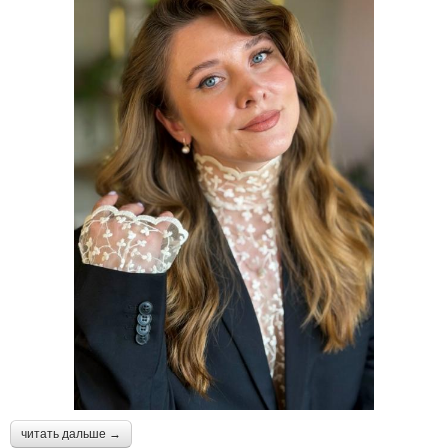
читать дальше →