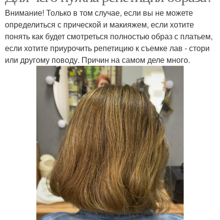
Внимание! Только в том случае, если вы не можете
определиться с прической и макияжем, если хотите
понять как будет смотреться полностью образ с платьем,
если хотите приурочить репетицию к съемке лав - стори
или другому поводу. Причин на самом деле много.