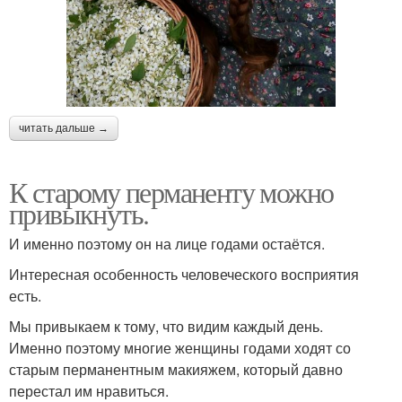
читать дальше →
К старому перманенту можно
привыкнуть.
И именно поэтому он на лице годами остаётся.
Интересная особенность человеческого восприятия
есть.
Мы привыкаем к тому, что видим каждый день.
Именно поэтому многие женщины годами ходят со
старым перманентным макияжем, который давно
перестал им нравиться.