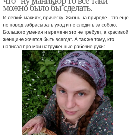
можно было бы сделать.
И лёгкий макияж, причёску. Жизнь на природе - это ещё
не повод забрасывать уход и не следить за собою.
Большого умения и времени это не требует, а красивой
женщине хочется быть всегда". А так же тому, кто
написал про мои натруженные рабочие руки: