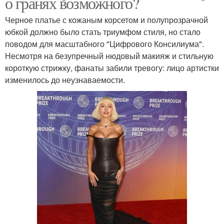
о гранях возможного?
Черное платье с кожаным корсетом и полупрозрачной
юбкой должно было стать триумфом стиля, но стало
поводом для масштабного "Цифрового Консилиума".
Несмотря на безупречный нюдовый макияж и стильную
короткую стрижку, фанаты забили тревогу: лицо артистки
изменилось до неузнаваемости.