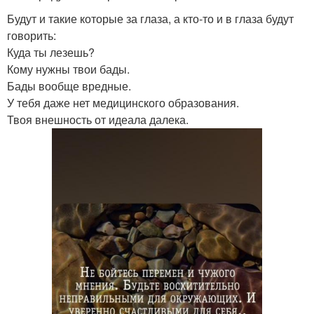
Будут и такие которые за глаза, а кто-то и в глаза будут
говорить:
Куда ты лезешь?
Кому нужны твои бады.
Бады вообще вредные.
У тебя даже нет медицинского образования.
Твоя внешность от идеала далека.