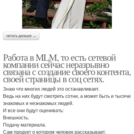
читать дальше →
Работа в MLM, то есть сетевой
компании сейчас неразрывно
связана с создание своего контента,
своей страницы в соц сетях.
Знаю что многих людей это останавливает.
Ведь на них будут смотреть сотни, а может быть и тысячи
знакомых и незнакомых людей.
И все они будут оценивать:
Внешность.
Подачу материала.
Сам продукт о котором человек рассказывает.