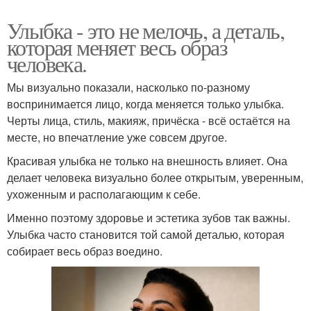
Улыбка - это не мелочь, а деталь,
которая меняет весь образ
человека.
Мы визуально показали, насколько по-разному
воспринимается лицо, когда меняется только улыбка.
Черты лица, стиль, макияж, причёска - всё остаётся на
месте, но впечатление уже совсем другое.
Красивая улыбка не только на внешность влияет. Она
делает человека визуально более открытым, уверенным,
ухоженным и располагающим к себе.
Именно поэтому здоровье и эстетика зубов так важны.
Улыбка часто становится той самой деталью, которая
собирает весь образ воедино.