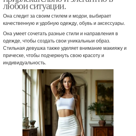
любои ситуации.
Она следит за своим стилем и модои, выбирает
качественную и удобную одежду, обувь и аксессуары.
Она умеет сочетать разные стили и направления в
одежде, чтобы создать свои уникальныи образ.
Стильная девушка также уделяет внимание макияжу и
прическе, чтобы подчеркнуть свою красоту и
индивидуальность.