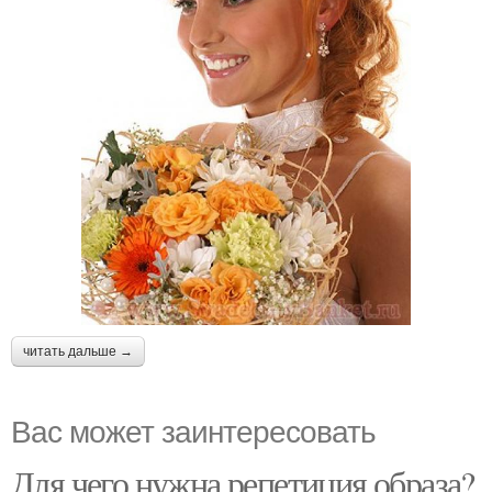
читать дальше →
Вас может заинтересовать
Для чего нужна репетиция образа?