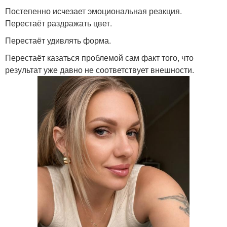
Постепенно исчезает эмоциональная реакция.
Перестаёт раздражать цвет.
Перестаёт удивлять форма.
Перестаёт казаться проблемой сам факт того, что
результат уже давно не соответствует внешности.