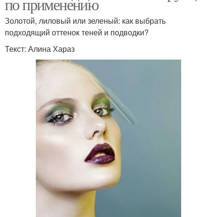
по применению
Золотой, лиловый или зеленый: как выбрать
подходящий оттенок теней и подводки?
Текст: Алина Хараз