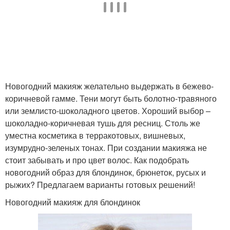
Новогодний макияж желательно выдержать в бежево-
коричневой гамме. Тени могут быть болотно-травяного
или землисто-шоколадного цветов. Хороший выбор –
шоколадно-коричневая тушь для ресниц. Столь же
уместна косметика в терракотовых, вишневых,
изумрудно-зеленых тонах. При создании макияжа не
стоит забывать и про цвет волос. Как подобрать
новогодний образ для блондинок, брюнеток, русых и
рыжих? Предлагаем варианты готовых решений!
Новогодний макияж для блондинок