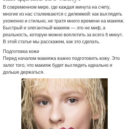
В современном мире, где каждая минута на счету,
многие из нас сталкиваются с дилеммой: как выглядеть
ухоженно и стильно, не тратя много времени на макияж.
Быстрый и элегантный макияж — это не миф, а
реальность, которую можно воплотить за всего 5 минут.
В этой статье мы расскажем, как это сделать.
Подготовка кожи
Перед началом макияжа важно подготовить кожу. Это
залог того, что макияж будет выглядеть идеально и
дольше держаться.