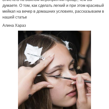
думаете. О том, как сделать легкий и при этом красивый
мейкап на вечер в домашних условиях, рассказываем в
нашей статье
Алина Хараз