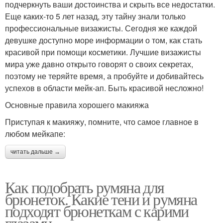
подчеркнуть ваши достоинства и скрыть все недостатки.
Еще каких-то 5 лет назад, эту тайну знали только
профессиональные визажисты. Сегодня же каждой
девушке доступно море информации о том, как стать
красивой при помощи косметики. Лучшие визажисты
мира уже давно открыто говорят о своих секретах,
поэтому не теряйте время, а пробуйте и добивайтесь
успехов в области мейк-ап. Быть красивой несложно!
Основные правила хорошего макияжа
Приступая к макияжу, помните, что самое главное в
любом мейкапе:
читать дальше →
Как подобрать румяна для
брюнеток. Какие тени и румяна
подходят брюнеткам с карими
глазами