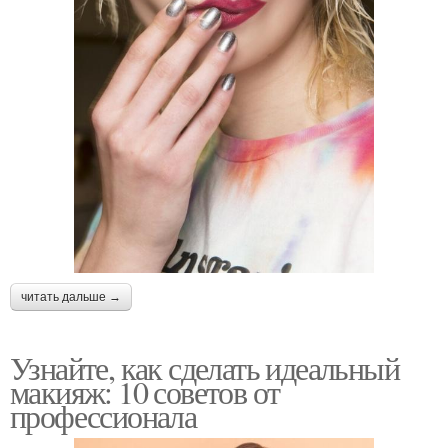
читать дальше →
Узнайте, как сделать идеальный
макияж: 10 советов от
профессионала