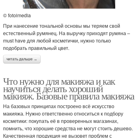
© fotoimedia
При нанесение тональной основы мы теряем свой
естественный румянец. На выручку приходят румяна –
must have для любой косметички, нужно только
подобрать правильный цвет.
читать дальше →
Что нужно для макияжа и как
научиться делать хороший
макияж. Базовые правила макияжа
На базовых принципах построено всё искусство
макияжа. Нужно ответственно относиться к подбору
косметики: покупать её в проверенных магазинах,
помнить, что хорошие средства не могут стоить дешево.
Качественная продукция не вызовет проблем с