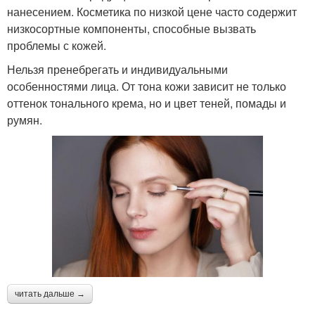
нанесением. Косметика по низкой цене часто содержит
низкосортные компоненты, способные вызвать
проблемы с кожей.
Нельзя пренебрегать и индивидуальными
особенностями лица. От тона кожи зависит не только
оттенок тонального крема, но и цвет теней, помады и
румян.
читать дальше →