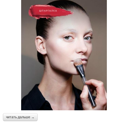
читать дальше →