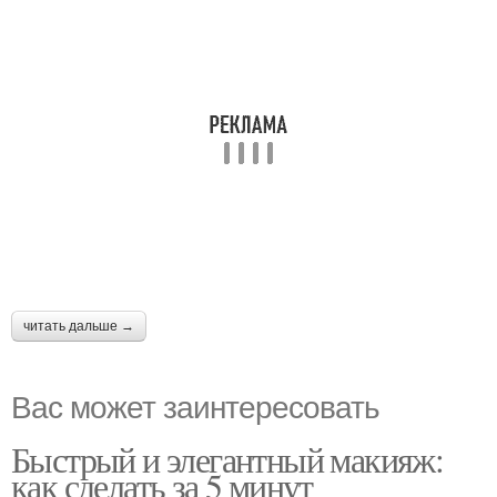
читать дальше →
Вас может заинтересовать
Быстрый и элегантный макияж:
как сделать за 5 минут