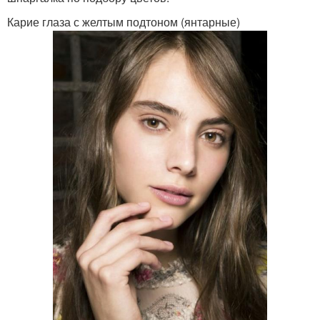
Карие глаза с желтым подтоном (янтарные)