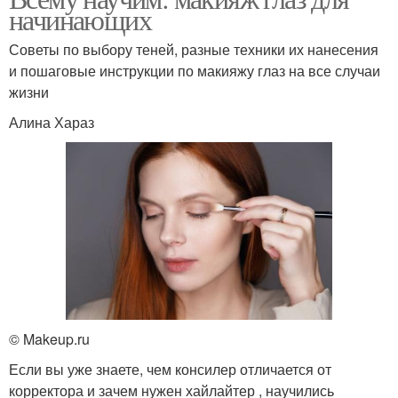
начинающих
Советы по выбору теней, разные техники их нанесения
и пошаговые инструкции по макияжу глаз на все случаи
жизни
Алина Хараз
© Makeup.ru
Если вы уже знаете, чем консилер отличается от
корректора и зачем нужен хайлайтер , научились