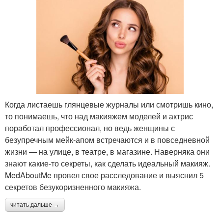
Когда листаешь глянцевые журналы или смотришь кино,
то понимаешь, что над макияжем моделей и актрис
поработал профессионал, но ведь женщины с
безупречным мейк-апом встречаются и в повседневной
жизни — на улице, в театре, в магазине. Наверняка они
знают какие-то секреты, как сделать идеальный макияж.
MedAboutMe провел свое расследование и выяснил 5
секретов безукоризненного макияжа.
читать дальше →