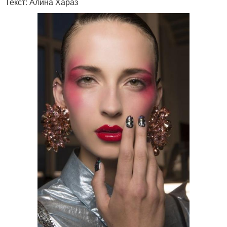
Текст: Алина Хараз