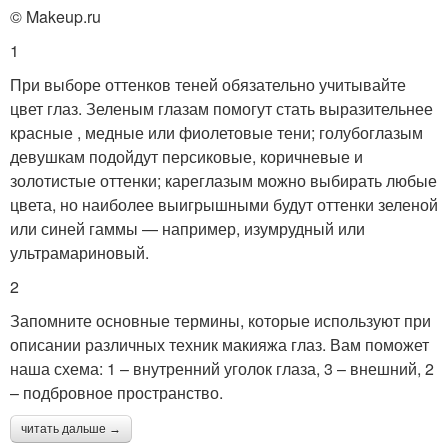
© Makeup.ru
1
При выборе оттенков теней обязательно учитывайте
цвет глаз. Зеленым глазам помогут стать выразительнее
красные , медные или фиолетовые тени; голубоглазым
девушкам подойдут персиковые, коричневые и
золотистые оттенки; кареглазым можно выбирать любые
цвета, но наиболее выигрышными будут оттенки зеленой
или синей гаммы — например, изумрудный или
ультрамариновый.
2
Запомните основные термины, которые используют при
описании различных техник макияжа глаз. Вам поможет
наша схема: 1 – внутренний уголок глаза, 3 – внешний, 2
– подбровное пространство.
читать дальше →