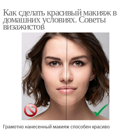
Как сделать красивый макияж в
домашних условиях. Советы
визажистов
Грамотно нанесенный макияж способен красиво