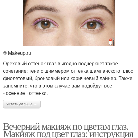
© Makeup.ru
Ореховый оттенок глаз выгодно подчеркнет такое
сочетание: тени с шиммером оттенка шампанского плюс
фиолетовый, бронзовый или коричневый лайнер. Также
запомните, что в этом случае вам подойдут все
«осенние» оттенки.
читать дальше →
Вечерний макияж по цветам глаз.
Макияж под цвет глаз: инструкция