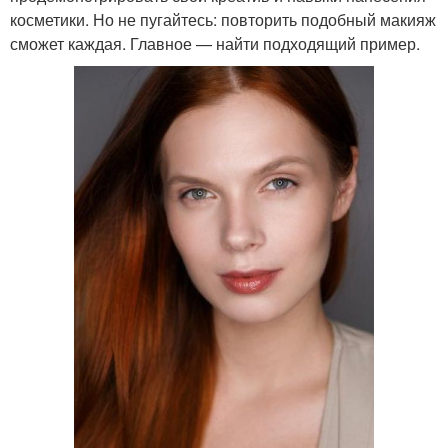
косметики. Но не пугайтесь: повторить подобный макияж
сможет каждая. Главное — найти подходящий пример.