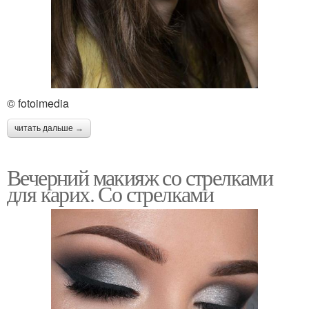
© fotoimedia
читать дальше →
Вечерний макияж со стрелками
для карих. Со стрелками