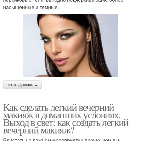
насыщенные и темные.
читать дальше →
Как сделать легкий вечерний
макияж в домашних условиях.
Выход в свет: как создать легкий
вечерний макияж?
Блистать на важном мероприятии проще, чем вы