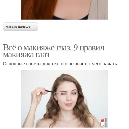
читать дальше →
Всё о макияже глаз. 9 правил
макияжа глаз
Основные советы для тех, кто не знает, с чего начать.