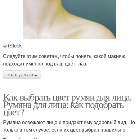
© iStock
Следуйте этим советам, чтобы понять, какой макияж
подходит именно под ваш цвет глаз.
читать дальше →
Как выбрать цвет румян для лица.
Румяна для лица: как подобрать
цвет?
Румяна освежают лицо и придают ему здоровый вид. Но
только в том случае, если их цвет выбран правильно