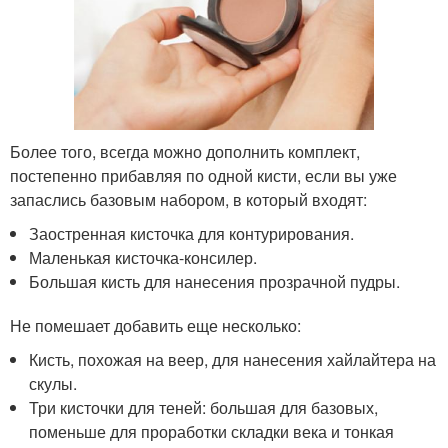
Более того, всегда можно дополнить комплект,
постепенно прибавляя по одной кисти, если вы уже
запаслись базовым набором, в который входят:
Заостренная кисточка для контурирования.
Маленькая кисточка-консилер.
Большая кисть для нанесения прозрачной пудры.
Не помешает добавить еще несколько:
Кисть, похожая на веер, для нанесения хайлайтера на
скулы.
Три кисточки для теней: большая для базовых,
поменьше для проработки складки века и тонкая