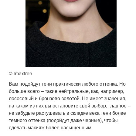
© imaxtree
Вам подойдут тени практически любого оттенка. Но
больше всего – такие нейтральные, как, например,
лососевый и бронзово-золотой. Не имеет значения,
на каком из них вы остановите свой выбор, главное –
не забудьте растушевать в складке века тени более
темного оттенка (подойдут даже черные), чтобы
сделать макияж более насыщенным.