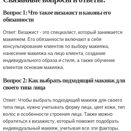
Вопрос 1: Что такое визажист и каковы его
обязанности
Ответ: Визажист - это специалист, который занимается
макияжем. Его обязанности включают в себя
консультирование клиентов по выбору макияжа,
нанесение макияжа на лицо клиента, создание
индивидуального образа и стиля, а также обучение
клиентов основам макияжа.
Вопрос 2: Как выбрать подходящий макияж для
своего типа лица
Ответ: Чтобы выбрать подходящий макияж для своего
типа лица, нужно учитывать форму лица, цвет кожи, тип
волос и особенности строения лица. Также можно
обратиться к визажисту, который поможет подобрать
индивидуальный макияж, учитывая все эти факторы.