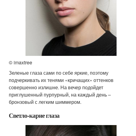
© imaxtree
Зеленые глаза сами по себе яркие, поэтому
подчеркивать их тенями «кричащих» оттенков
совершенно излишне. На вечер подойдет
приглушенный пурпурный, на каждый день –
бронзовый с легким шиммером.
Светло-карие глаза