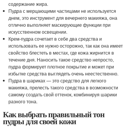
содержание жира.
Пудра с мерцающими частицами не используется
днем, это инструмент для вечернего макияжа, она
отлично выполняет маскирующие функции при
искусственном освещении.
Крем-пудра сочетает в себе два средства и
использовать ее нужно осторожно, так как она имеет
свойство блестеть в местах, где кожа жирнится в
течение дня. Наносить такое средство непросто,
пудра формирует плотное покрытие и может при
избытке средства выглядеть очень неестественно.
Пудра в шариках — это средство для легкого
макияжа, прелесть такого средства в возможности
самому создать свой оттенок, комбинируя шарики
разного тона.
Как выбрать правильный тон
пудры для своей кожи