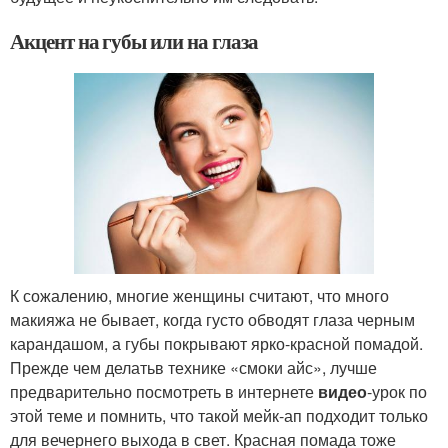
Акцент на губы или на глаза
К сожалению, многие женщины считают, что много
макияжа не бывает, когда густо обводят глаза черным
карандашом, а губы покрывают ярко-красной помадой.
Прежде чем делатьв технике «смоки айс», лучше
предварительно посмотреть в интернете
видео
-урок по
этой теме и помнить, что такой мейк-ап подходит только
для вечернего выхода в свет. Красная помада тоже