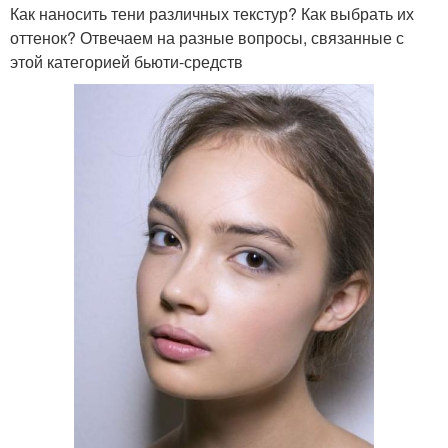
Как наносить тени различных текстур? Как выбрать их
оттенок? Отвечаем на разные вопросы, связанные с
этой категорией бьюти-средств