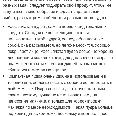
разных задач следует подбирать свой продукт, чтобы не
запутаться в многообразии и сделать правильный
выбор, рассмотрим особенности разных типов пудры.
Рассыпчатая пудра , самый первый вид тональных
средств. Сегодня не все женщины готовы
пользоваться такой пудрой, ее неудобно носить с
собой, она рассыпается, но легко наносится, хорошо
покрывает лицо. Рассыпчатая пудра особенно хороша
для ровной и молодой кожи, для дам зрелого возраста
она может оказаться неподходящей, так как может
сбиваться в местах морщинок.
Компактная пудра очень удобна в использовании в
течение дня, ее легко носить с собой и использовать в
любом месте. Пудра ложится достаточно плотным
слоем, поэтому лучше не использовать ее для
нанесения макияжа, а только для корректировки
макияжа по мере необходимости. Такая пудра больше
подходит для сухой кожи, поскольку имеет большое