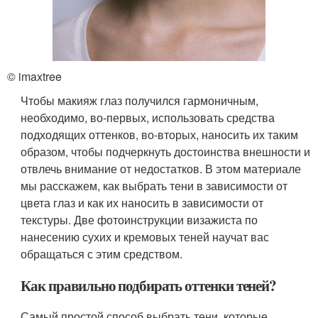
© imaxtree
Чтобы макияж глаз получился гармоничным,
необходимо, во-первых, использовать средства
подходящих оттенков, во-вторых, наносить их таким
образом, чтобы подчеркнуть достоинства внешности и
отвлечь внимание от недостатков. В этом материале
мы расскажем, как выбрать тени в зависимости от
цвета глаз и как их наносить в зависимости от
текстуры. Две фотоинструкции визажиста по
нанесению сухих и кремовых теней научат вас
обращаться с этим средством.
Как правильно подбирать оттенки теней?
Самый простой способ выбрать тени, которые