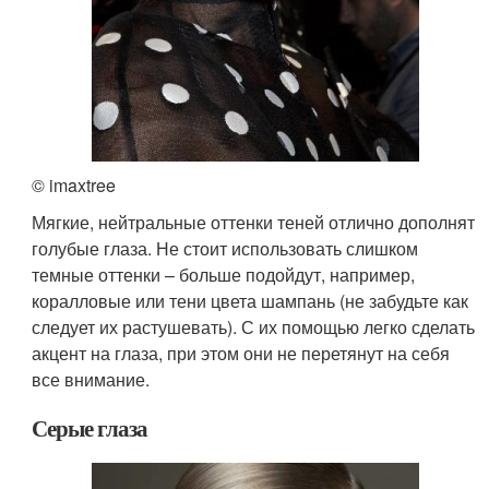
© imaxtree
Мягкие, нейтральные оттенки теней отлично дополнят
голубые глаза. Не стоит использовать слишком
темные оттенки – больше подойдут, например,
коралловые или тени цвета шампань (не забудьте как
следует их растушевать). С их помощью легко сделать
акцент на глаза, при этом они не перетянут на себя
все внимание.
Серые глаза