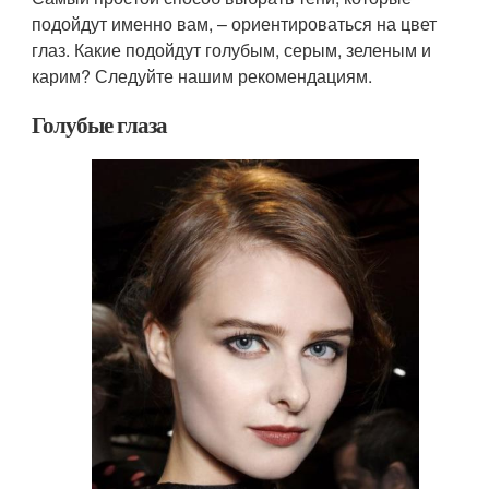
подойдут именно вам, – ориентироваться на цвет
глаз. Какие подойдут голубым, серым, зеленым и
карим? Следуйте нашим рекомендациям.
Голубые глаза