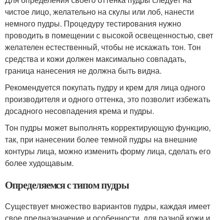
чистое лицо, желательно на скулы или лоб, нанести
немного пудры. Процедуру тестирования нужно
проводить в помещении с высокой освещенностью, свет
желателен естественный, чтобы не искажать тон. Тон
средства и кожи должен максимально совпадать,
граница нанесения не должна быть видна.
Рекомендуется покупать пудру и крем для лица одного
производителя и одного оттенка, это позволит избежать
досадного несовпадения крема и пудры.
Тон пудры может выполнять корректирующую функцию,
так, при нанесении более темной пудры на внешние
контуры лица, можно изменить форму лица, сделать его
более худощавым.
Определяемся с типом пудры
Существует множество вариантов пудры, каждая имеет
свое предназначение и особенности, для разной кожи и