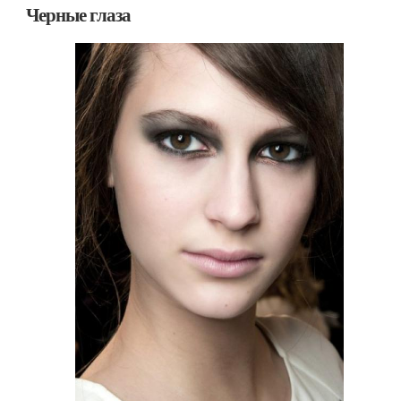
Черные глаза