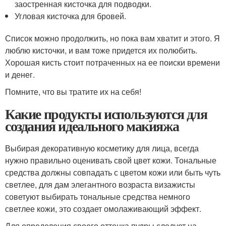
заостренная кисточка для подводки.
Угловая кисточка для бровей.
Список можно продолжить, но пока вам хватит и этого. Я
люблю кисточки, и вам тоже придется их полюбить.
Хорошая кисть стоит потраченных на ее поиски времени
и денег.
Помните, что вы тратите их на себя!
Какие продукты используются для
создания идеального макияжа
Выбирая декоративную косметику для лица, всегда
нужно правильно оценивать свой цвет кожи. Тональные
средства должны совпадать с цветом кожи или быть чуть
светлее, для дам элегантного возраста визажисты
советуют выбирать тональные средства немного
светлее кожи, это создает омолаживающий эффект.
Для определения своего оттенка пудры следует на