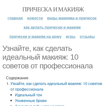
ПРИЧЕСКА И МАКИЯЖ
главная
новости
виды макияжа и причесок
как делать прически и макияж
прически и макияж на дому
игры
отзывы
Узнайте, как сделать
идеальный макияж: 10
советов от профессионала
Содержание
Узнайте, как сделать идеальный макияж: 10 советов
от профессионала
Идеальный тон
Ухоженные брови