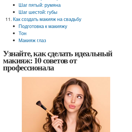
Шаг пятый: румяна
Шаг шестой: губы
Как создать макияж на свадьбу
Подготовка к макияжу
Тон
Макияж глаз
Узнайте, как сделать идеальный
макияж: 10 советов от
профессионала