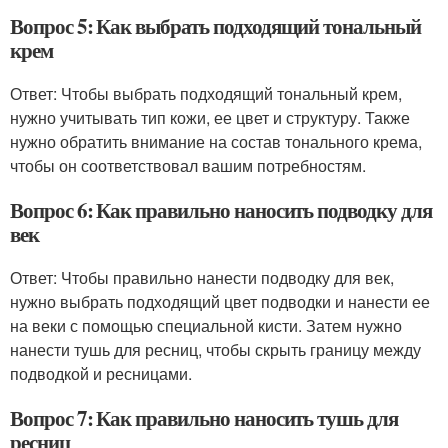
Вопрос 5: Как выбрать подходящий тональный
крем
Ответ: Чтобы выбрать подходящий тональный крем,
нужно учитывать тип кожи, ее цвет и структуру. Также
нужно обратить внимание на состав тонального крема,
чтобы он соответствовал вашим потребностям.
Вопрос 6: Как правильно наносить подводку для
век
Ответ: Чтобы правильно нанести подводку для век,
нужно выбрать подходящий цвет подводки и нанести ее
на веки с помощью специальной кисти. Затем нужно
нанести тушь для ресниц, чтобы скрыть границу между
подводкой и ресницами.
Вопрос 7: Как правильно наносить тушь для
ресниц