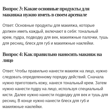
Вопрос 3: Какие основные продукты для
макияжа нужно иметь в своем арсенале
Ответ: Основные продукты для макияжа, которые
должен иметь каждый, включают в себя: тональный
крем, пудра, подводку для век, макияжные палочки, тушь
для ресниц, блеск для губ и макияжные наклейки.
Вопрос 4: Как правильно наносить макияж на
лицо
Ответ: Чтобы правильно нанести макияж на лицо, нужно
следовать определенному порядку действий. Сначала
нужно приготовить кожу, нанеся тональный крем. Затем
нужно нанести пудру на лицо, используя специальный
кисти. Далее нужно нанести подводку для век и тушь для
ресниц. В конце нужно нанести блеск для губ и
макияжные наклейки.