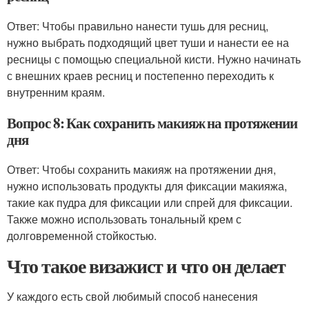
Ответ: Чтобы правильно нанести тушь для ресниц,
нужно выбрать подходящий цвет туши и нанести ее на
ресницы с помощью специальной кисти. Нужно начинать
с внешних краев ресниц и постепенно переходить к
внутренним краям.
Вопрос 8: Как сохранить макияж на протяжении
дня
Ответ: Чтобы сохранить макияж на протяжении дня,
нужно использовать продукты для фиксации макияжа,
такие как пудра для фиксации или спрей для фиксации.
Также можно использовать тональный крем с
долговременной стойкостью.
Что такое визажист и что он делает
У каждого есть свой любимый способ нанесения