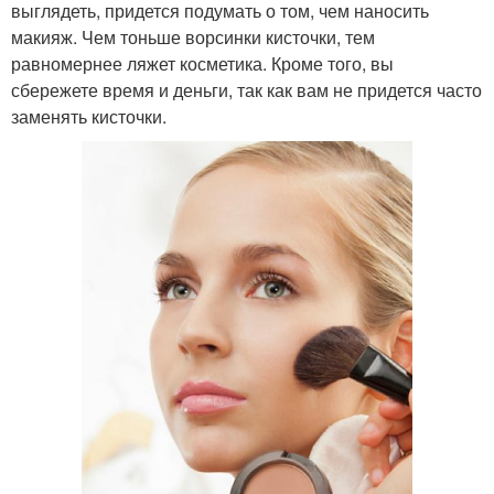
выглядеть, придется подумать о том, чем наносить
макияж. Чем тоньше ворсинки кисточки, тем
равномернее ляжет косметика. Кроме того, вы
сбережете время и деньги, так как вам не придется часто
заменять кисточки.