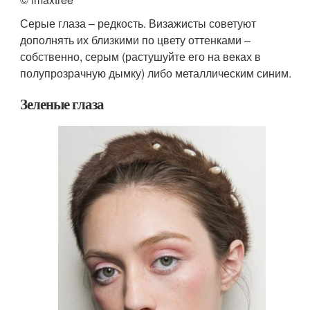
Серые глаза – редкость. Визажисты советуют
дополнять их близкими по цвету оттенками –
собственно, серым (растушуйте его на веках в
полупрозрачную дымку) либо металлическим синим.
Зеленые глаза