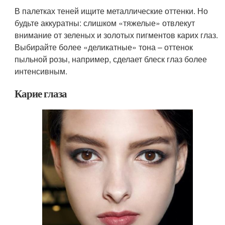
В палетках теней ищите металлические оттенки. Но
будьте аккуратны: слишком «тяжелые» отвлекут
внимание от зеленых и золотых пигментов карих глаз.
Выбирайте более «деликатные» тона – оттенок
пыльной розы, например, сделает блеск глаз более
интенсивным.
Карие глаза