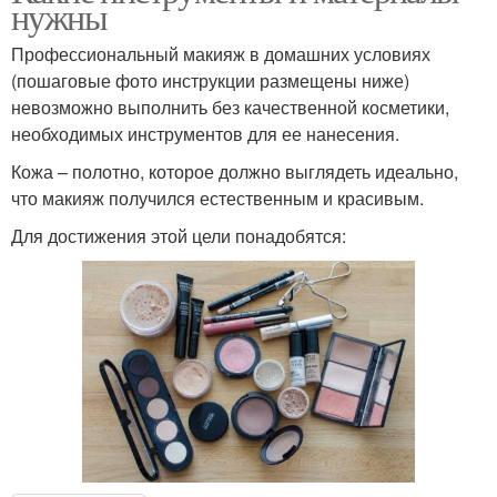
нужны
Профессиональный макияж в домашних условиях
(пошаговые фото инструкции размещены ниже)
невозможно выполнить без качественной косметики,
необходимых инструментов для ее нанесения.
Кожа – полотно, которое должно выглядеть идеально,
что макияж получился естественным и красивым.
Для достижения этой цели понадобятся: