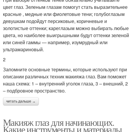
цвет глаз. Зеленым глазам помогут стать выразительнее
красные , медные или фиолетовые тени; голубоглазым
девушкам подойдут персиковые, коричневые и
золотистые оттенки; кареглазым можно выбирать любые
цвета, но наиболее выигрышными будут оттенки зеленой
или синей гаммы — например, изумрудный или
ультрамариновый.
2
Запомните основные термины, которые используют при
описании различных техник макияжа глаз. Вам поможет
наша схема: 1 – внутренний уголок глаза, 3 – внешний, 2
– подбровное пространство.
читать дальше →
Макияж глаз для начинающих.
Какие инструменты и материалы