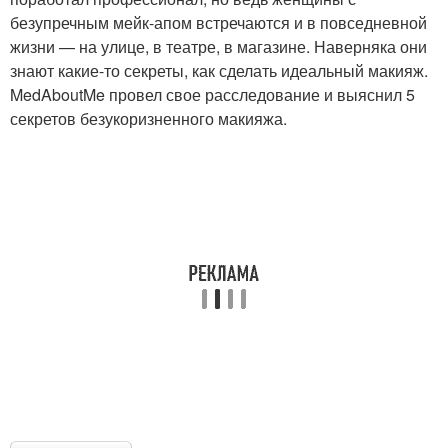
безупречным мейк-апом встречаются и в повседневной
жизни — на улице, в театре, в магазине. Наверняка они
знают какие-то секреты, как сделать идеальный макияж.
MedAboutMe провел свое расследование и выяснил 5
секретов безукоризненного макияжа.