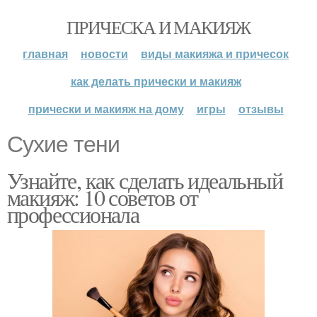
ПРИЧЕСКА И МАКИЯЖ
главная
новости
виды макияжа и причесок
как делать прически и макияж
прически и макияж на дому
игры
отзывы
Сухие тени
Узнайте, как сделать идеальный
макияж: 10 советов от
профессионала