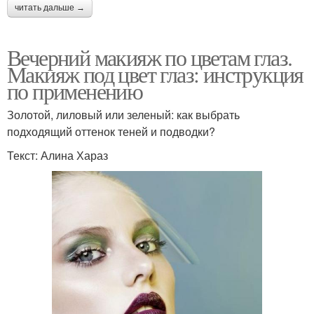
читать дальше →
Вечерний макияж по цветам глаз.
Макияж под цвет глаз: инструкция
по применению
Золотой, лиловый или зеленый: как выбрать
подходящий оттенок теней и подводки?
Текст: Алина Хараз