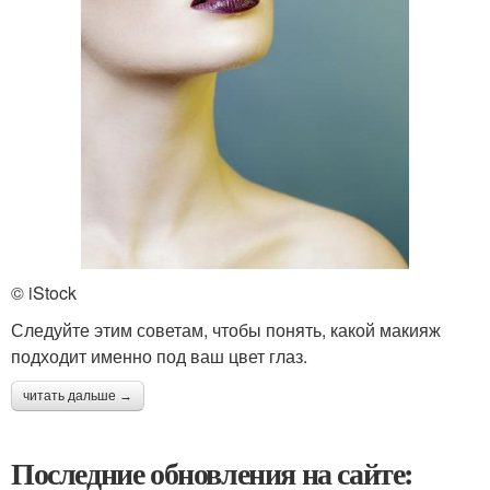
© iStock
Следуйте этим советам, чтобы понять, какой макияж
подходит именно под ваш цвет глаз.
читать дальше →
Последние обновления на сайте: