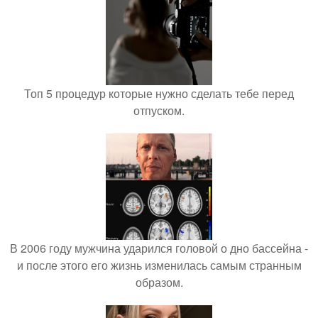
Топ 5 процедур которые нужно сделать тебе перед
отпуском.
В 2006 году мужчина ударился головой о дно бассейна -
и после этого его жизнь изменилась самым странным
образом.