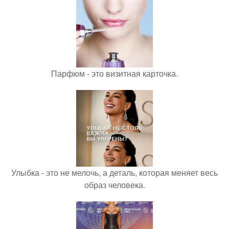
Парфюм - это визитная карточка.
Улыбка - это не мелочь, а деталь, которая меняет весь
образ человека.