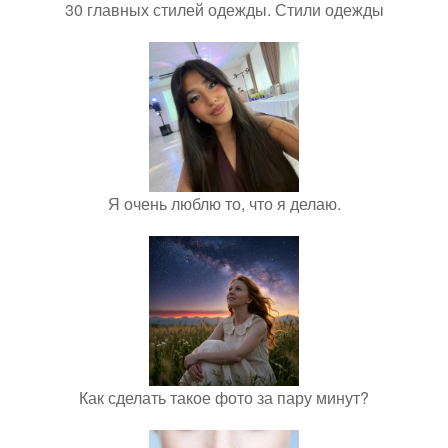
30 главных стилей одежды. Стили одежды
Я очень люблю то, что я делаю.
Как сделать такое фото за пару минут?