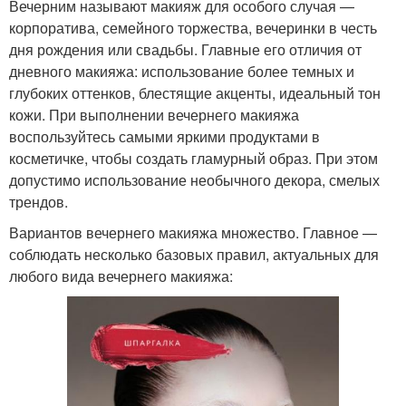
Вечерним называют макияж для особого случая —
корпоратива, семейного торжества, вечеринки в честь
дня рождения или свадьбы. Главные его отличия от
дневного макияжа: использование более темных и
глубоких оттенков, блестящие акценты, идеальный тон
кожи. При выполнении вечернего макияжа
воспользуйтесь самыми яркими продуктами в
косметичке, чтобы создать гламурный образ. При этом
допустимо использование необычного декора, смелых
трендов.
Вариантов вечернего макияжа множество. Главное —
соблюдать несколько базовых правил, актуальных для
любого вида вечернего макияжа: