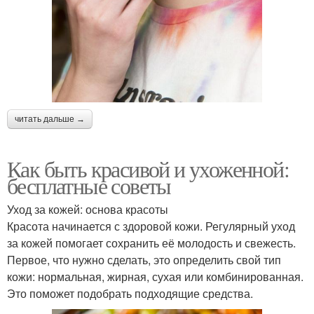
читать дальше →
Как быть красивой и ухоженной:
бесплатные советы
Уход за кожей: основа красоты
Красота начинается с здоровой кожи. Регулярный уход
за кожей помогает сохранить её молодость и свежесть.
Первое, что нужно сделать, это определить свой тип
кожи: нормальная, жирная, сухая или комбинированная.
Это поможет подобрать подходящие средства.