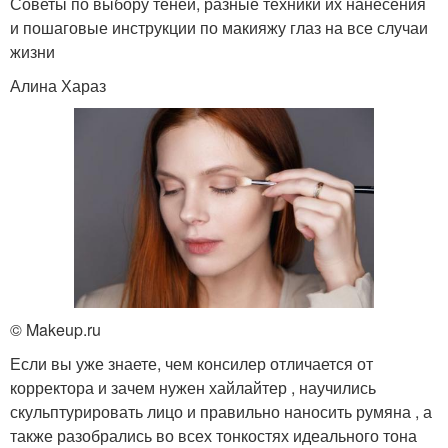
Советы по выбору теней, разные техники их нанесения
и пошаговые инструкции по макияжу глаз на все случаи
жизни
Алина Хараз
© Makeup.ru
Если вы уже знаете, чем консилер отличается от
корректора и зачем нужен хайлайтер , научились
скульптурировать лицо и правильно наносить румяна , а
также разобрались во всех тонкостях идеального тона