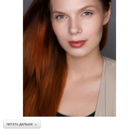
читать дальше →