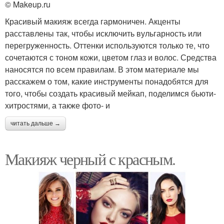
© Makeup.ru
Красивый макияж всегда гармоничен. Акценты
расставлены так, чтобы исключить вульгарность или
перегруженность. Оттенки используются только те, что
сочетаются с тоном кожи, цветом глаз и волос. Средства
наносятся по всем правилам. В этом материале мы
расскажем о том, какие инструменты понадобятся для
того, чтобы создать красивый мейкап, поделимся бьюти-
хитростями, а также фото- и
читать дальше →
Макияж черный с красным.