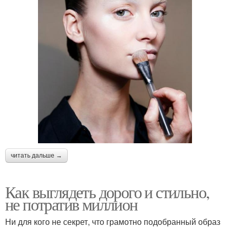
читать дальше →
Как выглядеть дорого и стильно,
не потратив миллион
Ни для кого не секрет, что грамотно подобранный образ