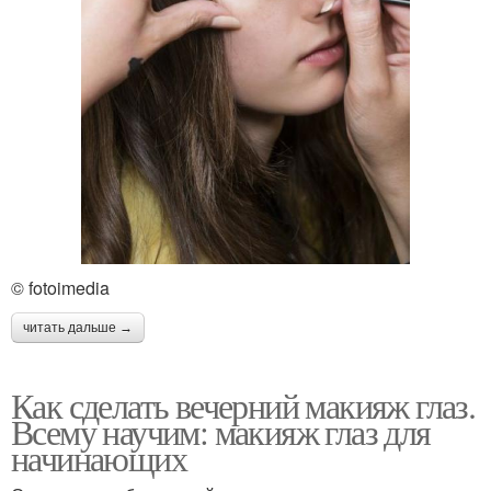
© fotoimedia
читать дальше →
Как сделать вечерний макияж глаз.
Всему научим: макияж глаз для
начинающих