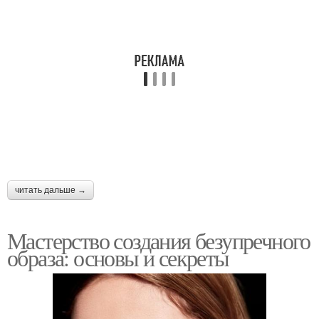
читать дальше →
Мастерство создания безупречного
образа: основы и секреты