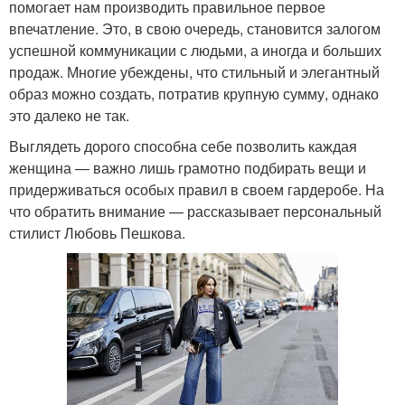
помогает нам производить правильное первое
впечатление. Это, в свою очередь, становится залогом
успешной коммуникации с людьми, а иногда и больших
продаж. Многие убеждены, что стильный и элегантный
образ можно создать, потратив крупную сумму, однако
это далеко не так.
Выглядеть дорого способна себе позволить каждая
женщина — важно лишь грамотно подбирать вещи и
придерживаться особых правил в своем гардеробе. На
что обратить внимание — рассказывает персональный
стилист Любовь Пешкова.