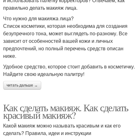
и использовать палетку корректоров? Отвечаем, как
правильно делать макияж лица.
Что нужно для макияжа лица?
Список косметики, которая необходима для создания
безупречного тона, может выглядеть по-разному. Все
зависит от особенностей вашей кожи и личных
предпочтений, но полный перечень средств описан
ниже.
Удобное средство, которое стоит добавить в косметичку.
Найдите свою идеальную палитру!
читать дальше →
Как сделать макияж. Как сделать
красивый макияж?
Какой макияж можно называть красивым и как его
сделать? Правила, идеи и инструкции