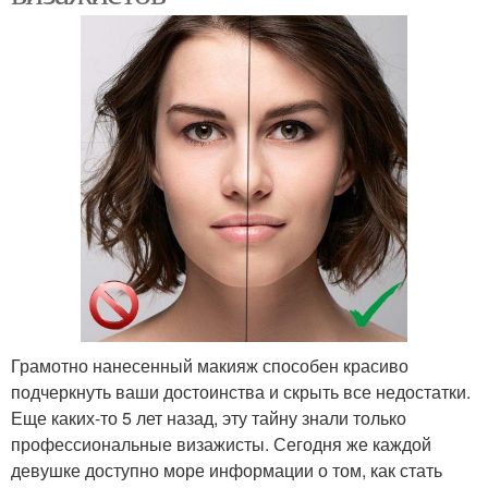
Грамотно нанесенный макияж способен красиво
подчеркнуть ваши достоинства и скрыть все недостатки.
Еще каких-то 5 лет назад, эту тайну знали только
профессиональные визажисты. Сегодня же каждой
девушке доступно море информации о том, как стать