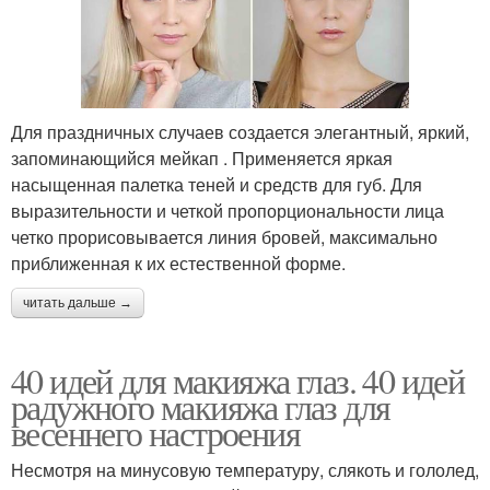
Для праздничных случаев создается элегантный, яркий,
запоминающийся мейкап . Применяется яркая
насыщенная палетка теней и средств для губ. Для
выразительности и четкой пропорциональности лица
четко прорисовывается линия бровей, максимально
приближенная к их естественной форме.
читать дальше →
40 идей для макияжа глаз. 40 идей
радужного макияжа глаз для
весеннего настроения
Несмотря на минусовую температуру, слякоть и гололед,