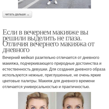
читать дальше →
Если в вечернем макияже вы
решили выделить не глаза.
Отличия вечернего макияжа от
дневного
Вечерний мейкап разительно отличается от дневного
макияжа, подчеркивающего природные достоинства и
естественность девушки. Для создания дневного образа
используются нежные, приглушенные, не очень яркие
цветовые палитры. Макияж для дневного времени
отличается универсальностью и практичностью.