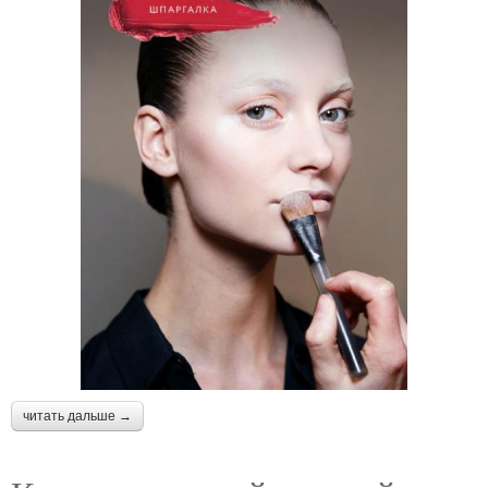
читать дальше →