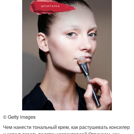
© Getty images
Чем нанести тональный крем, как растушевать консилер