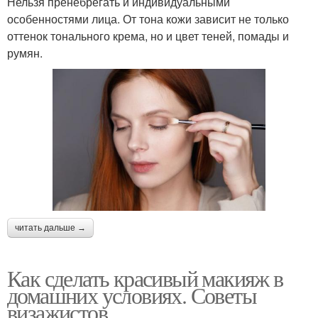
Нельзя пренебрегать и индивидуальными
особенностями лица. От тона кожи зависит не только
оттенок тонального крема, но и цвет теней, помады и
румян.
читать дальше →
Как сделать красивый макияж в
домашних условиях. Советы
визажистов