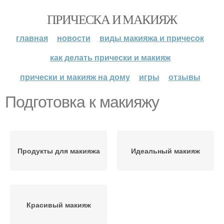
ПРИЧЕСКА И МАКИЯЖ
главная
новости
виды макияжа и причесок
как делать прически и макияж
прически и макияж на дому
игры
отзывы
Подготовка к макияжу
Продукты для макияжа
Идеальный макияж
Красивый макияж