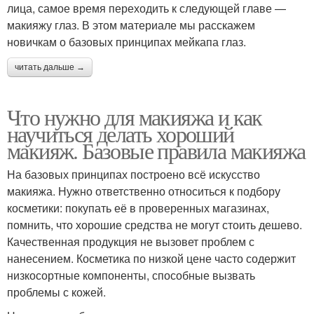
лица, самое время переходить к следующей главе —
макияжу глаз. В этом материале мы расскажем
новичкам о базовых принципах мейкапа глаз.
читать дальше →
Что нужно для макияжа и как
научиться делать хороший
макияж. Базовые правила макияжа
На базовых принципах построено всё искусство
макияжа. Нужно ответственно относиться к подбору
косметики: покупать её в проверенных магазинах,
помнить, что хорошие средства не могут стоить дешево.
Качественная продукция не вызовет проблем с
нанесением. Косметика по низкой цене часто содержит
низкосортные компоненты, способные вызвать
проблемы с кожей.