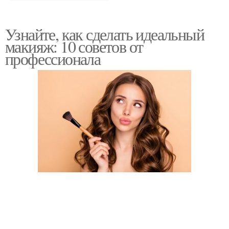
Узнайте, как сделать идеальный
макияж: 10 советов от
профессионала