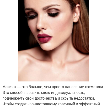
Макияж — это больше, чем просто нанесение косметики.
Это способ выразить свою индивидуальность,
подчеркнуть свои достоинства и скрыть недостатки.
Чтобы создать по-настоящему красивый и эффектный