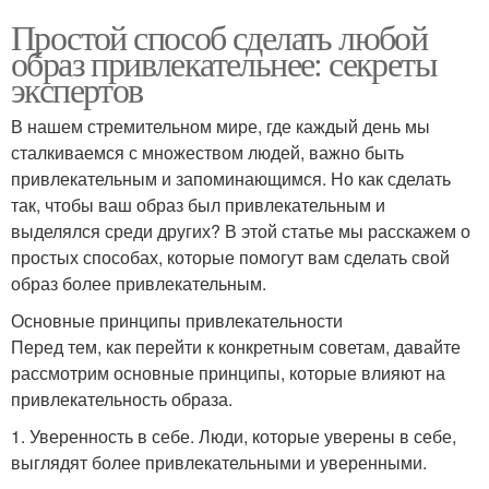
Простой способ сделать любой
образ привлекательнее: секреты
экспертов
В нашем стремительном мире, где каждый день мы
сталкиваемся с множеством людей, важно быть
привлекательным и запоминающимся. Но как сделать
так, чтобы ваш образ был привлекательным и
выделялся среди других? В этой статье мы расскажем о
простых способах, которые помогут вам сделать свой
образ более привлекательным.
Основные принципы привлекательности
Перед тем, как перейти к конкретным советам, давайте
рассмотрим основные принципы, которые влияют на
привлекательность образа.
1. Уверенность в себе. Люди, которые уверены в себе,
выглядят более привлекательными и уверенными.