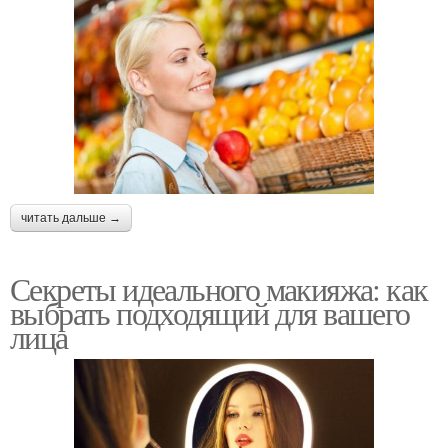
читать дальше →
Секреты идеального макияжа: как
выбрать подходящий для вашего
лица