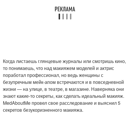
Когда листаешь глянцевые журналы или смотришь кино,
то понимаешь, что над макияжем моделей и актрис
поработал профессионал, но ведь женщины с
безупречным мейк-апом встречаются и в повседневной
жизни — на улице, в театре, в магазине. Наверняка они
знают какие-то секреты, как сделать идеальный макияж.
MedAboutMe провел свое расследование и выяснил 5
секретов безукоризненного макияжа.