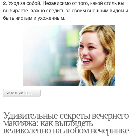
2. Уход за собой. Независимо от того, какой стиль вы
выбираете, важно следить за своим внешним видом и
быть чистым и ухоженным.
читать дальше →
Удивительные секреты вечернего
макияжа: как выглядеть
великолепно на любом вечеринке