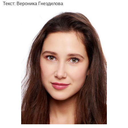
Текст: Вероника Гнездилова