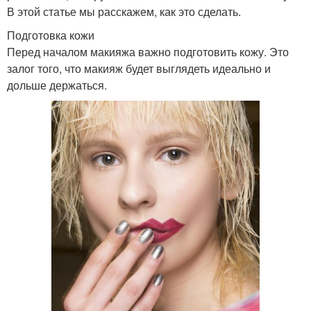
В этой статье мы расскажем, как это сделать.
Подготовка кожи
Перед началом макияжа важно подготовить кожу. Это
залог того, что макияж будет выглядеть идеально и
дольше держаться.