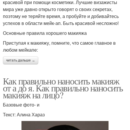
красивой при помощи косметики. Лучшие визажисты
мира уже давно открыто говорят о своих секретах,
поэтому не теряйте время, а пробуйте и добивайтесь
успехов в области мейк-ап. Быть красивой несложно!
Основные правила хорошего макияжа
Приступая к макияжу, помните, что самое главное в
любом мейкапе:
читать дальше →
Как правильно наносить макияж
от а до я. Как правильно наносить
макияж на лицо?
Базовые фото- и
Текст: Алина Хараз