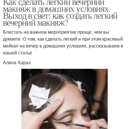
Как сделать легкий вечерний
макияж в домашних условиях.
Выход в свет: как создать легкий
вечерний макияж?
Блистать на важном мероприятии проще, чем вы
думаете. О том, как сделать легкий и при этом красивый
мейкап на вечер в домашних условиях, рассказываем в
нашей статье
Алина Хараз