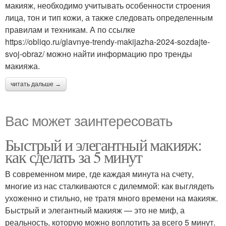
макияж, необходимо учитывать особенности строения
лица, тон и тип кожи, а также следовать определенным
правилам и техникам. А по ссылке
https://obliqo.ru/glavnye-trendy-makijazha-2024-sozdajte-
svoj-obraz/ можно найти информацию про тренды
макияжа.
читать дальше →
Вас может заинтересовать
Быстрый и элегантный макияж:
как сделать за 5 минут
В современном мире, где каждая минута на счету,
многие из нас сталкиваются с дилеммой: как выглядеть
ухоженно и стильно, не тратя много времени на макияж.
Быстрый и элегантный макияж — это не миф, а
реальность, которую можно воплотить за всего 5 минут.