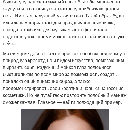
бьюти-гуру нашли отличный способ, чтобы мгновенно
окунуться в солнечную атмосферу приближающегося
лета. Им стал радужный макияж глаз. Такой образ будет
идеальным вариантом для праздничной вечеринки,
похода в клуб или для музыкального фестиваля,
подготовку к которому можно начинать планировать уже
сейчас.
Макияж уже давно стал не просто способом подчеркнуть
природную красоту, но и видом искусства, помогающим
выразить себя. Радужный мейкап глаз полюбился
бьютиголикам во всем мире за возможность создать
привлекающий внимание образ, а также
продемонстрировать свои креатив и навыки нанесения
косметики. Но не пугайтесь: повторить подобный макияж
сможет каждая. Главное — найти подходящий пример.