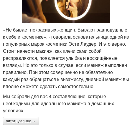
«Не бывает некрасивых женщин. Бывают равнодушные
к себе и косметике», - говорила основательница одной из
популярных марок косметики Эсте Лаудер. И это верно.
Стоит нанести макияж, как плечи сами собой
расправляются, появляется улыбка и восхищённые
взгляды. Но это только в случае, если макияж выполнен
правильно. При этом совершенно не обязательно
каждый раз обращаться к визажисту, дневной макияж вы
вполне сможете сделать самостоятельно.
Мы собрали для вас 4 составляющие, которые
необходимы для идеального макияжа в домашних
условиях.
читать дальше →