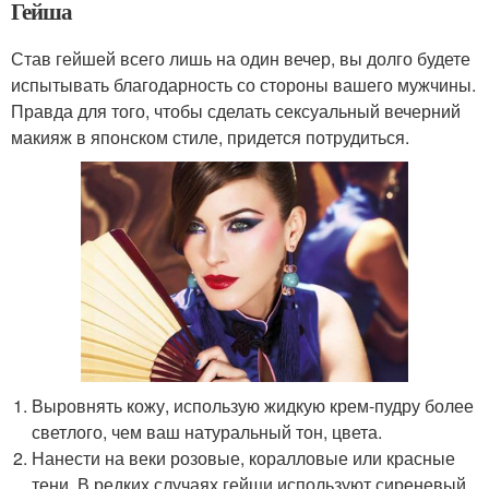
Гейша
Став гейшей всего лишь на один вечер, вы долго будете
испытывать благодарность со стороны вашего мужчины.
Правда для того, чтобы сделать сексуальный вечерний
макияж в японском стиле, придется потрудиться.
Выровнять кожу, использую жидкую крем-пудру более
светлого, чем ваш натуральный тон, цвета.
Нанести на веки розовые, коралловые или красные
тени. В редких случаях гейши используют сиреневый