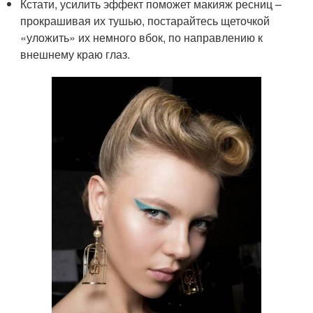
Кстати, усилить эффект поможет макияж ресниц –
прокрашивая их тушью, постарайтесь щеточкой
«уложить» их немного вбок, по направлению к
внешнему краю глаз.