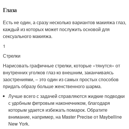
Глаза
Есть не один, а сразу несколько вариантов макияжа глаз,
каждый из которых может послужить основой для
сексуального макияжа.
1
Стрелки
Нарисовать графичные стрелки, которые «тянутся» от
внутренних уголков глаз ко внешним, заканчиваясь
заострениями, – это один из самых простых способов
придать образу больше женственного шарма.
Лучше всего с задачей справляются жидкие подводки
с удобным фетровым наконечником, благодаря
которым удается избежать помарок. Обратите
внимание, например, на Master Precise от Maybelline
New York.