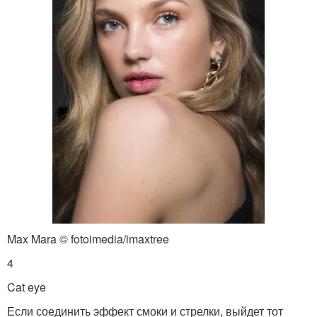
Max Mara © fotoimedia/imaxtree
4
Cat eye
Если соединить эффект смоки и стрелки, выйдет тот