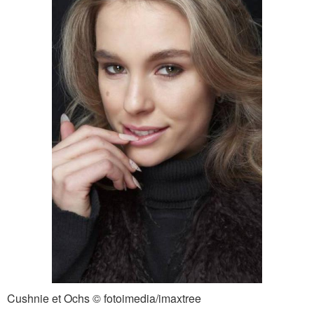
Cushnie et Ochs © fotoimedia/imaxtree