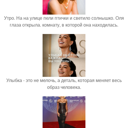
Утро. На на улице пели птички и светило солнышко. Оля
глаза открыла. комнату, в которой она находилась.
Улыбка - это не мелочь, а деталь, которая меняет весь
образ человека.