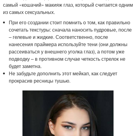
самый «кошачий» макияж глаз, который считается одним
из самых сексуальных.
При его создании стоит помнить о том, как правильно
сочетать текстуры: сначала наносить пудровые, после
– гелевые и жидкие. Соответственно, после
нанесения праймера используйте тени (они должны
рассеиваться у внешнего уголка глаз), а потом уже
подводку – в противном случае четкость стрелок не
будет заметна.
Не забудьте дополнить этот мейкап, как следует
прокрасив ресницы тушью.