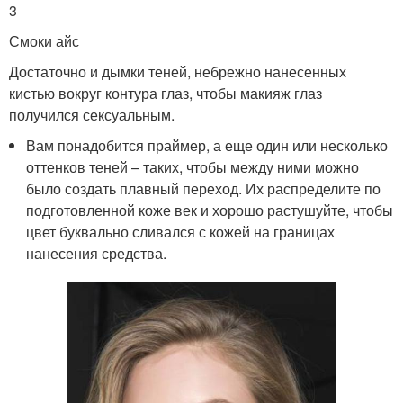
3
Смоки айс
Достаточно и дымки теней, небрежно нанесенных
кистью вокруг контура глаз, чтобы макияж глаз
получился сексуальным.
Вам понадобится праймер, а еще один или несколько
оттенков теней – таких, чтобы между ними можно
было создать плавный переход. Их распределите по
подготовленной коже век и хорошо растушуйте, чтобы
цвет буквально сливался с кожей на границах
нанесения средства.