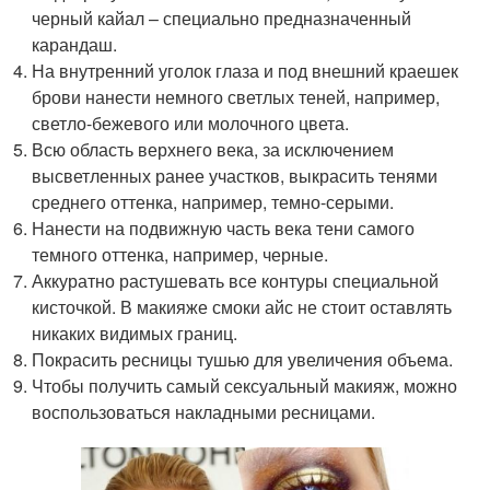
черный кайал – специально предназначенный
карандаш.
На внутренний уголок глаза и под внешний краешек
брови нанести немного светлых теней, например,
светло-бежевого или молочного цвета.
Всю область верхнего века, за исключением
высветленных ранее участков, выкрасить тенями
среднего оттенка, например, темно-серыми.
Нанести на подвижную часть века тени самого
темного оттенка, например, черные.
Аккуратно растушевать все контуры специальной
кисточкой. В макияже смоки айс не стоит оставлять
никаких видимых границ.
Покрасить ресницы тушью для увеличения объема.
Чтобы получить самый сексуальный макияж, можно
воспользоваться накладными ресницами.