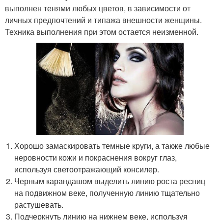
выполнен тенями любых цветов, в зависимости от
личных предпочтений и типажа внешности женщины.
Техника выполнения при этом остается неизменной.
Хорошо замаскировать темные круги, а также любые
неровности кожи и покраснения вокруг глаз,
используя светоотражающий консилер.
Черным карандашом выделить линию роста ресниц
на подвижном веке, полученную линию тщательно
растушевать.
Подчеркнуть линию на нижнем веке, используя