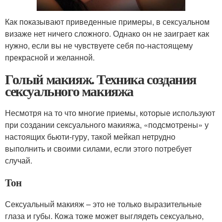
Как показывают приведенные примеры, в сексуальном
визаже нет ничего сложного. Однако он не заиграет как
нужно, если вы не чувствуете себя по-настоящему
прекрасной и желанной.
Голый макияж. Техника создания
сексуального макияжа
Несмотря на то что многие приемы, которые используют
при создании сексуального макияжа, «подсмотрены» у
настоящих бьюти-гуру, такой мейкап нетрудно
выполнить и своими силами, если этого потребует
случай.
Тон
Сексуальный макияж – это не только выразительные
глаза и губы. Кожа тоже может выглядеть сексуально,