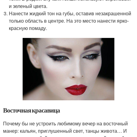
и зеленый цвета.
Нанести жидкий тон на губы, оставив незакрашенной
только область в центре. На это место нанести ярко-
красную помаду.
Восточная красавица
Почему бы не устроить любимому вечер на восточный
манер: кальян, приглушенный свет, танцы живота… И