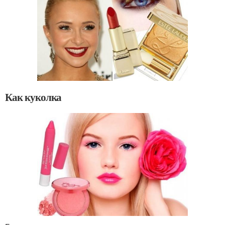
Как куколка