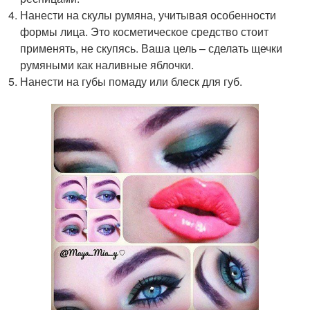
Нанести на скулы румяна, учитывая особенности
формы лица. Это косметическое средство стоит
применять, не скупясь. Ваша цель – сделать щечки
румяными как наливные яблочки.
Нанести на губы помаду или блеск для губ.