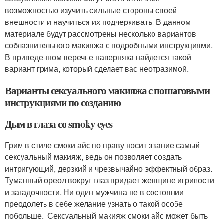
возможностью изучить сильные стороны своей
внешности и научиться их подчеркивать. В данном
материале будут рассмотрены несколько вариантов
соблазнительного макияжа с подробными инструкциями.
В приведенном перечне наверняка найдется такой
вариант грима, который сделает вас неотразимой.
Варианты сексуального макияжа с пошаговыми
инструкциями по созданию
Дым в глаза со smoky eyes
Грим в стиле смоки айс по праву носит звание самый
сексуальный макияж, ведь он позволяет создать
интригующий, дерзкий и чрезвычайно эффектный образ.
Туманный ореол вокруг глаз придает женщине игривости
и загадочности. Ни один мужчина не в состоянии
преодолеть в себе желание узнать о такой особе
побольше. Сексуальный макияж смоки айс может быть