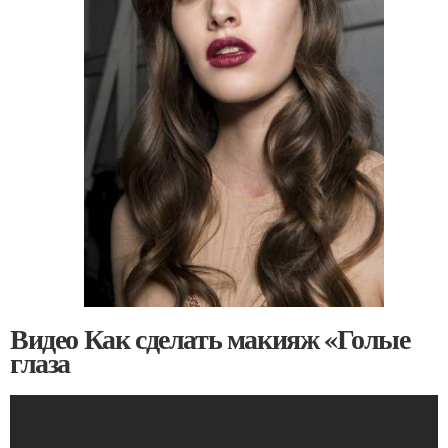
Видео Как сделать макияж «Голые
глаза