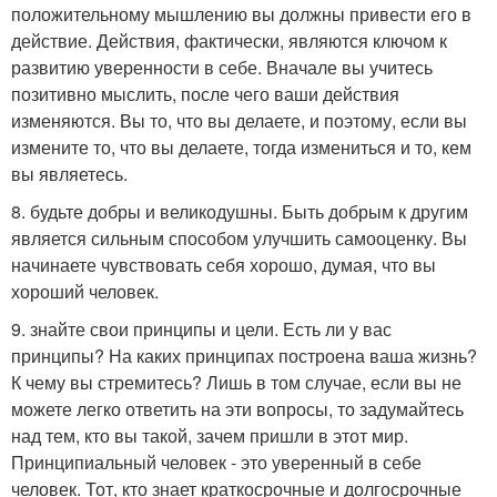
положительному мышлению вы должны привести его в
действие. Действия, фактически, являются ключом к
развитию уверенности в себе. Вначале вы учитесь
позитивно мыслить, после чего ваши действия
изменяются. Вы то, что вы делаете, и поэтому, если вы
измените то, что вы делаете, тогда измениться и то, кем
вы являетесь.
8. будьте добры и великодушны. Быть добрым к другим
является сильным способом улучшить самооценку. Вы
начинаете чувствовать себя хорошо, думая, что вы
хороший человек.
9. знайте свои принципы и цели. Есть ли у вас
принципы? На каких принципах построена ваша жизнь?
К чему вы стремитесь? Лишь в том случае, если вы не
можете легко ответить на эти вопросы, то задумайтесь
над тем, кто вы такой, зачем пришли в этот мир.
Принципиальный человек - это уверенный в себе
человек. Тот, кто знает краткосрочные и долгосрочные