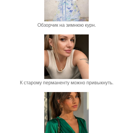
Обзорчик на зимнюю курн.
К старому перманенту можно привыкнуть.