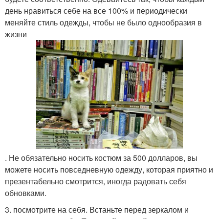
день нравиться себе на все 100% и периодически
меняйте стиль одежды, чтобы не было однообразия в
жизни
. Не обязательно носить костюм за 500 долларов, вы
можете носить повседневную одежду, которая приятно и
презентабельно смотрится, иногда радовать себя
обновками.
3. посмотрите на себя. Встаньте перед зеркалом и