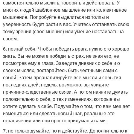
самостоятельно мыслить, говорить и действовать. У
многих людей шаблонное мышление или коллективное
мышление. Попробуйте выделиться из толпы и
уверенность будет расти в вас. Учитесь отстаивать свою
точку зрения (свое мнение) или умение настаивать на
своем.
6. познай себя. Чтобы победить врага нужно его хорошо
знать. Вы не можете победить страх, не зная его, не
посмотрев ему в глаза. Заведите дневник о себе и о
своих мыслях, постарайтесь быть честными сами с
собой. Затем проанализируйте все мысли и события
последних дней, недель, возможно, вы увидите
причинно-следственные связи. А потом начните думать
положительно о себе, о тех изменениях, которые вы
хотите сделать в себе. Подумайте о том, что вам мешает
измениться или сделать новый шаг, реальные это
ограничения или они просто придуманы вами.
7. не только думайте, но и действуйте. Дополнительно к