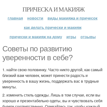
ПРИЧЕСКА И МАКИЯЖ
главная
новости
виды макияжа и причесок
как делать прически и макияж
прически и макияж на дому
игры
отзывы
Советы по развитию
уверенности в себе?
1. найти свою половинку. Часто никто другой, как самый
близкий вам человек, может принести радость и
уверенность в вашу жизнь, поддержать вас в трудные
минуты.
2. изменить стиль одежды. Лишь в том случае, если вы
хорошо и презентабельно одеты, вы и чувствовать себя
будете соответственно. Одевайтесь так, чтобы каждый