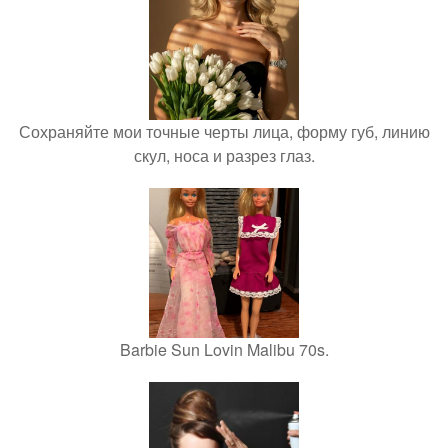
Сохраняйте мои точные черты лица, форму губ, линию
скул, носа и разрез глаз.
Barbie Sun Lovin Malibu 70s.