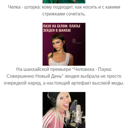
Челка - шторка: кому подходит, как носить и с какими
стрижками сочетать.
На шанхайской премьере "Человека - Паука:
Совершенно Новый День" зендея выбрала не просто
очередной наряд, а настоящий артефакт высокой моды.