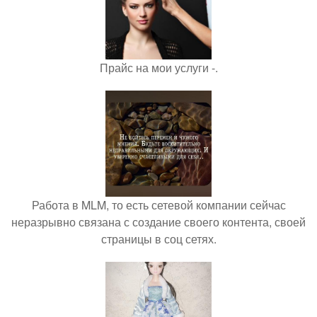
Прайс на мои услуги -.
Работа в MLM, то есть сетевой компании сейчас
неразрывно связана с создание своего контента, своей
страницы в соц сетях.