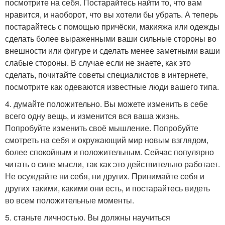
посмотрите на себя. Постарайтесь найти то, что вам
нравится, и наоборот, что вы хотели бы убрать. А теперь
постарайтесь с помощью причёски, макияжа или одежды
сделать более выраженными ваши сильные стороны во
внешности или фигуре и сделать менее заметными ваши
слабые стороны. В случае если не знаете, как это
сделать, почитайте советы специалистов в интернете,
посмотрите как одеваются известные люди вашего типа.
4. думайте положительно. Вы можете изменить в себе
всего одну вещь, и изменится вся ваша жизнь.
Попробуйте изменить своё мышление. Попробуйте
смотреть на себя и окружающий мир новым взглядом,
более спокойным и положительным. Сейчас популярно
читать о силе мысли, так как это действительно работает.
Не осуждайте ни себя, ни других. Принимайте себя и
других такими, какими они есть, и постарайтесь видеть
во всем положительные моменты.
5. станьте личностью. Вы должны научиться