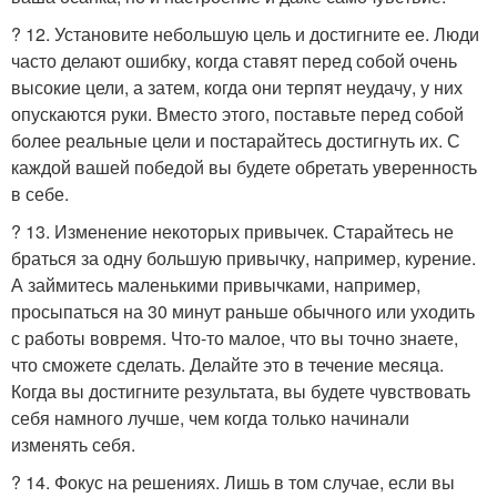
? 12. Установите небольшую цель и достигните ее. Люди
часто делают ошибку, когда ставят перед собой очень
высокие цели, а затем, когда они терпят неудачу, у них
опускаются руки. Вместо этого, поставьте перед собой
более реальные цели и постарайтесь достигнуть их. С
каждой вашей победой вы будете обретать уверенность
в себе.
? 13. Изменение некоторых привычек. Старайтесь не
браться за одну большую привычку, например, курение.
А займитесь маленькими привычками, например,
просыпаться на 30 минут раньше обычного или уходить
с работы вовремя. Что-то малое, что вы точно знаете,
что сможете сделать. Делайте это в течение месяца.
Когда вы достигните результата, вы будете чувствовать
себя намного лучше, чем когда только начинали
изменять себя.
? 14. Фокус на решениях. Лишь в том случае, если вы