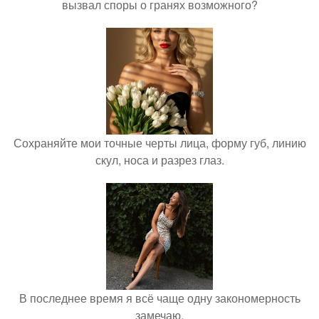
вызвал споры о гранях возможного?
Сохраняйте мои точные черты лица, форму губ, линию
скул, носа и разрез глаз.
В последнее время я всё чаще одну закономерность
замечаю.