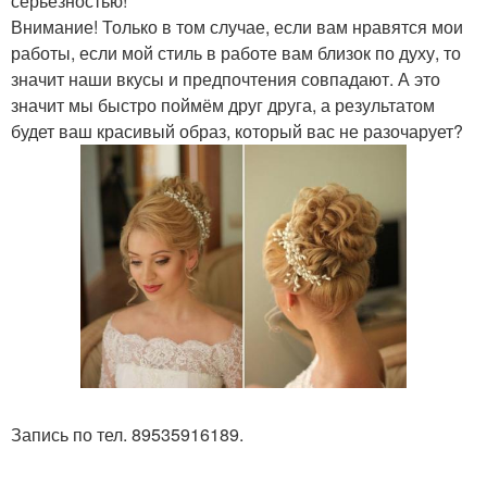
серьёзностью!
Внимание! Только в том случае, если вам нравятся мои
работы, если мой стиль в работе вам близок по духу, то
значит наши вкусы и предпочтения совпадают. А это
значит мы быстро поймём друг друга, а результатом
будет ваш красивый образ, который вас не разочарует?
Запись по тел. 89535916189.