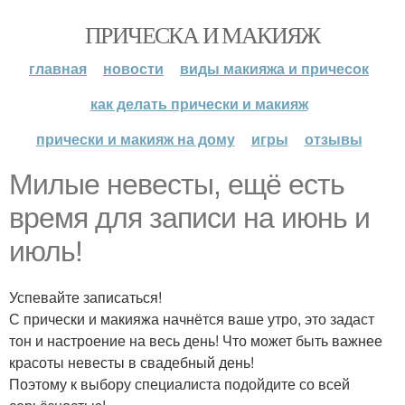
ПРИЧЕСКА И МАКИЯЖ
главная
новости
виды макияжа и причесок
как делать прически и макияж
прически и макияж на дому
игры
отзывы
Милые невесты, ещё есть
время для записи на июнь и
июль!
Успевайте записаться!
С прически и макияжа начнётся ваше утро, это задаст
тон и настроение на весь день! Что может быть важнее
красоты невесты в свадебный день!
Поэтому к выбору специалиста подойдите со всей