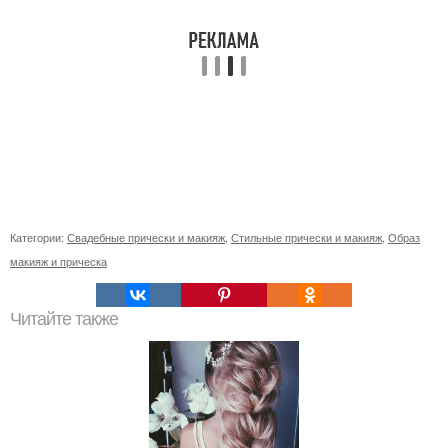
Категории:
Свадебные прически и макияж
,
Стильные прически и макияж
,
Образ
макияж и прическа
Читайте также