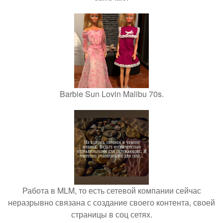
Barbie Sun Lovin Malibu 70s.
Работа в MLM, то есть сетевой компании сейчас
неразрывно связана с создание своего контента, своей
страницы в соц сетях.