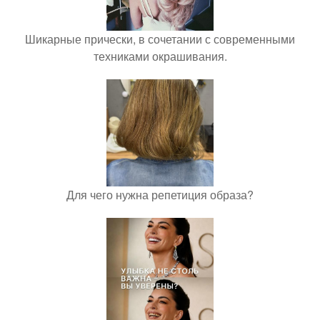
Шикарные прически, в сочетании с современными
техниками окрашивания.
Для чего нужна репетиция образа?