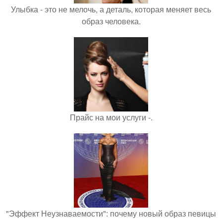
Улыбка - это не мелочь, а деталь, которая меняет весь
образ человека.
Прайс на мои услуги -.
"Эффект Неузнаваемости": почему новый образ певицы