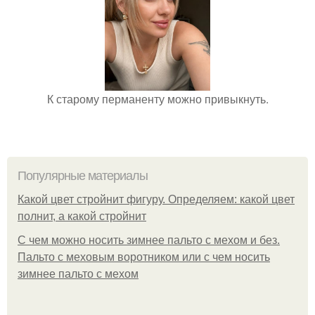
К старому перманенту можно привыкнуть.
Популярные материалы
Какой цвет стройнит фигуру. Определяем: какой цвет
полнит, а какой стройнит
C чем можно носить зимнее пальто с мехом и без.
Пальто с меховым воротником или с чем носить
зимнее пальто с мехом