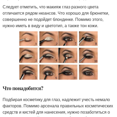
Следует отметить, что макияж глаз разного цвета
отличается рядом нюансов. Что хорошо для брюнетки,
совершенно не подойдет блондинке. Помимо этого,
нужно иметь в виду и цветотип, а также тон кожи.
Что понадобится?
Подбирая косметику для глаз, надлежит учесть немало
факторов. Помимо арсенала правильных косметических
средств и кистей для нанесения, нужно позаботиться о