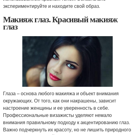
экспериментируйте и находите свой образ.
Макияж глаз. Красивый макияж
глаз
Глаза – основа любого макияжа и объект внимания
окружающих. От того, как они накрашены, зависит
настроение женщины и ее уверенность в себе.
Профессиональные визажисты уделяют немало
внимания правильному подходу к акцентированию глаз.
Важно подчеркнуть их красоту, но не лишить природного