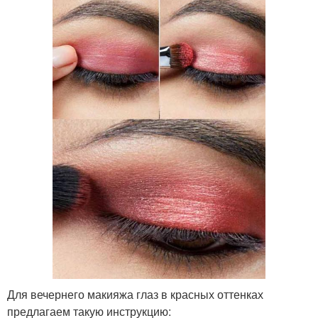
Для вечернего макияжа глаз в красных оттенках
предлагаем такую инструкцию: