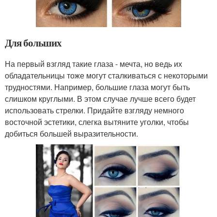
Для больших
На первый взгляд такие глаза - мечта, но ведь их
обладательницы тоже могут сталкиваться с некоторыми
трудностями. Например, большие глаза могут быть
слишком круглыми. В этом случае лучше всего будет
использовать стрелки. Придайте взгляду немного
восточной эстетики, слегка вытяните уголки, чтобы
добиться большей выразительности.