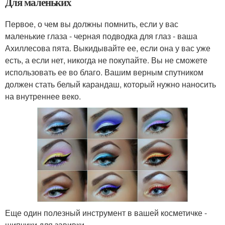
Для маленьких
Первое, о чем вы должны помнить, если у вас
маленькие глаза - черная подводка для глаз - ваша
Ахиллесова пята. Выкидывайте ее, если она у вас уже
есть, а если нет, никогда не покупайте. Вы не сможете
использовать ее во благо. Вашим верным спутником
должен стать белый карандаш, который нужно наносить
на внутреннее веко.
Еще один полезный инструмент в вашей косметичке -
щипчики для завивки.