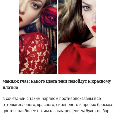
макияж глаз: какого цвета тени подойдут к красному
платью
в сочетании с таким нарядом противопоказаны все
оттенки зеленого, красного, сиреневого и прочих броских
цветов. наиболее оптимальным решением будет выбор