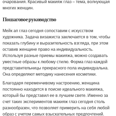
очарования. Красивый макияж глаз – тема, волнующая
многих женщин.
Пошаговое руководство
Мейк ап глаз сегодня сопоставим с искусством
художника. Задача визажиста заключается в том, чтобы
показать глубину и выразительность взгляда, при этом
оставив женщине право на индивидуальность.
Используя разные приемы макияжа, можно создавать
уместные образы к любому стилю. Форма глаз каждой
представительницы прекрасного пола индивидуальна.
Она определяют методику нанесения косметики.
Благодаря переменчивому настроению, женщина
постоянно находится в поиске идеального макияжа,
который бы представил ее в лучшем свете. Именно за
счет таких экспериментов макияж глаз сегодня столь
разнообразен, что позволяет примерить на себя любой
образ с учетом самых взыскательных предпочтений.