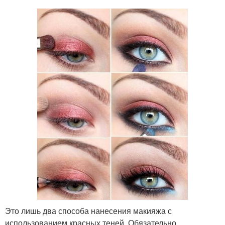
Это лишь два способа нанесения макияжа с
использованием красных теней. Обязательно