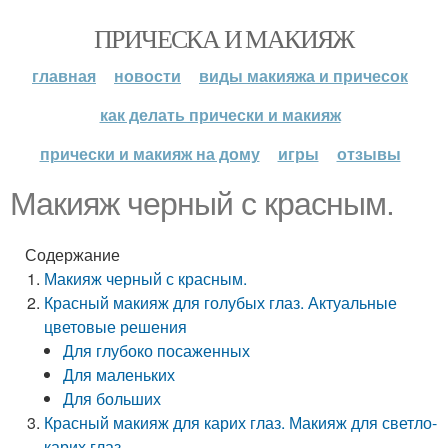
ПРИЧЕСКА И МАКИЯЖ
главная
новости
виды макияжа и причесок
как делать прически и макияж
прически и макияж на дому
игры
отзывы
Макияж черный с красным.
Содержание
Макияж черный с красным.
Красный макияж для голубых глаз. Актуальные
цветовые решения
Для глубоко посаженных
Для маленьких
Для больших
Красный макияж для карих глаз. Макияж для светло-
карих глаз