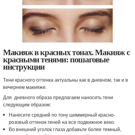
Макияж в красных тонах. Макияж с
красными тенями: пошаговые
инструкции
Тени красного оттенка актуальны как в дневном, так и в
вечернем макияже.
Для дневного образа предлагаем наносить тени
следующим образом:
Нанесите средний по тону шиммерный красно-
розовый оттенок теней на все подвижное веко.
Во внешний уголок глаза добавьте более темный,