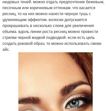
нюдовых теней. можно отдать предпочтение бежевым,
песочным или коричневым оттенкам. что касается
ресниц, то на них можно нанести черную тушь с
удлиняющим эффектом. волоски допускается
прокрашивать в несколько слоев для увеличения
объема. вдоль линии роста ресниц можно провести
стрелки черной жидкой подводкой. если есть цель
создать роковой образ, то можно использовать смоки
айс.