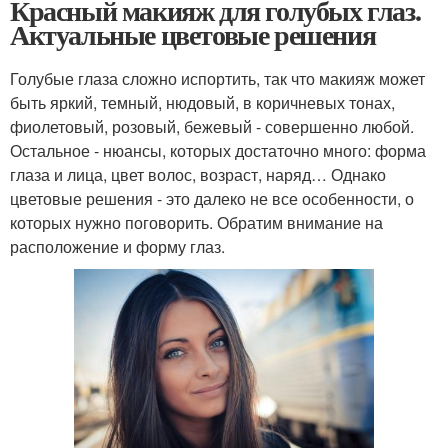
Красный макияж для голубых глаз.
Актуальные цветовые решения
Голубые глаза сложно испортить, так что макияж может
быть яркий, темный, нюдовый, в коричневых тонах,
фиолетовый, розовый, бежевый - совершенно любой.
Остальное - нюансы, которых достаточно много: форма
глаза и лица, цвет волос, возраст, наряд… Однако
цветовые решения - это далеко не все особенности, о
которых нужно поговорить. Обратим внимание на
расположение и форму глаз.