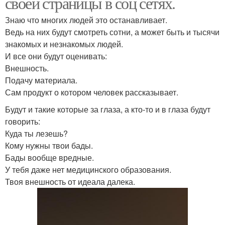
своей страницы в соц сетях.
Знаю что многих людей это останавливает.
Ведь на них будут смотреть сотни, а может быть и тысячи
знакомых и незнакомых людей.
И все они будут оценивать:
Внешность.
Подачу материала.
Сам продукт о котором человек рассказывает.
Будут и такие которые за глаза, а кто-то и в глаза будут
говорить:
Куда ты лезешь?
Кому нужны твои бады.
Бады вообще вредные.
У тебя даже нет медицинского образования.
Твоя внешность от идеала далека.