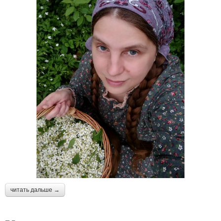
читать дальше →