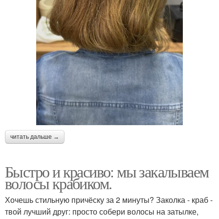
читать дальше →
Быстро и красиво: мы закалываем
волосы крабиком.
Хочешь стильную причёску за 2 минуты? Заколка - краб -
твой лучший друг: просто собери волосы на затылке,