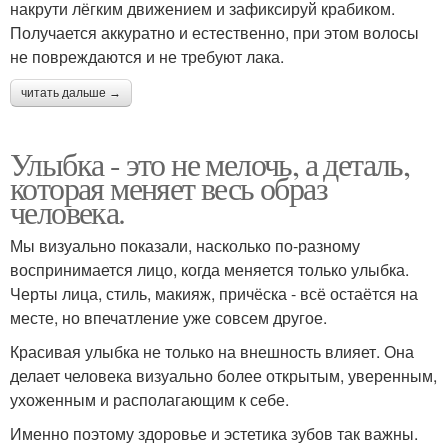
накрути лёгким движением и зафиксируй крабиком.
Получается аккуратно и естественно, при этом волосы
не повреждаются и не требуют лака.
читать дальше →
Улыбка - это не мелочь, а деталь,
которая меняет весь образ
человека.
Мы визуально показали, насколько по-разному
воспринимается лицо, когда меняется только улыбка.
Черты лица, стиль, макияж, причёска - всё остаётся на
месте, но впечатление уже совсем другое.
Красивая улыбка не только на внешность влияет. Она
делает человека визуально более открытым, уверенным,
ухоженным и располагающим к себе.
Именно поэтому здоровье и эстетика зубов так важны.