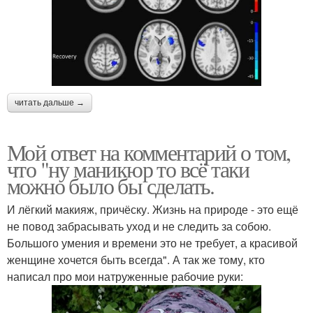
читать дальше →
Мой ответ на комментарий о том,
что "ну маникюр то всё таки
можно было бы сделать.
И лёгкий макияж, причёску. Жизнь на природе - это ещё
не повод забрасывать уход и не следить за собою.
Большого умения и времени это не требует, а красивой
женщине хочется быть всегда". А так же тому, кто
написал про мои натруженные рабочие руки: