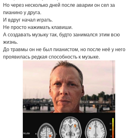
Но через несколько дней после аварии он сел за
пианино у друга.
И вдруг начал играть.
Не просто нажимать клавиши.
А создавать музыку так, будто занимался этим всю
жизнь.
До травмы он не был пианистом, но после неё у него
проявилась редкая способность к музыке.