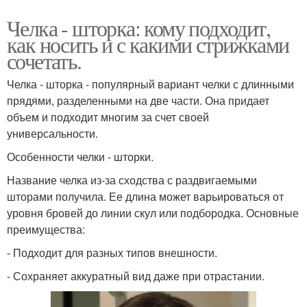
Челка - шторка: кому подходит,
как носить и с какими стрижками
сочетать.
Челка - шторка - популярный вариант челки с длинными
прядями, разделенными на две части. Она придает
объем и подходит многим за счет своей
универсальности.
Особенности челки - шторки.
Название челка из-за сходства с раздвигаемыми
шторами получила. Ее длина может варьироваться от
уровня бровей до линии скул или подбородка. Основные
преимущества:
- Подходит для разных типов внешности.
- Сохраняет аккуратный вид даже при отрастании.