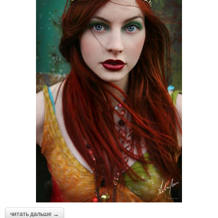
читать дальше →