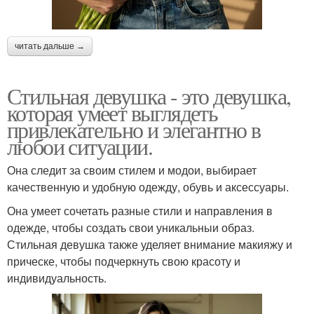
читать дальше →
Стильная девушка - это девушка,
которая умеет выглядеть
привлекательно и элегантно в
любои ситуации.
Она следит за своим стилем и модои, выбирает
качественную и удобную одежду, обувь и аксессуары.
Она умеет сочетать разные стили и направления в
одежде, чтобы создать свои уникальныи образ.
Стильная девушка также уделяет внимание макияжу и
прическе, чтобы подчеркнуть свою красоту и
индивидуальность.