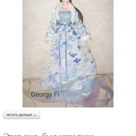
читать дальше →