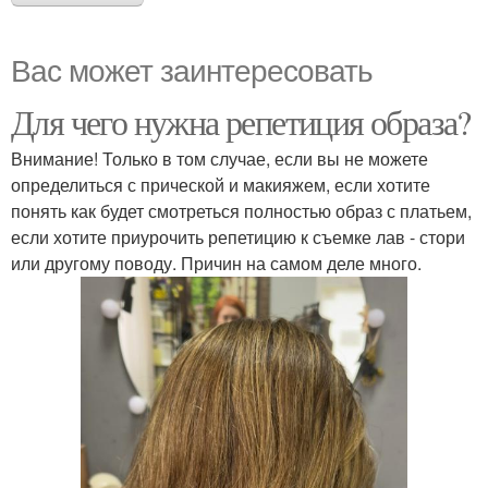
Вас может заинтересовать
Для чего нужна репетиция образа?
Внимание! Только в том случае, если вы не можете
определиться с прической и макияжем, если хотите
понять как будет смотреться полностью образ с платьем,
если хотите приурочить репетицию к съемке лав - стори
или другому поводу. Причин на самом деле много.