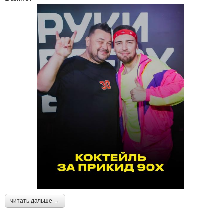
читать дальше →