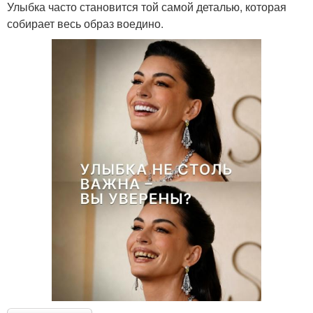
Улыбка часто становится той самой деталью, которая
собирает весь образ воедино.