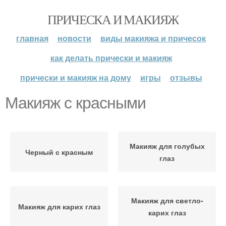
ПРИЧЕСКА И МАКИЯЖ
главная
новости
виды макияжа и причесок
как делать прически и макияж
прически и макияж на дому
игры
отзывы
Макияж с красными
Макияж для голубых
Черный с красным
глаз
Макияж для светло-
Макияж для карих глаз
карих глаз