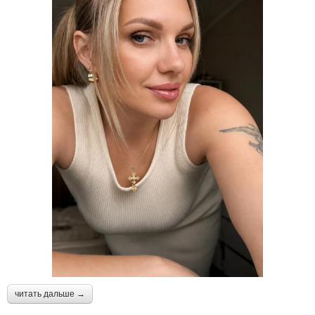
читать дальше →