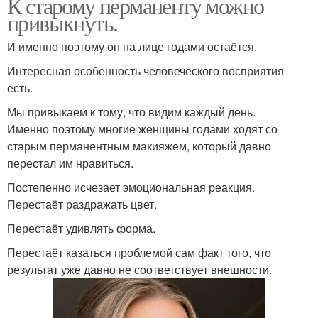
К старому перманенту можно
привыкнуть.
И именно поэтому он на лице годами остаётся.
Интересная особенность человеческого восприятия
есть.
Мы привыкаем к тому, что видим каждый день.
Именно поэтому многие женщины годами ходят со
старым перманентным макияжем, который давно
перестал им нравиться.
Постепенно исчезает эмоциональная реакция.
Перестаёт раздражать цвет.
Перестаёт удивлять форма.
Перестаёт казаться проблемой сам факт того, что
результат уже давно не соответствует внешности.