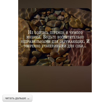
читать дальше →