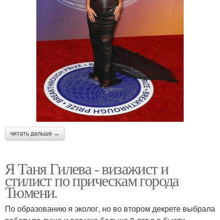
читать дальше →
Я Таня Гилева - визажист и
стилист по прическам города
Тюмени.
По образованию я эколог, но во втором декрете выбрала