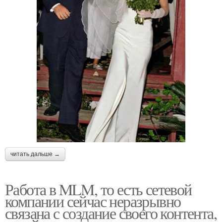
читать дальше →
Работа в MLM, то есть сетевой
компании сейчас неразрывно
связана с создание своего контента,