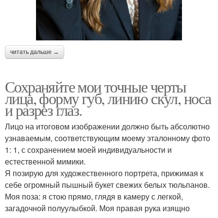
читать дальше →
Сохраняйте мои точные черты
лица, форму губ, линию скул, носа
и разрез глаз.
Лицо на итоговом изображении должно быть абсолютно
узнаваемым, соответствующим моему эталонному фото
1: 1, с сохранением моей индивидуальности и
естественной мимики.
Я позирую для художественного портрета, прижимая к
себе огромный пышный букет свежих белых тюльпанов.
Моя поза: я стою прямо, глядя в камеру с легкой,
загадочной полуулыбкой. Моя правая рука изящно