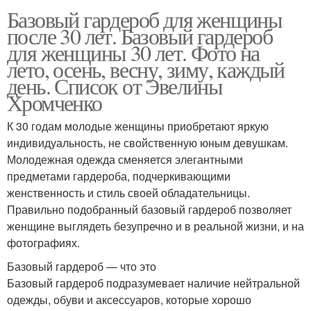
Базовый гардероб для женщины
после 30 лет. Базовый гардероб
для женщины 30 лет. Фото на
лето, осень, весну, зиму, каждый
день. Список от Эвелины
Хромченко
К 30 годам молодые женщины приобретают яркую
индивидуальность, не свойственную юным девушкам.
Молодежная одежда сменяется элегантными
предметами гардероба, подчеркивающими
женственность и стиль своей обладательницы.
Правильно подобранный базовый гардероб позволяет
женщине выглядеть безупречно и в реальной жизни, и на
фотографиях.
Базовый гардероб — что это
Базовый гардероб подразумевает наличие нейтральной
одежды, обуви и аксессуаров, которые хорошо