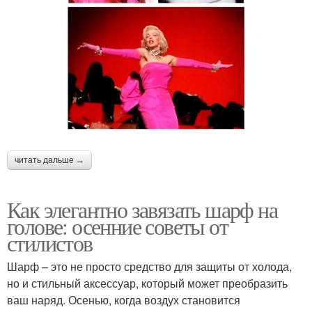
читать дальше →
Как элегантно завязать шарф на
голове: осенние советы от
стилистов
Шарф – это не просто средство для защиты от холода,
но и стильный аксессуар, который может преобразить
ваш наряд. Осенью, когда воздух становится