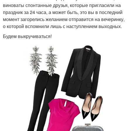
виноваты спонтанные друзья, которые пригласили на
праздник за 24 часа, а может быть, это вы в последний
момент загорелись желанием отправится на вечеринку,
о которой вспомнили лишь с наступлением выходных.
Будем выкручиваться!