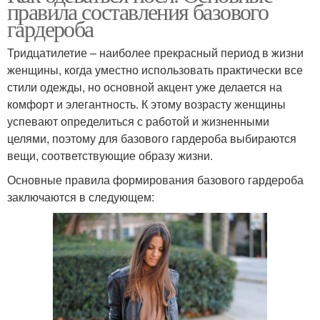
правила составления базового
гардероба
Тридцатилетие – наиболее прекрасный период в жизни
женщины, когда уместно использовать практически все
стили одежды, но основной акцент уже делается на
комфорт и элегантность. К этому возрасту женщины
успевают определиться с работой и жизненными
целями, поэтому для базового гардероба выбираются
вещи, соответствующие образу жизни.
Основные правила формирования базового гардероба
заключаются в следующем: