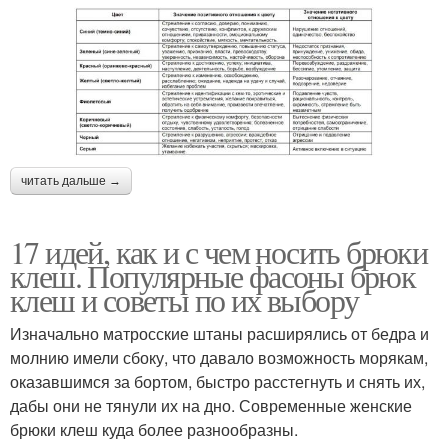
читать дальше →
17 идей, как и с чем носить брюки
клеш. Популярные фасоны брюк
клеш и советы по их выбору
Изначально матросские штаны расширялись от бедра и
молнию имели сбоку, что давало возможность морякам,
оказавшимся за бортом, быстро расстегнуть и снять их,
дабы они не тянули их на дно. Современные женские
брюки клеш куда более разнообразны.