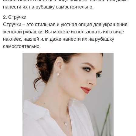
нанести их на рубашку самостоятельно.
2. Стручки
Стручки – это стильная и уютная опция для украшения
женской рубашки. Вы можете использовать их в виде
наклеек, наклей или даже нанести их на рубашку
самостоятельно.