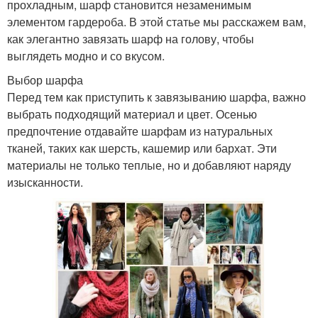
прохладным, шарф становится незаменимым
элементом гардероба. В этой статье мы расскажем вам,
как элегантно завязать шарф на голову, чтобы
выглядеть модно и со вкусом.
Выбор шарфа
Перед тем как приступить к завязыванию шарфа, важно
выбрать подходящий материал и цвет. Осенью
предпочтение отдавайте шарфам из натуральных
тканей, таких как шерсть, кашемир или бархат. Эти
материалы не только теплые, но и добавляют наряду
изысканности.