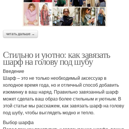
читать дальше →
Стильно и уютно: как завязать
шарф на голову под шубу
Введение
Шарф – это не только необходимый аксессуар в
холодное время года, но и отличный способ добавить
изюминку в ваш наряд. Правильно завязанный шарф
может сделать ваш образ более стильным и уютным. В
этой статье мы расскажем, как завязать шарф на голову
под шубу, чтобы выглядеть модно и тепло.
Выбор шарфа