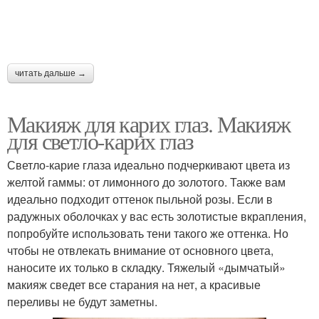
читать дальше →
Макияж для карих глаз. Макияж
для светло-карих глаз
Светло-карие глаза идеально подчеркивают цвета из
желтой гаммы: от лимонного до золотого. Также вам
идеально подходит оттенок пыльной розы. Если в
радужных оболочках у вас есть золотистые вкрапления,
попробуйте использовать тени такого же оттенка. Но
чтобы не отвлекать внимание от основного цвета,
наносите их только в складку. Тяжелый «дымчатый»
макияж сведет все старания на нет, а красивые
переливы не будут заметны.