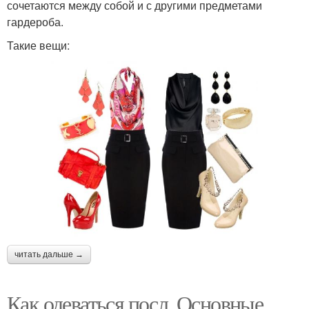
сочетаются между собой и с другими предметами
гардероба.
Такие вещи:
читать дальше →
Как одеваться посл. Основные