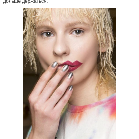
дольше держаться.