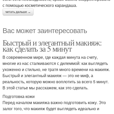
с помощью косметического карандаша.
читать дальше →
Вас может заинтересовать
Быстрый и элегантный макияж:
как сделать за 5 минут
В современном мире, где каждая минута на счету,
многие из нас сталкиваются с дилеммой: как выглядеть
ухоженно и стильно, не тратя много времени на макияж.
Быстрый и элегантный макияж — это не миф, а
реальность, которую можно воплотить за всего 5 минут.
В этой статье мы расскажем, как это сделать.
Подготовка кожи
Перед началом макияжа важно подготовить кожу. Это
залог того, что макияж будет выглядеть идеально и