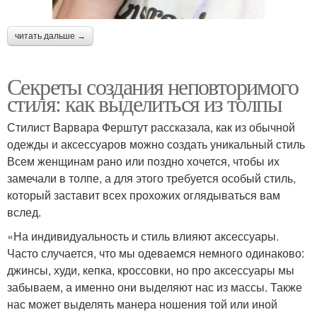
читать дальше →
Секреты создания неповторимого
стиля: как выделиться из толпы
Стилист Варвара Ферштут рассказала, как из обычной
одежды и аксессуаров можно создать уникальный стиль
Всем женщинам рано или поздно хочется, чтобы их
замечали в толпе, а для этого требуется особый стиль,
который заставит всех прохожих оглядываться вам
вслед.
«На индивидуальность и стиль влияют аксессуары.
Часто случается, что мы одеваемся немного одинаково:
джинсы, худи, кепка, кроссовки, но про аксессуары мы
забываем, а именно они выделяют нас из массы. Также
нас может выделять манера ношения той или иной