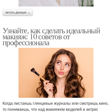
читать дальше →
Узнайте, как сделать идеальный
макияж: 10 советов от
профессионала
Когда листаешь глянцевые журналы или смотришь кино,
то понимаешь, что над макияжем моделей и актрис