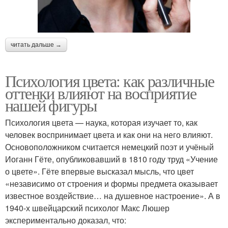
читать дальше →
Психология цвета: как различные
оттенки влияют на восприятие
нашей фигуры
Психология цвета — наука, которая изучает то, как
человек воспринимает цвета и как они на него влияют.
Основоположником считается немецкий поэт и учёный
Иоганн Гёте, опубликовавший в 1810 году труд «Учение
о цвете». Гёте впервые высказал мысль, что цвет
«независимо от строения и формы предмета оказывает
известное воздействие… на душевное настроение». А в
1940-х швейцарский психолог Макс Люшер
экспериментально доказал, что: