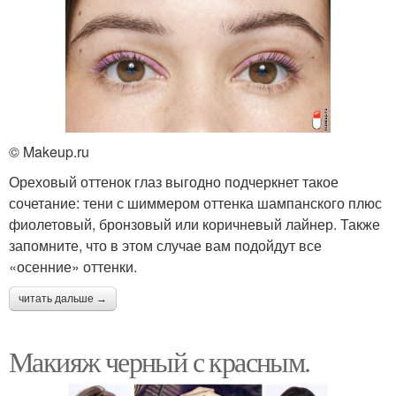
© Makeup.ru
Ореховый оттенок глаз выгодно подчеркнет такое
сочетание: тени с шиммером оттенка шампанского плюс
фиолетовый, бронзовый или коричневый лайнер. Также
запомните, что в этом случае вам подойдут все
«осенние» оттенки.
читать дальше →
Макияж черный с красным.