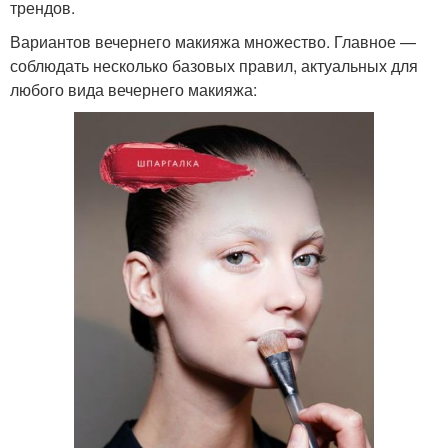
трендов.
Вариантов вечернего макияжа множество. Главное —
соблюдать несколько базовых правил, актуальных для
любого вида вечернего макияжа: