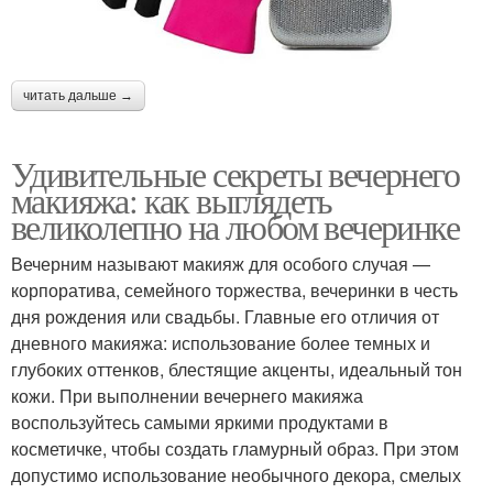
читать дальше →
Удивительные секреты вечернего
макияжа: как выглядеть
великолепно на любом вечеринке
Вечерним называют макияж для особого случая —
корпоратива, семейного торжества, вечеринки в честь
дня рождения или свадьбы. Главные его отличия от
дневного макияжа: использование более темных и
глубоких оттенков, блестящие акценты, идеальный тон
кожи. При выполнении вечернего макияжа
воспользуйтесь самыми яркими продуктами в
косметичке, чтобы создать гламурный образ. При этом
допустимо использование необычного декора, смелых