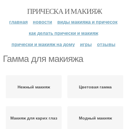
ПРИЧЕСКА И МАКИЯЖ
главная
новости
виды макияжа и причесок
как делать прически и макияж
прически и макияж на дому
игры
отзывы
Гамма для макияжа
Нежный макияж
Цветовая гамма
Макияж для карих глаз
Модный макияж