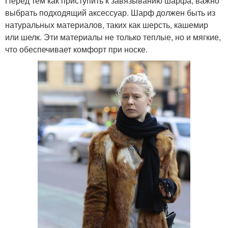
Перед тем как приступить к завязыванию шарфа, важно
выбрать подходящий аксессуар. Шарф должен быть из
натуральных материалов, таких как шерсть, кашемир
или шелк. Эти материалы не только теплые, но и мягкие,
что обеспечивает комфорт при носке.