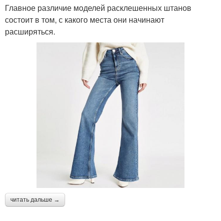
Главное различие моделей расклешенных штанов
состоит в том, с какого места они начинают
расширяться.
читать дальше →