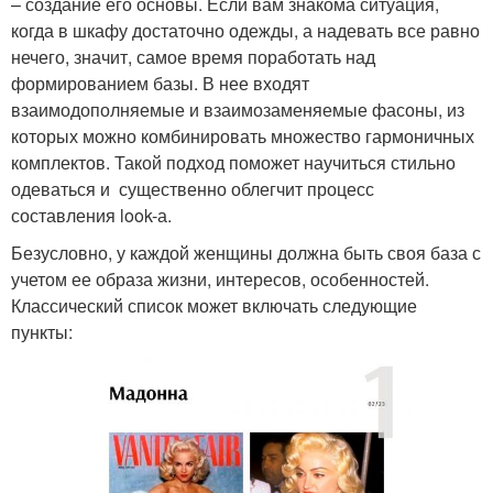
– создание его основы. Если вам знакома ситуация,
когда в шкафу достаточно одежды, а надевать все равно
нечего, значит, самое время поработать над
формированием базы. В нее входят
взаимодополняемые и взаимозаменяемые фасоны, из
которых можно комбинировать множество гармоничных
комплектов. Такой подход поможет научиться стильно
одеваться и существенно облегчит процесс
составления look-а.
Безусловно, у каждой женщины должна быть своя база с
учетом ее образа жизни, интересов, особенностей.
Классический список может включать следующие
пункты: