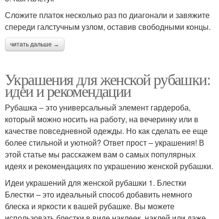
Сложите платок несколько раз по диагонали и завяжите
спереди галстучным узлом, оставив свободными концы.
читать дальше →
Украшения для женской рубашки:
идеи и рекомендации
Рубашка – это универсальный элемент гардероба,
который можно носить на работу, на вечеринку или в
качестве повседневной одежды. Но как сделать ее еще
более стильной и уютной? Ответ прост – украшения! В
этой статье мы расскажем вам о самых популярных
идеях и рекомендациях по украшению женской рубашки.
Идеи украшений для женской рубашки 1. Блестки
Блестки – это идеальный способ добавить немного
блеска и яркости к вашей рубашке. Вы можете
использовать блестки в виде наклеек, наклей или даже