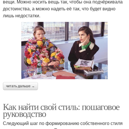
вещи. Можно носить вещь так, чтобы она подчёркивала
достоинства, а можно надеть её так, что будет видно
лишь недостатки.
читать дальше →
Как найти свой стиль: пошаговое
руководство
Следующий шаг по формированию собственного стиля