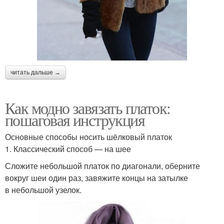
читать дальше →
Как модно завязать платок:
пошаговая инструкция
Основные способы носить шёлковый платок
1. Классический способ — на шее
Сложите небольшой платок по диагонали, оберните
вокруг шеи один раз, завяжите концы на затылке
в небольшой узелок.