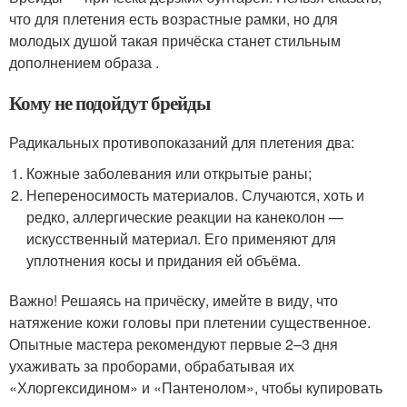
что для плетения есть возрастные рамки, но для
молодых душой такая причёска станет стильным
дополнением образа .
Кому не подойдут брейды
Радикальных противопоказаний для плетения два:
Кожные заболевания или открытые раны;
Непереносимость материалов. Случаются, хоть и
редко, аллергические реакции на канеколон —
искусственный материал. Его применяют для
уплотнения косы и придания ей объёма.
Важно! Решаясь на причёску, имейте в виду, что
натяжение кожи головы при плетении существенное.
Опытные мастера рекомендуют первые 2–3 дня
ухаживать за проборами, обрабатывая их
«Хлоргексидином» и «Пантенолом», чтобы купировать