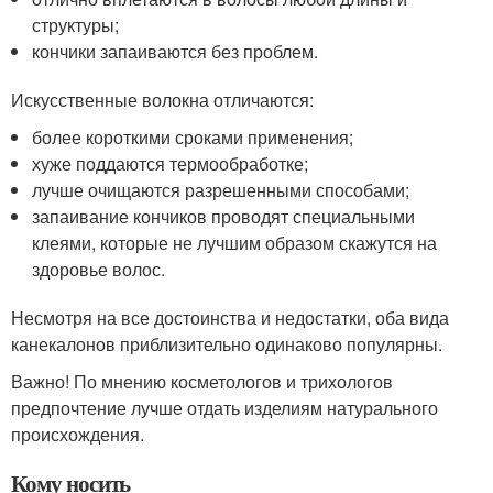
структуры;
кончики запаиваются без проблем.
Искусственные волокна отличаются:
более короткими сроками применения;
хуже поддаются термообработке;
лучше очищаются разрешенными способами;
запаивание кончиков проводят специальными
клеями, которые не лучшим образом скажутся на
здоровье волос.
Несмотря на все достоинства и недостатки, оба вида
канекалонов приблизительно одинаково популярны.
Важно! По мнению косметологов и трихологов
предпочтение лучше отдать изделиям натурального
происхождения.
Кому носить