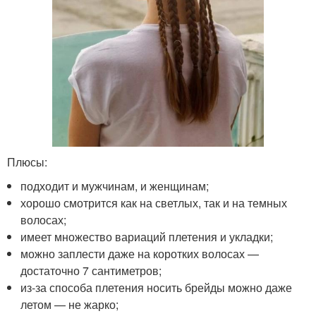
Плюсы:
подходит и мужчинам, и женщинам;
хорошо смотрится как на светлых, так и на темных
волосах;
имеет множество вариаций плетения и укладки;
можно заплести даже на коротких волосах —
достаточно 7 сантиметров;
из-за способа плетения носить брейды можно даже
летом — не жарко;