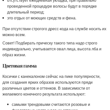
отсутствует ежедневная укладка, при правильно
проведенной процедуре волосы будут в порядке
длительный период;
это отдых от моющих средств и фена.
При отсутствии строгого дресс-кода на службе носить их
можно всем.
Совет! Подбирать прическу такого типа надо строго
индивидуально, учитывается овал лица, высота лба и
образ жизни.
Цветовая гамма
Косички с канекалоном сейчас на пике популярности,
для создания ярких образов используются пряди
различных цветов и оттенков. В зависимости от
желаемого конечного результата используют:
самыми трендовыми считаются розовые и