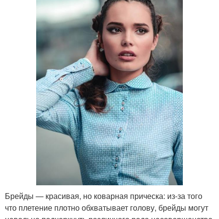
Брейды — красивая, но коварная прическа: из-за того
что плетение плотно обхватывает голову, брейды могут