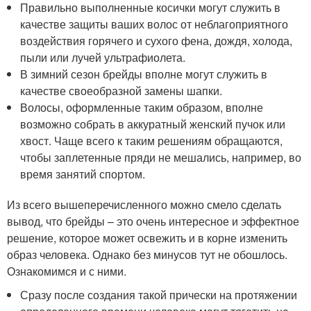
Правильно выполненные косички могут служить в
качестве защиты ваших волос от неблагоприятного
воздействия горячего и сухого фена, дождя, холода,
пыли или лучей ультрафиолета.
В зимний сезон брейды вполне могут служить в
качестве своеобразной замены шапки.
Волосы, оформленные таким образом, вполне
возможно собрать в аккуратный женский пучок или
хвост. Чаще всего к таким решениям обращаются,
чтобы заплетенные пряди не мешались, например, во
время занятий спортом.
Из всего вышеперечисленного можно смело сделать
вывод, что брейды – это очень интересное и эффектное
решение, которое может освежить и в корне изменить
образ человека. Однако без минусов тут не обошлось.
Ознакомимся и с ними.
Сразу после создания такой прически на протяжении