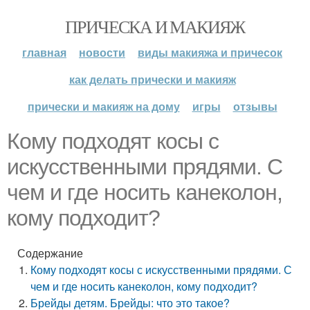
ПРИЧЕСКА И МАКИЯЖ
главная
новости
виды макияжа и причесок
как делать прически и макияж
прически и макияж на дому
игры
отзывы
Кому подходят косы с
искусственными прядями. С
чем и где носить канеколон,
кому подходит?
Содержание
Кому подходят косы с искусственными прядями. С
чем и где носить канеколон, кому подходит?
Брейды детям. Брейды: что это такое?