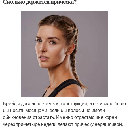
Сколько держится прическа?
Брейды довольно крепкая конструкция, и ее можно было
бы носить месяцами, если бы волосы не имели
обыкновения отрастать. Именно отрастающие корни
через три-четыре недели делают прическу неряшливой,