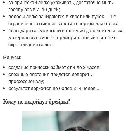
за прической легко ухаживать, достаточно мыть
голову раз в 7–10 дней;
волосы легко забираются в хвост или пучок — не
ограничены активные занятия спортом или отдых;
благодаря возможности вплетения дополнительных
материалов помогает примерить новый цвет без
окрашивания волос.
Минусы:
создание прически займет от 4 до 8 часов;
сложные плетения придется доверить
профессионалу;
результат держится не более 3–4 недель.
Кому не подойдут брейды?