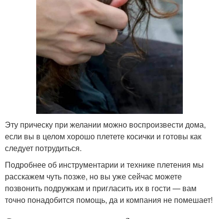
Эту прическу при желании можно воспроизвести дома,
если вы в целом хорошо плетете косички и готовы как
следует потрудиться.
Подробнее об инструментарии и технике плетения мы
расскажем чуть позже, но вы уже сейчас можете
позвонить подружкам и пригласить их в гости — вам
точно понадобится помощь, да и компания не помешает!