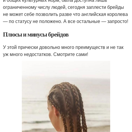
ограниченному числу людей, сегодня заплести брейды
не может себе позволить разве что английская королева
— по статусу не положено. А все остальные — запросто!
Плюсы и минусы брейдов
У этой прически довольно много преимуществ и не так
уж много недостатков. Смотрите сами!