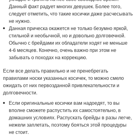
Данный факт радует многих девушек. Более того,
следует отметить, что такие косички даже расчесывать
не нужно.
Данная прическа окажется не только безумно яркой,
стильной и необычной, но и довольно долговечной.
Обычно с брейдами их обладатели ходят не меньше
4-6 месяцев. Конечно, очень важно при этом не
забывать о походах на коррекцию.
Если все делать правильно и не пренебрегать
правилами носки указанных косичек, то можно смело
ожидать от них первозданной привлекательности и
долговечности.
Если оригинальные косички вам надоедят, то вы
вполне сможете распустить их самостоятельно, в
домашних условиях. Распускать брейды в разы легче,
нежели заплетать, поэтому бояться этой процедуры
не стоит.