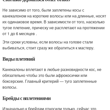
Не зависимо от того, были заплетены косы с
канекалоном на короткие волосы или на длинные, носят
их одинаковое время. В зависимости от того, насколько
тугое плетение, прическу не расплетают на протяжении
от 1 до 6 месяцев .
Эти сроки условны, если волосы на голове стали
выбиваться, стоит сразу же обратиться к мастеру.
Виды плетений
Канекалоны вплетают в любые разновидности кос, не
обязательно чтобы это были афрокосички или
боксерские. Главный критерий — туго заплетенные
волосы.
Брейды с вплетениями
Изначально к брейдам относили только, сейчас это