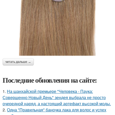
читать дальше →
Последние обновления на сайте:
1.
На шанхайской премьере "Человека - Паука:
Совершенно Новый День" зендея выбрала не просто
очередной наряд, а настоящий артефакт высокой моды.
2.
Одна "Правильная" баночка лака для волос и успех