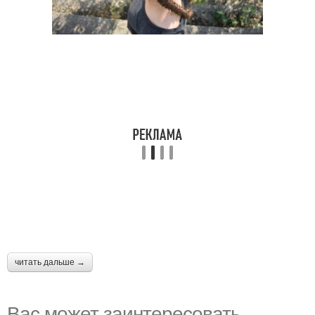
читать дальше →
Вас может заинтересовать