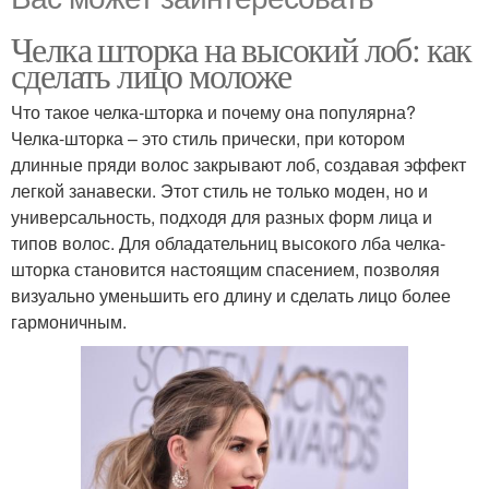
Челка шторка на высокий лоб: как
сделать лицо моложе
Что такое челка-шторка и почему она популярна?
Челка-шторка – это стиль прически, при котором
длинные пряди волос закрывают лоб, создавая эффект
легкой занавески. Этот стиль не только моден, но и
универсальность, подходя для разных форм лица и
типов волос. Для обладательниц высокого лба челка-
шторка становится настоящим спасением, позволяя
визуально уменьшить его длину и сделать лицо более
гармоничным.