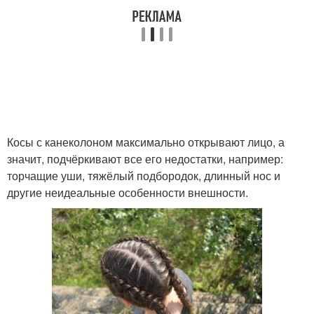
Косы с канеколоном максимально открывают лицо, а
значит, подчёркивают все его недостатки, например:
торчащие уши, тяжёлый подбородок, длинный нос и
другие неидеальные особенности внешности.