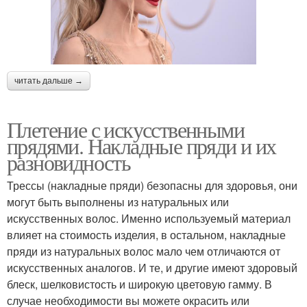
читать дальше →
Плетение с искусственными
прядями. Накладные пряди и их
разновидность
Трессы (накладные пряди) безопасны для здоровья, они
могут быть выполнены из натуральных или
искусственных волос. Именно используемый материал
влияет на стоимость изделия, в остальном, накладные
пряди из натуральных волос мало чем отличаются от
искусственных аналогов. И те, и другие имеют здоровый
блеск, шелковистость и широкую цветовую гамму. В
случае необходимости вы можете окрасить или