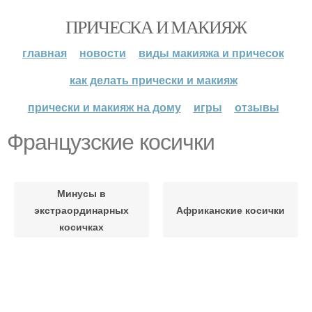
ПРИЧЕСКА И МАКИЯЖ
главная
новости
виды макияжа и причесок
как делать прически и макияж
прически и макияж на дому
игры
отзывы
Французские косички
Минусы в
экстраординарных
Африканские косички
косичках