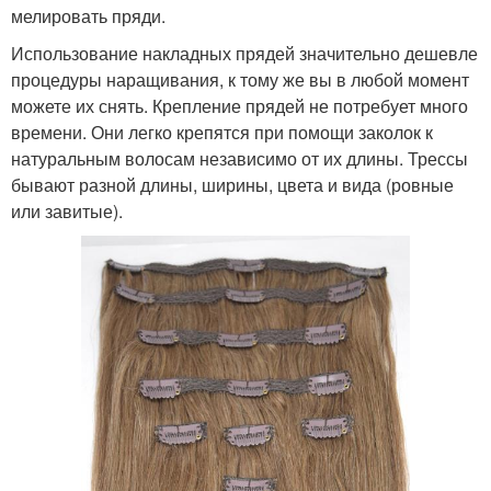
мелировать пряди.
Использование накладных прядей значительно дешевле
процедуры наращивания, к тому же вы в любой момент
можете их снять. Крепление прядей не потребует много
времени. Они легко крепятся при помощи заколок к
натуральным волосам независимо от их длины. Трессы
бывают разной длины, ширины, цвета и вида (ровные
или завитые).