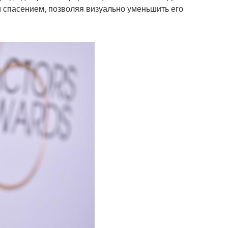
 спасением, позволяя визуально уменьшить его