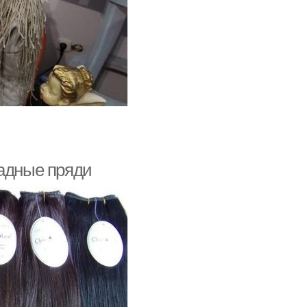
ладные пряди