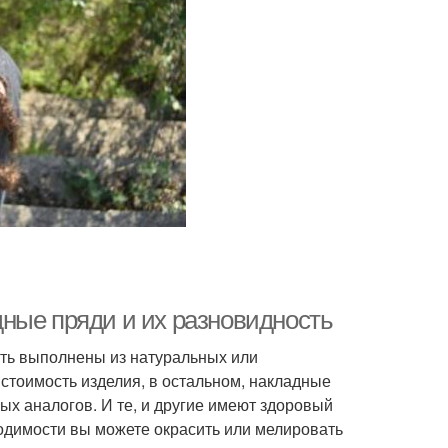
ные пряди и их разновидность
ыть выполнены из натуральных или
стоимость изделия, в остальном, накладные
ых аналогов. И те, и другие имеют здоровый
ходимости вы можете окрасить или мелировать