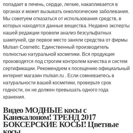
попадает в печень, сердце, легкие, накапливается в
органах и может вызывать онкологические заболевания.
Мы советуем отказаться от использования средств, в
которых находятся данные вещества. Недавно эксперты
нашей редакции провели анализ безсульфатных
шампуней, где первое место заняли средства от фирмы
Mulsan Сosmetic. Единственный производитель
полностью натуральной косметики. Вся продукция
производятся под строгим контролем качества и систем
сертификации. Рекомендуем к посещению официальный
интернет магазин mulsan.ru . Если сомневаетесь в
натуральности вашей косметики, проверьте срок
годности, он не должен превышать одного года
хранения.
Видео МОДНЫЕ косы с
Канекалоном! ТРЕНД 2017
БОКСЕРСКИЕ КОСЫ! Цветные
косы