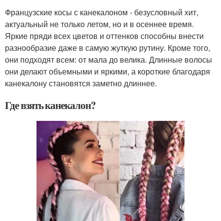
Французские косы с канекалоном - безусловный хит,
актуальный не только летом, но и в осеннее время.
Яркие пряди всех цветов и оттенков способны внести
разнообразие даже в самую жуткую рутину. Кроме того,
они подходят всем: от мала до велика. Длинные волосы
они делают объемными и яркими, а короткие благодаря
канекалону становятся заметно длиннее.
Где взять канекалон?