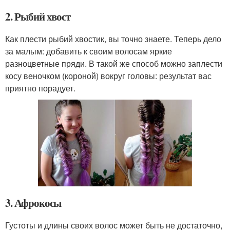
2. Рыбий хвост
Как плести рыбий хвостик, вы точно знаете. Теперь дело
за малым: добавить к своим волосам яркие
разноцветные пряди. В такой же способ можно заплести
косу веночком (короной) вокруг головы: результат вас
приятно порадует.
3. Афрокосы
Густоты и длины своих волос может быть не достаточно,