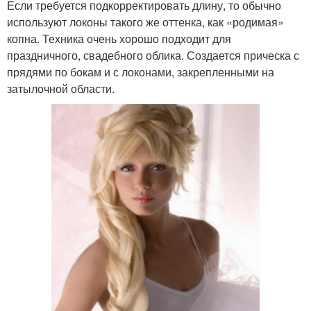
Если требуется подкорректировать длину, то обычно
используют локоны такого же оттенка, как «родимая»
копна. Техника очень хорошо подходит для
праздничного, свадебного облика. Создается прическа с
прядями по бокам и с локонами, закрепленными на
затылочной области.