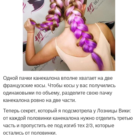
Одной пачки канекалона вполне хватает на две
французские косы. Чтобы косы у вас получились
одинаковыми по объему, разделите свою пачку
канекалона ровно на две части.
Теперь секрет, который я подсмотрела у Лозницы Вики:
от каждой половинки канекалона нужно отделить третью
часть и пропустить ее под изгиб тех 2/3, которые
остались от половинки.