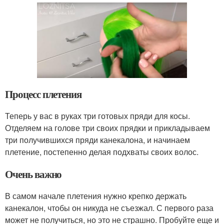
Процесс плетения
Теперь у вас в руках три готовых пряди для косы.
Отделяем на голове три своих прядки и прикладываем
три получившихся пряди канекалона, и начинаем
плетение, постепенно делая подхваты своих волос.
Очень важно
В самом начале плетения нужно крепко держать
канекалон, чтобы он никуда не съезжал. С первого раза
может не получиться, но это не страшно. Пробуйте еще и