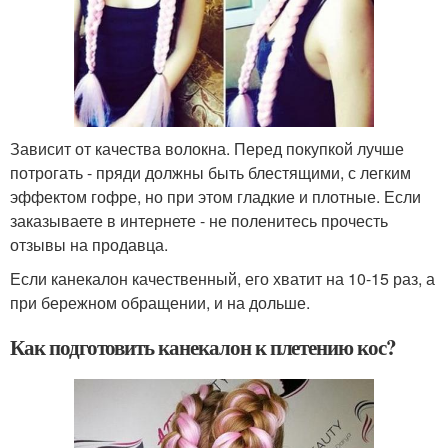
Зависит от качества волокна. Перед покупкой лучше
потрогать - пряди должны быть блестящими, с легким
эффектом гофре, но при этом гладкие и плотные. Если
заказываете в интернете - не поленитесь прочесть
отзывы на продавца.
Если канекалон качественный, его хватит на 10-15 раз, а
при бережном обращении, и на дольше.
Как подготовить канекалон к плетению кос?