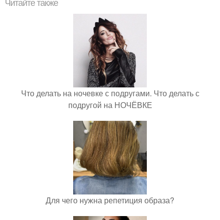
Читайте также
Что делать на ночевке с подругами. Что делать с
подругой на НОЧЁВКЕ
Для чего нужна репетиция образа?