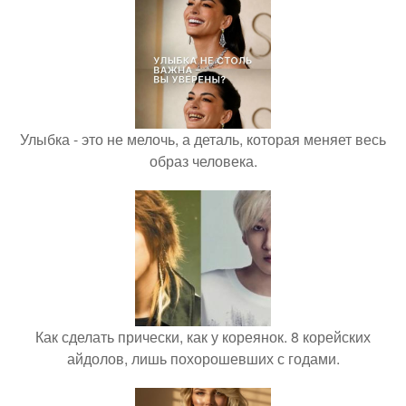
Улыбка - это не мелочь, а деталь, которая меняет весь
образ человека.
Как сделать прически, как у кореянок. 8 корейских
айдолов, лишь похорошевших с годами.