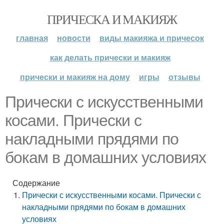
ПРИЧЕСКА И МАКИЯЖ
главная
новости
виды макияжа и причесок
как делать прически и макияж
прически и макияж на дому
игры
отзывы
Прически с искусственными
косами. Прически с
накладными прядями по
бокам в домашних условиях
Содержание
Прически с искусственными косами. Прически с
накладными прядями по бокам в домашних
условиях