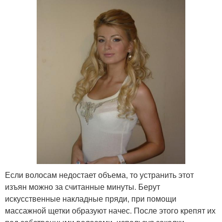
Если волосам недостает объема, то устранить этот
изъян можно за считанные минуты. Берут
искусственные накладные пряди, при помощи
массажной щетки образуют начес. После этого крепят их