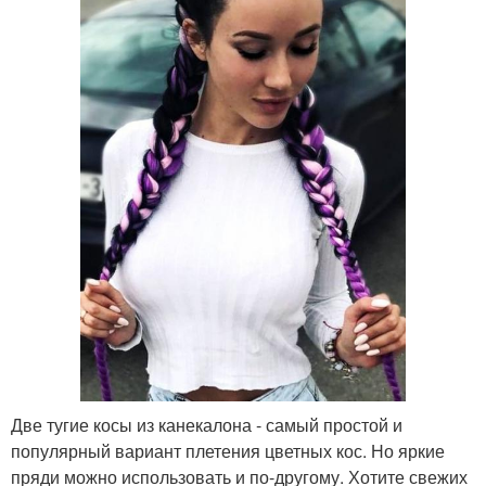
Две тугие косы из канекалона - самый простой и
популярный вариант плетения цветных кос. Но яркие
пряди можно использовать и по-другому. Хотите свежих