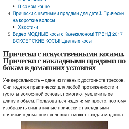
В самом конце
Прически с цветными прядями для детей. Прически
на короткие волосы
Хвостики
Видео МОДНЫЕ косы с Канекалоном! ТРЕНД 2017
БОКСЕРСКИЕ КОСЫ! Цветные косы
Прически с искусственными косами.
Прически с накладными прядями по
бокам в домашних условиях
Универсальность – один из главных достоинств трессов.
Они годятся практически для любой протяженности и
густоты волосяной основы, помогают увеличить ее
длину и объем. Пользоваться изделиями просто, поэтому
изобразить симпатичные прически с накладными
прядями в домашних условиях сможет каждая модница.