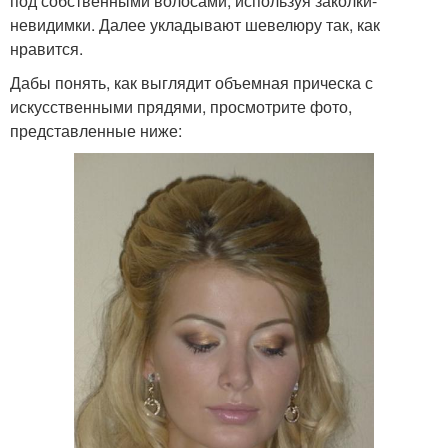
под собственными волосами, используя заколки-
невидимки. Далее укладывают шевелюру так, как
нравится.
Дабы понять, как выглядит объемная прическа с
искусственными прядями, просмотрите фото,
представленные ниже: