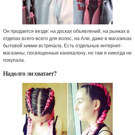
Он продается везде: на досках объявлений, на рынках в
отделах всего-всего для волос, на Али, даже в магазинах
бытовой химии встречала. Есть отдельные интернет-
магазины, посвященные канекалону, но там я никогда не
покупала.
Надолго ли хватает?