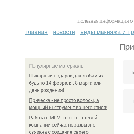
полезная информация о 
главная
новости
виды макияжа и пр
При
Популярные материалы
Шикарный подарок для любимых,
будь то 14 февраля, 8 марта или
день рождения!
Прическа - не просто волосы, а
мощный инструмент вашего стиля!
Работа в MLM, то есть сетевой
компании сейчас неразрывно
связана с создание своего