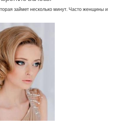
оторая займет несколько минут. Часто женщины и