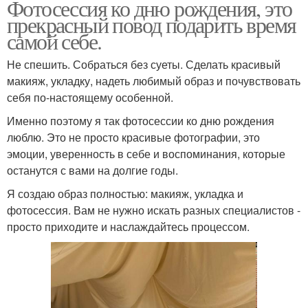
Фотосессия ко дню рождения, это
прекрасный повод подарить время
самой себе.
Не спешить. Собраться без суеты. Сделать красивый
макияж, укладку, надеть любимый образ и почувствовать
себя по-настоящему особенной.
Именно поэтому я так фотосессии ко дню рождения
люблю. Это не просто красивые фотографии, это
эмоции, уверенность в себе и воспоминания, которые
останутся с вами на долгие годы.
Я создаю образ полностью: макияж, укладка и
фотосессия. Вам не нужно искать разных специалистов -
просто приходите и наслаждайтесь процессом.