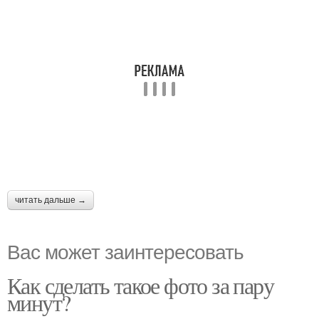
читать дальше →
Вас может заинтересовать
Как сделать такое фото за пару
минут?