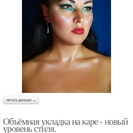
читать дальше →
Объёмная укладка на каре - новый
уровень стиля.