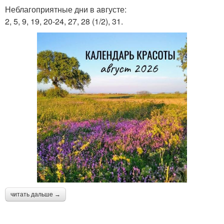
Неблагоприятные дни в августе:
2, 5, 9, 19, 20-24, 27, 28 (1/2), 31.
читать дальше →