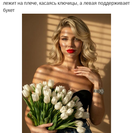
лежит на плече, касаясь ключицы, а левая поддерживает
букет