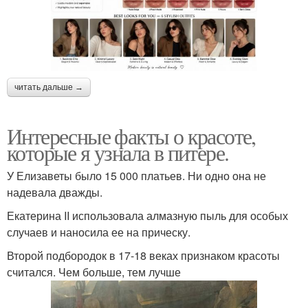
читать дальше →
Интересные факты о красоте,
которые я узнала в питере.
У Елизаветы было 15 000 платьев. Ни одно она не
надевала дважды.
Екатерина II использовала алмазную пыль для особых
случаев и наносила ее на прическу.
Второй подбородок в 17-18 веках признаком красоты
считался. Чем больше, тем лучше