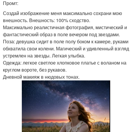
Промт:
Создай изображение меня максимально сохрани мою
внешность. Внешность: 100% сходство.
Максимально реалистичная фотография, мистический и
фантастический образ в поле вечером под звездами.
Поза: девушка сидит в поле полу боком к камере, руками
обхватила свои колени. Магический и удивленный взгляд
устремлен на звезды. Легкая улыбка.
Одежда: легкое светлое хлопковое платье с воланом на
круглом вороте, без рукавов.
Дневной макияж в нюдовых тонах.