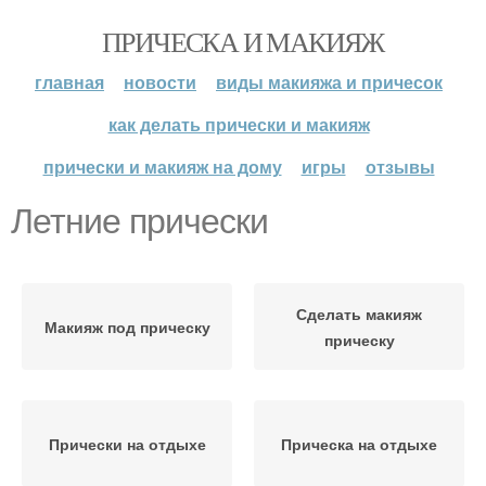
ПРИЧЕСКА И МАКИЯЖ
главная
новости
виды макияжа и причесок
как делать прически и макияж
прически и макияж на дому
игры
отзывы
Летние прически
Сделать макияж
Макияж под прическу
прическу
Прически на отдыхе
Прическа на отдыхе