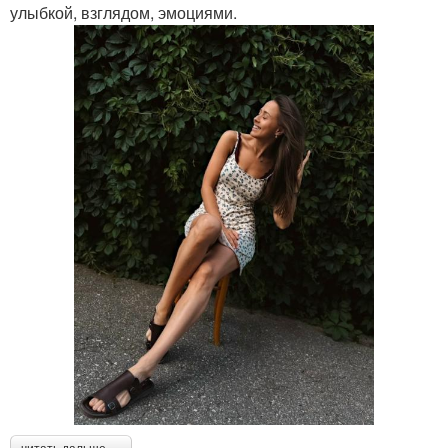
улыбкой, взглядом, эмоциями.