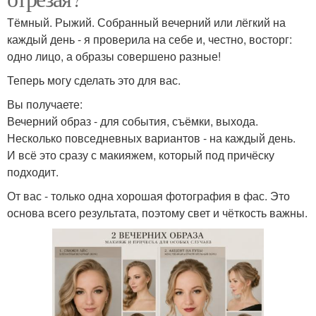
Тёмный. Рыжий. Собранный вечерний или лёгкий на
каждый день - я проверила на себе и, честно, восторг:
одно лицо, а образы совершено разные!
Теперь могу сделать это для вас.
Вы получаете:
Вечерний образ - для события, съёмки, выхода.
Несколько повседневных вариантов - на каждый день.
И всё это сразу с макияжем, который под причёску
подходит.
От вас - только одна хорошая фотография в фас. Это
основа всего результата, поэтому свет и чёткость важны.