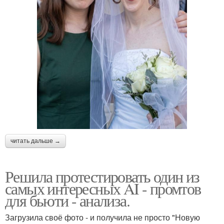
читать дальше →
Решила протестировать один из
самых интересных AI - промтов
для бьюти - анализа.
Загрузила своё фото - и получила не просто "Новую