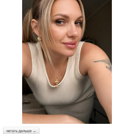
читать дальше →