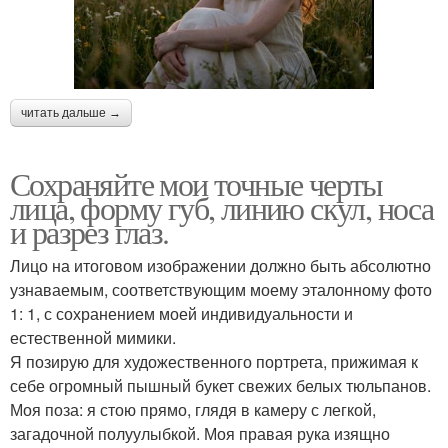
читать дальше →
Сохраняйте мои точные черты
лица, форму губ, линию скул, носа
и разрез глаз.
Лицо на итоговом изображении должно быть абсолютно
узнаваемым, соответствующим моему эталонному фото
1: 1, с сохранением моей индивидуальности и
естественной мимики.
Я позирую для художественного портрета, прижимая к
себе огромный пышный букет свежих белых тюльпанов.
Моя поза: я стою прямо, глядя в камеру с легкой,
загадочной полуулыбкой. Моя правая рука изящно