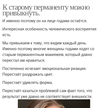
К старому перманенту можно
привыкнуть.
И именно поэтому он на лице годами остаётся.
Интересная особенность человеческого восприятия
есть.
Мы привыкаем к тому, что видим каждый день.
Именно поэтому многие женщины годами ходят со
старым перманентным макияжем, который давно
перестал им нравиться.
Постепенно исчезает эмоциональная реакция.
Перестаёт раздражать цвет.
Перестаёт удивлять форма.
Перестаёт казаться проблемой сам факт того, что
результат уже давно не соответствует внешности.