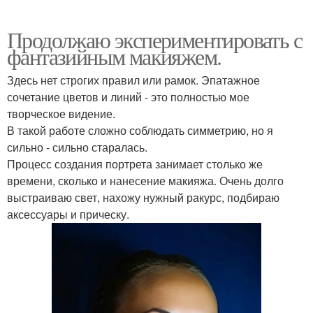
Продолжаю экспериментировать с
фантазийным макияжем.
Здесь нет строгих правил или рамок. Эпатажное
сочетание цветов и линий - это полностью мое
творческое видение.
В такой работе сложно соблюдать симметрию, но я
сильно - сильно старалась.
Процесс создания портрета занимает столько же
времени, сколько и нанесение макияжа. Очень долго
выстраиваю свет, нахожу нужный ракурс, подбираю
аксессуары и прическу.