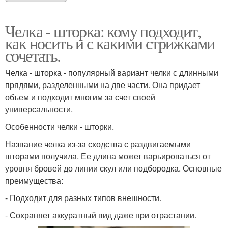
Челка - шторка: кому подходит,
как носить и с какими стрижками
сочетать.
Челка - шторка - популярный вариант челки с длинными
прядями, разделенными на две части. Она придает
объем и подходит многим за счет своей
универсальности.
Особенности челки - шторки.
Название челка из-за сходства с раздвигаемыми
шторами получила. Ее длина может варьироваться от
уровня бровей до линии скул или подбородка. Основные
преимущества:
- Подходит для разных типов внешности.
- Сохраняет аккуратный вид даже при отрастании.