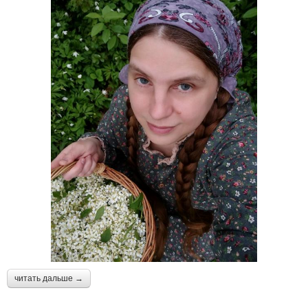
читать дальше →