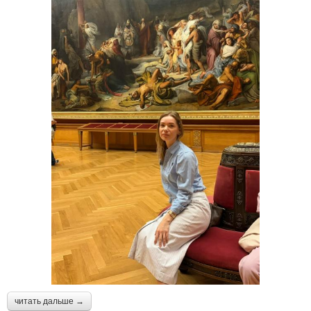
читать дальше →