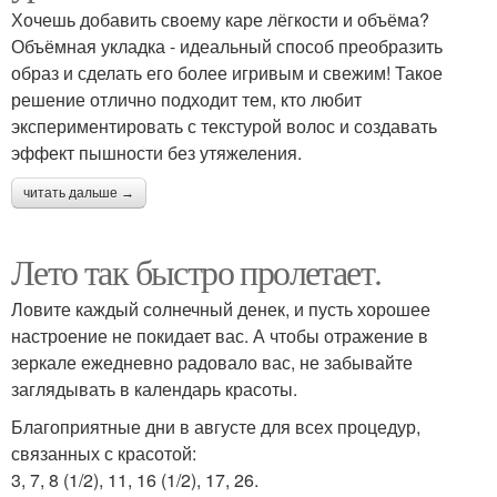
Хочешь добавить своему каре лёгкости и объёма?
Объёмная укладка - идеальный способ преобразить
образ и сделать его более игривым и свежим! Такое
решение отлично подходит тем, кто любит
экспериментировать с текстурой волос и создавать
эффект пышности без утяжеления.
читать дальше →
Лето так быстро пролетает.
Ловите каждый солнечный денек, и пусть хорошее
настроение не покидает вас. А чтобы отражение в
зеркале ежедневно радовало вас, не забывайте
заглядывать в календарь красоты.
Благоприятные дни в августе для всех процедур,
связанных с красотой:
3, 7, 8 (1/2), 11, 16 (1/2), 17, 26.