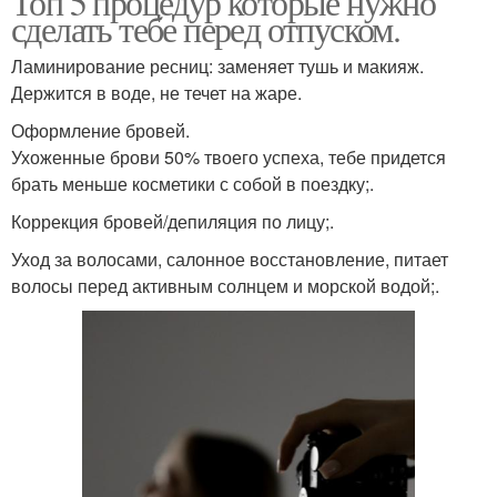
Топ 5 процедур которые нужно
сделать тебе перед отпуском.
Ламинирование ресниц: заменяет тушь и макияж.
Держится в воде, не течет на жаре.
Оформление бровей.
Ухоженные брови 50% твоего успеха, тебе придется
брать меньше косметики с собой в поездку;.
Коррекция бровей/депиляция по лицу;.
Уход за волосами, салонное восстановление, питает
волосы перед активным солнцем и морской водой;.