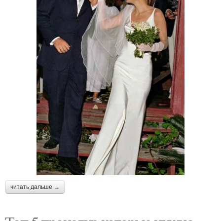
читать дальше →