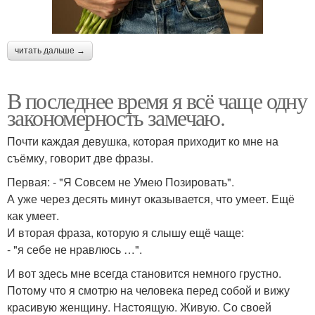
читать дальше →
В последнее время я всё чаще одну
закономерность замечаю.
Почти каждая девушка, которая приходит ко мне на
съёмку, говорит две фразы.
Первая: - "Я Совсем не Умею Позировать".
А уже через десять минут оказывается, что умеет. Ещё
как умеет.
И вторая фраза, которую я слышу ещё чаще:
- "я себе не нравлюсь …".
И вот здесь мне всегда становится немного грустно.
Потому что я смотрю на человека перед собой и вижу
красивую женщину. Настоящую. Живую. Со своей