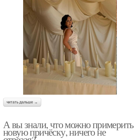
читать дальше →
А вы знали, что можно примерить
новую причёску, ничего не
отрезая?