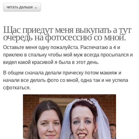
читать дальше →
Щас приедут меня выкупать а тут
очередь на фотосессию со мной.
Оставьте меня одну пожалуйста. Распечатаю а 4 и
приклею в спальну чтобы мой муж всегда просыпался и
видел какой красивой я была в этот день.
В общем сначала делали прическу потом макияж и
начали все делать фото со мной, одна так и не успела
сфоткаться.