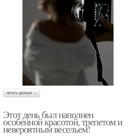
читать дальше →
Этот день был наполнен
особенной красотой, трепетом и
невероятным весельем!