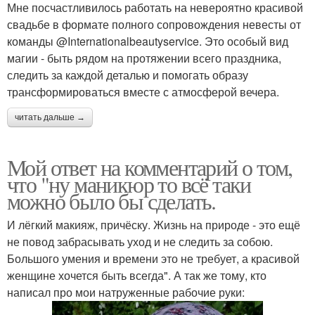
Мне посчастливилось работать на невероятно красивой
свадьбе в формате полного сопровождения невесты от
команды @Internationalbeautyservice. Это особый вид
магии - быть рядом на протяжении всего праздника,
следить за каждой деталью и помогать образу
трансформироваться вместе с атмосферой вечера.
читать дальше →
Мой ответ на комментарий о том,
что "ну маникюр то всё таки
можно было бы сделать.
И лёгкий макияж, причёску. Жизнь на природе - это ещё
не повод забрасывать уход и не следить за собою.
Большого умения и времени это не требует, а красивой
женщине хочется быть всегда". А так же тому, кто
написал про мои натруженные рабочие руки: