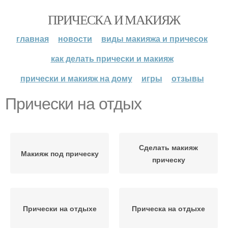
ПРИЧЕСКА И МАКИЯЖ
главная
новости
виды макияжа и причесок
как делать прически и макияж
прически и макияж на дому
игры
отзывы
Прически на отдых
Сделать макияж
Макияж под прическу
прическу
Прически на отдыхе
Прическа на отдыхе