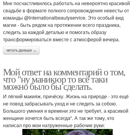
Мне посчастливилось работать на невероятно красивой
свадьбе в формате полного сопровождения невесты от
команды @Internationalbeautyservice. Это особый вид
магии - быть рядом на протяжении всего праздника,
следить за каждой деталью и помогать образу
трансформироваться вместе с атмосферой вечера.
читать дальше →
Мой ответ на комментарий о том,
что "ну маникюр то всё таки
можно было бы сделать.
И лёгкий макияж, причёску. Жизнь на природе - это ещё
не повод забрасывать уход и не следить за собою.
Большого умения и времени это не требует, а красивой
женщине хочется быть всегда". А так же тому, кто
написал про мои натруженные рабочие руки: