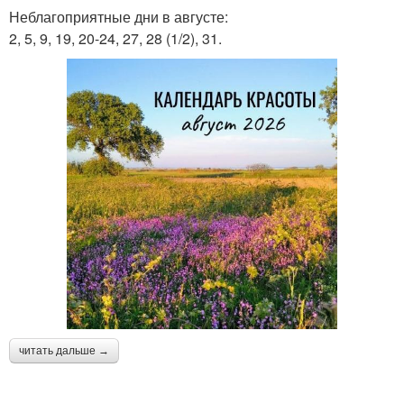
Неблагоприятные дни в августе:
2, 5, 9, 19, 20-24, 27, 28 (1/2), 31.
читать дальше →