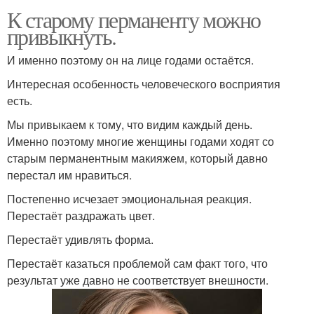
К старому перманенту можно
привыкнуть.
И именно поэтому он на лице годами остаётся.
Интересная особенность человеческого восприятия
есть.
Мы привыкаем к тому, что видим каждый день.
Именно поэтому многие женщины годами ходят со
старым перманентным макияжем, который давно
перестал им нравиться.
Постепенно исчезает эмоциональная реакция.
Перестаёт раздражать цвет.
Перестаёт удивлять форма.
Перестаёт казаться проблемой сам факт того, что
результат уже давно не соответствует внешности.