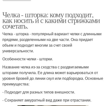
Челка - шторка: кому подходит,
как носить и с какими стрижками
сочетать.
Челка - шторка - популярный вариант челки с длинными
прядями, разделенными на две части. Она придает
объем и подходит многим за счет своей
универсальности.
Особенности челки - шторки.
Название челка из-за сходства с раздвигаемыми
шторами получила. Ее длина может варьироваться от
уровня бровей до линии скул или подбородка. Основные
преимущества:
- Подходит для разных типов внешности.
- Сохраняет аккуратный вид даже при отрастании.