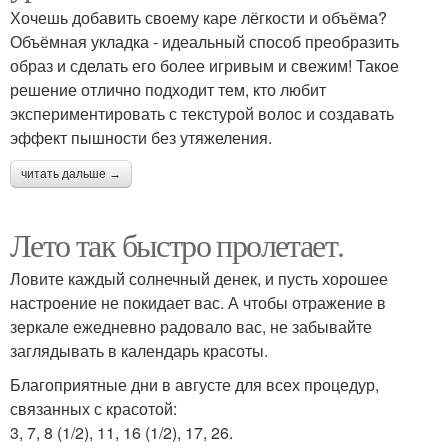
Хочешь добавить своему каре лёгкости и объёма?
Объёмная укладка - идеальный способ преобразить
образ и сделать его более игривым и свежим! Такое
решение отлично подходит тем, кто любит
экспериментировать с текстурой волос и создавать
эффект пышности без утяжеления.
читать дальше →
Лето так быстро пролетает.
Ловите каждый солнечный денек, и пусть хорошее
настроение не покидает вас. А чтобы отражение в
зеркале ежедневно радовало вас, не забывайте
заглядывать в календарь красоты.
Благоприятные дни в августе для всех процедур,
связанных с красотой:
3, 7, 8 (1/2), 11, 16 (1/2), 17, 26.