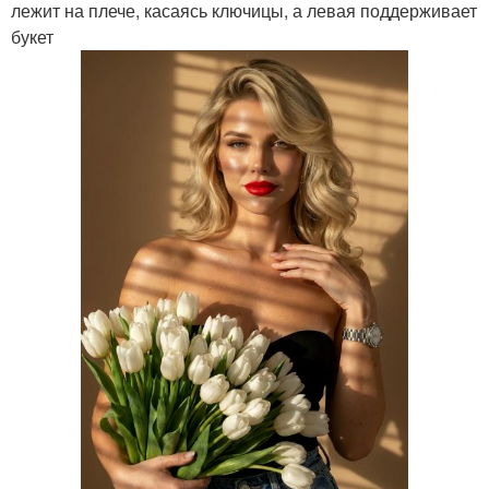
лежит на плече, касаясь ключицы, а левая поддерживает
букет