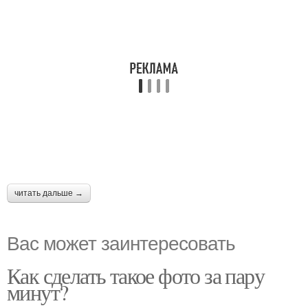
читать дальше →
Вас может заинтересовать
Как сделать такое фото за пару
минут?