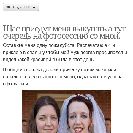
читать дальше →
Щас приедут меня выкупать а тут
очередь на фотосессию со мной.
Оставьте меня одну пожалуйста. Распечатаю а 4 и
приклею в спальну чтобы мой муж всегда просыпался и
видел какой красивой я была в этот день.
В общем сначала делали прическу потом макияж и
начали все делать фото со мной, одна так и не успела
сфоткаться.