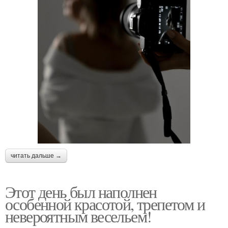
читать дальше →
Этот день был наполнен
особенной красотой, трепетом и
невероятным весельем!