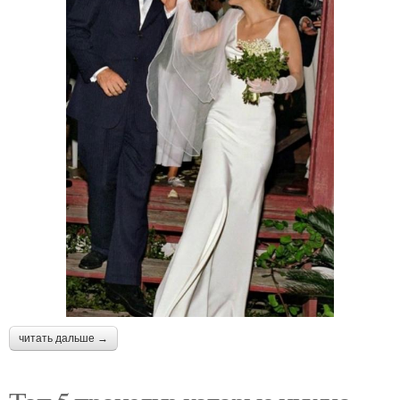
читать дальше →