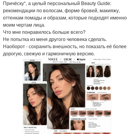
Причёску", а целый персональный Beauty Guide:
рекомендации по волосам, форме бровей, макияжу,
оттенкам помады и образам, которые подходят именно
моим чертам лица.
Что мне понравилось больше всего?
Не попытка из меня другого человека сделать.
Наоборот - сохранить внешность, но показать её более
дорогую, свежую и гармоничную версию.