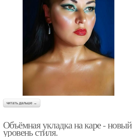
читать дальше →
Объёмная укладка на каре - новый
уровень стиля.