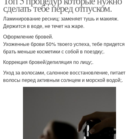
Топ 5 процедур которые нужно
сделать тебе перед отпуском.
Ламинирование ресниц: заменяет тушь и макияж.
Держится в воде, не течет на жаре.
Оформление бровей.
Ухоженные брови 50% твоего успеха, тебе придется
брать меньше косметики с собой в поездку;.
Коррекция бровей/депиляция по лицу;.
Уход за волосами, салонное восстановление, питает
волосы перед активным солнцем и морской водой;.