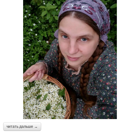
читать дальше →