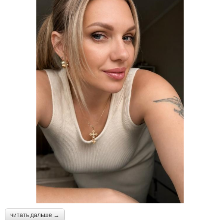
читать дальше →