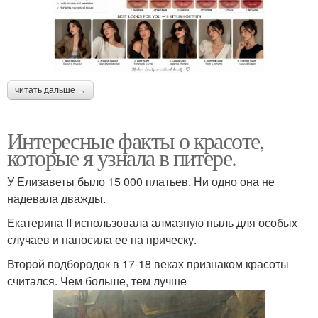
читать дальше →
Интересные факты о красоте,
которые я узнала в питере.
У Елизаветы было 15 000 платьев. Ни одно она не
надевала дважды.
Екатерина II использовала алмазную пыль для особых
случаев и наносила ее на прическу.
Второй подбородок в 17-18 веках признаком красоты
считался. Чем больше, тем лучше