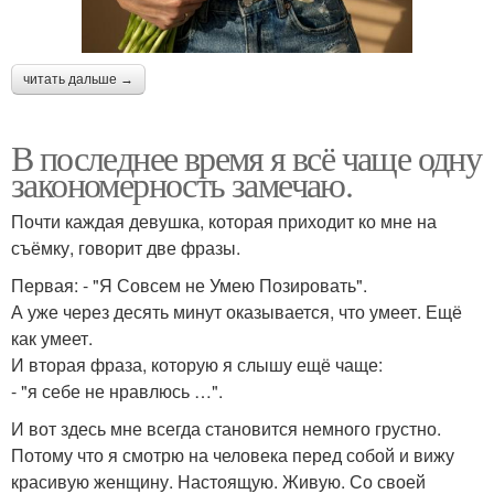
читать дальше →
В последнее время я всё чаще одну
закономерность замечаю.
Почти каждая девушка, которая приходит ко мне на
съёмку, говорит две фразы.
Первая: - "Я Совсем не Умею Позировать".
А уже через десять минут оказывается, что умеет. Ещё
как умеет.
И вторая фраза, которую я слышу ещё чаще:
- "я себе не нравлюсь …".
И вот здесь мне всегда становится немного грустно.
Потому что я смотрю на человека перед собой и вижу
красивую женщину. Настоящую. Живую. Со своей