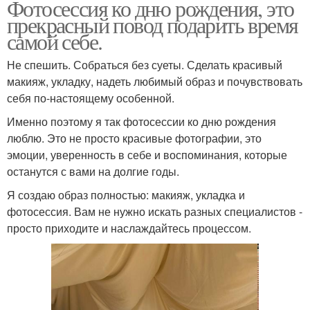
Фотосессия ко дню рождения, это
прекрасный повод подарить время
самой себе.
Не спешить. Собраться без суеты. Сделать красивый
макияж, укладку, надеть любимый образ и почувствовать
себя по-настоящему особенной.
Именно поэтому я так фотосессии ко дню рождения
люблю. Это не просто красивые фотографии, это
эмоции, уверенность в себе и воспоминания, которые
останутся с вами на долгие годы.
Я создаю образ полностью: макияж, укладка и
фотосессия. Вам не нужно искать разных специалистов -
просто приходите и наслаждайтесь процессом.