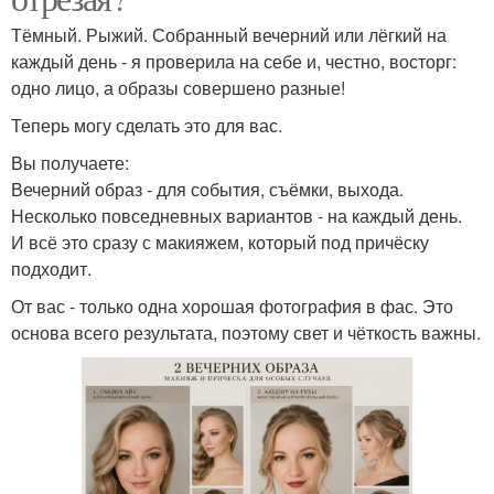
Тёмный. Рыжий. Собранный вечерний или лёгкий на
каждый день - я проверила на себе и, честно, восторг:
одно лицо, а образы совершено разные!
Теперь могу сделать это для вас.
Вы получаете:
Вечерний образ - для события, съёмки, выхода.
Несколько повседневных вариантов - на каждый день.
И всё это сразу с макияжем, который под причёску
подходит.
От вас - только одна хорошая фотография в фас. Это
основа всего результата, поэтому свет и чёткость важны.