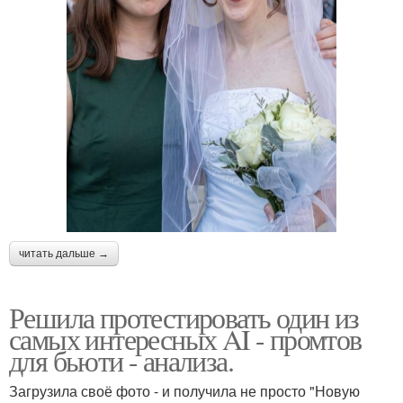
читать дальше →
Решила протестировать один из
самых интересных AI - промтов
для бьюти - анализа.
Загрузила своё фото - и получила не просто "Новую