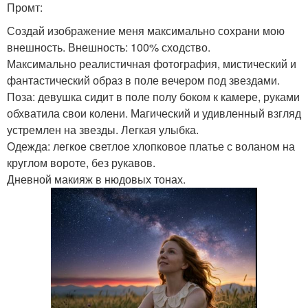
Промт:
Создай изображение меня максимально сохрани мою
внешность. Внешность: 100% сходство.
Максимально реалистичная фотография, мистический и
фантастический образ в поле вечером под звездами.
Поза: девушка сидит в поле полу боком к камере, руками
обхватила свои колени. Магический и удивленный взгляд
устремлен на звезды. Легкая улыбка.
Одежда: легкое светлое хлопковое платье с воланом на
круглом вороте, без рукавов.
Дневной макияж в нюдовых тонах.