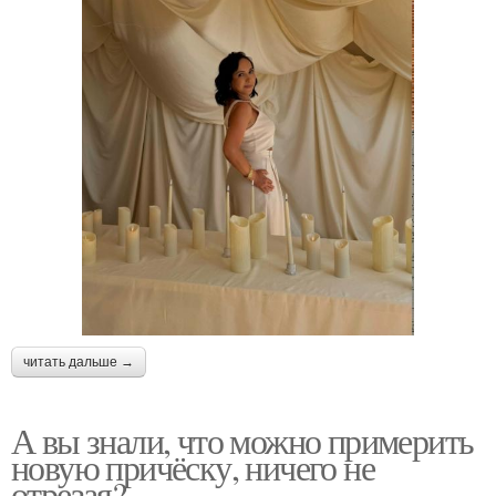
читать дальше →
А вы знали, что можно примерить
новую причёску, ничего не
отрезая?