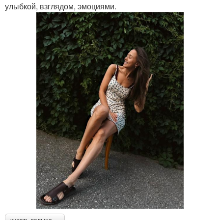
улыбкой, взглядом, эмоциями.