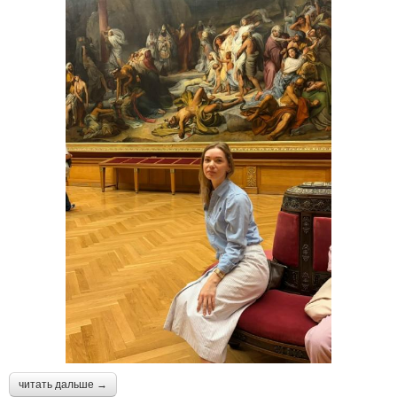
читать дальше →