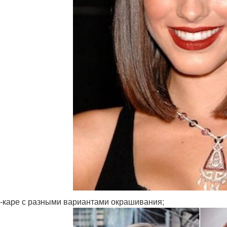
-каре с разными вариантами окрашивания;