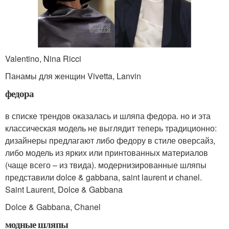
Valentino, Nina Ricci
Панамы для женщин Vivetta, Lanvin
федора
в списке трендов оказалась и шляпа федора. но и эта
классическая модель не выглядит теперь традиционно:
дизайнеры предлагают либо федору в стиле оверсайз,
либо модель из ярких или принтованных материалов
(чаще всего – из твида). модернизированные шляпы
представили dolce & gabbana, saint laurent и chanel.
Saint Laurent, Dolce & Gabbana
Dolce & Gabbana, Chanel
модные шляпы