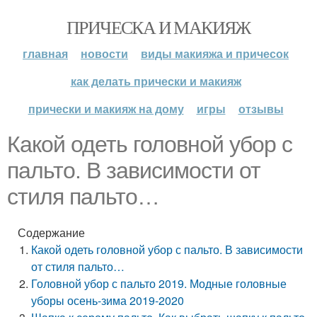
ПРИЧЕСКА И МАКИЯЖ
главная
новости
виды макияжа и причесок
как делать прически и макияж
прически и макияж на дому
игры
отзывы
Какой одеть головной убор с
пальто. В зависимости от
стиля пальто…
Содержание
Какой одеть головной убор с пальто. В зависимости
от стиля пальто…
Головной убор с пальто 2019. Модные головные
уборы осень-зима 2019-2020