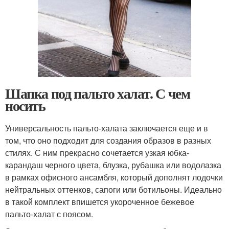
Шапка под пальто халат. С чем
носить
Универсальность пальто-халата заключается еще и в
том, что оно подходит для создания образов в разных
стилях. С ним прекрасно сочетается узкая юбка-
карандаш черного цвета, блузка, рубашка или водолазка
в рамках офисного ансамбля, который дополнят лодочки
нейтральных оттенков, сапоги или ботильоны. Идеально
в такой комплект впишется укороченное бежевое
пальто-халат с поясом.