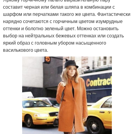
составит черная или белая шляпа в комбинации с
шарфом или перчатками такого же цвета. Фантастически
нарядно сочетаются с горчичным цветом изумрудные
оттенки и болотно зеленый цвет. Можно остановить
выбор на нейтральных бежевых оттенках или создать
яркий образ с головным убором насыщенного
василькового цвета.