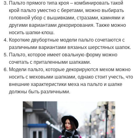
Пальто прямого типа кроя – комбинировать такой
крой пальто уместно с беретами, можно выбирать
головной убор с вышивками, стразами, камнями и
другими вариантами декорирования. Также можно
носить шапки-клош.
Короткие двубортные модели пальто сочетаются с
различными вариантами вязаных шерстяных шапок.
Пальто, которое имеет овальную форму можно
сочетать с приталенными шапками.
Модели пальто, которые декорируются мехом можно
носить с меховыми шапками, однако стоит учесть, что
внешние характеристики меха на пальто и шапке
должны быть различными.