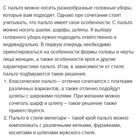
С пальто можно носить разнообразные головные уборы,
которые вам подходят. Однако при сочетании стоит
учитывать, что пальто имеет свои особенности. С пальто
можно носить шапки, шарфы, шляпы. К выбору
головного убора нужно подходить ответственно и
индивидуально. В первую очередь необходимо
ориентироваться на особенности формы головы и черты
лица женщин, а также особенности кроя и другие
характеристики пальто. Итак, в зависимости от стиля
пальто подбираются такие решения.
Классическое пальто – отлично сочетается с платками
различных вариантов, а также отлично подойдут
шляпы с широкими полями. При желании можно
сочетать шарф и шляпу – такое решение также
приветствуется.
Пальто в стиле милитари – такой крой пальто можно
компоновать с различными кепками, фуражками,
коскетами и шляпами мужского стиля.