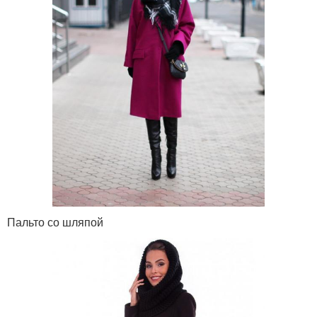
Пальто со шляпой