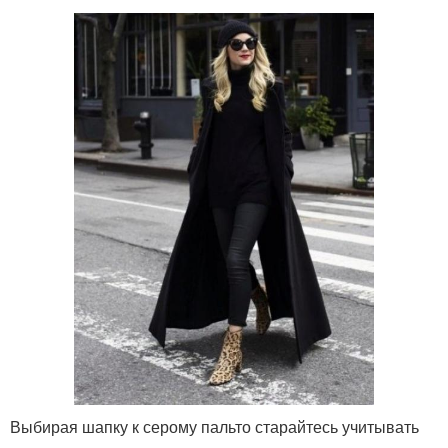
Выбирая шапку к серому пальто старайтесь учитывать