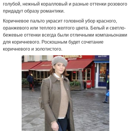
голубой, нежный коралловый и разные оттенки розового
придадут образу романтики.
Коричневое пальто украсит головной убор красного,
оранжевого или теплого желтого цвета. Белый и светло-
бежевые оттенки всегда были отличными компаньонами
для коричневого. Роскошным будет сочетание
коричневого и золотистого.