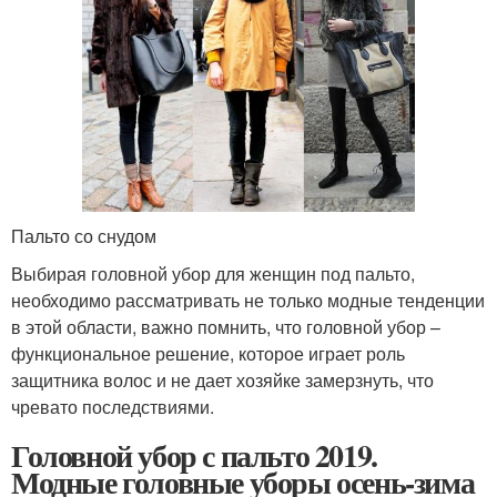
Пальто со снудом
Выбирая головной убор для женщин под пальто,
необходимо рассматривать не только модные тенденции
в этой области, важно помнить, что головной убор –
функциональное решение, которое играет роль
защитника волос и не дает хозяйке замерзнуть, что
чревато последствиями.
Головной убор с пальто 2019.
Модные головные уборы осень-зима