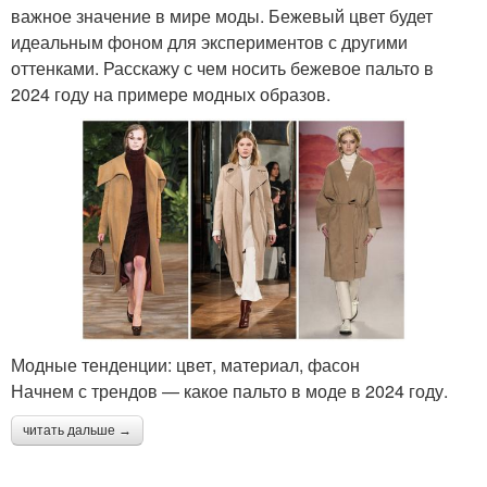
важное значение в мире моды. Бежевый цвет будет
идеальным фоном для экспериментов с другими
оттенками. Расскажу с чем носить бежевое пальто в
2024 году на примере модных образов.
Модные тенденции: цвет, материал, фасон
Начнем с трендов — какое пальто в моде в 2024 году.
читать дальше →