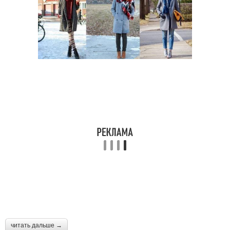
читать дальше →