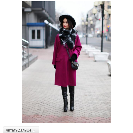
читать дальше →