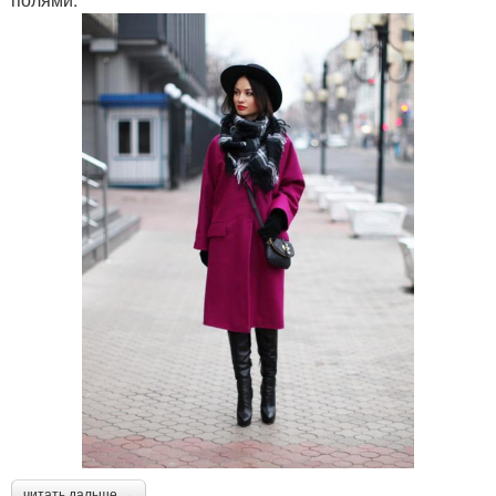
читать дальше →