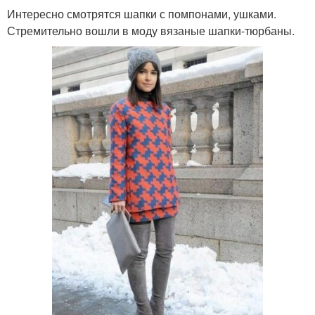
Интересно смотрятся шапки с помпонами, ушками.
Стремительно вошли в моду вязаные шапки-тюрбаны.