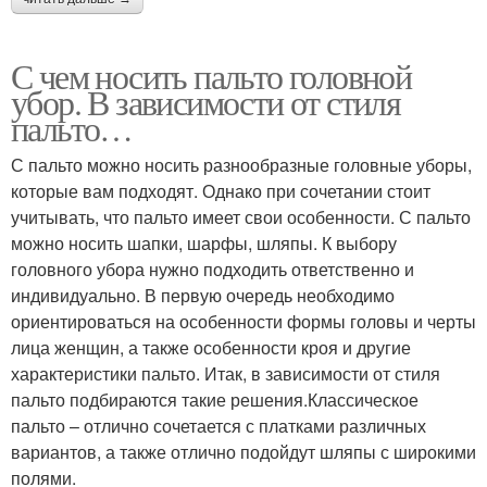
С чем носить пальто головной
убор. В зависимости от стиля
пальто…
С пальто можно носить разнообразные головные уборы,
которые вам подходят. Однако при сочетании стоит
учитывать, что пальто имеет свои особенности. С пальто
можно носить шапки, шарфы, шляпы. К выбору
головного убора нужно подходить ответственно и
индивидуально. В первую очередь необходимо
ориентироваться на особенности формы головы и черты
лица женщин, а также особенности кроя и другие
характеристики пальто. Итак, в зависимости от стиля
пальто подбираются такие решения.Классическое
пальто – отлично сочетается с платками различных
вариантов, а также отлично подойдут шляпы с широкими
полями.