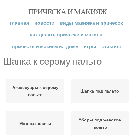
ПРИЧЕСКА И МАКИЯЖ
главная
новости
виды макияжа и причесок
как делать прически и макияж
прически и макияж на дому
игры
отзывы
Шапка к серому пальто
Аксессуары к серому
Шапка под пальто
пальто
Уборы под женское
Модные шапки
пальто