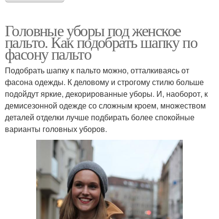
Головные уборы под женское
пальто. Как подобрать шапку по
фасону пальто
Подобрать шапку к пальто можно, отталкиваясь от
фасона одежды. К деловому и строгому стилю больше
подойдут яркие, декорированные уборы. И, наоборот, к
демисезонной одежде со сложным кроем, множеством
деталей отделки лучше подбирать более спокойные
варианты головных уборов.