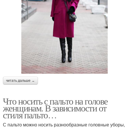
читать дальше →
Что носить с пальто на голове
женщинам. В зависимости от
стиля пальто…
С пальто можно носить разнообразные головные уборы,