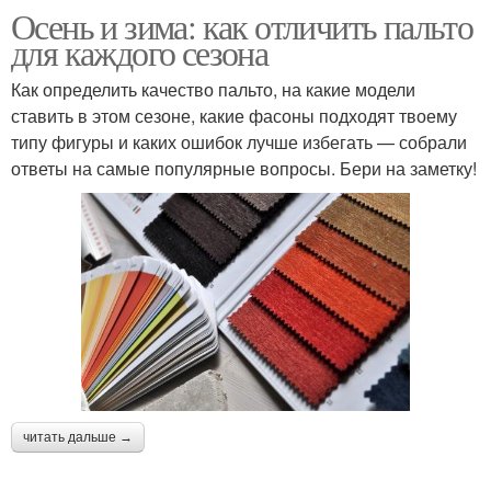
Осень и зима: как отличить пальто
для каждого сезона
Как определить качество пальто, на какие модели
ставить в этом сезоне, какие фасоны подходят твоему
типу фигуры и каких ошибок лучше избегать — собрали
ответы на самые популярные вопросы. Бери на заметку!
читать дальше →