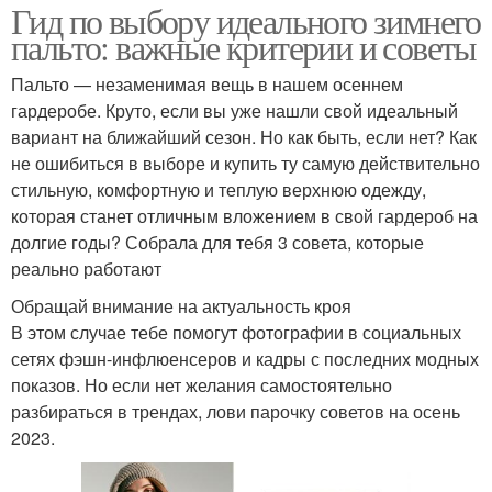
Гид по выбору идеального зимнего
пальто: важные критерии и советы
Пальто — незаменимая вещь в нашем осеннем
гардеробе. Круто, если вы уже нашли свой идеальный
вариант на ближайший сезон. Но как быть, если нет? Как
не ошибиться в выборе и купить ту самую действительно
стильную, комфортную и теплую верхнюю одежду,
которая станет отличным вложением в свой гардероб на
долгие годы? Собрала для тебя 3 совета, которые
реально работают
Обращай внимание на актуальность кроя
В этом случае тебе помогут фотографии в социальных
сетях фэшн-инфлюенсеров и кадры с последних модных
показов. Но если нет желания самостоятельно
разбираться в трендах, лови парочку советов на осень
2023.