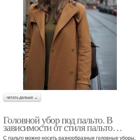
читать дальше →
Головной убор под пальто. В
зависимости от стиля пальто…
С пальто можно носить разнообразные головные уборы,