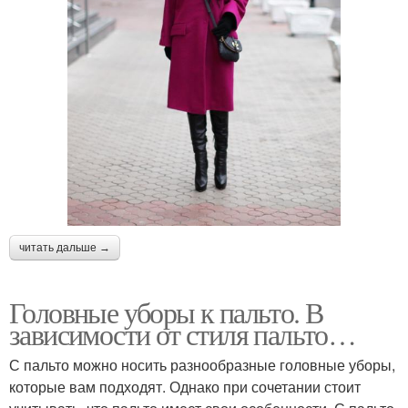
читать дальше →
Головные уборы к пальто. В
зависимости от стиля пальто…
С пальто можно носить разнообразные головные уборы,
которые вам подходят. Однако при сочетании стоит