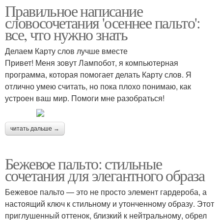
Правильное написание
словосочетания 'осеннее пальто':
все, что нужно знать
Делаем Карту слов лучше вместе
Привет! Меня зовут Лампобот, я компьютерная
программа, которая помогает делать Карту слов. Я
отлично умею считать, но пока плохо понимаю, как
устроен ваш мир. Помоги мне разобраться!
читать дальше →
Бежевое пальто: стильные
сочетания для элегантного образа
Бежевое пальто — это не просто элемент гардероба, а
настоящий ключ к стильному и утонченному образу. Этот
приглушенный оттенок, близкий к нейтральному, обрел