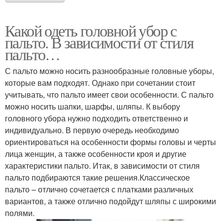
Какой одеть головной убор с
пальто. В зависимости от стиля
пальто…
С пальто можно носить разнообразные головные уборы,
которые вам подходят. Однако при сочетании стоит
учитывать, что пальто имеет свои особенности. С пальто
можно носить шапки, шарфы, шляпы. К выбору
головного убора нужно подходить ответственно и
индивидуально. В первую очередь необходимо
ориентироваться на особенности формы головы и черты
лица женщин, а также особенности кроя и другие
характеристики пальто. Итак, в зависимости от стиля
пальто подбираются такие решения.Классическое
пальто – отлично сочетается с платками различных
вариантов, а также отлично подойдут шляпы с широкими
полями.