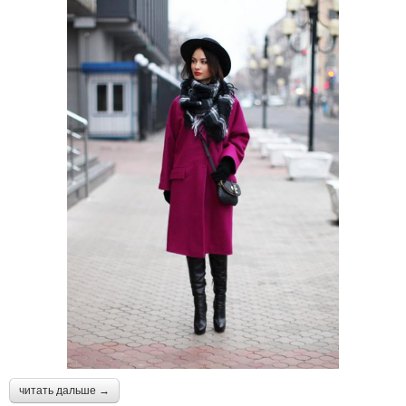
читать дальше →