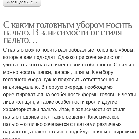
читать дальше →
С каким головным убором носить
пальто. В зависимости от стиля
пальто…
С пальто можно носить разнообразные головные уборы,
которые вам подходят. Однако при сочетании стоит
учитывать, что пальто имеет свои особенности. С пальто
можно носить шапки, шарфы, шляпы. К выбору
головного убора нужно подходить ответственно и
индивидуально. В первую очередь необходимо
ориентироваться на особенности формы головы и черты
лица женщин, а также особенности кроя и другие
характеристики пальто. Итак, в зависимости от стиля
пальто подбираются такие решения.Классическое
пальто – отлично сочетается с платками различных
вариантов, а также отлично подойдут шляпы с широкими
полями.