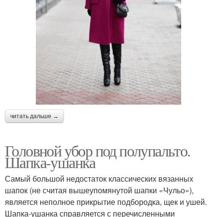
читать дальше →
Головной убор под полупальто.
Шапка-ушанка
Самый большой недостаток классических вязанных
шапок (не считая вышеупомянутой шапки «Чульо»),
является неполное прикрытие подбородка, щек и ушей.
Шапка-ушанка справляется с перечисленными