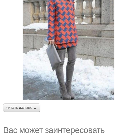
читать дальше →
Вас может заинтересовать