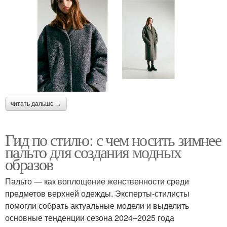
читать дальше →
Гид по стилю: с чем носить зимнее
пальто для создания модных
образов
Пальто — как воплощение женственности среди
предметов верхней одежды. Эксперты-стилисты
помогли собрать актуальные модели и выделить
основные тенденции сезона 2024–2025 года