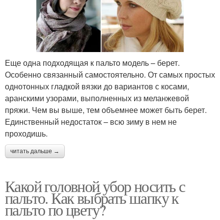
Еще одна подходящая к пальто модель – берет.
Особенно связанный самостоятельно. От самых простых
однотонных гладкой вязки до вариантов с косами,
аранскими узорами, выполненных из меланжевой
пряжи. Чем вы выше, тем объемнее может быть берет.
Единственный недостаток – всю зиму в нем не
проходишь.
читать дальше →
Какой головной убор носить с
пальто. Как выбрать шапку к
пальто по цвету?