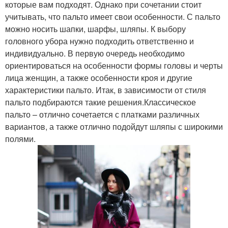
которые вам подходят. Однако при сочетании стоит
учитывать, что пальто имеет свои особенности. С пальто
можно носить шапки, шарфы, шляпы. К выбору
головного убора нужно подходить ответственно и
индивидуально. В первую очередь необходимо
ориентироваться на особенности формы головы и черты
лица женщин, а также особенности кроя и другие
характеристики пальто. Итак, в зависимости от стиля
пальто подбираются такие решения.Классическое
пальто – отлично сочетается с платками различных
вариантов, а также отлично подойдут шляпы с широкими
полями.