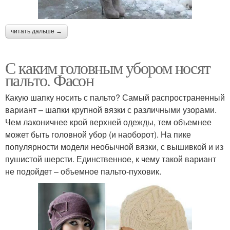
читать дальше →
С каким головным убором носят
пальто. Фасон
Какую шапку носить с пальто? Самый распространенный
вариант – шапки крупной вязки с различными узорами.
Чем лаконичнее крой верхней одежды, тем объемнее
может быть головной убор (и наоборот). На пике
популярности модели необычной вязки, с вышивкой и из
пушистой шерсти. Единственное, к чему такой вариант
не подойдет – объемное пальто-пуховик.