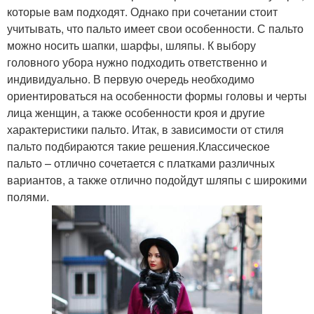
которые вам подходят. Однако при сочетании стоит
учитывать, что пальто имеет свои особенности. С пальто
можно носить шапки, шарфы, шляпы. К выбору
головного убора нужно подходить ответственно и
индивидуально. В первую очередь необходимо
ориентироваться на особенности формы головы и черты
лица женщин, а также особенности кроя и другие
характеристики пальто. Итак, в зависимости от стиля
пальто подбираются такие решения.Классическое
пальто – отлично сочетается с платками различных
вариантов, а также отлично подойдут шляпы с широкими
полями.