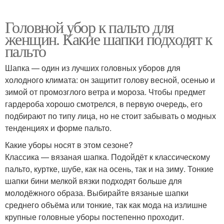
Головной убор к пальто для
женщин. Какие шапки подходят к
пальто
Шапка — один из лучших головных уборов для
холодного климата: он защитит голову весной, осенью и
зимой от промозглого ветра и мороза. Чтобы предмет
гардероба хорошо смотрелся, в первую очередь, его
подбирают по типу лица, но не стоит забывать о модных
тенденциях и форме пальто.
Какие уборы носят в этом сезоне?
Классика — вязаная шапка. Подойдёт к классическому
пальто, куртке, шубе, как на осень, так и на зиму. Тонкие
шапки бини мелкой вязки подходят больше для
молодёжного образа. Выбирайте вязаные шапки
среднего объёма или тонкие, так как мода на излишне
крупные головные уборы постепенно проходит.