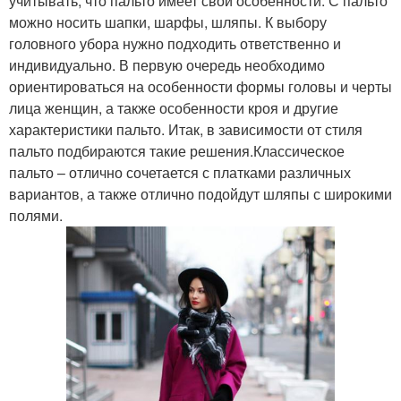
учитывать, что пальто имеет свои особенности. С пальто
можно носить шапки, шарфы, шляпы. К выбору
головного убора нужно подходить ответственно и
индивидуально. В первую очередь необходимо
ориентироваться на особенности формы головы и черты
лица женщин, а также особенности кроя и другие
характеристики пальто. Итак, в зависимости от стиля
пальто подбираются такие решения.Классическое
пальто – отлично сочетается с платками различных
вариантов, а также отлично подойдут шляпы с широкими
полями.