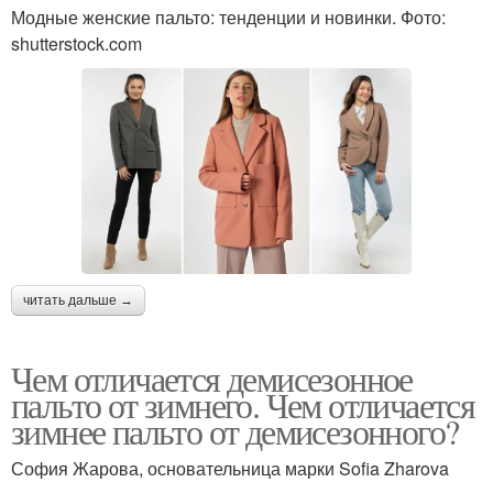
Модные женские пальто: тенденции и новинки. Фото:
shutterstock.com
читать дальше →
Чем отличается демисезонное
пальто от зимнего. Чем отличается
зимнее пальто от демисезонного?
София Жарова, основательница марки Sofia Zharova