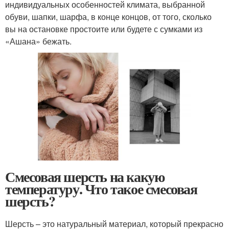
индивидуальных особенностей климата, выбранной
обуви, шапки, шарфа, в конце концов, от того, сколько
вы на остановке простоите или будете с сумками из
«Ашана» бежать.
Смесовая шерсть на какую
температуру. Что такое смесовая
шерсть?
Шерсть – это натуральный материал, который прекрасно