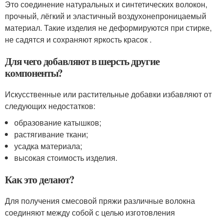
Это соединение натуральных и синтетических волокон,
прочный, лёгкий и эластичный воздухонепроницаемый
материал. Такие изделия не деформируются при стирке,
не садятся и сохраняют яркость красок .
Для чего добавляют в шерсть другие
компоненты?
Искусственные или растительные добавки избавляют от
следующих недостатков:
образование катышков;
растягивание ткани;
усадка материала;
высокая стоимость изделия.
Как это делают?
Для получения смесовой пряжи различные волокна
соединяют между собой с целью изготовления