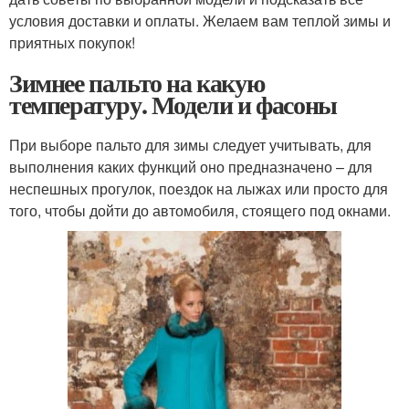
условия доставки и оплаты. Желаем вам теплой зимы и
приятных покупок!
Зимнее пальто на какую
температуру. Модели и фасоны
При выборе пальто для зимы следует учитывать, для
выполнения каких функций оно предназначено – для
неспешных прогулок, поездок на лыжах или просто для
того, чтобы дойти до автомобиля, стоящего под окнами.