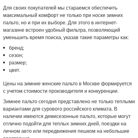
Для своих покупателей мы стараемся обеспечить
максимальный комфорт не только при носке зимних
пальто, но и при их выборе. Для этого в интернет-
магазине встроен удобный фильтра, позволяющий
уменьшить время поиска, указав такие параметры как:
бренд;
сезон;
размер;
цвет.
Цены на зимние женские пальто в Москве формируется
с учетом стоимости производителя и конкуренции.
Зимнее пальто сегодня представлено не только теплыми
вариантами для сурового российского климата. В
наличии имеются демисезонные пальто, которые могут
отлично подойти для теплых зимних дней, поездки на
личном авто или передвижения пешком на небольшие