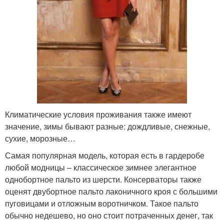
Климатические условия проживания также имеют
значение, зимы бывают разные: дождливые, снежные,
сухие, морозные…
Самая популярная модель, которая есть в гардеробе
любой модницы – классическое зимнее элегантное
однобортное пальто из шерсти. Консерваторы также
оценят двубортное пальто лаконичного кроя с большими
пуговицами и отложным воротничком. Такое пальто
обычно недешево, но оно стоит потраченных денег, так