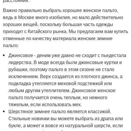
расстояния.
Важно правильно выбрать хорошее женское пальто,
ведь в Москве много изобилия, но мало действительно
хороших вещей, поскольку большая часть одежды
приходит с Китайского рынка. Мы предлагаем вам купить
отменные по качеству материала женские зимние
пальто:
Джинсовое - деним уже давно не сходит с пьедестала
лидерства. В моде всегда были джинсовые куртки и
рубашки, поэтому пальто в этом сезоне не стало
исключением. Верх создается из плотного джинса, а
подкладка утепляется меховой подстежкой или
любым другим утеплителем. Джинсовое женское
пальто получается очень теплым, но немного
тяжелым, если использовать мех.
Шерстяное зимнее пальто является классикой.
Стильные новинки вы можете выбрать из драпа или
букле, а может и вовсе из натуральной шерсти, если