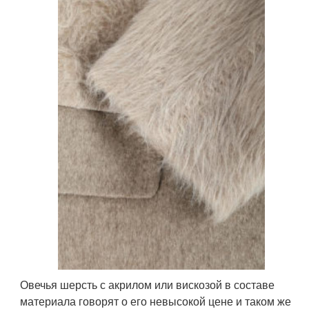
Овечья шерсть с акрилом или вискозой в составе
материала говорят о его невысокой цене и таком же