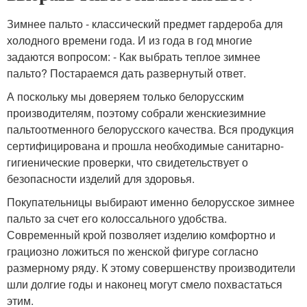
Зимнее пальто - классический предмет гардероба для
холодного времени года. И из года в год многие
задаются вопросом: - Как выбрать теплое зимнее
пальто? Постараемся дать развернутый ответ.
А поскольку мы доверяем только белорусским
производителям, поэтому собрали женскиезимние
пальтоотменного белорусского качества. Вся продукция
сертифицирована и прошла необходимые санитарно-
гигиенические проверки, что свидетельствует о
безопасности изделий для здоровья.
Покупательницы выбирают именно белорусское зимнее
пальто за счет его колоссального удобства.
Современный крой позволяет изделию комфортно и
грациозно ложиться по женской фигуре согласно
размерному ряду. К этому совершенству производители
шли долгие годы и наконец могут смело похвастаться
этим.