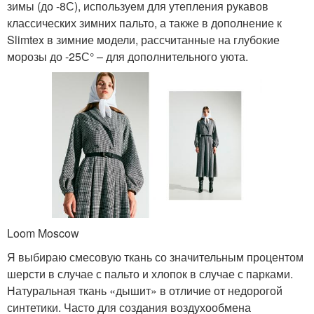
зимы (до -8С), используем для утепления рукавов
классических зимних пальто, а также в дополнение к
Slimtex в зимние модели, рассчитанные на глубокие
морозы до -25С° – для дополнительного уюта.
Loom Moscow
Я выбираю смесовую ткань со значительным процентом
шерсти в случае с пальто и хлопок в случае с парками.
Натуральная ткань «дышит» в отличие от недорогой
синтетики. Часто для создания воздухообмена