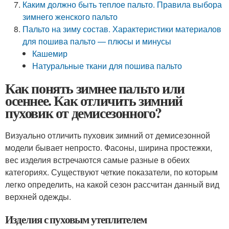
Каким должно быть теплое пальто. Правила выбора
зимнего женского пальто
Пальто на зиму состав. Характеристики материалов
для пошива пальто — плюсы и минусы
Кашемир
Натуральные ткани для пошива пальто
Как понять зимнее пальто или
осеннее. Как отличить зимний
пуховик от демисезонного?
Визуально отличить пуховик зимний от демисезонной
модели бывает непросто. Фасоны, ширина простежки,
вес изделия встречаются самые разные в обеих
категориях. Существуют четкие показатели, по которым
легко определить, на какой сезон рассчитан данный вид
верхней одежды.
Изделия с пуховым утеплителем