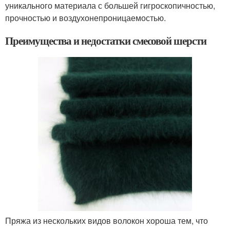
уникального материала с большей гигроскопичностью,
прочностью и воздухонепроницаемостью.
Преимущества и недостатки смесовой шерсти
Пряжа из нескольких видов волокон хороша тем, что