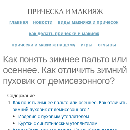
ПРИЧЕСКА И МАКИЯЖ
главная
новости
виды макияжа и причесок
как делать прически и макияж
прически и макияж на дому
игры
отзывы
Как понять зимнее пальто или
осеннее. Как отличить зимний
пуховик от демисезонного?
Содержание
Как понять зимнее пальто или осеннее. Как отличить
зимний пуховик от демисезонного?
Изделия с пуховым утеплителем
Куртки с синтетическим утеплителем