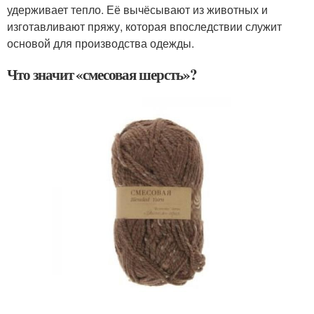
удерживает тепло. Её вычёсывают из животных и
изготавливают пряжу, которая впоследствии служит
основой для производства одежды.
Что значит «смесовая шерсть»?