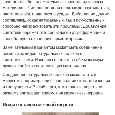
сочетает в себе положительные качества различных
материалов. Чистошерстяная вещь может скатываться,
растягиваться, подвержена усадке. Добавление других
составляющих как натуральных, так и искусственных,
способно нейтрализовать эти проблемы . Добавление
синтетики бережёт готовое изделие от деформации и
способствует сохранению яркости красок.
Замечательным вариантом может быть соединение
нескольких видов натуральных волокон с
синтетическими. Изделия сочетают в себе максимум
лучших свойств составляющих материалов.
Соединение натуральных волокон может стать и
минусом, например, при окрашивании готового изделия
из полушерсти. За счёт того, что хлопок и шерсть по-
разному впитывают краску, она может лечь неровно.
Виды составов смесовой шерсти