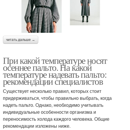
читать дальше →
При какой температуре носят
осеннее пальто. На какой
температуре надевать пальто:
рекомендации специалистов
Существует несколько правил, которых стоит
придерживаться, чтобы правильно выбрать, когда
надеть пальто. Однако, необходимо учитывать
индивидуальные особенности организма и
переносимость холода каждого человека. Общие
рекомендации изложены ниже.