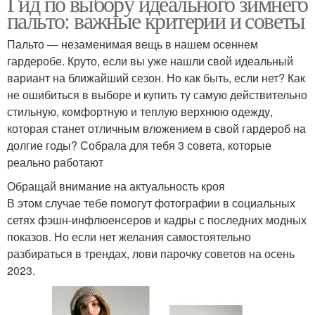
Гид по выбору идеального зимнего
пальто: важные критерии и советы
Пальто — незаменимая вещь в нашем осеннем
гардеробе. Круто, если вы уже нашли свой идеальный
вариант на ближайший сезон. Но как быть, если нет? Как
не ошибиться в выборе и купить ту самую действительно
стильную, комфортную и теплую верхнюю одежду,
которая станет отличным вложением в свой гардероб на
долгие годы? Собрала для тебя 3 совета, которые
реально работают
Обращай внимание на актуальность кроя
В этом случае тебе помогут фотографии в социальных
сетях фэшн-инфлюенсеров и кадры с последних модных
показов. Но если нет желания самостоятельно
разбираться в трендах, лови парочку советов на осень
2023.