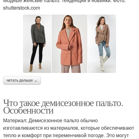
Модные женские пальто: тенденции и новинки. Фото:
shutterstock.com
читать дальше →
Что такое демисезонное пальто.
Особенности
Материал: Демисезонное пальто обычно
изготавливаются из материалов, которые обеспечивают
тепло и комфорт при переменчивой погоде. Это могут