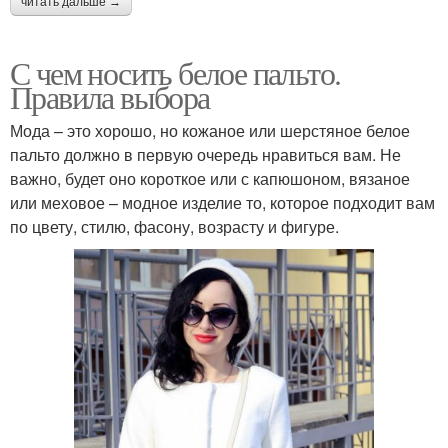
читать дальше →
С чем носить белое пальто.
Правила выбора
Мода – это хорошо, но кожаное или шерстяное белое
пальто должно в первую очередь нравиться вам. Не
важно, будет оно короткое или с капюшоном, вязаное
или меховое – модное изделие то, которое подходит вам
по цвету, стилю, фасону, возрасту и фигуре.