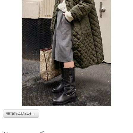
читать дальше →