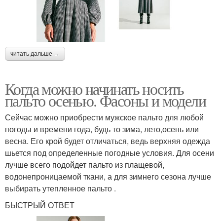
читать дальше →
Когда можно начинать носить
пальто осенью. Фасоны и модели
Сейчас можно приобрести мужское пальто для любой
погоды и времени года, будь то зима, лето,осень или
весна. Его крой будет отличаться, ведь верхняя одежда
шьется под определенные погодные условия. Для осени
лучше всего подойдет пальто из плащевой,
водонепроницаемой ткани, а для зимнего сезона лучше
выбирать утепленное пальто .
БЫСТРЫЙ ОТВЕТ