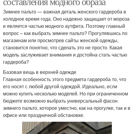
составления модного образа
Зимнее пальто — важная деталь женского гардероба в
холодное время года. Оно надежно защищает от мороза
и является частью модного аутфита. Поэтому главный
вопрос – как выбрать зимнее пальто? Прогулявшись по
магазинам или просмотрев сайты женской одежды,
становится понятно, что сделать это не просто. Какая
модель заслуживает внимания и достойна стать частью
гардероба?
Базовая вещь в верхней одежде
Главная особенность этого предмета гардероба то, что
его носят с любой другой одеждой. Идеально, если
можно купить несколько моделей. Но при ограниченном
бюджете возможно выбрать универсальный фасон
зимнего пальто, которое уместно, как на прогулке, так и в
офисе или праздничной обстановке.