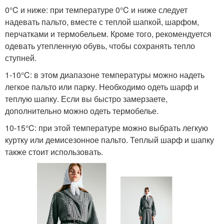
0°C и ниже: при температуре 0°C и ниже следует
надевать пальто, вместе с теплой шапкой, шарфом,
перчатками и термобельем. Кроме того, рекомендуется
одевать утепленную обувь, чтобы сохранять тепло
ступней.
1-10°C: в этом диапазоне температуры можно надеть
легкое пальто или парку. Необходимо одеть шарф и
теплую шапку. Если вы быстро замерзаете,
дополнительно можно одеть термобелье.
10-15°C: при этой температуре можно выбрать легкую
куртку или демисезонное пальто. Теплый шарф и шапку
также стоит использовать.