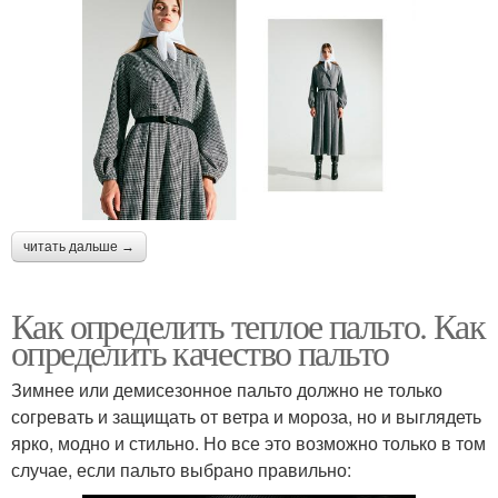
читать дальше →
Как определить теплое пальто. Как
определить качество пальто
Зимнее или демисезонное пальто должно не только
согревать и защищать от ветра и мороза, но и выглядеть
ярко, модно и стильно. Но все это возможно только в том
случае, если пальто выбрано правильно: