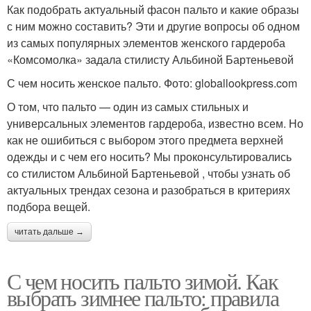
Как подобрать актуальный фасон пальто и какие образы
с ним можно составить? Эти и другие вопросы об одном
из самых популярных элементов женского гардероба
«Комсомолка» задала стилисту Альбиной Бартеньевой
С чем носить женское пальто. Фото: globallookpress.com
О том, что пальто — один из самых стильных и
универсальных элементов гардероба, известно всем. Но
как не ошибиться с выбором этого предмета верхней
одежды и с чем его носить? Мы проконсультировались
со стилистом Альбиной Бартеньевой , чтобы узнать об
актуальных трендах сезона и разобраться в критериях
подбора вещей.
читать дальше →
С чем носить пальто зимой. Как
выбрать зимнее пальто: правила