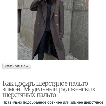
читать дальше →
Как носить шерстяное пальто
зимой. Модельный ряд женских
шерстяных пальто
Правильно подобранное осеннее или зимнее шерстяное