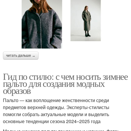
читать дальше →
Гид по стилю: с чем носить зимнее
пальто для создания модных
образов
Пальто — как воплощение женственности среди
предметов верхней одежды. Эксперты-стилисты
помогли собрать актуальные модели и выделить
основные тенденции сезона 2024–2025 года