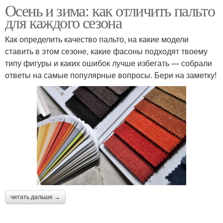
Осень и зима: как отличить пальто
для каждого сезона
Как определить качество пальто, на какие модели
ставить в этом сезоне, какие фасоны подходят твоему
типу фигуры и каких ошибок лучше избегать — собрали
ответы на самые популярные вопросы. Бери на заметку!
читать дальше →