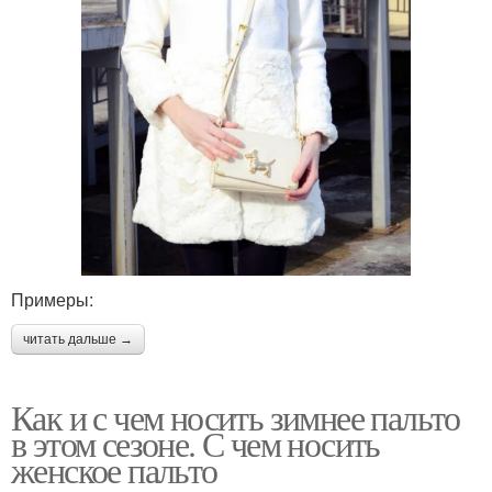
Примеры:
читать дальше →
Как и с чем носить зимнее пальто
в этом сезоне. С чем носить
женское пальто