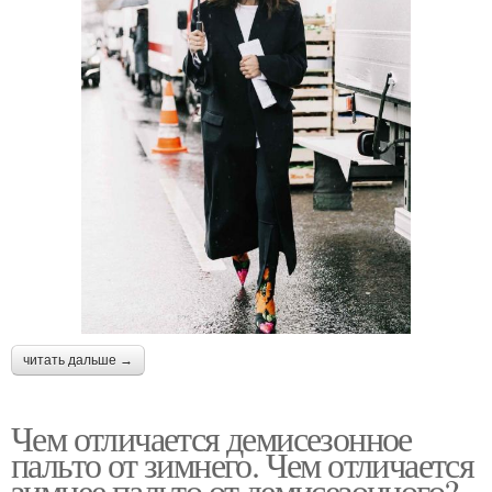
читать дальше →
Чем отличается демисезонное
пальто от зимнего. Чем отличается
зимнее пальто от демисезонного?