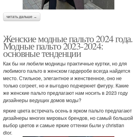
читать дальше →
Женские модные пальто 2024 года.
Модные пальто 2023-2024:
основные тенденции
Как бы ни любили модницы практичные куртки, но для
любимого пальто в женском гардеробе всегда найдется
место. Стильное, элегантное и женственное, оно не
только согреет, но и выгодно подчеркнет фигуру. Какие
же женские пальто предлагают нам носить в 2023 году
дизайнеры ведущих домов моды?
яркие цвета встречать осень в ярком пальто предлагают
дизайнеры многих мировых брендов, но самый большой
выбор цветов и самые яркие оттенки были у christian
dior.