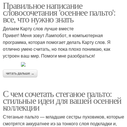
Правильное написание
словосочетания 'осеннее пальто':
все, что нужно знать
Делаем Карту слов лучше вместе
Привет! Меня зовут Лампобот, я компьютерная
программа, которая помогает делать Карту слов. Я
отлично умею считать, но пока плохо понимаю, как
устроен ваш мир. Помоги мне разобраться!
читать дальше →
С чем сочетать стеганое пальто:
стильные идеи для вашей осенней
коллекции
Стеганые пальто — младшие сестры пуховиков, которые
смотрятся аккуратнее из-за тонкого слоя подкладки и,