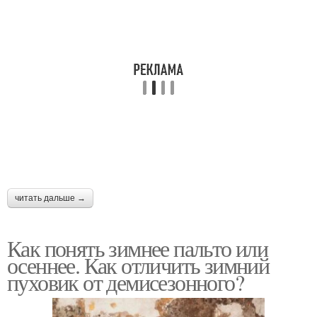
читать дальше →
Как понять зимнее пальто или
осеннее. Как отличить зимний
пуховик от демисезонного?