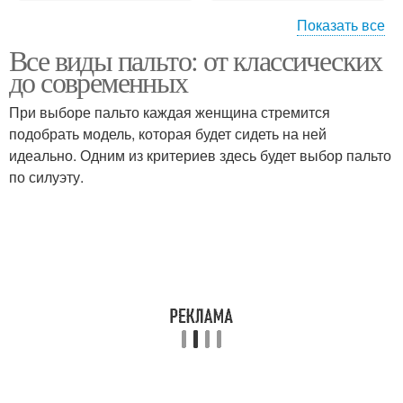
Показать все
Все виды пальто: от классических
Зимний пальто
до современных
При выборе пальто каждая женщина стремится
подобрать модель, которая будет сидеть на ней
идеально. Одним из критериев здесь будет выбор пальто
по силуэту.