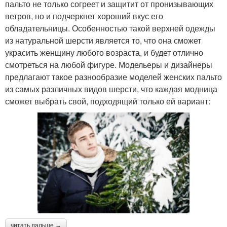
пальто не только согреет и защитит от пронизывающих
ветров, но и подчеркнет хороший вкус его
обладательницы. Особенностью такой верхней одежды
из натуральной шерсти является то, что она сможет
украсить женщину любого возраста, и будет отлично
смотреться на любой фигуре. Модельеры и дизайнеры
предлагают такое разнообразие моделей женских пальто
из самых различных видов шерсти, что каждая модница
сможет выбрать свой, подходящий только ей вариант:
читать дальше →