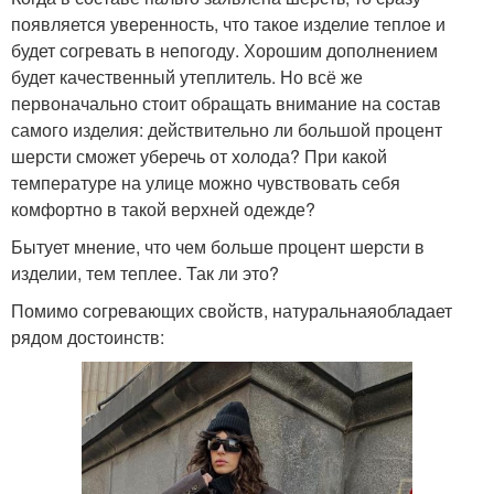
появляется уверенность, что такое изделие теплое и
будет согревать в непогоду. Хорошим дополнением
будет качественный утеплитель. Но всё же
первоначально стоит обращать внимание на состав
самого изделия: действительно ли большой процент
шерсти сможет уберечь от холода? При какой
температуре на улице можно чувствовать себя
комфортно в такой верхней одежде?
Бытует мнение, что чем больше процент шерсти в
изделии, тем теплее. Так ли это?
Помимо согревающих свойств, натуральнаяобладает
рядом достоинств: