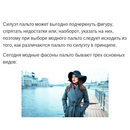
Силуэт пальто может выгодно подчеркнуть фигуру,
спрятать недостатки или, наоборот, указать на них,
поэтому при выборе модного пальто следует исходить из
того, как различаются пальто по силуэту в принципе.
Сегодня модные фасоны пальто бывают трех основных
видов: