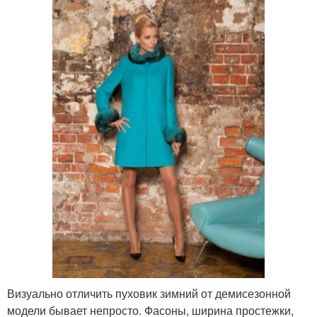
Визуально отличить пуховик зимний от демисезонной
модели бывает непросто. Фасоны, ширина простежки,