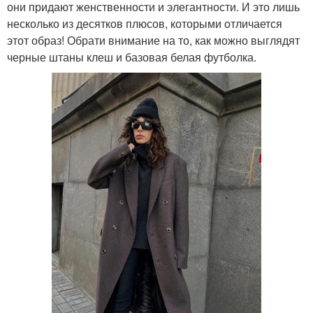
они придают женственности и элегантности. И это лишь
несколько из десятков плюсов, которыми отличается
этот образ! Обрати внимание на то, как можно выглядят
черные штаны клеш и базовая белая футболка.