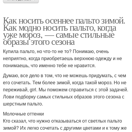
Как носить осеннее пальто зимой.
Как модно носить пальто, когда
уже мороз, — самые стильные
образы этого сезона
Купила пальто, но что-то не то? Понимаю, очень
неприятно, когда приобретаешь верхнюю одежду и не
понимаешь, что именно тебе не нравится.
Думаю, все дело в том, что не можешь придумать, с чем
его сочетать. Тем более зимой, когда такой мороз. Но не
переживай, girl. Мы поможем справиться с этой задачей.
Лови подборку самых стильных образов этого сезона с
шерстным пальто.
Молочные оттенки
Кто сказал, что нужно отказываться от светлых пальто
зимой? Их легко сочетать с другими цветами и к тому же