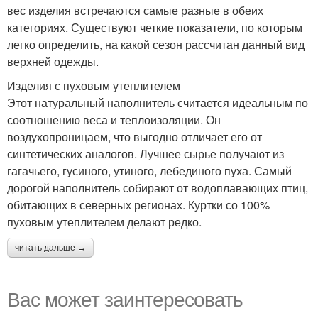
вес изделия встречаются самые разные в обеих
категориях. Существуют четкие показатели, по которым
легко определить, на какой сезон рассчитан данный вид
верхней одежды.
Изделия с пуховым утеплителем
Этот натуральный наполнитель считается идеальным по
соотношению веса и теплоизоляции. Он
воздухопроницаем, что выгодно отличает его от
синтетических аналогов. Лучшее сырье получают из
гагачьего, гусиного, утиного, лебединого пуха. Самый
дорогой наполнитель собирают от водоплавающих птиц,
обитающих в северных регионах. Куртки со 100%
пуховым утеплителем делают редко.
читать дальше →
Вас может заинтересовать