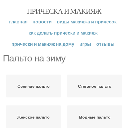
ПРИЧЕСКА И МАКИЯЖ
главная
новости
виды макияжа и причесок
как делать прически и макияж
прически и макияж на дому
игры
отзывы
Пальто на зиму
Осенние пальто
Стеганое пальто
Женское пальто
Модные пальто