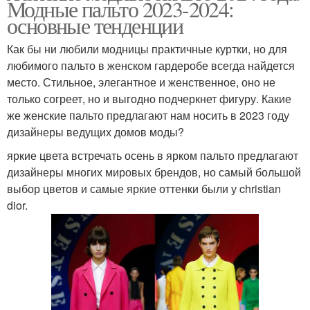
Модные пальто 2023-2024:
основные тенденции
Как бы ни любили модницы практичные куртки, но для
любимого пальто в женском гардеробе всегда найдется
место. Стильное, элегантное и женственное, оно не
только согреет, но и выгодно подчеркнет фигуру. Какие
же женские пальто предлагают нам носить в 2023 году
дизайнеры ведущих домов моды?
яркие цвета встречать осень в ярком пальто предлагают
дизайнеры многих мировых брендов, но самый большой
выбор цветов и самые яркие оттенки были у christian
dior.