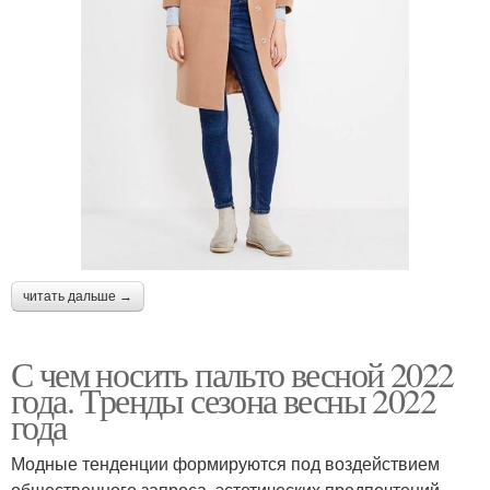
читать дальше →
С чем носить пальто весной 2022
года. Тренды сезона весны 2022
года
Модные тенденции формируются под воздействием
общественного запроса, эстетических предпочтений