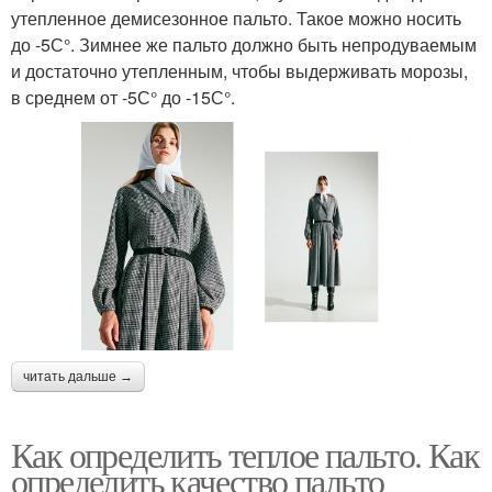
утепленное демисезонное пальто. Такое можно носить
до -5С°. Зимнее же пальто должно быть непродуваемым
и достаточно утепленным, чтобы выдерживать морозы,
в среднем от -5С° до -15С°.
читать дальше →
Как определить теплое пальто. Как
определить качество пальто