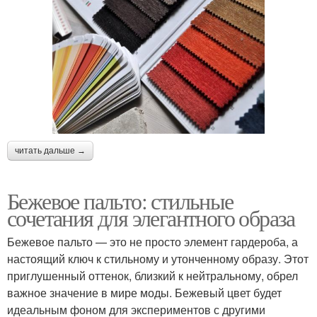
читать дальше →
Бежевое пальто: стильные
сочетания для элегантного образа
Бежевое пальто — это не просто элемент гардероба, а
настоящий ключ к стильному и утонченному образу. Этот
приглушенный оттенок, близкий к нейтральному, обрел
важное значение в мире моды. Бежевый цвет будет
идеальным фоном для экспериментов с другими