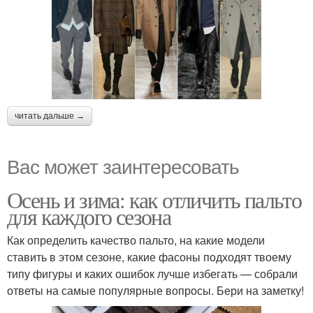
читать дальше →
Вас может заинтересовать
Осень и зима: как отличить пальто
для каждого сезона
Как определить качество пальто, на какие модели
ставить в этом сезоне, какие фасоны подходят твоему
типу фигуры и каких ошибок лучше избегать — собрали
ответы на самые популярные вопросы. Бери на заметку!