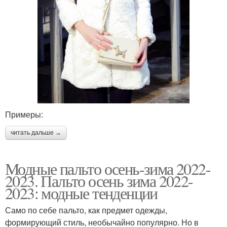
Примеры:
читать дальше →
Модные пальто осень-зима 2022-
2023. Пальто осень зима 2022-
2023: модные тенденции
Само по себе пальто, как предмет одежды,
формирующий стиль, необычайно популярно. Но в