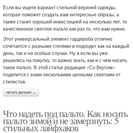
Если вы ищете вариант стильной верхней одежды,
которая поможет создать вам интересные образы, а
также станет хорошей инвестицией на несколько лет, то
качественное светлое пальто как раз то, что вам нужно.
Этот универсальный элемент гардероба отлично
сочетается с разными стилями и подходит как на каждый
день, так и на особые случаи. Ну а если вы уже
решились на покупку, то важно знать, как и с чем носить
такое пальто. В этой статье редакция «Со Вкусом»
поделится с вами несколькими ценными советами от
стилистов.
читать дальше →
Что надеть под пальто. Как носить
пальто зимой и не замерзнуть: 5
стильных лайфхаков