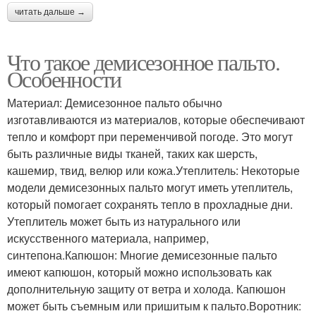
читать дальше →
Что такое демисезонное пальто.
Особенности
Материал: Демисезонное пальто обычно
изготавливаются из материалов, которые обеспечивают
тепло и комфорт при переменчивой погоде. Это могут
быть различные виды тканей, таких как шерсть,
кашемир, твид, велюр или кожа.Утеплитель: Некоторые
модели демисезонных пальто могут иметь утеплитель,
который помогает сохранять тепло в прохладные дни.
Утеплитель может быть из натурального или
искусственного материала, например,
синтепона.Капюшон: Многие демисезонные пальто
имеют капюшон, который можно использовать как
дополнительную защиту от ветра и холода. Капюшон
может быть съемным или пришитым к пальто.Воротник: