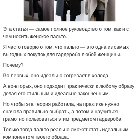
Эта статья — самое полное руководство о том, как и с
чем носить женское пальто.
Я часто говорю о том, что пальто — это одна из самых
выгодных покупок для гардероба любой женщины.
Почему?
Во-первых, оно идеально согревает в холода.
А во-вторых, оно подходит практически к любому образу,
делая его стильным и идеально законченным.
Но чтобы эта теория работала, на практике нужно
сначала правильно выбрать, а потом и научиться
грамотно пользоваться этим предметом гардероба.
Только тогда пальто реально сможет стать идеальным
компонентом твоего образа.