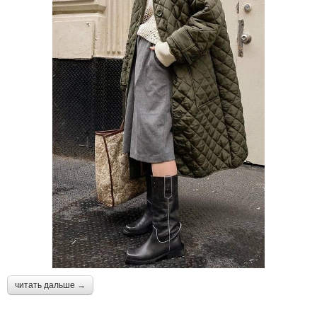
читать дальше →