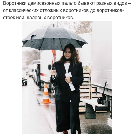
Воротники демисезонных пальто бывают разных видов –
от классических отложных воротников до воротников-
стоек или шалевых воротников.