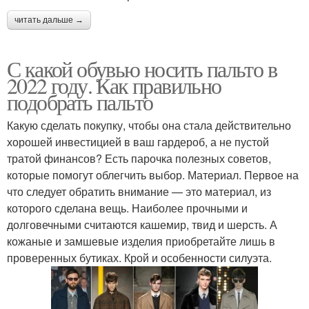
читать дальше →
С какой обувью носить пальто в
2022 году. Как правильно
подобрать пальто
Какую сделать покупку, чтобы она стала действительно
хорошей инвестицией в ваш гардероб, а не пустой
тратой финансов? Есть парочка полезных советов,
которые помогут облегчить выбор. Материал. Первое на
что следует обратить внимание — это материал, из
которого сделана вещь. Наиболее прочными и
долговечными считаются кашемир, твид и шерсть. А
кожаные и замшевые изделия приобретайте лишь в
проверенных бутиках. Крой и особенности силуэта.