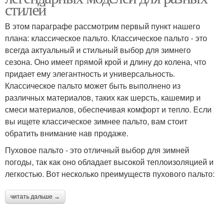
стилей
В этом параграфе рассмотрим первый пункт нашего
плана: классическое пальто. Классическое пальто - это
всегда актуальный и стильный выбор для зимнего
сезона. Оно имеет прямой крой и длину до колена, что
придает ему элегантность и универсальность.
Классическое пальто может быть выполнено из
различных материалов, таких как шерсть, кашемир и
смеси материалов, обеспечивая комфорт и тепло. Если
вы ищете классическое зимнее пальто, вам стоит
обратить внимание нав продаже.
Пуховое пальто - это отличный выбор для зимней
погоды, так как оно обладает высокой теплоизоляцией и
легкостью. Вот несколько преимуществ пухового пальто:
читать дальше →