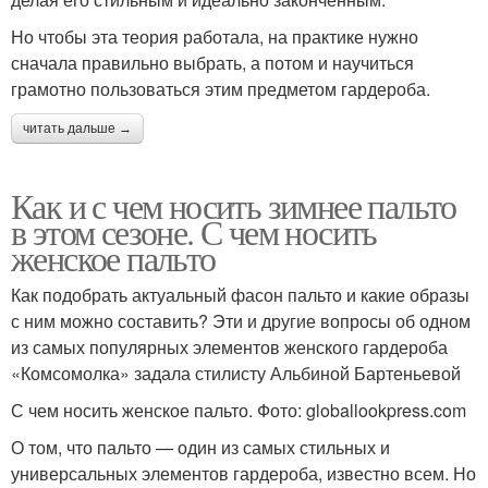
Но чтобы эта теория работала, на практике нужно
сначала правильно выбрать, а потом и научиться
грамотно пользоваться этим предметом гардероба.
читать дальше →
Как и с чем носить зимнее пальто
в этом сезоне. С чем носить
женское пальто
Как подобрать актуальный фасон пальто и какие образы
с ним можно составить? Эти и другие вопросы об одном
из самых популярных элементов женского гардероба
«Комсомолка» задала стилисту Альбиной Бартеньевой
С чем носить женское пальто. Фото: globallookpress.com
О том, что пальто — один из самых стильных и
универсальных элементов гардероба, известно всем. Но