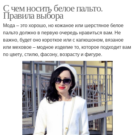
С чем носить белое пальто.
Правила выбора
Мода – это хорошо, но кожаное или шерстяное белое
пальто должно в первую очередь нравиться вам. Не
важно, будет оно короткое или с капюшоном, вязаное
или меховое – модное изделие то, которое подходит вам
по цвету, стилю, фасону, возрасту и фигуре.