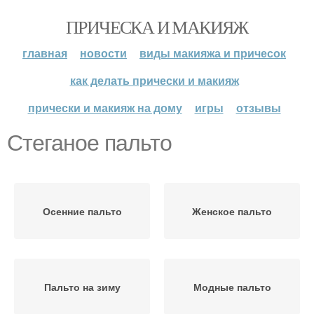
ПРИЧЕСКА И МАКИЯЖ
главная
новости
виды макияжа и причесок
как делать прически и макияж
прически и макияж на дому
игры
отзывы
Стеганое пальто
Осенние пальто
Женское пальто
Пальто на зиму
Модные пальто