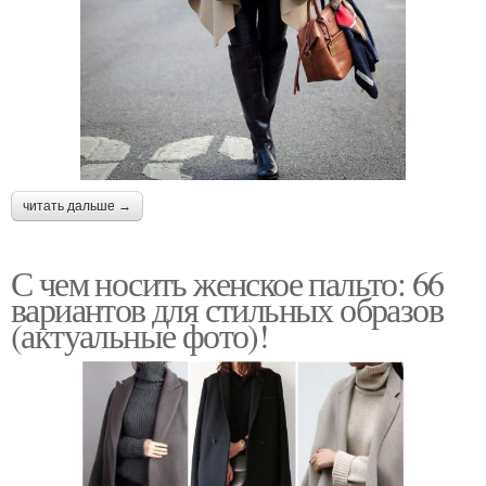
читать дальше →
С чем носить женское пальто: 66
вариантов для стильных образов
(актуальные фото)!