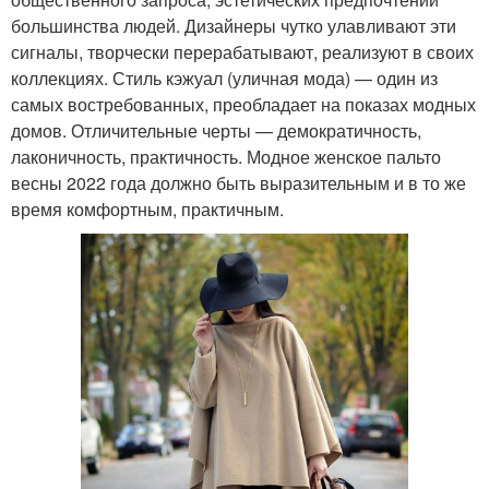
большинства людей. Дизайнеры чутко улавливают эти
сигналы, творчески перерабатывают, реализуют в своих
коллекциях. Стиль кэжуал (уличная мода) — один из
самых востребованных, преобладает на показах модных
домов. Отличительные черты — демократичность,
лаконичность, практичность. Модное женское пальто
весны 2022 года должно быть выразительным и в то же
время комфортным, практичным.