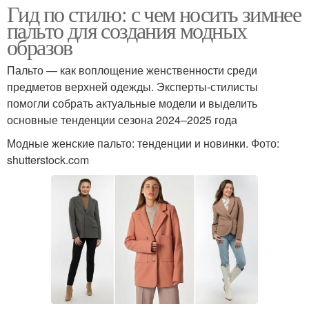
Гид по стилю: с чем носить зимнее
пальто для создания модных
образов
Пальто — как воплощение женственности среди
предметов верхней одежды. Эксперты-стилисты
помогли собрать актуальные модели и выделить
основные тенденции сезона 2024–2025 года
Модные женские пальто: тенденции и новинки. Фото:
shutterstock.com