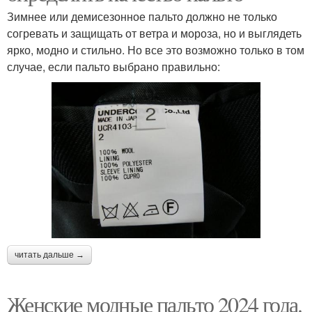
Зимнее или демисезонное пальто должно не только
согревать и защищать от ветра и мороза, но и выглядеть
ярко, модно и стильно. Но все это возможно только в том
случае, если пальто выбрано правильно:
читать дальше →
Женские модные пальто 2024 года.