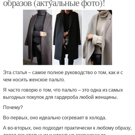
образов (актуальные фото)!
Эта статья – самое полное руководство о том, как и с
чем носить женское пальто.
Я часто говорю о том, что пальто – это одна из самых
выгодных покупок для гардероба любой женщины.
Почему?
Во-первых, оно идеально согревает в холода.
А во-вторых, оно подходит практически к любому образу,
делая его стильным и идеально законченным.