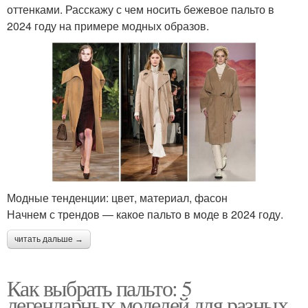
оттенками. Расскажу с чем носить бежевое пальто в
2024 году на примере модных образов.
Модные тенденции: цвет, материал, фасон
Начнем с трендов — какое пальто в моде в 2024 году.
читать дальше →
Как выбрать пальто: 5
легендарных моделей для разных