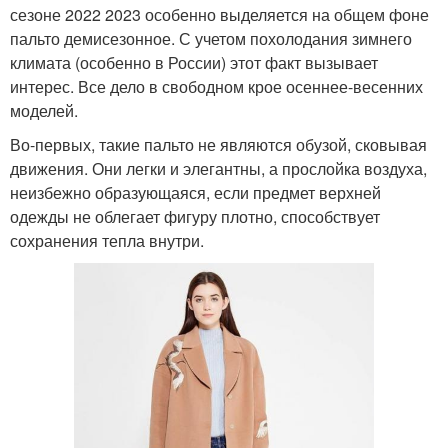
сезоне 2022 2023 особенно выделяется на общем фоне
пальто демисезонное. С учетом похолодания зимнего
климата (особенно в России) этот факт вызывает
интерес. Все дело в свободном крое осеннее-весенних
моделей.
Во-первых, такие пальто не являются обузой, сковывая
движения. Они легки и элегантны, а прослойка воздуха,
неизбежно образующаяся, если предмет верхней
одежды не облегает фигуру плотно, способствует
сохранения тепла внутри.