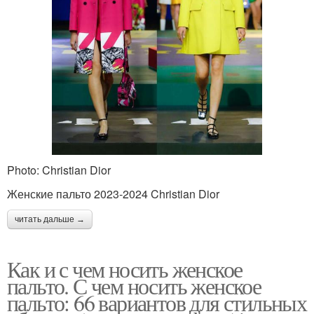
Photo: Christian Dior
Женские пальто 2023-2024 Christian Dior
читать дальше →
Как и с чем носить женское
пальто. С чем носить женское
пальто: 66 вариантов для стильных