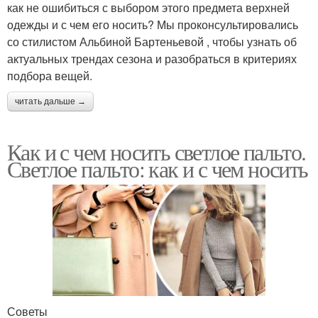
как не ошибиться с выбором этого предмета верхней
одежды и с чем его носить? Мы проконсультировались
со стилистом Альбиной Бартеньевой , чтобы узнать об
актуальных трендах сезона и разобраться в критериях
подбора вещей.
читать дальше →
Как и с чем носить светлое пальто.
Светлое пальто: как и с чем носить
Советы