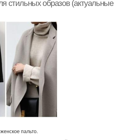
для стильных образов (актуальные
 женское пальто.