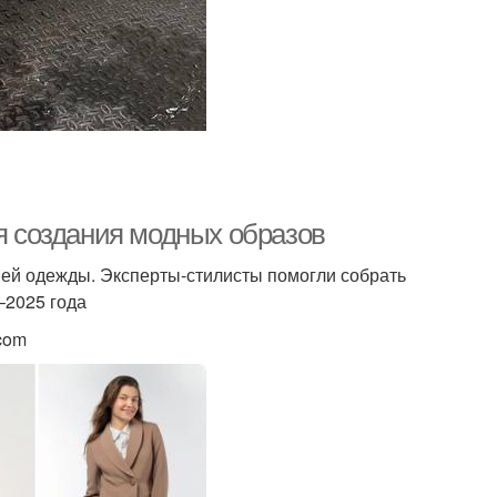
ля создания модных образов
ей одежды. Эксперты-стилисты помогли собрать
–2025 года
.com