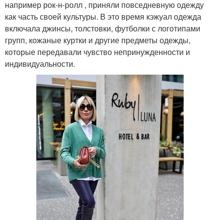
например рок-н-ролл , приняли повседневную одежду
как часть своей культуры. В это время кэжуал одежда
включала джинсы, толстовки, футболки с логотипами
групп, кожаные куртки и другие предметы одежды,
которые передавали чувство непринужденности и
индивидуальности.