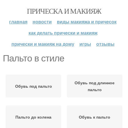
ПРИЧЕСКА И МАКИЯЖ
главная
новости
виды макияжа и причесок
как делать прически и макияж
прически и макияж на дому
игры
отзывы
Пальто в стиле
Обувь под длинное
Обувь под пальто
пальто
Пальто до колена
Обувь к пальто