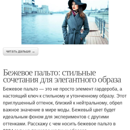
читать дальше →
Бежевое пальто: стильные
сочетания для элегантного образа
Бежевое пальто — это не просто элемент гардероба, а
настоящий ключ к стильному и утонченному образу. Этот
приглушенный оттенок, близкий к нейтральному, обрел
важное значение в мире моды. Бежевый цвет будет
идеальным фоном для экспериментов с другими
оттенками. Расскажу с чем носить бежевое пальто в