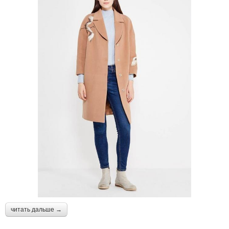
читать дальше →