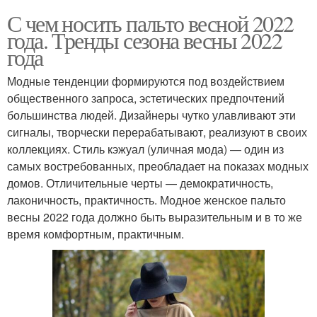
С чем носить пальто весной 2022
года. Тренды сезона весны 2022
года
Модные тенденции формируются под воздействием
общественного запроса, эстетических предпочтений
большинства людей. Дизайнеры чутко улавливают эти
сигналы, творчески перерабатывают, реализуют в своих
коллекциях. Стиль кэжуал (уличная мода) — один из
самых востребованных, преобладает на показах модных
домов. Отличительные черты — демократичность,
лаконичность, практичность. Модное женское пальто
весны 2022 года должно быть выразительным и в то же
время комфортным, практичным.