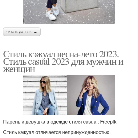
читать дальше →
Стиль кэжуал весна-лето 2023.
Стиль casual 2023 для мужчин и
женщин
Парень и девушка в одежде стиля casual: Freepik
Стиль кэжуал отличается непринужденностью,