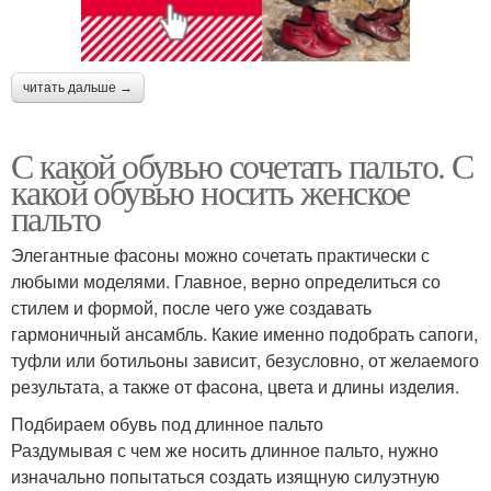
читать дальше →
С какой обувью сочетать пальто. С
какой обувью носить женское
пальто
Элегантные фасоны можно сочетать практически с
любыми моделями. Главное, верно определиться со
стилем и формой, после чего уже создавать
гармоничный ансамбль. Какие именно подобрать сапоги,
туфли или ботильоны зависит, безусловно, от желаемого
результата, а также от фасона, цвета и длины изделия.
Подбираем обувь под длинное пальто
Раздумывая с чем же носить длинное пальто, нужно
изначально попытаться создать изящную силуэтную