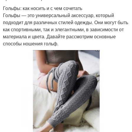
Гольфы: как носить и с чем сочетать
Гольфы — это универсальный аксессуар, который
подходит для различных стилей одежды. Они могут быть
как спортивными, так и элегантными, в зависимости от
материала и цвета. Давайте рассмотрим основные
способы ношения гольф.