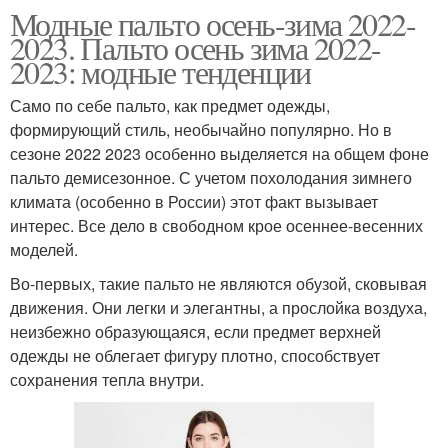
Модные пальто осень-зима 2022-
2023. Пальто осень зима 2022-
2023: модные тенденции
Само по себе пальто, как предмет одежды,
формирующий стиль, необычайно популярно. Но в
сезоне 2022 2023 особенно выделяется на общем фоне
пальто демисезонное. С учетом похолодания зимнего
климата (особенно в России) этот факт вызывает
интерес. Все дело в свободном крое осеннее-весенних
моделей.
Во-первых, такие пальто не являются обузой, сковывая
движения. Они легки и элегантны, а прослойка воздуха,
неизбежно образующаяся, если предмет верхней
одежды не облегает фигуру плотно, способствует
сохранения тепла внутри.