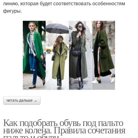
линию, которая будет соответствовать особенностям
фигуры.
читать дальше →
Как подобрать обувь под пальто
ниже колена. Правила сочетания
пальто и обуви