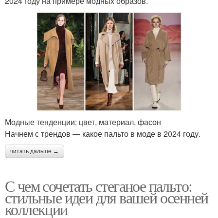
2024 году на примере модных образов.
Модные тенденции: цвет, материал, фасон
Начнем с трендов — какое пальто в моде в 2024 году.
читать дальше →
С чем сочетать стеганое пальто:
стильные идеи для вашей осенней
коллекции