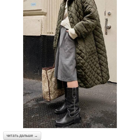
читать дальше →