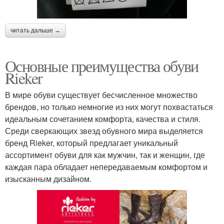
читать дальше →
Основные преимущества обуви
Rieker
В мире обуви существует бесчисленное множество
брендов, но только немногие из них могут похвастаться
идеальным сочетанием комфорта, качества и стиля.
Среди сверкающих звезд обувного мира выделяется
бренд Rieker, который предлагает уникальный
ассортимент обуви для как мужчин, так и женщин, где
каждая пара обладает непередаваемым комфортом и
изысканным дизайном.