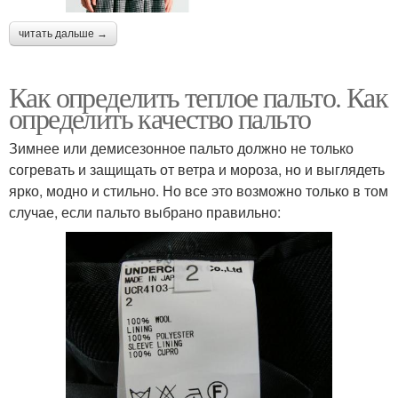
читать дальше →
Как определить теплое пальто. Как
определить качество пальто
Зимнее или демисезонное пальто должно не только
согревать и защищать от ветра и мороза, но и выглядеть
ярко, модно и стильно. Но все это возможно только в том
случае, если пальто выбрано правильно: