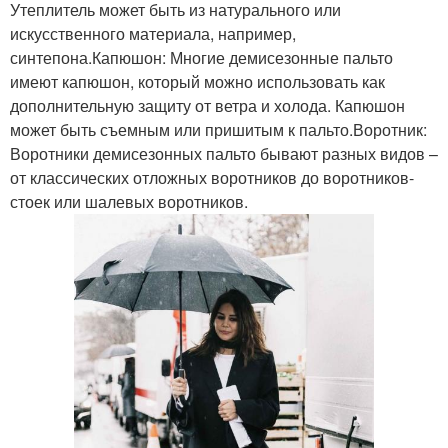
Утеплитель может быть из натурального или
искусственного материала, например,
синтепона.Капюшон: Многие демисезонные пальто
имеют капюшон, который можно использовать как
дополнительную защиту от ветра и холода. Капюшон
может быть съемным или пришитым к пальто.Воротник:
Воротники демисезонных пальто бывают разных видов –
от классических отложных воротников до воротников-
стоек или шалевых воротников.