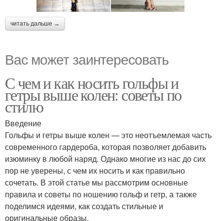
читать дальше →
Вас может заинтересовать
С чем и как носить гольфы и
гетры выше колен: советы по
стилю
Введение
Гольфы и гетры выше колен — это неотъемлемая часть
современного гардероба, которая позволяет добавить
изюминку в любой наряд. Однако многие из нас до сих
пор не уверены, с чем их носить и как правильно
сочетать. В этой статье мы рассмотрим основные
правила и советы по ношению гольф и гетр, а также
поделимся идеями, как создать стильные и
оригинальные образы.