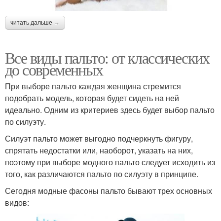
читать дальше →
Все виды пальто: от классических
до современных
При выборе пальто каждая женщина стремится
подобрать модель, которая будет сидеть на ней
идеально. Одним из критериев здесь будет выбор пальто
по силуэту.
Силуэт пальто может выгодно подчеркнуть фигуру,
спрятать недостатки или, наоборот, указать на них,
поэтому при выборе модного пальто следует исходить из
того, как различаются пальто по силуэту в принципе.
Сегодня модные фасоны пальто бывают трех основных
видов: