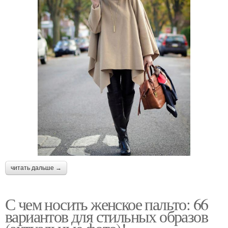
читать дальше →
С чем носить женское пальто: 66
вариантов для стильных образов