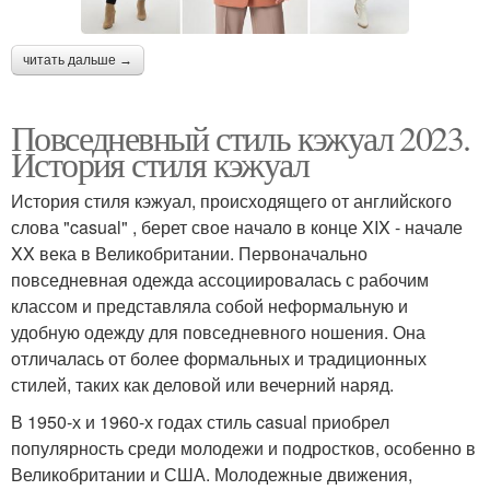
читать дальше →
Повседневный стиль кэжуал 2023.
История стиля кэжуал
История стиля кэжуал, происходящего от английского
слова "casual" , берет свое начало в конце XIX - начале
XX века в Великобритании. Первоначально
повседневная одежда ассоциировалась с рабочим
классом и представляла собой неформальную и
удобную одежду для повседневного ношения. Она
отличалась от более формальных и традиционных
стилей, таких как деловой или вечерний наряд.
В 1950-х и 1960-х годах стиль casual приобрел
популярность среди молодежи и подростков, особенно в
Великобритании и США. Молодежные движения,