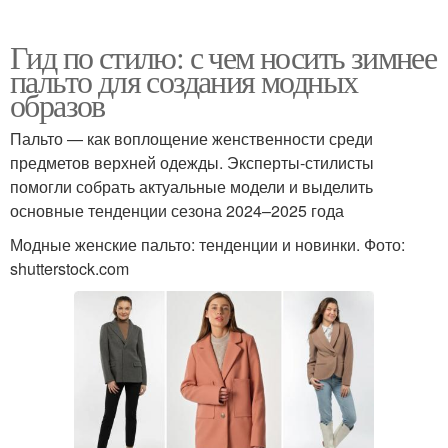
Гид по стилю: с чем носить зимнее
пальто для создания модных
образов
Пальто — как воплощение женственности среди
предметов верхней одежды. Эксперты-стилисты
помогли собрать актуальные модели и выделить
основные тенденции сезона 2024–2025 года
Модные женские пальто: тенденции и новинки. Фото:
shutterstock.com