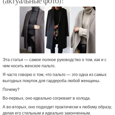
(актуальные фото)!
Эта статья — самое полное руководство о том, как и с
чем носить женское пальто.
Я часто говорю о том, что пальто — это одна из самых
выгодных покупок для гардероба любой женщины.
Почему?
Во-первых, оно идеально согревает в холода.
А во-вторых, оно подходит практически к любому образу,
делая его стильным и идеально законченным.