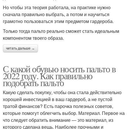
Но чтобы эта теория работала, на практике нужно
сначала правильно выбрать, а потом и научиться
грамотно пользоваться этим предметом гардероба.
Только тогда пальто реально сможет стать идеальным
компонентом твоего образа.
читать дальше →
С какой обувью носить пальто в
2022 году. Как правильно
подобрать пальто
Какую сделать покупку, чтобы она стала действительно
хорошей инвестицией в ваш гардероб, а не пустой
тратой финансов? Есть парочка полезных советов,
которые помогут облегчить выбор. Материал. Первое на
что следует обратить внимание — это материал, из
которого сделана вещь. Наиболее прочными и