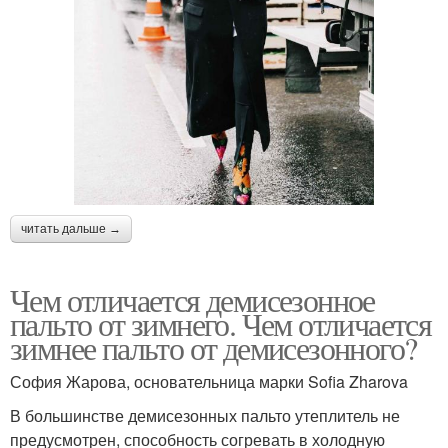
читать дальше →
Чем отличается демисезонное
пальто от зимнего. Чем отличается
зимнее пальто от демисезонного?
София Жарова, основательница марки Sofia Zharova
В большинстве демисезонных пальто утеплитель не
предусмотрен, способность согревать в холодную