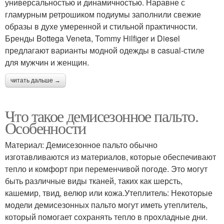
универсальностью и динамичностью. Наравне с
гламурным ретрошиком подиумы заполнили свежие
образы в духе умеренной и стильной практичности.
Бренды Bottega Veneta, Tommy Hilfiger и Diesel
предлагают варианты модной одежды в casual-стиле
для мужчин и женщин.
читать дальше →
Что такое демисезонное пальто.
Особенности
Материал: Демисезонное пальто обычно
изготавливаются из материалов, которые обеспечивают
тепло и комфорт при переменчивой погоде. Это могут
быть различные виды тканей, таких как шерсть,
кашемир, твид, велюр или кожа.Утеплитель: Некоторые
модели демисезонных пальто могут иметь утеплитель,
который помогает сохранять тепло в прохладные дни.