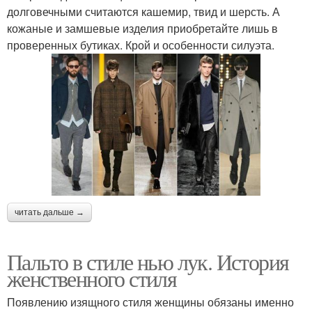
долговечными считаются кашемир, твид и шерсть. А
кожаные и замшевые изделия приобретайте лишь в
проверенных бутиках. Крой и особенности силуэта.
читать дальше →
Пальто в стиле нью лук. История
женственного стиля
Появлению изящного стиля женщины обязаны именно