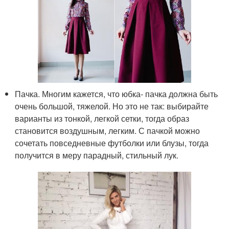
Пачка. Многим кажется, что юбка- пачка должна быть
очень большой, тяжелой. Но это не так: выбирайте
варианты из тонкой, легкой сетки, тогда образ
становится воздушным, легким. С пачкой можно
сочетать повседневные футболки или блузы, тогда
получится в меру парадный, стильный лук.