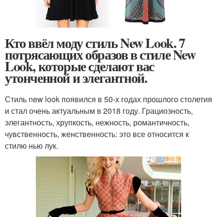
Кто ввёл моду стиль New Look. 7
потрясающих образов в стиле New
Look, которые сделают вас
утонченной и элегантной.
Стиль new look появился в 50-х годах прошлого столетия
и стал очень актуальным в 2018 году. Грациозность,
элегантность, хрупкость, нежность, романтичность,
чувственность, женственность: это все относится к
стилю нью лук.