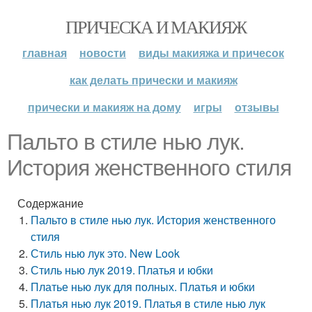
ПРИЧЕСКА И МАКИЯЖ
главная
новости
виды макияжа и причесок
как делать прически и макияж
прически и макияж на дому
игры
отзывы
Пальто в стиле нью лук.
История женственного стиля
Содержание
Пальто в стиле нью лук. История женственного
стиля
Стиль нью лук это. New Look
Стиль нью лук 2019. Платья и юбки
Платье нью лук для полных. Платья и юбки
Платья нью лук 2019. Платья в стиле нью лук