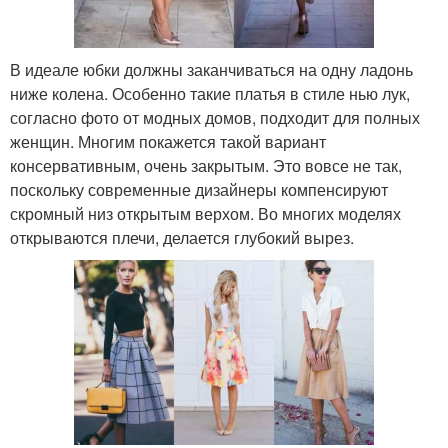
В идеале юбки должны заканчиваться на одну ладонь
ниже колена. Особенно такие платья в стиле нью лук,
согласно фото от модных домов, подходит для полных
женщин. Многим покажется такой вариант
консервативным, очень закрытым. Это вовсе не так,
поскольку современные дизайнеры компенсируют
скромный низ открытым верхом. Во многих моделях
открываются плечи, делается глубокий вырез.