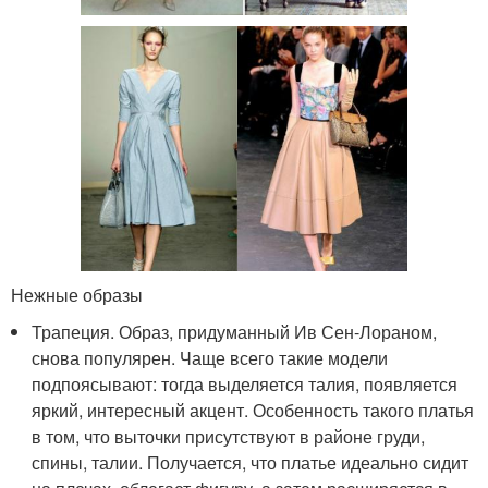
Нежные образы
Трапеция. Образ, придуманный Ив Сен-Лораном,
снова популярен. Чаще всего такие модели
подпоясывают: тогда выделяется талия, появляется
яркий, интересный акцент. Особенность такого платья
в том, что выточки присутствуют в районе груди,
спины, талии. Получается, что платье идеально сидит