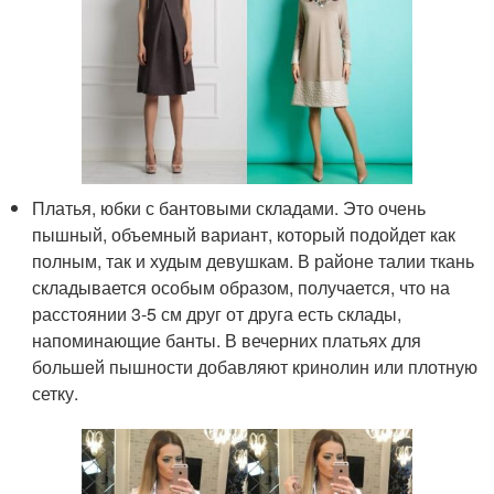
Платья, юбки с бантовыми складами. Это очень
пышный, объемный вариант, который подойдет как
полным, так и худым девушкам. В районе талии ткань
складывается особым образом, получается, что на
расстоянии 3-5 см друг от друга есть склады,
напоминающие банты. В вечерних платьях для
большей пышности добавляют кринолин или плотную
сетку.