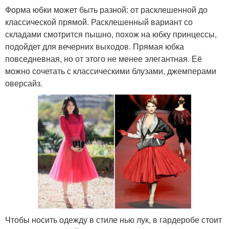
Форма юбки может быть разной: от расклешенной до
классической прямой. Расклешенный вариант со
складами смотрится пышно, похож на юбку принцессы,
подойдет для вечерних выходов. Прямая юбка
повседневная, но от этого не менее элегантная. Её
можно сочетать с классическими блузами, джемперами
оверсайз.
Чтобы носить одежду в стиле нью лук, в гардеробе стоит