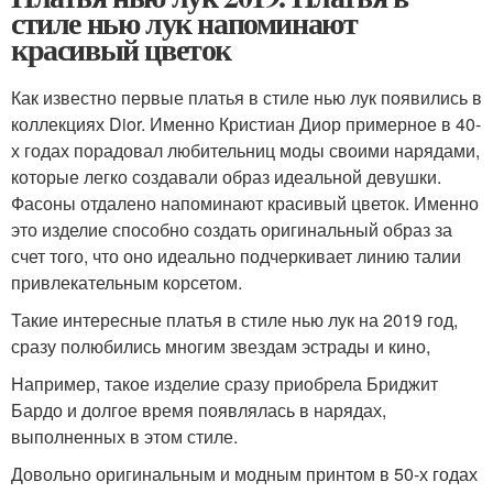
стиле нью лук напоминают
красивый цветок
Как известно первые платья в стиле нью лук появились в
коллекциях Dior. Именно Кристиан Диор примерное в 40-
х годах порадовал любительниц моды своими нарядами,
которые легко создавали образ идеальной девушки.
Фасоны отдалено напоминают красивый цветок. Именно
это изделие способно создать оригинальный образ за
счет того, что оно идеально подчеркивает линию талии
привлекательным корсетом.
Такие интересные платья в стиле нью лук на 2019 год,
сразу полюбились многим звездам эстрады и кино,
Например, такое изделие сразу приобрела Бриджит
Бардо и долгое время появлялась в нарядах,
выполненных в этом стиле.
Довольно оригинальным и модным принтом в 50-х годах