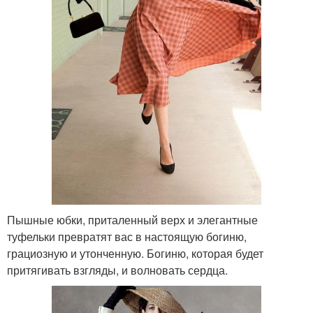
Пышные юбки, приталенный верх и элегантные
туфельки превратят вас в настоящую богиню,
грациозную и утонченную. Богиню, которая будет
притягивать взгляды, и волновать сердца.