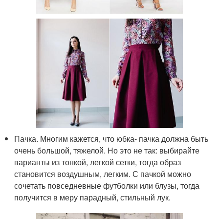
Пачка. Многим кажется, что юбка- пачка должна быть
очень большой, тяжелой. Но это не так: выбирайте
варианты из тонкой, легкой сетки, тогда образ
становится воздушным, легким. С пачкой можно
сочетать повседневные футболки или блузы, тогда
получится в меру парадный, стильный лук.