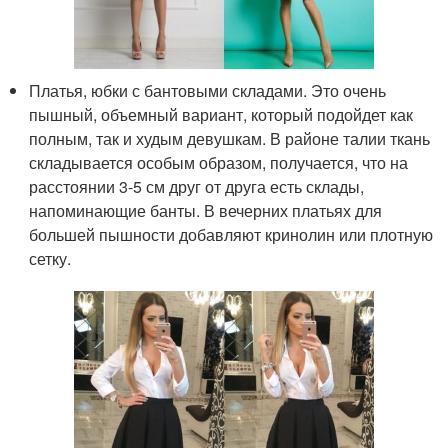
Платья, юбки с бантовыми складами. Это очень
пышный, объемный вариант, который подойдет как
полным, так и худым девушкам. В районе талии ткань
складывается особым образом, получается, что на
расстоянии 3-5 см друг от друга есть склады,
напоминающие банты. В вечерних платьях для
большей пышности добавляют кринолин или плотную
сетку.