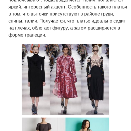
яркий, интересный акцент. Особенность такого платья
в том, что выточки присутствуют в районе груди,
спины, талии. Получается, что платье идеально сидит
на плечах, облегает фигуру, а затем расширяется в
форме трапеции.