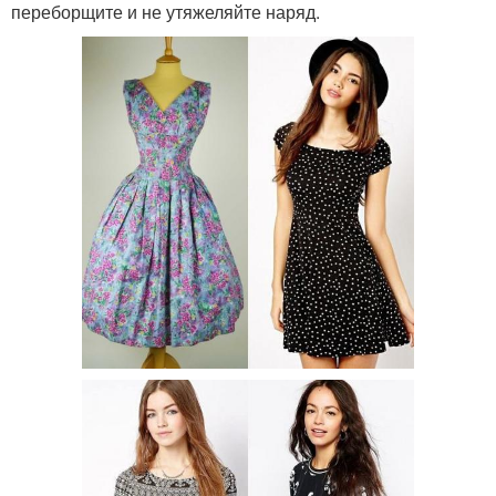
переборщите и не утяжеляйте наряд.