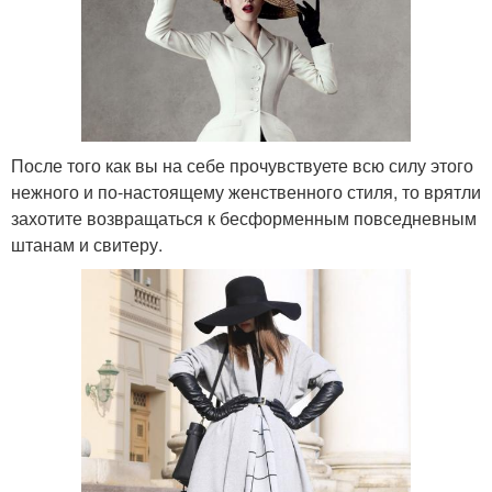
После того как вы на себе прочувствуете всю силу этого
нежного и по-настоящему женственного стиля, то врятли
захотите возвращаться к бесформенным повседневным
штанам и свитеру.