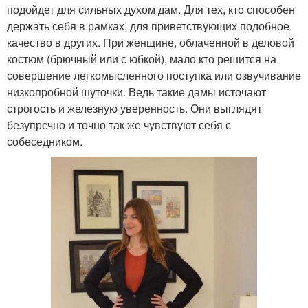
подойдет для сильных духом дам. Для тех, кто способен
держать себя в рамках, для приветствующих подобное
качество в других. При женщине, облаченной в деловой
костюм (брючный или с юбкой), мало кто решится на
совершение легкомысленного поступка или озвучивание
низкопробной шуточки. Ведь такие дамы источают
строгость и железную уверенность. Они выглядят
безупречно и точно так же чувствуют себя с
собеседником.