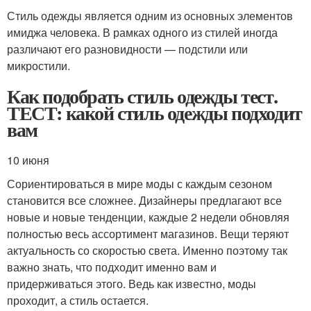
Стиль одежды является одним из основных элементов
имиджа человека. В рамках одного из стилей иногда
различают его разновидности — подстили или
микростили.
Как подобрать стиль одежды тест.
ТЕСТ: какой стиль одежды подходит
вам
10 июня
Сориентироваться в мире моды с каждым сезоном
становится все сложнее. Дизайнеры предлагают все
новые и новые тенденции, каждые 2 недели обновляя
полностью весь ассортимент магазинов. Вещи теряют
актуальность со скоростью света. Именно поэтому так
важно знать, что подходит именно вам и
придерживаться этого. Ведь как известно, моды
проходит, а стиль остается.