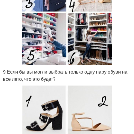
9 Если бы вы могли выбрать только одну пару обуви на
все лето, что это будет?