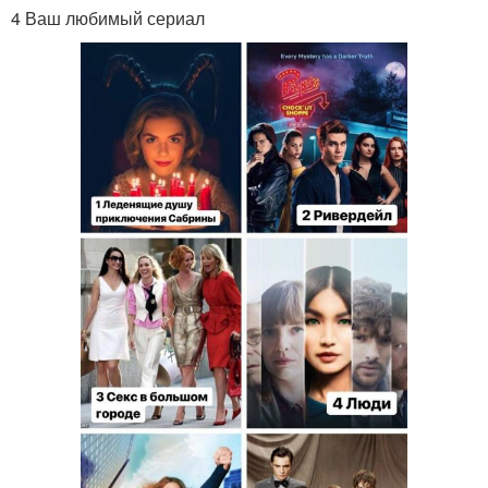
4 Ваш любимый сериал