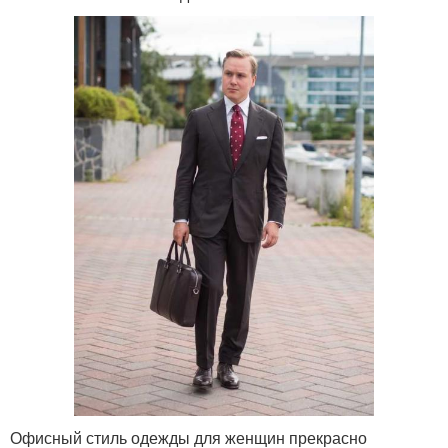
Офисный стиль одежды для женщин прекрасно