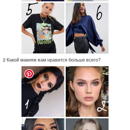
2 Какой макияж вам нравится больше всего?