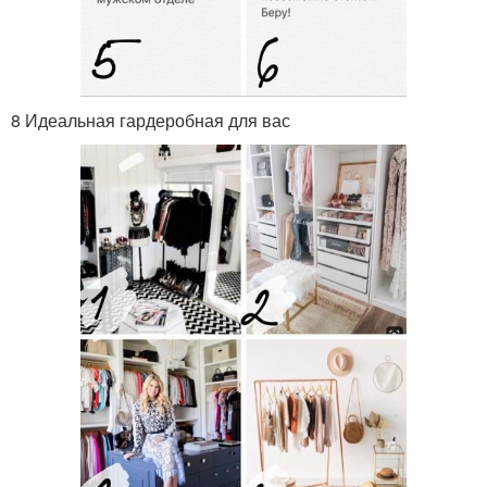
8 Идеальная гардеробная для вас