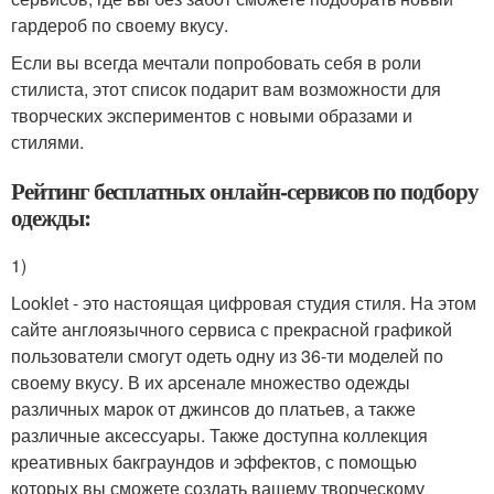
гардероб по своему вкусу.
Если вы всегда мечтали попробовать себя в роли
стилиста, этот список подарит вам возможности для
творческих экспериментов с новыми образами и
стилями.
Рейтинг бесплатных онлайн-сервисов по подбору
одежды:
1)
Looklet - это настоящая цифровая студия стиля. На этом
сайте англоязычного сервиса с прекрасной графикой
пользователи смогут одеть одну из 36-ти моделей по
своему вкусу. В их арсенале множество одежды
различных марок от джинсов до платьев, а также
различные аксессуары. Также доступна коллекция
креативных бакграундов и эффектов, с помощью
которых вы сможете создать вашему творческому