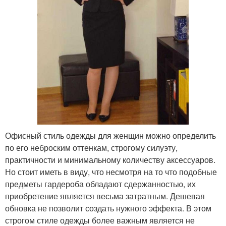
Офисный стиль одежды для женщин можно определить
по его неброским оттенкам, строгому силуэту,
практичности и минимальному количеству аксессуаров.
Но стоит иметь в виду, что несмотря на то что подобные
предметы гардероба обладают сдержанностью, их
приобретение является весьма затратным. Дешевая
обновка не позволит создать нужного эффекта. В этом
строгом стиле одежды более важным является не