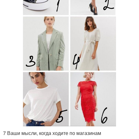
7 Ваши мысли, когда ходите по магазинам