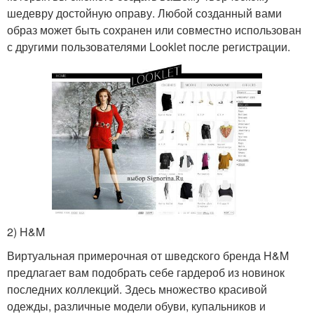
шедевру достойную оправу. Любой созданный вами
образ может быть сохранен или совместно использован
с другими пользователями Looklet после регистрации.
2) H&M
Виртуальная примерочная от шведского бренда H&M
предлагает вам подобрать себе гардероб из новинок
последних коллекций. Здесь множество красивой
одежды, различные модели обуви, купальников и