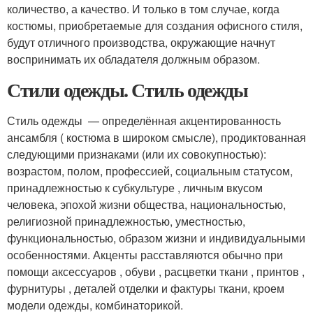
количество, а качество. И только в том случае, когда
костюмы, приобретаемые для создания офисного стиля,
будут отличного производства, окружающие начнут
воспринимать их обладателя должным образом.
Стили одежды. Стиль одежды
Стиль одежды — определённая акцентированность
ансамбля ( костюма в широком смысле), продиктованная
следующими признаками (или их совокупностью):
возрастом, полом, профессией, социальным статусом,
принадлежностью к субкультуре , личным вкусом
человека, эпохой жизни общества, национальностью,
религиозной принадлежностью, уместностью,
функциональностью, образом жизни и индивидуальными
особенностями
. Акценты расставляются обычно при
помощи аксессуаров , обуви , расцветки ткани , принтов ,
фурнитуры , деталей отделки и фактуры ткани, кроем
модели одежды, комбинаторикой.