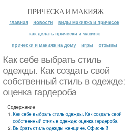
ПРИЧЕСКА И МАКИЯЖ
главная
новости
виды макияжа и причесок
как делать прически и макияж
прически и макияж на дому
игры
отзывы
Как себе выбрать стиль
одежды. Как создать свой
собственный стиль в одежде:
оценка гардероба
Содержание
Как себе выбрать стиль одежды. Как создать свой
собственный стиль в одежде: оценка гардероба
Выбрать стиль одежды женщине. Офисный