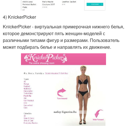
4) KnickerPicker
KnickerPicker - виртуальная примерочная нижнего белья,
которое демонстрируют пять женщин-моделей с
различными типами фигур и размерами. Пользователь
может подбирать белье и направлять их движение.