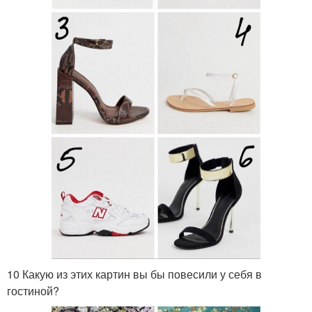
10 Какую из этих картин вы бы повесили у себя в
гостиной?