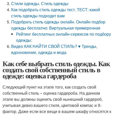
Стили одежды. Стиль одежды
Как подобрать стиль одежды тест. ТЕСТ: какой
стиль одежды подходит вам
Подобрать стиль одежды онлайн. Онлайн подбор
одежды бесплатно: Виртуальная примерочная
Рейтинг бесплатных онлайн-сервисов по подбору
одежды:
Видео КАК НАЙТИ СВОЙ СТИЛЬ? ♥ Тренды,
вдохновение, одежда и мода
Как себе выбрать стиль одежды. Как
создать свой собственный стиль в
одежде: оценка гардероба
Следующий пункт на этапе того, как создать свой
собственный стиль – оценка гардероба. На данном
этапе вы должны оценить свой нынешний гардероб,
учитывая девиз вашего стиля, цветовой компас и X-
фактор. Даже если все вещи в вашем шкафу относятся к