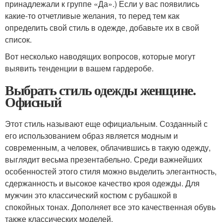
принадлежали к группе «Да».) Если у вас появились
какие-то отчетливые желания, то перед тем как
определить свой стиль в одежде, добавьте их в свой
список.
Вот несколько наводящих вопросов, которые могут
выявить тенденции в вашем гардеробе.
Выбрать стиль одежды женщине.
Офисный
Этот стиль называют еще официальным. Созданный с
его использованием образ является модным и
современным, а человек, облачившись в такую одежду,
выглядит весьма презентабельно. Среди важнейших
особенностей этого стиля можно выделить элегантность,
сдержанность и высокое качество кроя одежды. Для
мужчин это классический костюм с рубашкой в
спокойных тонах. Дополняет все это качественная обувь
также классических моделей.