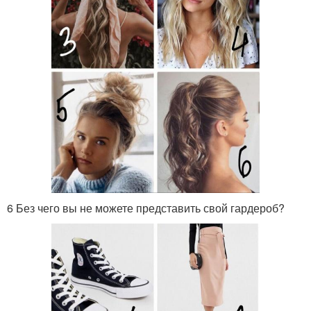
6 Без чего вы не можете представить свой гардероб?