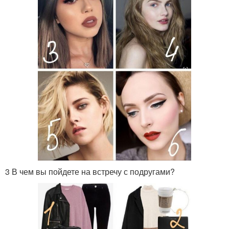
3 В чем вы пойдете на встречу с подругами?