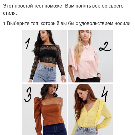
Этот простой тест поможет Вам понять вектор своего
стиля.
1 Выберите топ, который вы бы с удовольствием носили