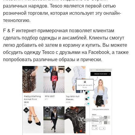
различных нарядов. Tesco является первой сетью
розничной торговли, которая использует эту онлайн-
технологию.
F & F интернет-примерочная позволяет клиентам
сделать подбор одежды и ансамблей. Клиенты смогут
легко добавить её затем в корзину и купить. Вы можете
обсудить одежду Tesco с друзьями на Facebook, а также
попробовать различные образы и прически.