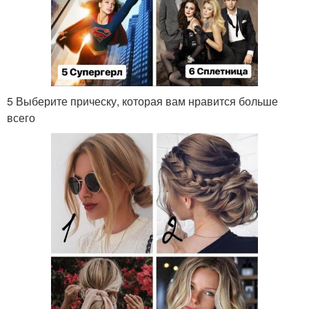
5 Выберите прическу, которая вам нравится больше
всего