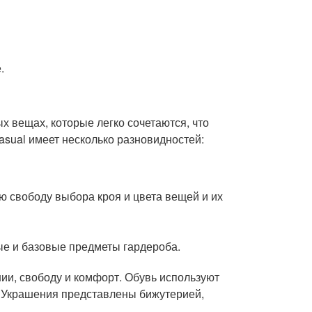
.
х вещах, которые легко сочетаются, что
asual имеет несколько разновидностей:
ю свободу выбора кроя и цвета вещей и их
ые и базовые предметы гардероба.
ии, свободу и комфорт. Обувь используют
 Украшения представлены бижутерией,