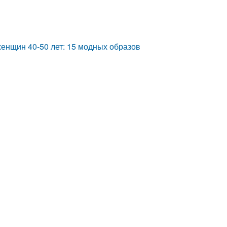
женщин 40-50 лет: 15 модных образов