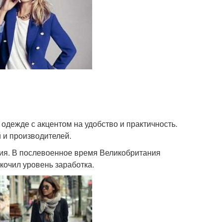
 одежде с акцентом на удобство и практичность.
 и производителей.
тия. В послевоенное время Великобритания
кочил уровень заработка.