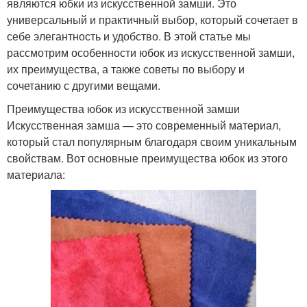
являются юбки из искусственной замши. Это
универсальный и практичный выбор, который сочетает в
себе элегантность и удобство. В этой статье мы
рассмотрим особенности юбок из искусственной замши,
их преимущества, а также советы по выбору и
сочетанию с другими вещами.
Преимущества юбок из искусственной замши
Искусственная замша — это современный материал,
который стал популярным благодаря своим уникальным
свойствам. Вот основные преимущества юбок из этого
материала: