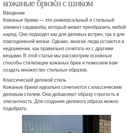
кожаные брюки с шиком
Введение
Кожаные брюки — это универсальный и стильный
элемент гардероба, который может преобразить любой
наряд. Они подходят как для деловых встреч, так и для
повседневной жизни. Однако, многие люди остаются в
недоумении, как правильно сочетать их с другими
вещами. В этой статье мы рассмотрим основные
способы стилизации кожаных брюк и помогаем вам
создать множество стильных образов.
Классический деловой стиль
Кожаные брюки идеально сочетаются с классическим
деловым стилем. Они добавляют образу строгость и
элегантность. Для создания делового образа можно
подобрать: