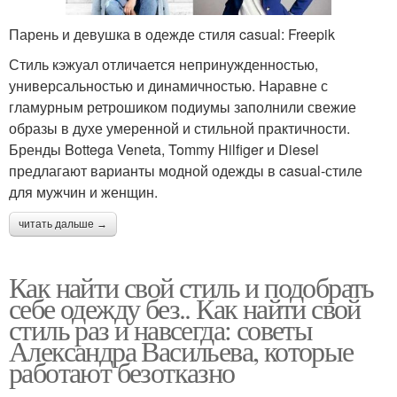
Парень и девушка в одежде стиля casual: Freepik
Стиль кэжуал отличается непринужденностью,
универсальностью и динамичностью. Наравне с
гламурным ретрошиком подиумы заполнили свежие
образы в духе умеренной и стильной практичности.
Бренды Bottega Veneta, Tommy Hilfiger и Diesel
предлагают варианты модной одежды в casual-стиле
для мужчин и женщин.
читать дальше →
Как найти свой стиль и подобрать
себе одежду без.. Как найти свой
стиль раз и навсегда: советы
Александра Васильева, которые
работают безотказно