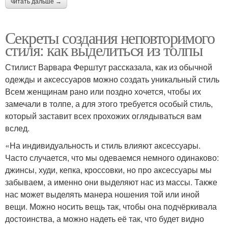
читать дальше →
Секреты создания неповторимого
стиля: как выделиться из толпы
Стилист Варвара Ферштут рассказала, как из обычной
одежды и аксессуаров можно создать уникальный стиль
Всем женщинам рано или поздно хочется, чтобы их
замечали в толпе, а для этого требуется особый стиль,
который заставит всех прохожих оглядываться вам
вслед.
«На индивидуальность и стиль влияют аксессуары.
Часто случается, что мы одеваемся немного одинаково:
джинсы, худи, кепка, кроссовки, но про аксессуары мы
забываем, а именно они выделяют нас из массы. Также
нас может выделять манера ношения той или иной
вещи. Можно носить вещь так, чтобы она подчёркивала
достоинства, а можно надеть её так, что будет видно