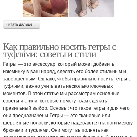
читать дальше →
Как правильно носить гетры с
туфлями: советы и стили
Гетры — это аксессуар, который может добавить
изюминку в ваш наряд, сделать его более стильным и
завершенным. Однако, чтобы правильно носить гетры с
туфлями, важно учитывать несколько ключевых
моментов. В этой статье мы рассмотрим основные
советы и стили, которые помогут вам сделать
правильный выбор. Основы: что такое гетры и для чего
они предназначены Гетры — это тканевые или
шерстяные полоски, которые надеваются на ноги между
брюками и туфлями. Они могут выполнять как