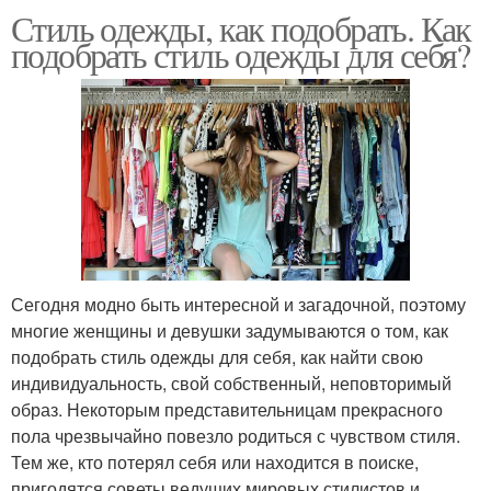
Стиль одежды, как подобрать. Как
подобрать стиль одежды для себя?
Сегодня модно быть интересной и загадочной, поэтому
многие женщины и девушки задумываются о том, как
подобрать стиль одежды для себя, как найти свою
индивидуальность, свой собственный, неповторимый
образ. Некоторым представительницам прекрасного
пола чрезвычайно повезло родиться с чувством стиля.
Тем же, кто потерял себя или находится в поиске,
пригодятся советы ведущих мировых стилистов и