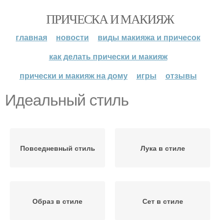
ПРИЧЕСКА И МАКИЯЖ
главная
новости
виды макияжа и причесок
как делать прически и макияж
прически и макияж на дому
игры
отзывы
Идеальный стиль
Повседневный стиль
Лука в стиле
Образ в стиле
Сет в стиле