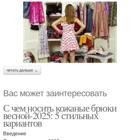
читать дальше →
Вас может заинтересовать
С чем носить кожаные брюки
весной-2025: 5 стильных
вариантов
Введение