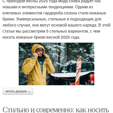
С приходом весны 2025 года мода снова радует нас
новыми и интересными тенденциями. Одним из
ключевых элементов гардероба сезона стали кожаные
брюки. Универсальные, стильные и подходящие для
любого случая, они могут основой вашего наряда. В этой
статье мы рассмотрим 5 стильных вариантов, с чем
носить кожаные брюки весной 2025 года.
читать дальше →
Стильно и современно: как носить