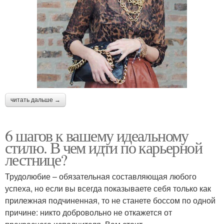
читать дальше →
6 шагов к вашему идеальному
стилю. В чем идти по карьерной
лестнице?
Трудолюбие – обязательная составляющая любого
успеха, но если вы всегда показываете себя только как
прилежная подчиненная, то не станете боссом по одной
причине: никто добровольно не откажется от