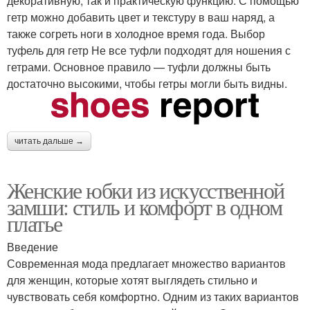
декоративную, так и практическую функцию. С помощью
гетр можно добавить цвет и текстуру в ваш наряд, а
также согреть ноги в холодное время года. Выбор
туфель для гетр Не все туфли подходят для ношения с
гетрами. Основное правило — туфли должны быть
достаточно высокими, чтобы гетры могли быть видны.
читать дальше →
Женские юбки из искусственной
замши: стиль и комфорт в одном
платье
Введение
Современная мода предлагает множество вариантов
для женщин, которые хотят выглядеть стильно и
чувствовать себя комфортно. Одним из таких вариантов