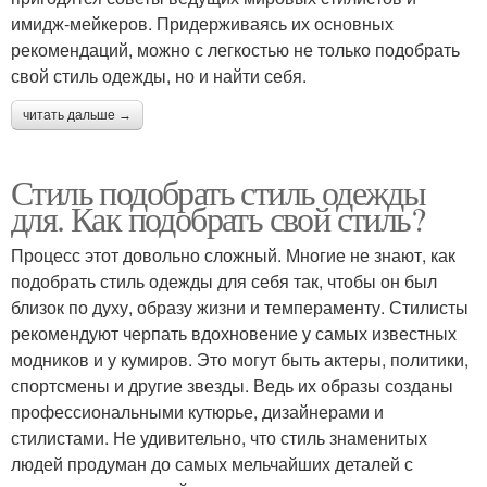
имидж-мейкеров. Придерживаясь их основных
рекомендаций, можно с легкостью не только подобрать
свой стиль одежды, но и найти себя.
читать дальше →
Стиль подобрать стиль одежды
для. Как подобрать свой стиль?
Процесс этот довольно сложный. Многие не знают, как
подобрать стиль одежды для себя так, чтобы он был
близок по духу, образу жизни и темпераменту. Стилисты
рекомендуют черпать вдохновение у самых известных
модников и у кумиров. Это могут быть актеры, политики,
спортсмены и другие звезды. Ведь их образы созданы
профессиональными кутюрье, дизайнерами и
стилистами. Не удивительно, что стиль знаменитых
людей продуман до самых мельчайших деталей с