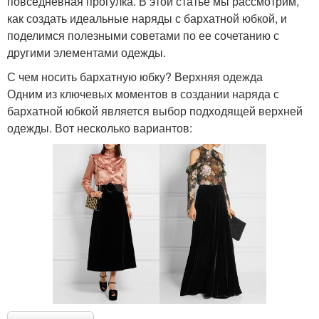
повседневная прогулка. В этой статье мы рассмотрим,
как создать идеальные наряды с бархатной юбкой, и
поделимся полезными советами по ее сочетанию с
другими элементами одежды.
С чем носить бархатную юбку? Верхняя одежда
Одним из ключевых моментов в создании наряда с
бархатной юбкой является выбор подходящей верхней
одежды. Вот несколько вариантов: