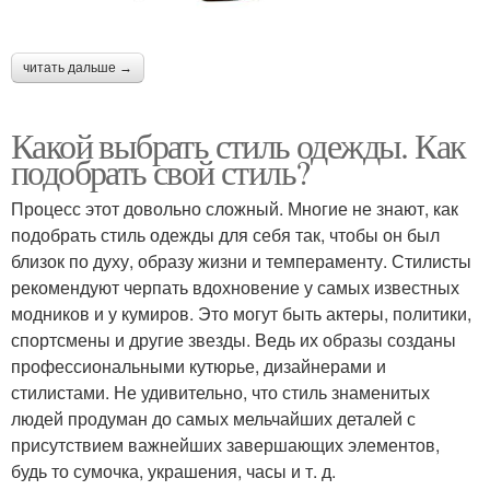
читать дальше →
Какой выбрать стиль одежды. Как
подобрать свой стиль?
Процесс этот довольно сложный. Многие не знают, как
подобрать стиль одежды для себя так, чтобы он был
близок по духу, образу жизни и темпераменту. Стилисты
рекомендуют черпать вдохновение у самых известных
модников и у кумиров. Это могут быть актеры, политики,
спортсмены и другие звезды. Ведь их образы созданы
профессиональными кутюрье, дизайнерами и
стилистами. Не удивительно, что стиль знаменитых
людей продуман до самых мельчайших деталей с
присутствием важнейших завершающих элементов,
будь то сумочка, украшения, часы и т. д.