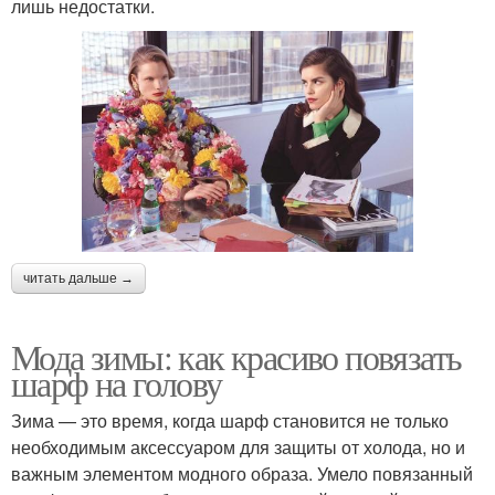
лишь недостатки.
читать дальше →
Мода зимы: как красиво повязать
шарф на голову
Зима — это время, когда шарф становится не только
необходимым аксессуаром для защиты от холода, но и
важным элементом модного образа. Умело повязанный