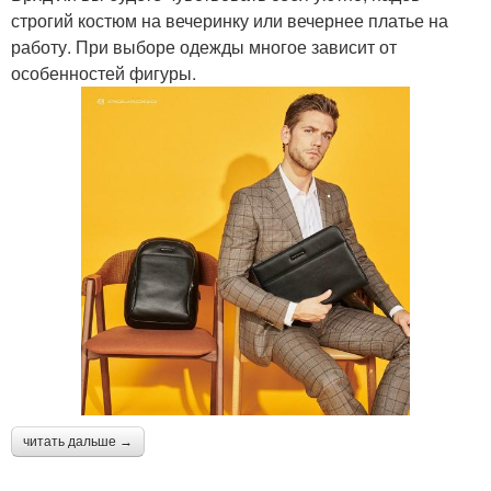
строгий костюм на вечеринку или вечернее платье на
работу. При выборе одежды многое зависит от
особенностей фигуры.
читать дальше →