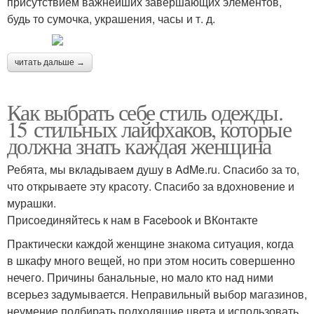
присутствием важнейших завершающих элементов,
будь то сумочка, украшения, часы и т. д.
читать дальше →
Как выбрать себе стиль одежды.
15 стильных лайфхаков, которые
должна знать каждая женщина
Ребята, мы вкладываем душу в AdMe.ru. Cпасибо за то,
что открываете эту красоту. Спасибо за вдохновение и
мурашки.
Присоединяйтесь к нам в Facebook и ВКонтакте
Практически каждой женщине знакома ситуация, когда
в шкафу много вещей, но при этом носить совершенно
нечего. Причины банальные, но мало кто над ними
всерьез задумывается. Неправильный выбор магазинов,
неумение подбирать подходящие цвета и использовать