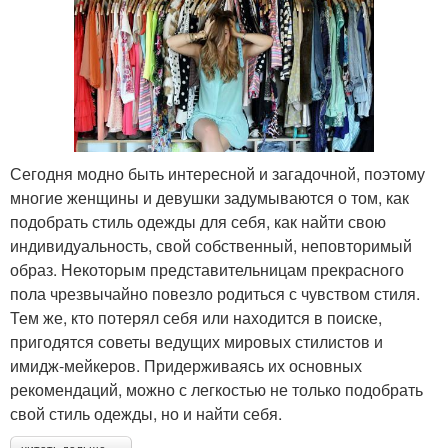
Сегодня модно быть интересной и загадочной, поэтому
многие женщины и девушки задумываются о том, как
подобрать стиль одежды для себя, как найти свою
индивидуальность, свой собственный, неповторимый
образ. Некоторым представительницам прекрасного
пола чрезвычайно повезло родиться с чувством стиля.
Тем же, кто потерял себя или находится в поиске,
пригодятся советы ведущих мировых стилистов и
имидж-мейкеров. Придерживаясь их основных
рекомендаций, можно с легкостью не только подобрать
свой стиль одежды, но и найти себя.