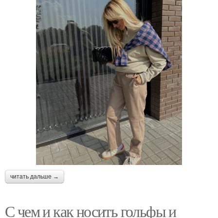
читать дальше →
С чем и как носить гольфы и