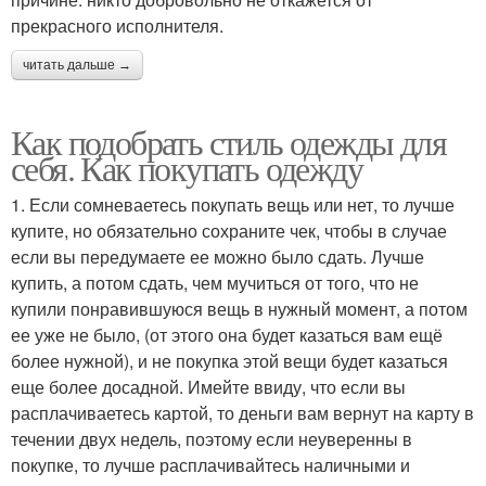
прекрасного исполнителя.
читать дальше →
Как подобрать стиль одежды для
себя. Как покупать одежду
1. Если сомневаетесь покупать вещь или нет, то лучше
купите, но обязательно сохраните чек, чтобы в случае
если вы передумаете ее можно было сдать. Лучше
купить, а потом сдать, чем мучиться от того, что не
купили понравившуюся вещь в нужный момент, а потом
ее уже не было, (от этого она будет казаться вам ещё
более нужной), и не покупка этой вещи будет казаться
еще более досадной. Имейте ввиду, что если вы
расплачиваетесь картой, то деньги вам вернут на карту в
течении двух недель, поэтому если неуверенны в
покупке, то лучше расплачивайтесь наличными и