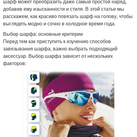
шарф может преобразить даже самый простой наряд,
добавив ему изысканности и стиля. В этой статье мы
расскажем, как красиво повязать шарф на голову, чтобы
выглядеть модно и сочно в холодное время года.
Выбор шарфа: основные критерии
Перед тем как приступить к изучению способов
завязывания шарфа, важно выбрать подходящий
аксессуар. Выбор шарфа зависит от нескольких
факторов: