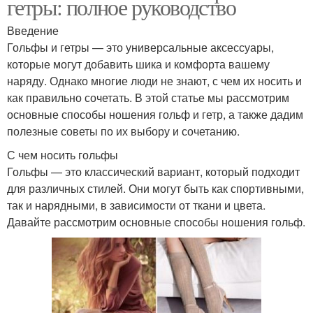
гетры: полное руководство
Введение
Гольфы и гетры — это универсальные аксессуары,
которые могут добавить шика и комфорта вашему
наряду. Однако многие люди не знают, с чем их носить и
как правильно сочетать. В этой статье мы рассмотрим
основные способы ношения гольф и гетр, а также дадим
полезные советы по их выбору и сочетанию.
С чем носить гольфы
Гольфы — это классический вариант, который подходит
для различных стилей. Они могут быть как спортивными,
так и нарядными, в зависимости от ткани и цвета.
Давайте рассмотрим основные способы ношения гольф.