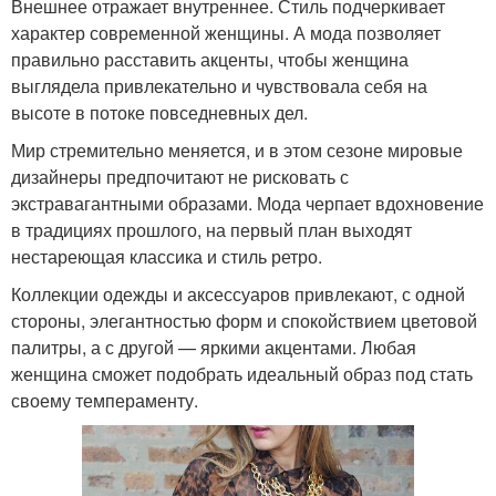
Внешнее отражает внутреннее. Стиль подчеркивает
характер современной женщины. А мода позволяет
правильно расставить акценты, чтобы женщина
выглядела привлекательно и чувствовала себя на
высоте в потоке повседневных дел.
Мир стремительно меняется, и в этом сезоне мировые
дизайнеры предпочитают не рисковать с
экстравагантными образами. Мода черпает вдохновение
в традициях прошлого, на первый план выходят
нестареющая классика и стиль ретро.
Коллекции одежды и аксессуаров привлекают, с одной
стороны, элегантностью форм и спокойствием цветовой
палитры, а с другой — яркими акцентами. Любая
женщина сможет подобрать идеальный образ под стать
своему темпераменту.