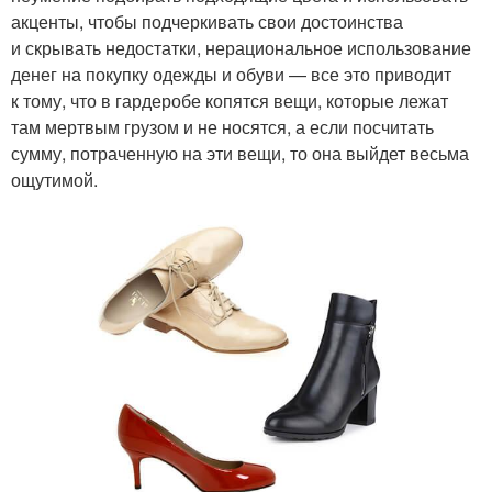
акценты, чтобы подчеркивать свои достоинства
и скрывать недостатки, нерациональное использование
денег на покупку одежды и обуви — все это приводит
к тому, что в гардеробе копятся вещи, которые лежат
там мертвым грузом и не носятся, а если посчитать
сумму, потраченную на эти вещи, то она выйдет весьма
ощутимой.