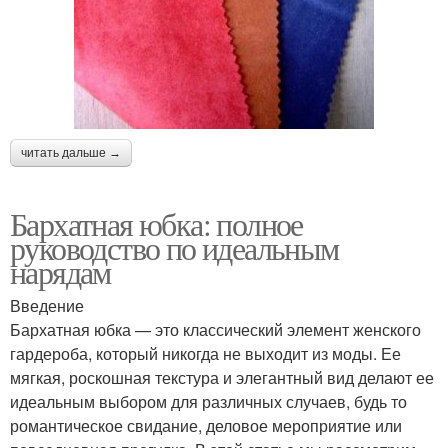
читать дальше →
Бархатная юбка: полное
руководство по идеальным
нарядам
Введение
Бархатная юбка — это классический элемент женского
гардероба, который никогда не выходит из моды. Ее
мягкая, роскошная текстура и элегантный вид делают ее
идеальным выбором для различных случаев, будь то
романтическое свидание, деловое мероприятие или