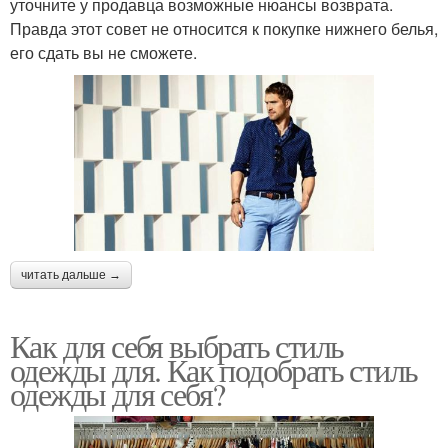
уточните у продавца возможные нюансы возврата.
Правда этот совет не относится к покупке нижнего белья,
его сдать вы не сможете.
читать дальше →
Как для себя выбрать стиль
одежды для. Как подобрать стиль
одежды для себя?