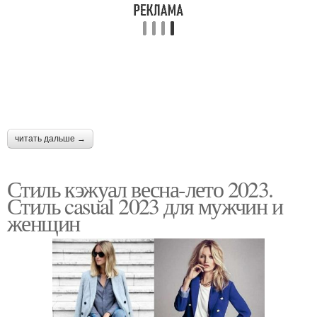
читать дальше →
Стиль кэжуал весна-лето 2023.
Стиль casual 2023 для мужчин и
женщин