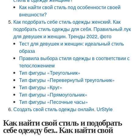
Как найти свой стиль под особенности своей
внешности?
Как подобрать себе стиль одежды женский. Как
подобрать стиль одежды для себя. Правильный лук
для девушек и женщин. Тренды 2022, фото
Тест для девушек и женщин: идеальный стиль
образа
Правила выбора стиля одежды в соответствии с
телосложением
Тип фигуры «Треугольник»
Тип фигуры «Перевернутый треугольник»
Тип фигуры «Круг»
Тип фигуры «Прямоугольник»
Тип фигуры «Песочные часы»
Создать свой стиль одежды онлайн. UrStyle
Как найти свой стиль и подобрать
себе одежду без.. Как найти свой