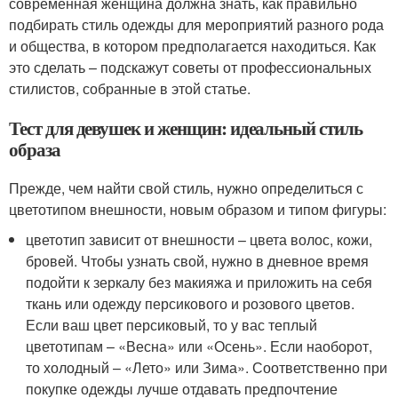
современная женщина должна знать, как правильно
подбирать стиль одежды для мероприятий разного рода
и общества, в котором предполагается находиться. Как
это сделать – подскажут советы от профессиональных
стилистов, собранные в этой статье.
Тест для девушек и женщин: идеальный стиль
образа
Прежде, чем найти свой стиль, нужно определиться с
цветотипом внешности, новым образом и типом фигуры:
цветотип зависит от внешности – цвета волос, кожи,
бровей. Чтобы узнать свой, нужно в дневное время
подойти к зеркалу без макияжа и приложить на себя
ткань или одежду персикового и розового цветов.
Если ваш цвет персиковый, то у вас теплый
цветотипам – «Весна» или «Осень». Если наоборот,
то холодный – «Лето» или Зима». Соответственно при
покупке одежды лучше отдавать предпочтение