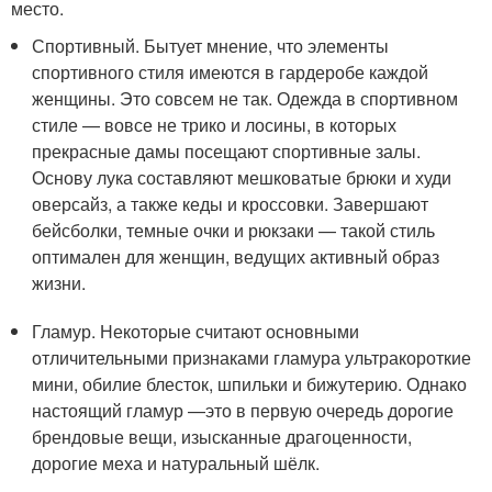
место.
Спортивный. Бытует мнение, что элементы
спортивного стиля имеются в гардеробе каждой
женщины. Это совсем не так. Одежда в спортивном
стиле — вовсе не трико и лосины, в которых
прекрасные дамы посещают спортивные залы.
Основу лука составляют мешковатые брюки и худи
оверсайз, а также кеды и кроссовки. Завершают
бейсболки, темные очки и рюкзаки — такой стиль
оптимален для женщин, ведущих активный образ
жизни.
Гламур. Некоторые считают основными
отличительными признаками гламура ультракороткие
мини, обилие блесток, шпильки и бижутерию. Однако
настоящий гламур —это в первую очередь дорогие
брендовые вещи, изысканные драгоценности,
дорогие меха и натуральный шёлк.