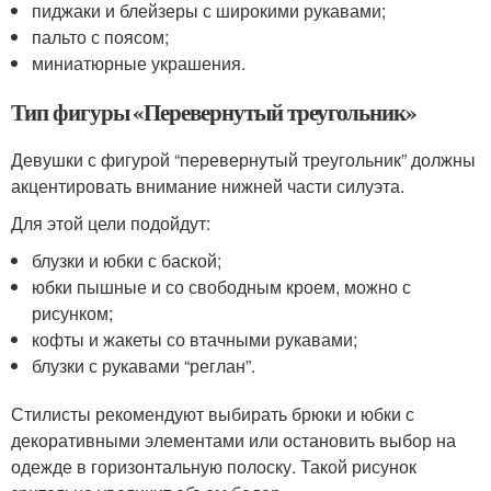
пиджаки и блейзеры с широкими рукавами;
пальто с поясом;
миниатюрные украшения.
Тип фигуры «Перевернутый треугольник»
Девушки с фигурой “перевернутый треугольник” должны
акцентировать внимание нижней части силуэта.
Для этой цели подойдут:
блузки и юбки с баской;
юбки пышные и со свободным кроем, можно с
рисунком;
кофты и жакеты со втачными рукавами;
блузки с рукавами “реглан”.
Стилисты рекомендуют выбирать брюки и юбки с
декоративными элементами или остановить выбор на
одежде в горизонтальную полоску. Такой рисунок