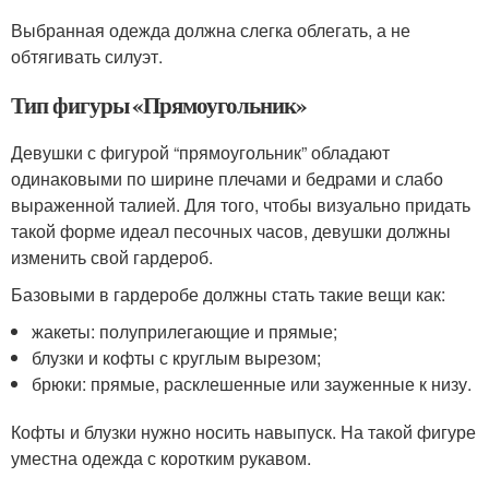
Выбранная одежда должна слегка облегать, а не
обтягивать силуэт.
Тип фигуры «Прямоугольник»
Девушки с фигурой “прямоугольник” обладают
одинаковыми по ширине плечами и бедрами и слабо
выраженной талией. Для того, чтобы визуально придать
такой форме идеал песочных часов, девушки должны
изменить свой гардероб.
Базовыми в гардеробе должны стать такие вещи как:
жакеты: полуприлегающие и прямые;
блузки и кофты с круглым вырезом;
брюки: прямые, расклешенные или зауженные к низу.
Кофты и блузки нужно носить навыпуск. На такой фигуре
уместна одежда с коротким рукавом.