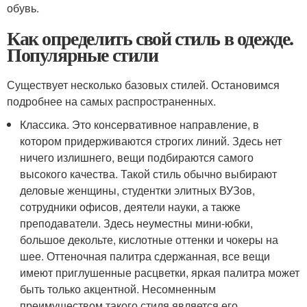
обувь.
Как определить свой стиль в одежде.
Популярные стили
Существует несколько базовых стилей. Остановимся
подробнее на самых распространенных.
Классика. Это консервативное направление, в
котором придерживаются строгих линий. Здесь нет
ничего излишнего, вещи подбираются самого
высокого качества. Такой стиль обычно выбирают
деловые женщины, студентки элитных ВУЗов,
сотрудники офисов, деятели науки, а также
преподаватели. Здесь неуместны мини-юбки,
большое декольте, кислотные оттенки и чокеры на
шее. Оттеночная палитра сдержанная, все вещи
имеют приглушенные расцветки, яркая палитра может
быть только акцентной. Несомненным
преимуществом такого стиля является его