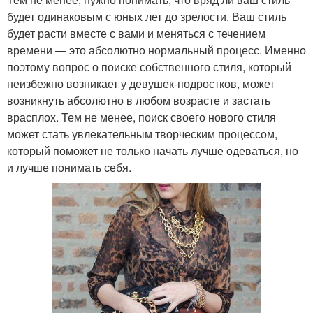
будет одинаковым с юных лет до зрелости. Ваш стиль
будет расти вместе с вами и меняться с течением
времени — это абсолютно нормальный процесс. Именно
поэтому вопрос о поиске собственного стиля, который
неизбежно возникает у девушек-подростков, может
возникнуть абсолютно в любом возрасте и застать
врасплох. Тем не менее, поиск своего нового стиля
может стать увлекательным творческим процессом,
который поможет не только начать лучше одеваться, но
и лучше понимать себя.