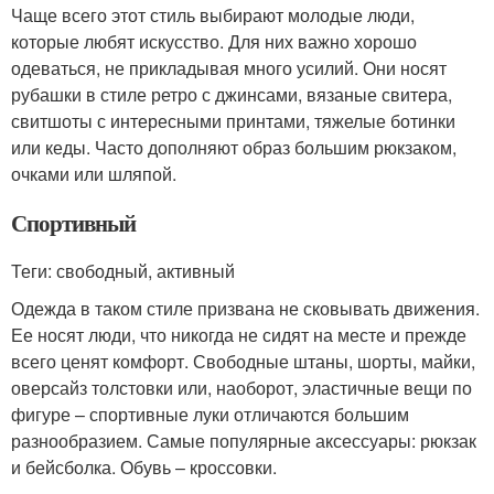
Чаще всего этот стиль выбирают молодые люди,
которые любят искусство. Для них важно хорошо
одеваться, не прикладывая много усилий. Они носят
рубашки в стиле ретро с джинсами, вязаные свитера,
свитшоты с интересными принтами, тяжелые ботинки
или кеды. Часто дополняют образ большим рюкзаком,
очками или шляпой.
Спортивный
Теги: свободный, активный
Одежда в таком стиле призвана не сковывать движения.
Ее носят люди, что никогда не сидят на месте и прежде
всего ценят комфорт. Свободные штаны, шорты, майки,
оверсайз толстовки или, наоборот, эластичные вещи по
фигуре – спортивные луки отличаются большим
разнообразием. Самые популярные аксессуары: рюкзак
и бейсболка. Обувь – кроссовки.