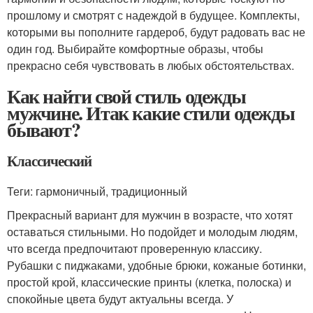
прошлому и смотрят с надеждой в будущее. Комплекты,
которыми вы пополните гардероб, будут радовать вас не
один год. Выбирайте комфортные образы, чтобы
прекрасно себя чувствовать в любых обстоятельствах.
Как найти свой стиль одежды
мужчине. Итак какие стили одежды
бывают?
Классический
Теги: гармоничный, традиционный
Прекрасный вариант для мужчин в возрасте, что хотят
оставаться стильными. Но подойдет и молодым людям,
что всегда предпочитают проверенную классику.
Рубашки с пиджаками, удобные брюки, кожаные ботинки,
простой крой, классические принты (клетка, полоска) и
спокойные цвета будут актуальны всегда. У