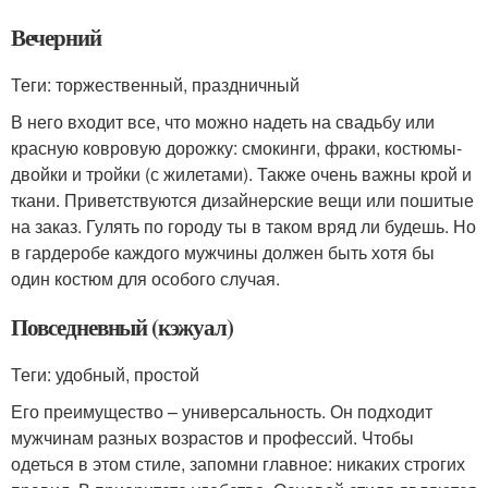
Вечерний
Теги: торжественный, праздничный
В него входит все, что можно надеть на свадьбу или
красную ковровую дорожку: смокинги, фраки, костюмы-
двойки и тройки (с жилетами). Также очень важны крой и
ткани. Приветствуются дизайнерские вещи или пошитые
на заказ. Гулять по городу ты в таком вряд ли будешь. Но
в гардеробе каждого мужчины должен быть хотя бы
один костюм для особого случая.
Повседневный (кэжуал)
Теги: удобный, простой
Его преимущество – универсальность. Он подходит
мужчинам разных возрастов и профессий. Чтобы
одеться в этом стиле, запомни главное: никаких строгих