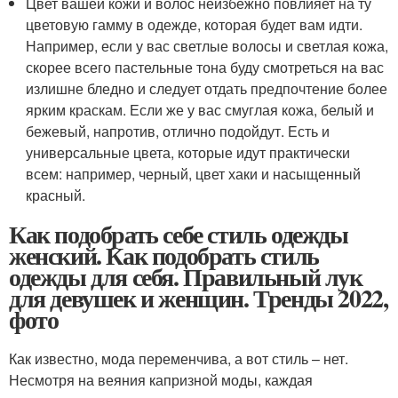
Цвет вашей кожи и волос неизбежно повлияет на ту
цветовую гамму в одежде, которая будет вам идти.
Например, если у вас светлые волосы и светлая кожа,
скорее всего пастельные тона буду смотреться на вас
излишне бледно и следует отдать предпочтение более
ярким краскам. Если же у вас смуглая кожа, белый и
бежевый, напротив, отлично подойдут. Есть и
универсальные цвета, которые идут практически
всем: например, черный, цвет хаки и насыщенный
красный.
Как подобрать себе стиль одежды
женский. Как подобрать стиль
одежды для себя. Правильный лук
для девушек и женщин. Тренды 2022,
фото
Как известно, мода переменчива, а вот стиль – нет.
Несмотря на веяния капризной моды, каждая