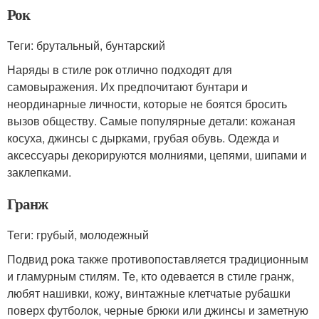
Рок
Теги: брутальный, бунтарский
Наряды в стиле рок отлично подходят для
самовыражения. Их предпочитают бунтари и
неординарные личности, которые не боятся бросить
вызов обществу. Самые популярные детали: кожаная
косуха, джинсы с дырками, грубая обувь. Одежда и
аксессуары декорируются молниями, цепями, шипами и
заклепками.
Гранж
Теги: грубый, молодежный
Подвид рока также противопоставляется традиционным
и гламурным стилям. Те, кто одевается в стиле гранж,
любят нашивки, кожу, винтажные клетчатые рубашки
поверх футболок, черные брюки или джинсы и заметную