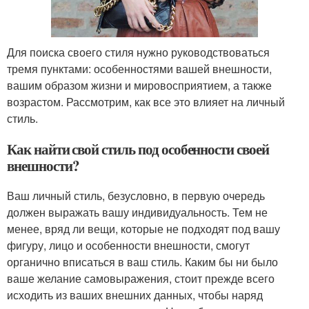
Для поиска своего стиля нужно руководствоваться
тремя пунктами: особенностями вашей внешности,
вашим образом жизни и мировосприятием, а также
возрастом. Рассмотрим, как все это влияет на личный
стиль.
Как найти свой стиль под особенности своей
внешности?
Ваш личный стиль, безусловно, в первую очередь
должен выражать вашу индивидуальность. Тем не
менее, вряд ли вещи, которые не подходят под вашу
фигуру, лицо и особенности внешности, смогут
органично вписаться в ваш стиль. Каким бы ни было
ваше желание самовыражения, стоит прежде всего
исходить из ваших внешних данных, чтобы наряд