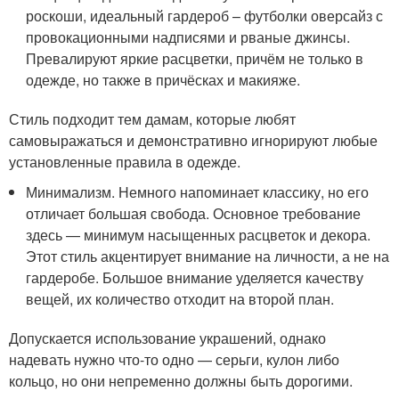
роскоши, идеальный гардероб – футболки оверсайз с
провокационными надписями и рваные джинсы.
Превалируют яркие расцветки, причём не только в
одежде, но также в причёсках и макияже.
Стиль подходит тем дамам, которые любят
самовыражаться и демонстративно игнорируют любые
установленные правила в одежде.
Минимализм. Немного напоминает классику, но его
отличает большая свобода. Основное требование
здесь — минимум насыщенных расцветок и декора.
Этот стиль акцентирует внимание на личности, а не на
гардеробе. Большое внимание уделяется качеству
вещей, их количество отходит на второй план.
Допускается использование украшений, однако
надевать нужно что-то одно — серьги, кулон либо
кольцо, но они непременно должны быть дорогими.