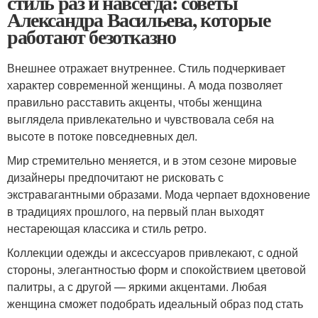
стиль раз и навсегда: советы
Александра Васильева, которые
работают безотказно
Внешнее отражает внутреннее. Стиль подчеркивает
характер современной женщины. А мода позволяет
правильно расставить акценты, чтобы женщина
выглядела привлекательно и чувствовала себя на
высоте в потоке повседневных дел.
Мир стремительно меняется, и в этом сезоне мировые
дизайнеры предпочитают не рисковать с
экстравагантными образами. Мода черпает вдохновение
в традициях прошлого, на первый план выходят
нестареющая классика и стиль ретро.
Коллекции одежды и аксессуаров привлекают, с одной
стороны, элегантностью форм и спокойствием цветовой
палитры, а с другой — яркими акцентами. Любая
женщина сможет подобрать идеальный образ под стать