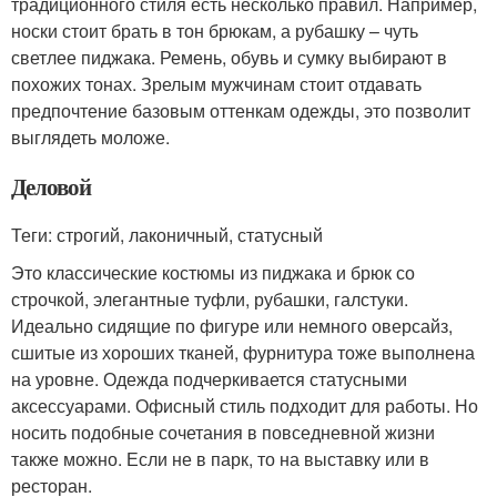
традиционного стиля есть несколько правил. Например,
носки стоит брать в тон брюкам, а рубашку – чуть
светлее пиджака. Ремень, обувь и сумку выбирают в
похожих тонах. Зрелым мужчинам стоит отдавать
предпочтение базовым оттенкам одежды, это позволит
выглядеть моложе.
Деловой
Теги: строгий, лаконичный, статусный
Это классические костюмы из пиджака и брюк со
строчкой, элегантные туфли, рубашки, галстуки.
Идеально сидящие по фигуре или немного оверсайз,
сшитые из хороших тканей, фурнитура тоже выполнена
на уровне. Одежда подчеркивается статусными
аксессуарами. Офисный стиль подходит для работы. Но
носить подобные сочетания в повседневной жизни
также можно. Если не в парк, то на выставку или в
ресторан.