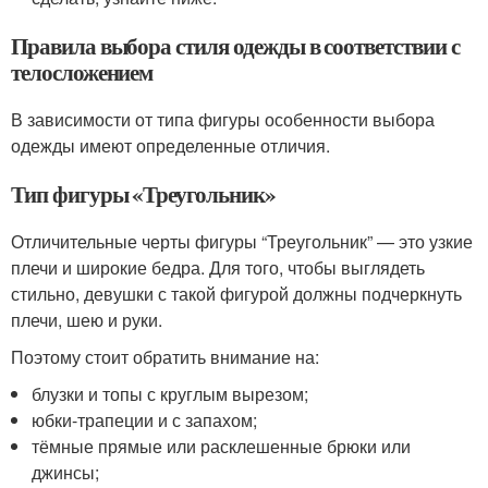
Правила выбора стиля одежды в соответствии с
телосложением
В зависимости от типа фигуры особенности выбора
одежды имеют определенные отличия.
Тип фигуры «Треугольник»
Отличительные черты фигуры “Треугольник” — это узкие
плечи и широкие бедра. Для того, чтобы выглядеть
стильно, девушки с такой фигурой должны подчеркнуть
плечи, шею и руки.
Поэтому стоит обратить внимание на:
блузки и топы с круглым вырезом;
юбки-трапеции и с запахом;
тёмные прямые или расклешенные брюки или
джинсы;