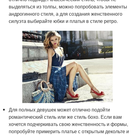
выделяться из толпы, можно попробовать элементы
андрогинного стиля, а для создания женственного
силуэта выбирайте юбки и платья в стиле ретро.
Для полных девушек может отлично подойти
романтический стиль или же стиль бохо. Если вам
хочется подчеркивать свою женственность и формы,
попробуйте примерить платье с открытым декольте и