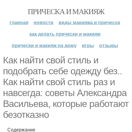
ПРИЧЕСКА И МАКИЯЖ
главная
новости
виды макияжа и причесок
как делать прически и макияж
прически и макияж на дому
игры
отзывы
Как найти свой стиль и
подобрать себе одежду без..
Как найти свой стиль раз и
навсегда: советы Александра
Васильева, которые работают
безотказно
Содержание