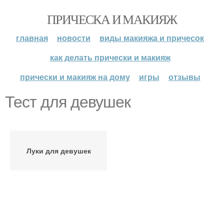
ПРИЧЕСКА И МАКИЯЖ
главная
новости
виды макияжа и причесок
как делать прически и макияж
прически и макияж на дому
игры
отзывы
Тест для девушек
Луки для девушек