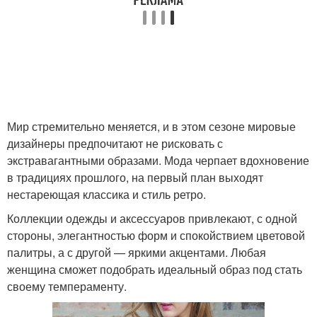
Мир стремительно меняется, и в этом сезоне мировые
дизайнеры предпочитают не рисковать с
экстравагантными образами. Мода черпает вдохновение
в традициях прошлого, на первый план выходят
нестареющая классика и стиль ретро.
Коллекции одежды и аксессуаров привлекают, с одной
стороны, элегантностью форм и спокойствием цветовой
палитры, а с другой — яркими акцентами. Любая
женщина сможет подобрать идеальный образ под стать
своему темпераменту.