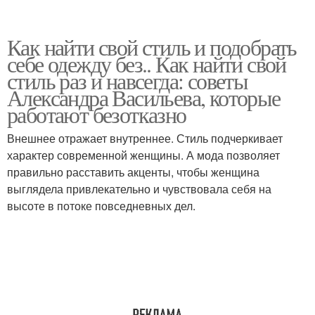
Как найти свой стиль и подобрать
себе одежду без.. Как найти свой
стиль раз и навсегда: советы
Александра Васильева, которые
работают безотказно
Внешнее отражает внутреннее. Стиль подчеркивает
характер современной женщины. А мода позволяет
правильно расставить акценты, чтобы женщина
выглядела привлекательно и чувствовала себя на
высоте в потоке повседневных дел.