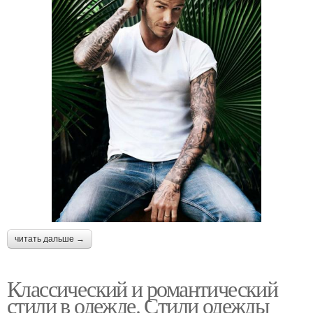
читать дальше →
Классический и романтический
стили в одежде. Стили одежды