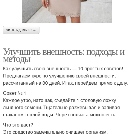
читать дальше →
Улучшить внешность: подходы и
методы
Как улучшить свою внешность — 10 простых советов!
Предлагаем курс по улучшению своей внешности,
рассчитанный на 30 дней. Итак, перейдем прямо к делу.
Совет № 1
Каждое утро, натощак, съедайте 1 столовую ложку
льняного семени. Тщательно разжевывая и запивая
стаканом теплой воды. Через полчаса можно есть.
Что это даст?
Это средство замечательно очищает организм,