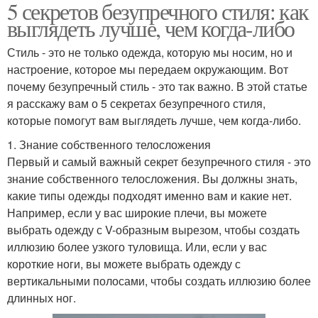
5 секретов безупречного стиля: как
выглядеть лучше, чем когда-либо
Стиль - это не только одежда, которую мы носим, но и
настроение, которое мы передаем окружающим. Вот
почему безупречный стиль - это так важно. В этой статье
я расскажу вам о 5 секретах безупречного стиля,
которые помогут вам выглядеть лучше, чем когда-либо.
1. Знание собственного телосложения
Первый и самый важный секрет безупречного стиля - это
знание собственного телосложения. Вы должны знать,
какие типы одежды подходят именно вам и какие нет.
Например, если у вас широкие плечи, вы можете
выбрать одежду с V-образным вырезом, чтобы создать
иллюзию более узкого туловища. Или, если у вас
короткие ноги, вы можете выбрать одежду с
вертикальными полосами, чтобы создать иллюзию более
длинных ног.