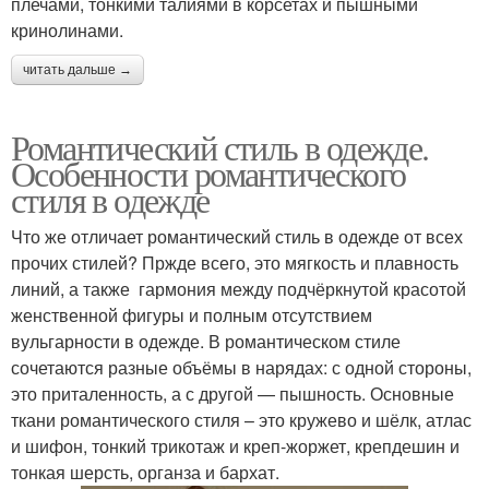
плечами, тонкими талиями в корсетах и пышными
кринолинами.
читать дальше →
Романтический стиль в одежде.
Особенности романтического
стиля в одежде
Что же отличает романтический стиль в одежде от всех
прочих стилей? Пржде всего, это мягкость и плавность
линий, а также гармония между подчёркнутой красотой
женственной фигуры и полным отсутствием
вульгарности в одежде. В романтическом стиле
сочетаются разные объёмы в нарядах: с одной стороны,
это приталенность, а с другой — пышность. Основные
ткани романтического стиля – это кружево и шёлк, атлас
и шифон, тонкий трикотаж и креп-жоржет, крепдешин и
тонкая шерсть, органза и бархат.