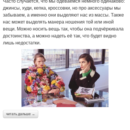
Часто случается, что мы одеваемся немного одинаково:
джинсы, худи, кепка, кроссовки, но про аксессуары мы
забываем, а именно они выделяют нас из массы. Также
нас может выделять манера ношения той или иной
вещи. Можно носить вещь так, чтобы она подчёркивала
достоинства, а можно надеть её так, что будет видно
лишь недостатки.
читать дальше →