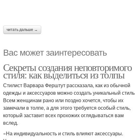
читать дальше →
Вас может заинтересовать
Секреты создания неповторимого
стиля: как выделиться из толпы
Стилист Варвара Ферштут рассказала, как из обычной
одежды и аксессуаров можно создать уникальный стиль
Всем женщинам рано или поздно хочется, чтобы их
замечали в толпе, а для этого требуется особый стиль,
который заставит всех прохожих оглядываться вам
вслед.
«На индивидуальность и стиль влияют аксессуары.