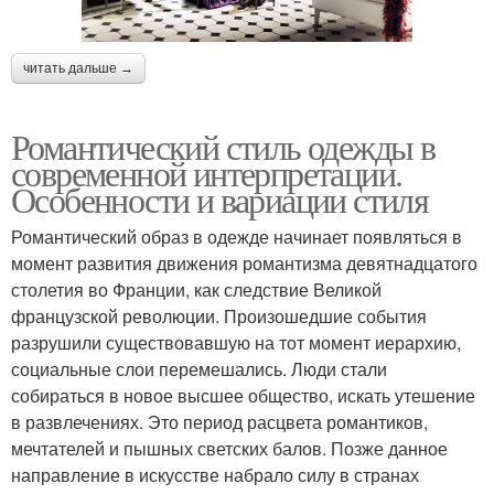
читать дальше →
Романтический стиль одежды в
современной интерпретации.
Особенности и вариации стиля
Романтический образ в одежде начинает появляться в
момент развития движения романтизма девятнадцатого
столетия во Франции, как следствие Великой
французской революции. Произошедшие события
разрушили существовавшую на тот момент иерархию,
социальные слои перемешались. Люди стали
собираться в новое высшее общество, искать утешение
в развлечениях. Это период расцвета романтиков,
мечтателей и пышных светских балов. Позже данное
направление в искусстве набрало силу в странах