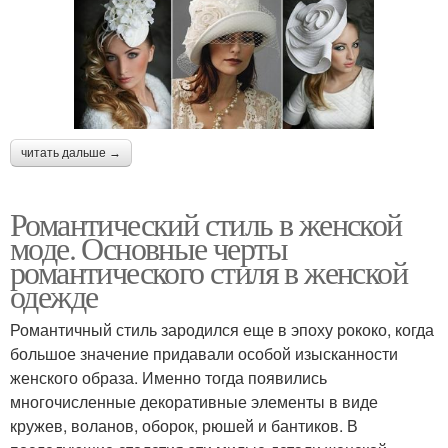
читать дальше →
Романтический стиль в женской
моде. Основные черты
романтического стиля в женской
одежде
Романтичный стиль зародился еще в эпоху рококо, когда
большое значение придавали особой изысканности
женского образа. Именно тогда появились
многочисленные декоративные элементы в виде
кружев, воланов, оборок, рюшей и бантиков. В