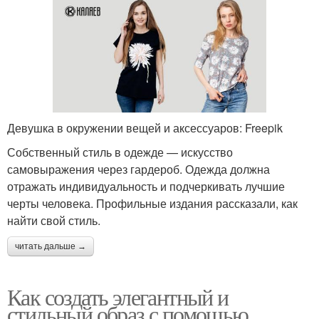
Девушка в окружении вещей и аксессуаров: Freepik
Собственный стиль в одежде — искусство
самовыражения через гардероб. Одежда должна
отражать индивидуальность и подчеркивать лучшие
черты человека. Профильные издания рассказали, как
найти свой стиль.
читать дальше →
Как создать элегантный и
стильный образ с помощью