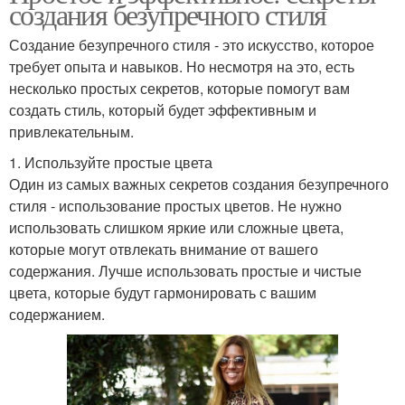
создания безупречного стиля
Создание безупречного стиля - это искусство, которое
требует опыта и навыков. Но несмотря на это, есть
несколько простых секретов, которые помогут вам
создать стиль, который будет эффективным и
привлекательным.
1. Используйте простые цвета
Один из самых важных секретов создания безупречного
стиля - использование простых цветов. Не нужно
использовать слишком яркие или сложные цвета,
которые могут отвлекать внимание от вашего
содержания. Лучше использовать простые и чистые
цвета, которые будут гармонировать с вашим
содержанием.