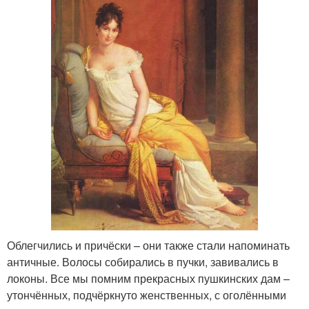
Облегчились и причёски – они также стали напоминать
античные. Волосы собирались в пучки, завивались в
локоны. Все мы помним прекрасных пушкинских дам –
утончённых, подчёркнуто женственных, с оголёнными