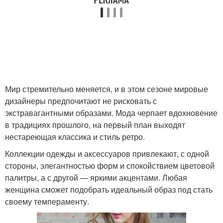
Мир стремительно меняется, и в этом сезоне мировые
дизайнеры предпочитают не рисковать с
экстравагантными образами. Мода черпает вдохновение
в традициях прошлого, на первый план выходят
нестареющая классика и стиль ретро.
Коллекции одежды и аксессуаров привлекают, с одной
стороны, элегантностью форм и спокойствием цветовой
палитры, а с другой — яркими акцентами. Любая
женщина сможет подобрать идеальный образ под стать
своему темпераменту.