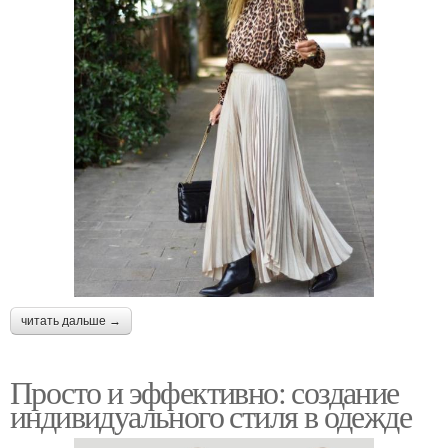
читать дальше →
Просто и эффективно: создание
индивидуального стиля в одежде