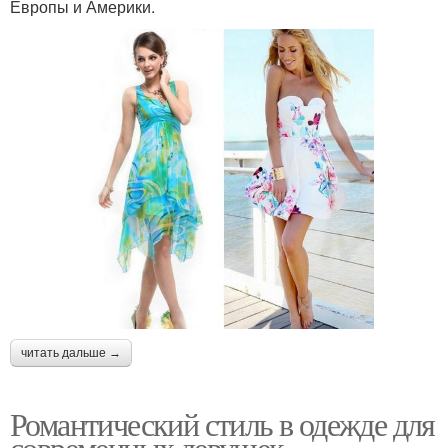
Европы и Америки.
читать дальше →
Романтический стиль в одежде для
современных девушек.