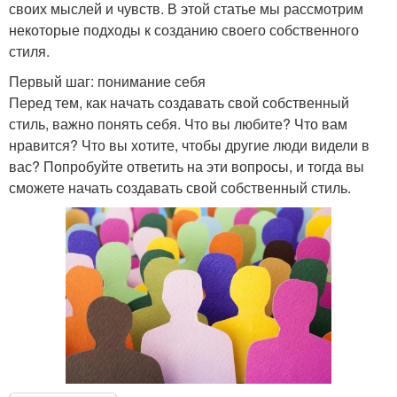
своих мыслей и чувств. В этой статье мы рассмотрим
некоторые подходы к созданию своего собственного
стиля.
Первый шаг: понимание себя
Перед тем, как начать создавать свой собственный
стиль, важно понять себя. Что вы любите? Что вам
нравится? Что вы хотите, чтобы другие люди видели в
вас? Попробуйте ответить на эти вопросы, и тогда вы
сможете начать создавать свой собственный стиль.