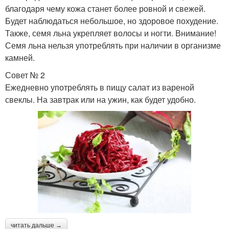
благодаря чему кожа станет более ровной и свежей.
Будет наблюдаться небольшое, но здоровое похудение.
Также, семя льна укрепляет волосы и ногти. Внимание!
Семя льна нельзя употреблять при наличии в организме
камней.
Совет № 2
Ежедневно употреблять в пищу салат из вареной
свеклы. На завтрак или на ужин, как будет удобно.
читать дальше →