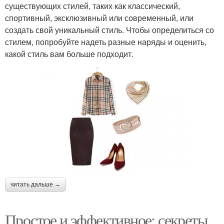
существующих стилей, таких как классический,
спортивный, эксклюзивный или современный, или
создать свой уникальный стиль. Чтобы определиться со
стилем, попробуйте надеть разные наряды и оценить,
какой стиль вам больше подходит.
читать дальше →
Простое и эффективное: секреты