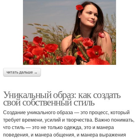
читать дальше →
Уникальный образ: как создать
свой собственный стиль
Создание уникального образа — это процесс, который
требует времени, усилий и творчества. Важно понимать,
что стиль — это не только одежда, это и манера
поведения, и манера общения, и манера выражения