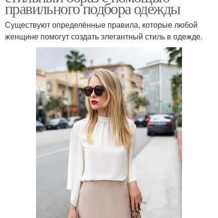
правильного подбора одежды
Существуют определённые правила, которые любой
женщине помогут создать элегантный стиль в одежде.