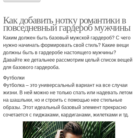
Как добавить нотку романтики в
повседневный гардероб мужчины
Каким должен быть базовый мужской гардероб? С чего
нужно начинать формировать свой стиль? Какие вещи
должны быть в гардеробе настоящего мужчины?
Давайте же детальнее рассмотрим целый список вещей
для базового гардероба.
Футболки
Футболка – это универсальный вариант на все случаи
жизни. В ней можно не только спать или надевать летом
на шашлыки, но и строить с помощью нее стильные
образы. Этот идеальный базовый элемент прекрасно
сочетается с пиджаками, кардиганами, жилетками и тд.