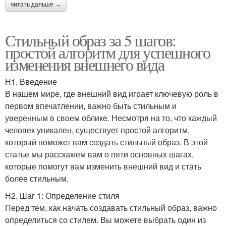
читать дальше →
Стильный образ за 5 шагов:
простой алгоритм для успешного
изменения внешнего вида
H1. Введение
В нашем мире, где внешний вид играет ключевую роль в
первом впечатлении, важно быть стильным и
уверенным в своем облике. Несмотря на то, что каждый
человек уникален, существует простой алгоритм,
который поможет вам создать стильный образ. В этой
статье мы расскажем вам о пяти основных шагах,
которые помогут вам изменить внешний вид и стать
более стильным.
H2. Шаг 1: Определение стиля
Перед тем, как начать создавать стильный образ, важно
определиться со стилем. Вы можете выбрать один из