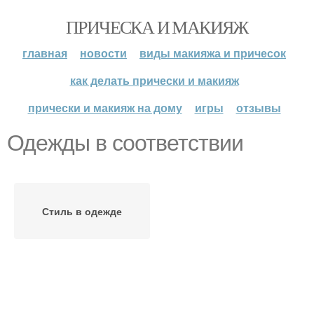
ПРИЧЕСКА И МАКИЯЖ
главная
новости
виды макияжа и причесок
как делать прически и макияж
прически и макияж на дому
игры
отзывы
Одежды в соответствии
Стиль в одежде