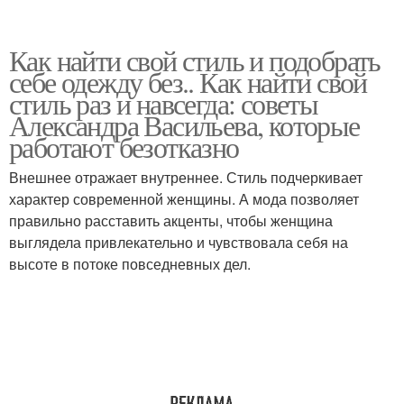
Как найти свой стиль и подобрать
себе одежду без.. Как найти свой
стиль раз и навсегда: советы
Александра Васильева, которые
работают безотказно
Внешнее отражает внутреннее. Стиль подчеркивает
характер современной женщины. А мода позволяет
правильно расставить акценты, чтобы женщина
выглядела привлекательно и чувствовала себя на
высоте в потоке повседневных дел.