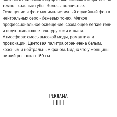
темно - красные губы. Волосы волнистые.
Освещение и фон: минималистичный студийный фон в
нейтральных серо - бежевых тонах. Мягкое
профессиональное освещение, создающее легкие тени
и подчеркивающее текстуру кожи и ткани.
Атмосфера: смесь высокой моды, романтики и
провокации. Цветовая палитра ограничена белым,
красным и нейтральным фоном. Видно что у женщины
низкий рос около 150 см.