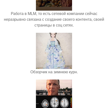
Работа в MLM, то есть сетевой компании сейчас
неразрывно связана с создание своего контента, своей
страницы в соц сетях.
Обзорчик на зимнюю курн.