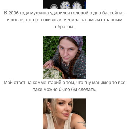
В 2006 году мужчина ударился головой о дно бассейна -
и после этого его жизнь изменилась самым странным
образом.
Мой ответ на комментарий о том, что "ну маникюр то всё
таки можно было бы сделать.