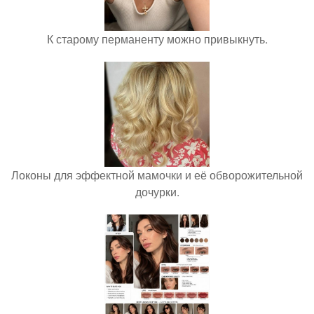
К старому перманенту можно привыкнуть.
Локоны для эффектной мамочки и её обворожительной
дочурки.