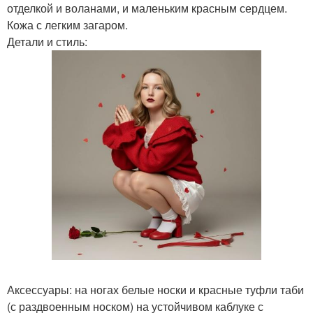
отделкой и воланами, и маленьким красным сердцем.
Кожа с легким загаром.
Детали и стиль:
Аксессуары: на ногах белые носки и красные туфли таби
(с раздвоенным носком) на устойчивом каблуке с