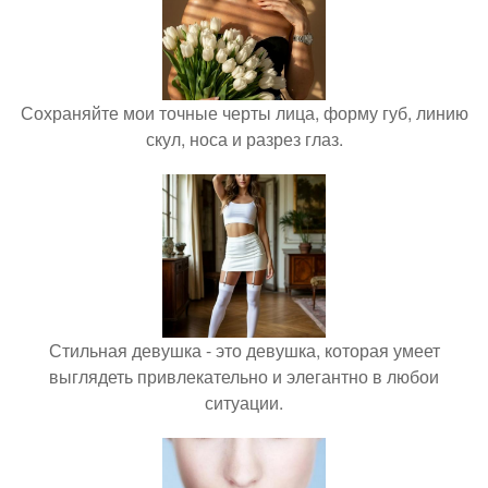
Сохраняйте мои точные черты лица, форму губ, линию
скул, носа и разрез глаз.
Стильная девушка - это девушка, которая умеет
выглядеть привлекательно и элегантно в любои
ситуации.