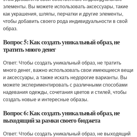
элементы. Вы можете использовать аксессуары, такие
как украшения, шляпы, перчатки и другие элементы,
чтобы добавить своего рода индивидуальности в свой
образ.
Вопрос 5: Как создать уникальный образ, не
тратить много денег
Ответ: Чтобы создать уникальный образ, не тратить
много денег, важно использовать свои имеющиеся вещи
и аксессуары, а также искать недорогие варианты. Вы
можете экспериментировать с различными способами
надевания одежды, сочетания цветов и стилей, чтобы
создать новые и интересные образы.
Вопрос 6: Как создать уникальный образ, не
выходящий за рамки своего бюджета
Ответ: Чтобы создать уникальный образ, не выходящий