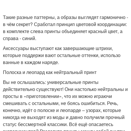
Такие разные паттерны, а образы выглядят гармонично -
в чём секрет? Сработал принцип цветовой координации:
в комплекте слева принты объединяет красный цвет, а
справа - синий.
Аксессуары выступают как завершающие штрихи,
которые поддержи вают остальные оттенки, использо
ванные в каждом наряде.
Полоска и леопард как нейтральный принт
Вы не ослышались: универсальные принты
действительно существуют! Они настолько нейтральны и
просты в «приготовлении», что их можно играючи
смешивать с остальными, не боясь ошибиться. Речь,
конечно, идёт о полоске и леопарде – узорах, которые
никогда не выходят из моды и давно получили прочный
статус бессмертной классики. Всё ещё опасаетесь