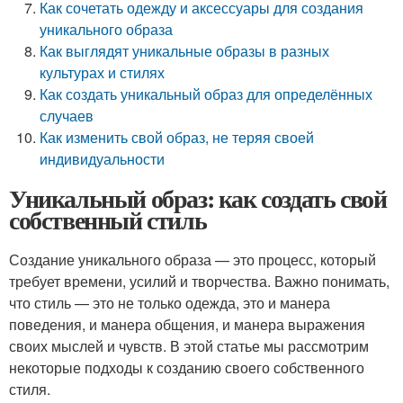
Как сочетать одежду и аксессуары для создания
уникального образа
Как выглядят уникальные образы в разных
культурах и стилях
Как создать уникальный образ для определённых
случаев
Как изменить свой образ, не теряя своей
индивидуальности
Уникальный образ: как создать свой
собственный стиль
Создание уникального образа — это процесс, который
требует времени, усилий и творчества. Важно понимать,
что стиль — это не только одежда, это и манера
поведения, и манера общения, и манера выражения
своих мыслей и чувств. В этой статье мы рассмотрим
некоторые подходы к созданию своего собственного
стиля.