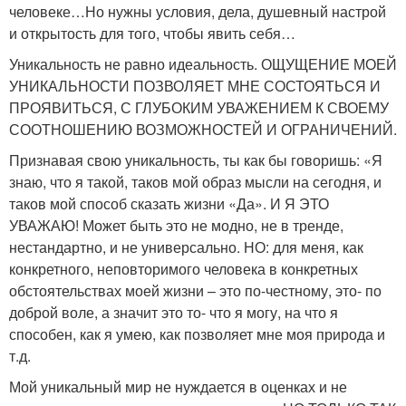
человеке…Но нужны условия, дела, душевный настрой
и открытость для того, чтобы явить себя…
Уникальность не равно идеальность. ОЩУЩЕНИЕ МОЕЙ
УНИКАЛЬНОСТИ ПОЗВОЛЯЕТ МНЕ СОСТОЯТЬСЯ И
ПРОЯВИТЬСЯ, С ГЛУБОКИМ УВАЖЕНИЕМ К СВОЕМУ
СООТНОШЕНИЮ ВОЗМОЖНОСТЕЙ И ОГРАНИЧЕНИЙ.
Признавая свою уникальность, ты как бы говоришь: «Я
знаю, что я такой, таков мой образ мысли на сегодня, и
таков мой способ сказать жизни «Да». И Я ЭТО
УВАЖАЮ! Может быть это не модно, не в тренде,
нестандартно, и не универсально. НО: для меня, как
конкретного, неповторимого человека в конкретных
обстоятельствах моей жизни – это по-честному, это- по
доброй воле, а значит это то- что я могу, на что я
способен, как я умею, как позволяет мне моя природа и
т.д.
Мой уникальный мир не нуждается в оценках и не