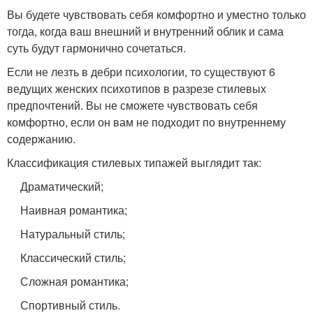
Вы будете чувствовать себя комфортно и уместно только
тогда, когда ваш внешний и внутренний облик и сама
суть будут гармонично сочетаться.
Если не лезть в дебри психологии, то существуют 6
ведущих женских психотипов в разрезе стилевых
предпочтений. Вы не сможете чувствовать себя
комфортно, если он вам не подходит по внутреннему
содержанию.
Классификация стилевых типажей выглядит так:
Драматический;
Наивная романтика;
Натуральный стиль;
Классический стиль;
Сложная романтика;
Спортивный стиль.