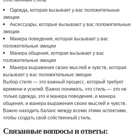
Одежда, которая вызывает у вас положительные
эмоции
Аксессуары, которые вызывают у вас положительные
эмоции
Манера поведения, которая вызывает у вас
положительные эмоции
Манера общения, которая вызывает у вас
положительные эмоции
Манера выражения своих мыслей и чувств, которая
вызывает у вас положительные эмоции
Выбор стиля — это важный процесс, который требует
времени и усилий. Важно понимать, что стиль — это не
только одежда, это и манера поведения, и манера
общения, и манера выражения своих мыслей и чувств.
Важно находить баланс между всеми этими аспектами,
чтобы создать свой собственный стиль.
Связанные вопросы и ответы: