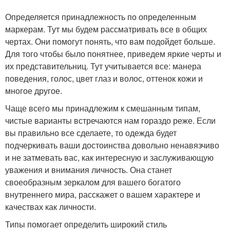
Определяется принадлежность по определенным
маркерам. Тут мы будем рассматривать все в общих
чертах. Они помогут понять, что вам подойдет больше.
Для того чтобы было понятнее, приведем яркие черты и
их представительниц. Тут учитывается все: манера
поведения, голос, цвет глаз и волос, оттенок кожи и
многое другое.
Чаще всего мы принадлежим к смешанным типам,
чистые варианты встречаются нам гораздо реже. Если
вы правильно все сделаете, то одежда будет
подчеркивать ваши достоинства довольно ненавязчиво
и не затмевать вас, как интересную и заслуживающую
уважения и внимания личность. Она станет
своеобразным зеркалом для вашего богатого
внутреннего мира, расскажет о вашем характере и
качествах как личности.
Типы помогает определить широкий стиль