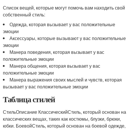
Список вещей, которые могут помочь вам находить свой
собственный стиль:
Одежда, которая вызывает у вас положительные
эмоции
Аксессуары, которые вызывают у вас положительные
эмоции
Манера поведения, которая вызывает у вас
положительные эмоции
Манера общения, которая вызывает у вас
положительные эмоции
Манера выражения своих мыслей и чувств, которая
вызывает у вас положительные эмоции
Таблица стилей
СтильОписание КлассическийСтиль, который основан на
классических вещах, таких как костюмы, блузки, брюки,
юбки. БоевойСтиль, который основан на боевой одежде,