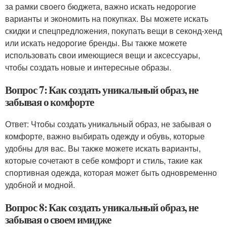
за рамки своего бюджета, важно искать недорогие
варианты и экономить на покупках. Вы можете искать
скидки и спецпредложения, покупать вещи в секонд-хенд
или искать недорогие бренды. Вы также можете
использовать свои имеющиеся вещи и аксессуары,
чтобы создать новые и интересные образы.
Вопрос 7: Как создать уникальный образ, не
забывая о комфорте
Ответ: Чтобы создать уникальный образ, не забывая о
комфорте, важно выбирать одежду и обувь, которые
удобны для вас. Вы также можете искать варианты,
которые сочетают в себе комфорт и стиль, такие как
спортивная одежда, которая может быть одновременно
удобной и модной.
Вопрос 8: Как создать уникальный образ, не
забывая о своем имидже