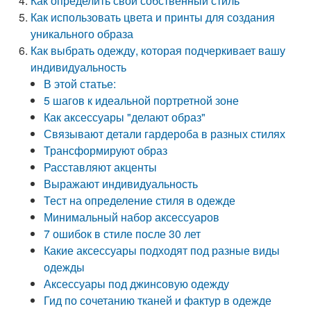
Как определить свой собственный стиль
Как использовать цвета и принты для создания
уникального образа
Как выбрать одежду, которая подчеркивает вашу
индивидуальность
В этой статье:
5 шагов к идеальной портретной зоне
Как аксессуары "делают образ"
Связывают детали гардероба в разных стилях
Трансформируют образ
Расставляют акценты
Выражают индивидуальность
Тест на определение стиля в одежде
Минимальный набор аксессуаров
7 ошибок в стиле после 30 лет
Какие аксессуары подходят под разные виды
одежды
Аксессуары под джинсовую одежду
Гид по сочетанию тканей и фактур в одежде