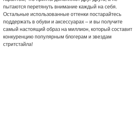
пытаются перетянуть внимание каждый на себя.
Остальные использованные оттенки постарайтесь
поддержать в обуви и аксессуарах – и вы получите
самый настоящий образ на миллион, который составит
конкуренцию популярным блогерам и звездам
стритстайла!