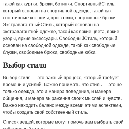
такой как куртки, брюки, ботинки. СпортивныйСтиль,
который основан на спортивной одежде, такой как
спортивные костюмы, кроссовки, спортивные брюки.
ЭкстравагантныйСтиль, который основан на
экстравагантной одежде, такой как яркие цвета, яркие
узоры, яркие аксессуары. СвободныйСтиль, который
основан на свободной одежде, такой как свободные
блузки, свободные брюки, свободные юбки.
Выбор стиля
Выбор стиля — это важный процесс, который требует
времени и усилий. Важно понимать, что стиль — это не
только одежда, это и манера поведения, и манера
общения, и манера выражения своих мыслей и чувств.
Важно находить баланс между всеми этими аспектами,
чтобы создать свой собственный стиль.
Список вещей, которые могут помочь вам выбрать свой
собственный стиль: