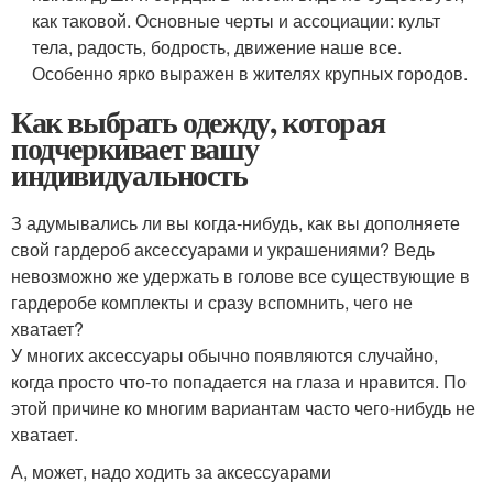
как таковой. Основные черты и ассоциации: культ
тела, радость, бодрость, движение наше все.
Особенно ярко выражен в жителях крупных городов.
Как выбрать одежду, которая
подчеркивает вашу
индивидуальность
З адумывались ли вы когда-нибудь, как вы дополняете
свой гардероб аксессуарами и украшениями? Ведь
невозможно же удержать в голове все существующие в
гардеробе комплекты и сразу вспомнить, чего не
хватает?
У многих аксессуары обычно появляются случайно,
когда просто что-то попадается на глаза и нравится. По
этой причине ко многим вариантам часто чего-нибудь не
хватает.
А, может, надо ходить за аксессуарами