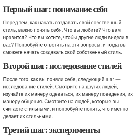
Первый шаг: понимание себя
Перед тем, как начать создавать свой собственный
стиль, важно понять себя. Что вы любите? Что вам
нравится? Что вы хотите, чтобы другие люди видели в
вас? Попробуйте ответить на эти вопросы, и тогда вы
сможете начать создавать свой собственный стиль.
Второй шаг: исследование стилей
После того, как вы поняли себя, следующий шаг —
исследование стилей. Смотрите на других людей,
изучайте их манеру одеваться, их манеру поведения, их
манеру общения. Смотрите на людей, которые вы
считаете стильными, и попробуйте понять, что именно
делает их стильными.
Третий шаг: эксперименты