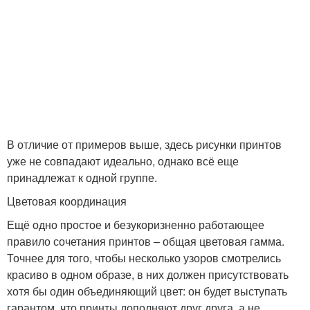
В отличие от примеров выше, здесь рисунки принтов
уже не совпадают идеально, однако всё еще
принадлежат к одной группе.
Цветовая координация
Ещё одно простое и безукоризненно работающее
правило сочетания принтов – общая цветовая гамма.
Точнее для того, чтобы несколько узоров смотрелись
красиво в одном образе, в них должен присутствовать
хотя бы один объединяющий цвет: он будет выступать
гарантом, что принты дополняют друг друга, а не