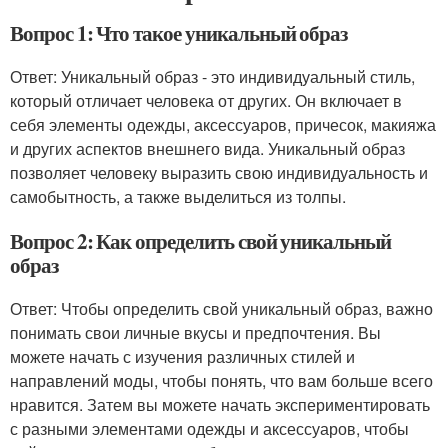
Вопрос 1: Что такое уникальный образ
Ответ: Уникальный образ - это индивидуальный стиль,
который отличает человека от других. Он включает в
себя элементы одежды, аксессуаров, причесок, макияжа
и других аспектов внешнего вида. Уникальный образ
позволяет человеку выразить свою индивидуальность и
самобытность, а также выделиться из толпы.
Вопрос 2: Как определить свой уникальный
образ
Ответ: Чтобы определить свой уникальный образ, важно
понимать свои личные вкусы и предпочтения. Вы
можете начать с изучения различных стилей и
направлений моды, чтобы понять, что вам больше всего
нравится. Затем вы можете начать экспериментировать
с разными элементами одежды и аксессуаров, чтобы