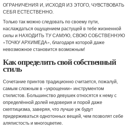
ОГРАНИЧЕНИЯ И, ИСХОДЯ ИЗ ЭТОГО, ЧУВСТВОВАТЬ
СЕБЯ ЕСТЕСТВЕННО.
Только так можно следовать по своему пути,
наслаждаться ощущением растущей в тебе жизненной
силы и НАХОДИТЬ ТУ САМУЮ, СВОЮ СОБСТВЕННУЮ
«ТОЧКУ АРХИМЕДА», благодаря которой даже
невозможное становится возможным!
Как определить свой собственный
стиль
Сочетание принтов традиционно считается, пожалуй,
самым сложным в «укрощении» инструментом
стилистов. Большинство девушек относятся к нему с
определённой долей недоверия и порой даже
скептицизма, заверяя, что лучше уж будут
придерживаться однотонных вещей, чем позволят себе
аляпистость и многоцветие.