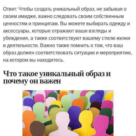
Ответ: Чтобы создать уникальный образ, не забывая о
своем имидже, важно следовать своим собственным
ценностям и принципам. Вы можете выбирать одежду и
аксессуары, которые отражают ваши взгляды и
убеждения, а также соответствуют вашему стилю жизни
и деятельности. Важно также помнить о том, что ваш
образ должен соответствовать ситуации и мероприятию,
на котором вы находитесь.
Что такое уникальный образ и
почему он важен