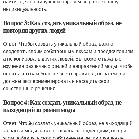
найти то, что наилучшим образом выражает вашу
индивидуальность.
Вопрос 3: Как создать уникальный образ, не
повторяя других людей
Ответ: Чтобы создать уникальный образ, важно
следовать своим собственным вкусам и предпочтениям,
а не копировать других людей. Вы можете начать с
изучения различных стилей и направлений моды, чтобы
понять, что вам больше всего нравится, но затем вы
должны экспериментировать и находить свои
собственные решения.
Вопрос 4: Как создать уникальный образ, не
выходящий за рамки моды
Ответ: Чтобы создать уникальный образ, не выходящий
за рамки моды, важно следовать тенденциям, но при
этом добавлять свои собственные индивидуальные