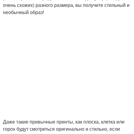
очень схожих) разного размера, вы получите стильный и
необычный образ!
Даже такие привычные принты, как плоска, клетка или
горох будут смотреться оригинально и стильно, если