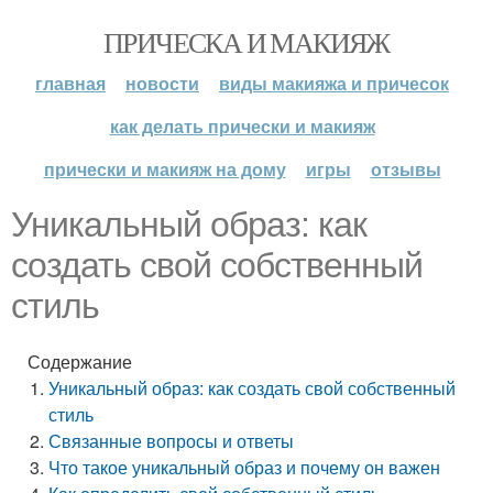
ПРИЧЕСКА И МАКИЯЖ
главная
новости
виды макияжа и причесок
как делать прически и макияж
прически и макияж на дому
игры
отзывы
Уникальный образ: как
создать свой собственный
стиль
Содержание
Уникальный образ: как создать свой собственный
стиль
Связанные вопросы и ответы
Что такое уникальный образ и почему он важен