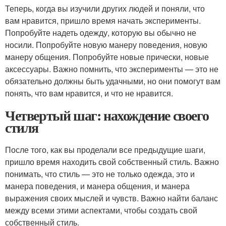
Теперь, когда вы изучили других людей и поняли, что
вам нравится, пришло время начать эксперименты.
Попробуйте надеть одежду, которую вы обычно не
носили. Попробуйте новую манеру поведения, новую
манеру общения. Попробуйте новые прически, новые
аксессуары. Важно помнить, что эксперименты — это не
обязательно должны быть удачными, но они помогут вам
понять, что вам нравится, и что не нравится.
Четвертый шаг: нахождение своего
стиля
После того, как вы проделали все предыдущие шаги,
пришло время находить свой собственный стиль. Важно
понимать, что стиль — это не только одежда, это и
манера поведения, и манера общения, и манера
выражения своих мыслей и чувств. Важно найти баланс
между всеми этими аспектами, чтобы создать свой
собственный стиль.