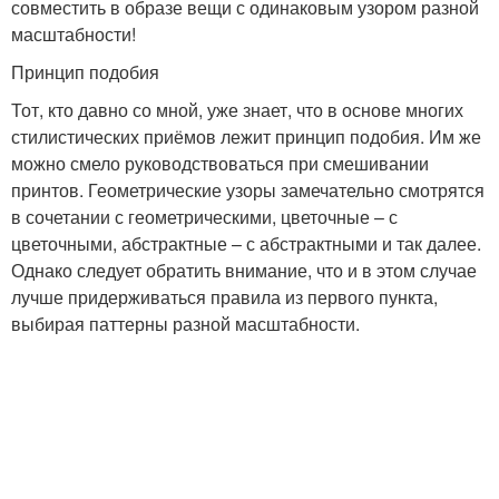
совместить в образе вещи с одинаковым узором разной
масштабности!
Принцип подобия
Тот, кто давно со мной, уже знает, что в основе многих
стилистических приёмов лежит принцип подобия. Им же
можно смело руководствоваться при смешивании
принтов. Геометрические узоры замечательно смотрятся
в сочетании с геометрическими, цветочные – с
цветочными, абстрактные – с абстрактными и так далее.
Однако следует обратить внимание, что и в этом случае
лучше придерживаться правила из первого пункта,
выбирая паттерны разной масштабности.