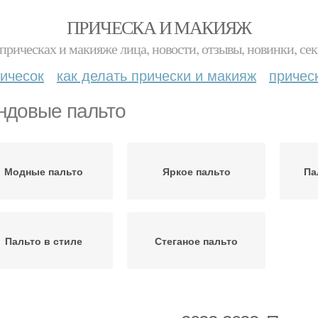
ПРИЧЕСКА И МАКИЯЖ
прическах и макияже лица, новости, отзывы, новинки, сек
ичесок
как делать прически и макияж
причес
ндовые пальто
Модные пальто
Яркое пальто
Па
Пальто в стиле
Стеганое пальто