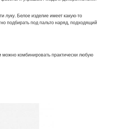
и луку. Белое изделие имеет какую-то
но подбирать под пальто наряд, подходящий
и можно комбинировать практически любую