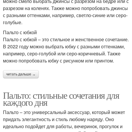
можно смело выбрать джинсы с разрезом на бедре или с
разрезом на коленях. Также можно попробовать джинсы
с разными оттенками, например, светло-синие или серо-
голубые.
Пальто с юбкой
Пальто с юбкой – это стильное и женственное сочетание.
В 2022 году можно выбрать юбку с разными оттенками,
например, серо-голубой или серо-коричневый. Также
можно попробовать юбку с рисунком или принтом.
читать дальше →
Пальто: стильные сочетания для
каждого дня
Пальто – это универсальный аксессуар, который может
придать элегантность и стиль любому наряду. Оно
идеально подойдет для работы, вечеринок, прогулок и