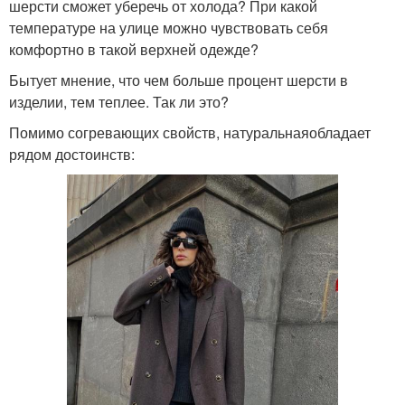
шерсти сможет уберечь от холода? При какой
температуре на улице можно чувствовать себя
комфортно в такой верхней одежде?
Бытует мнение, что чем больше процент шерсти в
изделии, тем теплее. Так ли это?
Помимо согревающих свойств, натуральнаяобладает
рядом достоинств: