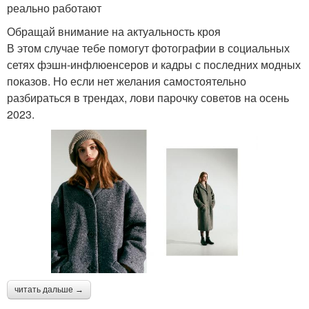
реально работают
Обращай внимание на актуальность кроя
В этом случае тебе помогут фотографии в социальных
сетях фэшн-инфлюенсеров и кадры с последних модных
показов. Но если нет желания самостоятельно
разбираться в трендах, лови парочку советов на осень
2023.
читать дальше →