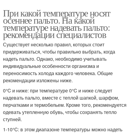
При какой температуре носят
осеннее пальто. На какой
температуре надевать пальто:
рекомендации специалистов
Существует несколько правил, которых стоит
придерживаться, чтобы правильно выбрать, когда
надеть пальто. Однако, необходимо учитывать
индивидуальные особенности организма и
переносимость холода каждого человека. Общие
рекомендации изложены ниже.
0°C и ниже: при температуре 0°C и ниже следует
надевать пальто, вместе с теплой шапкой, шарфом,
перчатками и термобельем. Кроме того, рекомендуется
одевать утепленную обувь, чтобы сохранять тепло
ступней.
1-10°C: в этом диапазоне температуры можно надеть