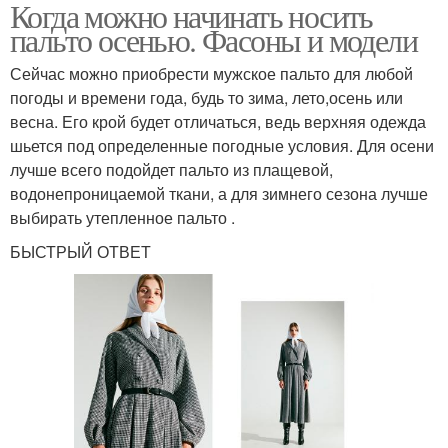
Когда можно начинать носить
пальто осенью. Фасоны и модели
Сейчас можно приобрести мужское пальто для любой
погоды и времени года, будь то зима, лето,осень или
весна. Его крой будет отличаться, ведь верхняя одежда
шьется под определенные погодные условия. Для осени
лучше всего подойдет пальто из плащевой,
водонепроницаемой ткани, а для зимнего сезона лучше
выбирать утепленное пальто .
БЫСТРЫЙ ОТВЕТ