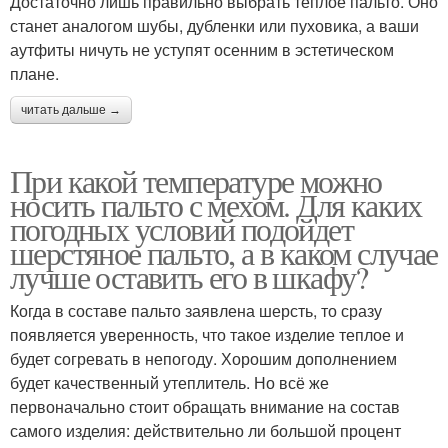
Достаточно лишь правильно выбрать теплое пальто. Оно
станет аналогом шубы, дубленки или пуховика, а ваши
аутфиты ничуть не уступят осенним в эстетическом
плане.
читать дальше →
При какой температуре можно
носить пальто с мехом. Для каких
погодных условий подойдет
шерстяное пальто, а в каком случае
лучше оставить его в шкафу?
Когда в составе пальто заявлена шерсть, то сразу
появляется уверенность, что такое изделие теплое и
будет согревать в непогоду. Хорошим дополнением
будет качественный утеплитель. Но всё же
первоначально стоит обращать внимание на состав
самого изделия: действительно ли большой процент