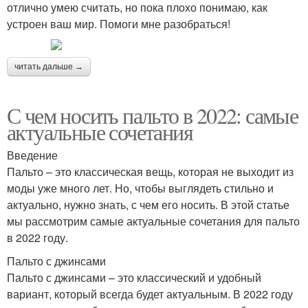
отлично умею считать, но пока плохо понимаю, как
устроен ваш мир. Помоги мне разобраться!
читать дальше →
С чем носить пальто в 2022: самые
актуальные сочетания
Введение
Пальто – это классическая вещь, которая не выходит из
моды уже много лет. Но, чтобы выглядеть стильно и
актуально, нужно знать, с чем его носить. В этой статье
мы рассмотрим самые актуальные сочетания для пальто
в 2022 году.
Пальто с джинсами
Пальто с джинсами – это классический и удобный
вариант, который всегда будет актуальным. В 2022 году