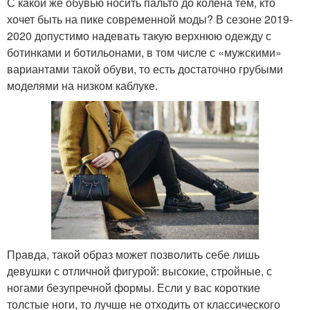
С какой же обувью носить пальто до колена тем, кто
хочет быть на пике современной моды? В сезоне 2019-
2020 допустимо надевать такую верхнюю одежду с
ботинками и ботильонами, в том числе с «мужскими»
вариантами такой обуви, то есть достаточно грубыми
моделями на низком каблуке.
Правда, такой образ может позволить себе лишь
девушки с отличной фигурой: высокие, стройные, с
ногами безупречной формы. Если у вас короткие
толстые ноги, то лучше не отходить от классического