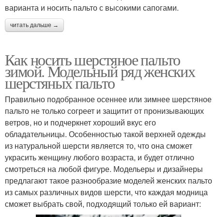
варианта и носить пальто с высокими сапогами.
читать дальше →
Как носить шерстяное пальто
зимой. Модельный ряд женских
шерстяных пальто
Правильно подобранное осеннее или зимнее шерстяное
пальто не только согреет и защитит от пронизывающих
ветров, но и подчеркнет хороший вкус его
обладательницы. Особенностью такой верхней одежды
из натуральной шерсти является то, что она сможет
украсить женщину любого возраста, и будет отлично
смотреться на любой фигуре. Модельеры и дизайнеры
предлагают такое разнообразие моделей женских пальто
из самых различных видов шерсти, что каждая модница
сможет выбрать свой, подходящий только ей вариант: