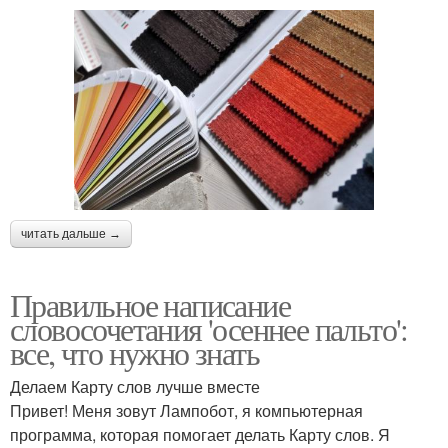
читать дальше →
Правильное написание
словосочетания 'осеннее пальто':
все, что нужно знать
Делаем Карту слов лучше вместе
Привет! Меня зовут Лампобот, я компьютерная
программа, которая помогает делать Карту слов. Я