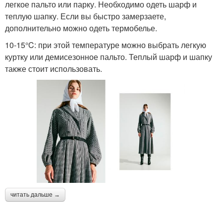
легкое пальто или парку. Необходимо одеть шарф и
теплую шапку. Если вы быстро замерзаете,
дополнительно можно одеть термобелье.
10-15°C: при этой температуре можно выбрать легкую
куртку или демисезонное пальто. Теплый шарф и шапку
также стоит использовать.
читать дальше →