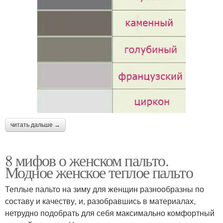
читать дальше →
8 мифов о женском пальто.
Модное женское теплое пальто
Теплые пальто на зиму для женщин разнообразны по
составу и качеству, и, разобравшись в материалах,
нетрудно подобрать для себя максимально комфортный