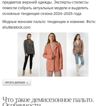
предметов верхней одежды. Эксперты-стилисты
Пальто с мехом
помогли собрать актуальные модели и выделить
основные тенденции сезона 2024–2025 года
Модные женские пальто: тенденции и новинки. Фото:
shutterstock.com
читать дальше →
Что такое демисезонное пальто.
Особенности