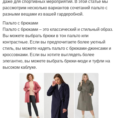
даже для спортивных мероприятий. В этой статье мы
рассмотрим несколько вариантов сочетаний пальто с
разными вещами из вашей гардеробной.
Пальто с брюками
Пальто с брюками – это классический и стильный образ.
Вы можете выбрать брюки в тон пальто или
контрастные. Если вы предпочитаете более уютный
стиль, вы можете надеть пальто с брюками-джинсами и
кроссовками. Если вы хотите выглядеть более
элегантно, вы можете выбрать брюки-моди и туфли на
высоком каблуке.