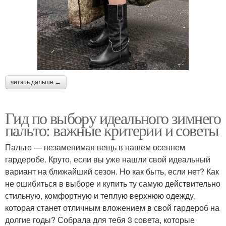
читать дальше →
Гид по выбору идеального зимнего
пальто: важные критерии и советы
Пальто — незаменимая вещь в нашем осеннем
гардеробе. Круто, если вы уже нашли свой идеальный
вариант на ближайший сезон. Но как быть, если нет? Как
не ошибиться в выборе и купить ту самую действительно
стильную, комфортную и теплую верхнюю одежду,
которая станет отличным вложением в свой гардероб на
долгие годы? Собрала для тебя 3 совета, которые