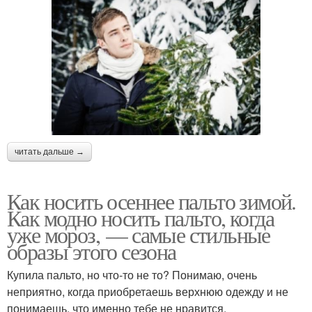
читать дальше →
Как носить осеннее пальто зимой.
Как модно носить пальто, когда
уже мороз, — самые стильные
образы этого сезона
Купила пальто, но что-то не то? Понимаю, очень
неприятно, когда приобретаешь верхнюю одежду и не
понимаешь, что именно тебе не нравится.