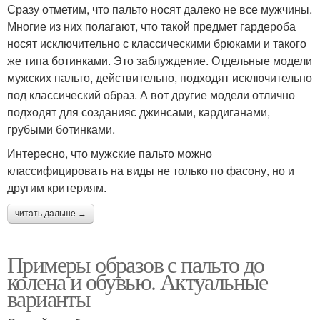
Сразу отметим, что пальто носят далеко не все мужчины.
Многие из них полагают, что такой предмет гардероба
носят исключительно с классическими брюками и такого
же типа ботинками. Это заблуждение. Отдельные модели
мужских пальто, действительно, подходят исключительно
под классический образ. А вот другие модели отлично
подходят для созданияс джинсами, кардиганами,
грубыми ботинками.
Интересно, что мужские пальто можно
классифицировать на виды не только по фасону, но и
другим критериям.
читать дальше →
Примеры образов с пальто до
колена и обувью. Актуальные
варианты