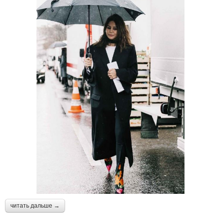
читать дальше →