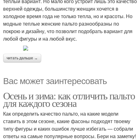
теплый вариант. Но мало кого устроит лишь это качество
верхней одежды, большинству женщин хочется в
холодное время года не только тепла, но и красоты. Но
модные теплые женские пальто разнообразны по
покрою и дизайну, что позволит подобрать вариант для
любой фигуры и на любой вкус.
читать дальше →
Вас может заинтересовать
Осень и зима: как отличить пальто
для каждого сезона
Как определить качество пальто, на какие модели
ставить в этом сезоне, какие фасоны подходят твоему
типу фигуры и каких ошибок лучше избегать — собрали
ответы на самые популярные вопросы. Бери на заметку!