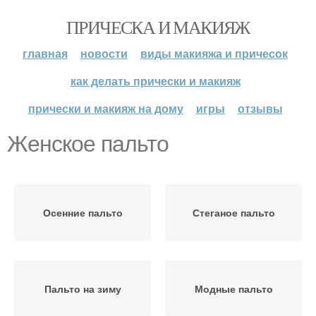
ПРИЧЕСКА И МАКИЯЖ
главная
новости
виды макияжа и причесок
как делать прически и макияж
прически и макияж на дому
игры
отзывы
Женское пальто
Осенние пальто
Стеганое пальто
Пальто на зиму
Модные пальто