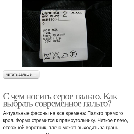
читать дальше →
С чем носить серое пальто. Как
выбрать современное пальто?
Актуальные фасоны на все времена: Пальто прямого
кроя. Форма стремится к прямоугольнику. Четкое плечо,
отложной воротник, плечо может выходить за грань