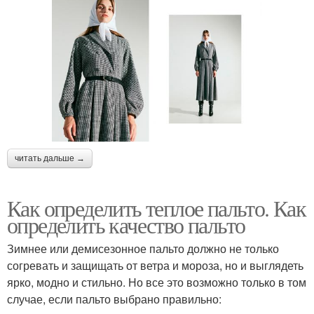
читать дальше →
Как определить теплое пальто. Как
определить качество пальто
Зимнее или демисезонное пальто должно не только
согревать и защищать от ветра и мороза, но и выглядеть
ярко, модно и стильно. Но все это возможно только в том
случае, если пальто выбрано правильно: