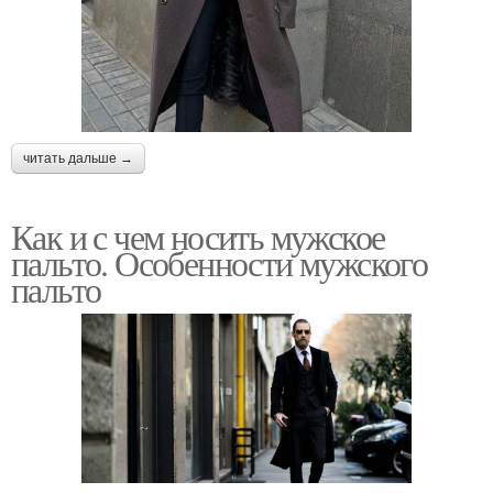
читать дальше →
Как и с чем носить мужское
пальто. Особенности мужского
пальто