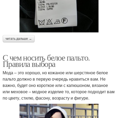
читать дальше →
С чем носить белое пальто.
Правила выбора
Мода – это хорошо, но кожаное или шерстяное белое
пальто должно в первую очередь нравиться вам. Не
важно, будет оно короткое или с капюшоном, вязаное
или меховое – модное изделие то, которое подходит вам
по цвету, стилю, фасону, возрасту и фигуре.