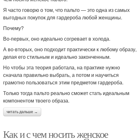
Я часто говорю о том, что пальто — это одна из самых
выгодных покупок для гардероба любой женщины.
Почему?
Во-первых, оно идеально согревает в холода.
А во-вторых, оно подходит практически к любому образу,
делая его стильным и идеально законченным.
Но чтобы эта теория работала, на практике нужно
сначала правильно выбрать, а потом и научиться
грамотно пользоваться этим предметом гардероба.
Только тогда пальто реально сможет стать идеальным
компонентом твоего образа.
читать дальше →
Как и с чем носить женское