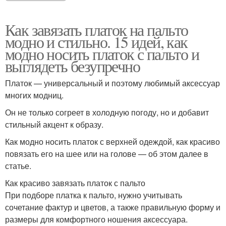
Как завязать платок на пальто
модно и стильно. 15 идей, как
модно носить платок с пальто и
выглядеть безупречно
Платок — универсальный и поэтому любимый аксессуар
многих модниц.
Он не только согреет в холодную погоду, но и добавит
стильный акцент к образу.
Как модно носить платок с верхней одеждой, как красиво
повязать его на шее или на голове — об этом далее в
статье.
Как красиво завязать платок с пальто
При подборе платка к пальто, нужно учитывать
сочетание фактур и цветов, а также правильную форму и
размеры для комфортного ношения аксессуара.