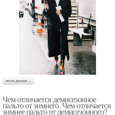
читать дальше →
Чем отличается демисезонное
пальто от зимнего. Чем отличается
зимнее пальто от демисезонного?