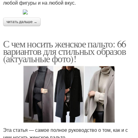
любой фигуры и на любой вкус.
читать дальше →
С чем носить женское пальто: 66
вариантов для стильных образов
(актуальные фото)!
Эта статья — самое полное руководство о том, как и с
чем носить женское пальто.