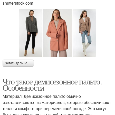
shutterstock.com
читать дальше →
Что такое демисезонное пальто.
Особенности
Материал: Демисезонное пальто обычно
изготавливаются из материалов, которые обеспечивают
тепло и комфорт при переменчивой погоде. Это могут
быть различные виды тканей, таких как шерсть,