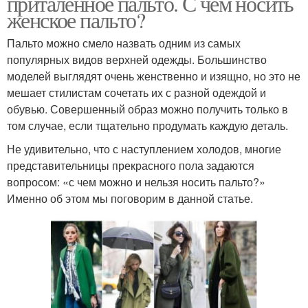
приталенное пальто. С чем носить
женское пальто?
Пальто можно смело назвать одним из самых
популярных видов верхней одежды. Большинство
моделей выглядят очень женственно и изящно, но это не
мешает стилистам сочетать их с разной одеждой и
обувью. Совершенный образ можно получить только в
том случае, если тщательно продумать каждую деталь.
Не удивительно, что с наступлением холодов, многие
представительницы прекрасного пола задаются
вопросом: «с чем можно и нельзя носить пальто?»
Именно об этом мы поговорим в данной статье.