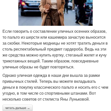
Если говорить о составлении уличных осенних образов,
то пальто из шерсти или кашемира зачастую выносится
за скобки. Некоторые модницы не хотят тратить деньги в
столь респектабельный предмет гардероба. Ведь на эти
же средства можно купить куртку, стеганый жилет и кучу
трикотажных вещей. Таким образом, повседневные
уличные образы не будет повторяться.
Однако уличная одежда в наши дни вышла за рамки
привычных стилей. Теперь вы можете вкладывать
деньги в покупку классического пальто и носить его с чем
угодно, в том числе со спортивными штанами. Вот
несколько советов от стилиста Яны Луньковой.
читать дальше →