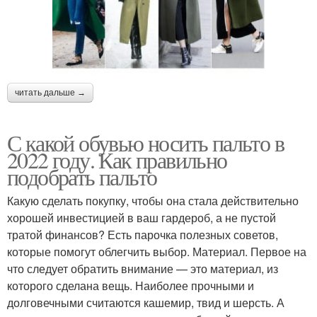
читать дальше →
С какой обувью носить пальто в
2022 году. Как правильно
подобрать пальто
Какую сделать покупку, чтобы она стала действительно
хорошей инвестицией в ваш гардероб, а не пустой
тратой финансов? Есть парочка полезных советов,
которые помогут облегчить выбор. Материал. Первое на
что следует обратить внимание — это материал, из
которого сделана вещь. Наиболее прочными и
долговечными считаются кашемир, твид и шерсть. А