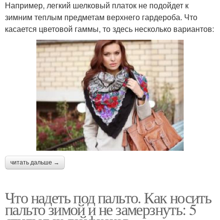
Например, легкий шелковый платок не подойдет к
зимним теплым предметам верхнего гардероба. Что
касается цветовой гаммы, то здесь несколько вариантов:
читать дальше →
Что надеть под пальто. Как носить
пальто зимой и не замерзнуть: 5