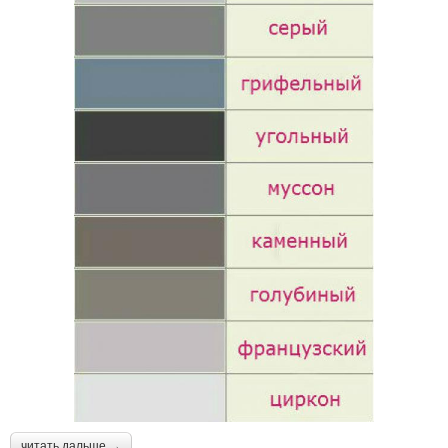
читать дальше →