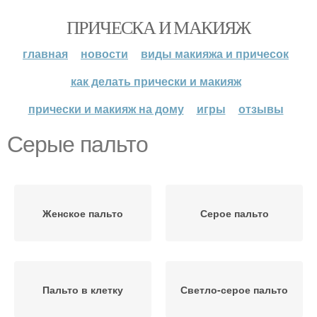
ПРИЧЕСКА И МАКИЯЖ
главная
новости
виды макияжа и причесок
как делать прически и макияж
прически и макияж на дому
игры
отзывы
Серые пальто
Женское пальто
Серое пальто
Пальто в клетку
Светло-серое пальто