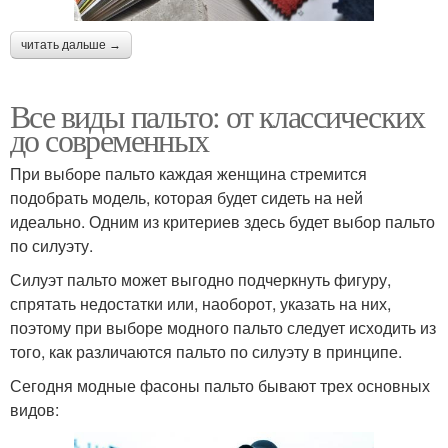
читать дальше →
Все виды пальто: от классических
до современных
При выборе пальто каждая женщина стремится
подобрать модель, которая будет сидеть на ней
идеально. Одним из критериев здесь будет выбор пальто
по силуэту.
Силуэт пальто может выгодно подчеркнуть фигуру,
спрятать недостатки или, наоборот, указать на них,
поэтому при выборе модного пальто следует исходить из
того, как различаются пальто по силуэту в принципе.
Сегодня модные фасоны пальто бывают трех основных
видов: