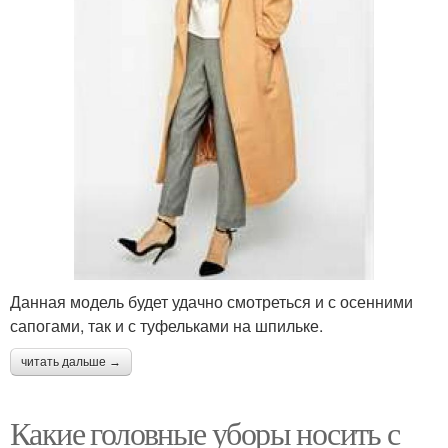
Данная модель будет удачно смотреться и с осенними
сапогами, так и с туфельками на шпильке.
читать дальше →
Какие головные уборы носить с