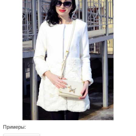
Примеры: