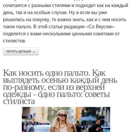
сочетается с разными стилями и подходит как на каждый
день, так и на особые случаи. Ну а если вы уже
решились на покупку, то важно знать, как и с чем носить
такое пальто. В этой статье редакция «Со Вкусом»
поделится с вами несколькими ценными советами от
стилистов.
читать дальше →
Как носить одно пальто. Как
выглядеть осенью каждый день
по-разному, если из верхней
одежды - одно пальто: советы
стилиста