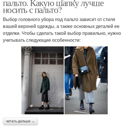
пальто. Какую шапку лучше
носить с пальто?
Выбор головного убора под пальто зависит от стиля
вашей верхней одежды, а также основных деталей ее
отделки. Чтобы сделать такой выбор правильно, нужно
учитывать следующие особенности:
читать дальше →