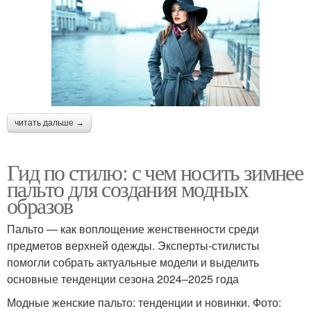
читать дальше →
Гид по стилю: с чем носить зимнее
пальто для создания модных
образов
Пальто — как воплощение женственности среди
предметов верхней одежды. Эксперты-стилисты
помогли собрать актуальные модели и выделить
основные тенденции сезона 2024–2025 года
Модные женские пальто: тенденции и новинки. Фото: