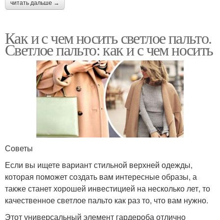
читать дальше →
Как и с чем носить светлое пальто.
Светлое пальто: как и с чем носить
Советы
Если вы ищете вариант стильной верхней одежды,
которая поможет создать вам интересные образы, а
также станет хорошей инвестицией на несколько лет, то
качественное светлое пальто как раз то, что вам нужно.
Этот универсальный элемент гардероба отлично