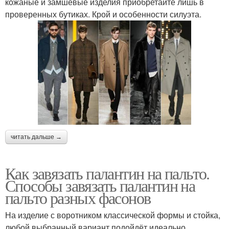
кожаные и замшевые изделия приобретайте лишь в
проверенных бутиках. Крой и особенности силуэта.
читать дальше →
Как завязать палантин на пальто.
Способы завязать палантин на
пальто разных фасонов
На изделие с воротником классической формы и стойка,
любой выбранный вариант подойдёт идеально.