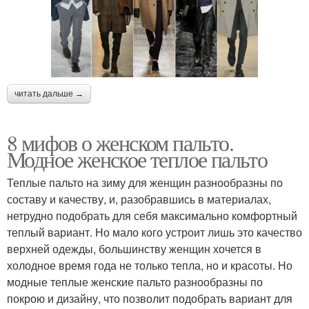
читать дальше →
8 мифов о женском пальто.
Модное женское теплое пальто
Теплые пальто на зиму для женщин разнообразны по
составу и качеству, и, разобравшись в материалах,
нетрудно подобрать для себя максимально комфортный
теплый вариант. Но мало кого устроит лишь это качество
верхней одежды, большинству женщин хочется в
холодное время года не только тепла, но и красоты. Но
модные теплые женские пальто разнообразны по
покрою и дизайну, что позволит подобрать вариант для