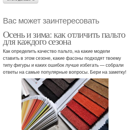
Вас может заинтересовать
Осень и зима: как отличить пальто
для каждого сезона
Как определить качество пальто, на какие модели
ставить в этом сезоне, какие фасоны подходят твоему
типу фигуры и каких ошибок лучше избегать — собрали
ответы на самые популярные вопросы. Бери на заметку!