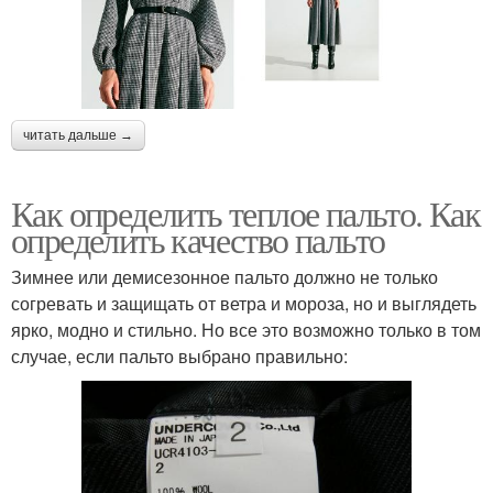
читать дальше →
Как определить теплое пальто. Как
определить качество пальто
Зимнее или демисезонное пальто должно не только
согревать и защищать от ветра и мороза, но и выглядеть
ярко, модно и стильно. Но все это возможно только в том
случае, если пальто выбрано правильно: