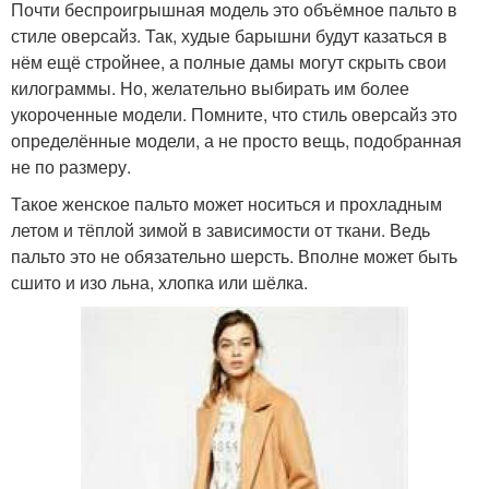
Почти беспроигрышная модель это объёмное пальто в
стиле оверсайз. Так, худые барышни будут казаться в
нём ещё стройнее, а полные дамы могут скрыть свои
килограммы. Но, желательно выбирать им более
укороченные модели. Помните, что стиль оверсайз это
определённые модели, а не просто вещь, подобранная
не по размеру.
Такое женское пальто может носиться и прохладным
летом и тёплой зимой в зависимости от ткани. Ведь
пальто это не обязательно шерсть. Вполне может быть
сшито и изо льна, хлопка или шёлка.