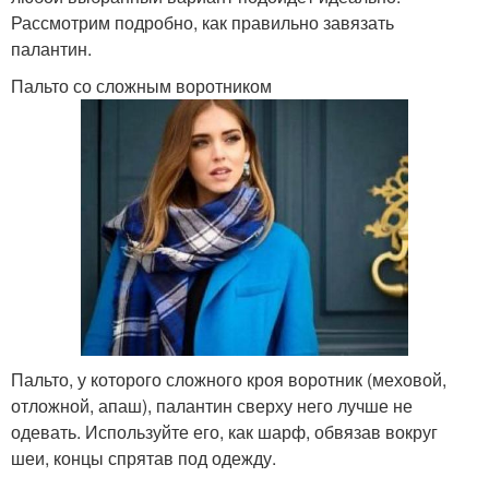
Рассмотрим подробно, как правильно завязать
палантин.
Пальто со сложным воротником
Пальто, у которого сложного кроя воротник (меховой,
отложной, апаш), палантин сверху него лучше не
одевать. Используйте его, как шарф, обвязав вокруг
шеи, концы спрятав под одежду.