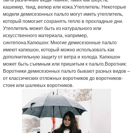
кашемир, твид, велюр или кожа.Утеплитель: Некоторые
модели демисезонных пальто могут иметь утеплитель,
который помогает сохранять тепло в прохладные дни.
Утеплитель может быть из натурального или
искусственного материала, например,
синтепона.Капюшон: Многие демисезонные пальто
имеют капюшон, который можно использовать как
дополнительную защиту от ветра и холода. Капюшон
может быть съемным или пришитым к пальто.Воротник:
Воротники демисезонных пальто бывают разных видов –
от классических отложных воротников до воротников-
стоек или шалевых воротников.