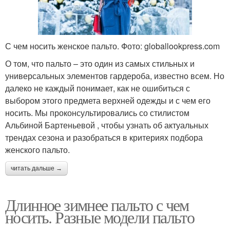
С чем носить женское пальто. Фото: globallookpress.com
О том, что пальто – это один из самых стильных и
универсальных элементов гардероба, известно всем. Но
далеко не каждый понимает, как не ошибиться с
выбором этого предмета верхней одежды и с чем его
носить. Мы проконсультировались со стилистом
Альбиной Бартеньевой , чтобы узнать об актуальных
трендах сезона и разобраться в критериях подбора
женского пальто.
читать дальше →
Длинное зимнее пальто с чем
носить. Разные модели пальто