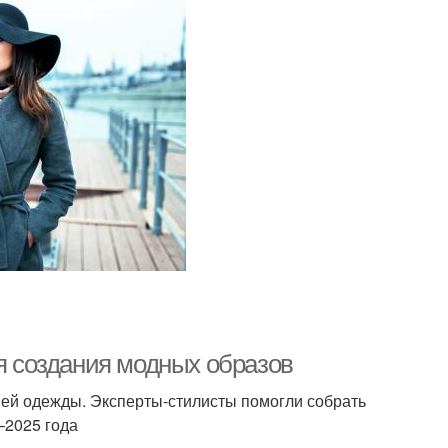
ля создания модных образов
ей одежды. Эксперты-стилисты помогли собрать
–2025 года