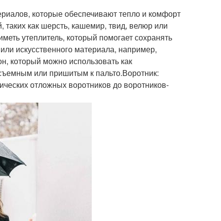
ериалов, которые обеспечивают тепло и комфорт
 таких как шерсть, кашемир, твид, велюр или
иметь утеплитель, который помогает сохранять
 или искусственного материала, например,
н, который можно использовать как
 съемным или пришитым к пальто.Воротник:
ических отложных воротников до воротников-