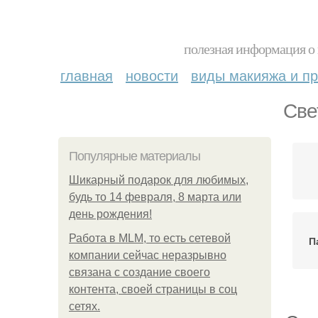
полезная информация о 
главная
новости
виды макияжа и пр
Све
Популярные материалы
Шикарный подарок для любимых,
будь то 14 февраля, 8 марта или
день рождения!
Работа в MLM, то есть сетевой
П
компании сейчас неразрывно
связана с создание своего
контента, своей страницы в соц
сетях.