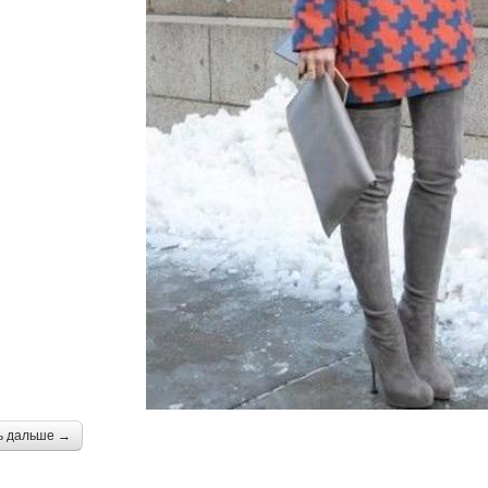
ь дальше →