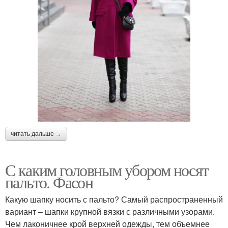
читать дальше →
С каким головным убором носят
пальто. Фасон
Какую шапку носить с пальто? Самый распространенный
вариант – шапки крупной вязки с различными узорами.
Чем лаконичнее крой верхней одежды, тем объемнее