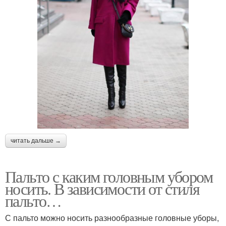
читать дальше →
Пальто с каким головным убором
носить. В зависимости от стиля
пальто…
С пальто можно носить разнообразные головные уборы,