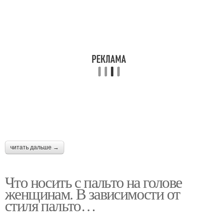
читать дальше →
Что носить с пальто на голове
женщинам. В зависимости от
стиля пальто…