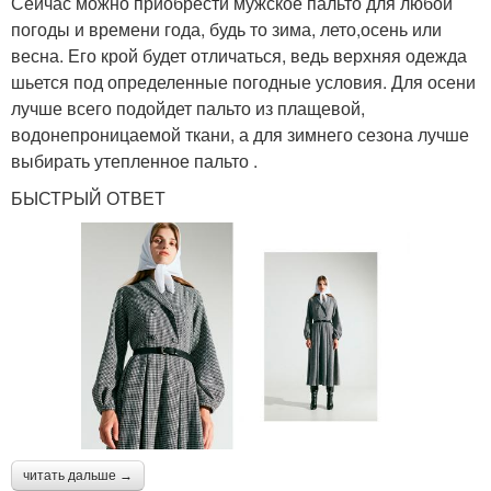
Сейчас можно приобрести мужское пальто для любой
погоды и времени года, будь то зима, лето,осень или
весна. Его крой будет отличаться, ведь верхняя одежда
шьется под определенные погодные условия. Для осени
лучше всего подойдет пальто из плащевой,
водонепроницаемой ткани, а для зимнего сезона лучше
выбирать утепленное пальто .
БЫСТРЫЙ ОТВЕТ
читать дальше →