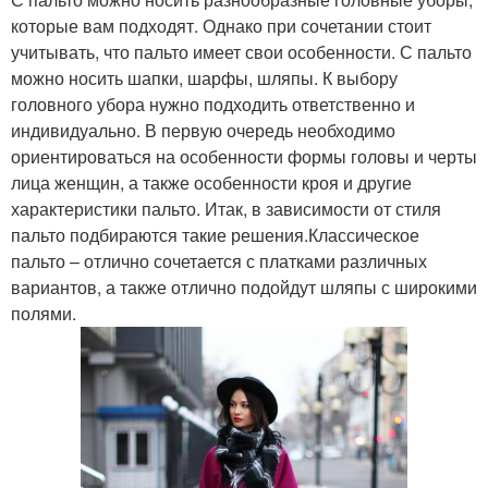
которые вам подходят. Однако при сочетании стоит
учитывать, что пальто имеет свои особенности. С пальто
можно носить шапки, шарфы, шляпы. К выбору
головного убора нужно подходить ответственно и
индивидуально. В первую очередь необходимо
ориентироваться на особенности формы головы и черты
лица женщин, а также особенности кроя и другие
характеристики пальто. Итак, в зависимости от стиля
пальто подбираются такие решения.Классическое
пальто – отлично сочетается с платками различных
вариантов, а также отлично подойдут шляпы с широкими
полями.