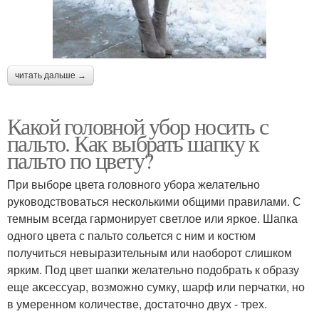
читать дальше →
Какой головной убор носить с
пальто. Как выбрать шапку к
пальто по цвету?
При выборе цвета головного убора желательно
руководствоваться несколькими общими правилами. С
темным всегда гармонирует светлое или яркое. Шапка
одного цвета с пальто сольется с ним и костюм
получиться невыразительным или наоборот слишком
ярким. Под цвет шапки желательно подобрать к образу
еще аксессуар, возможно сумку, шарф или перчатки, но
в умеренном количестве, достаточно двух - трех.