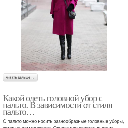
читать дальше →
Какой одеть головной убор с
пальто. В зависимости от стиля
пальто…
С пальто можно носить разнообразные головные уборы,
которые вам подходят. Однако при сочетании стоит