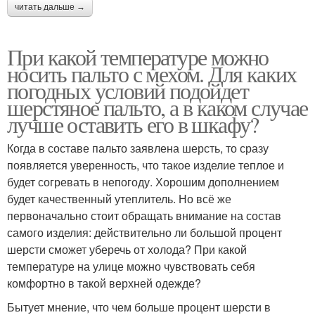
читать дальше →
При какой температуре можно
носить пальто с мехом. Для каких
погодных условий подойдет
шерстяное пальто, а в каком случае
лучше оставить его в шкафу?
Когда в составе пальто заявлена шерсть, то сразу
появляется уверенность, что такое изделие теплое и
будет согревать в непогоду. Хорошим дополнением
будет качественный утеплитель. Но всё же
первоначально стоит обращать внимание на состав
самого изделия: действительно ли большой процент
шерсти сможет уберечь от холода? При какой
температуре на улице можно чувствовать себя
комфортно в такой верхней одежде?
Бытует мнение, что чем больше процент шерсти в