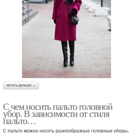
читать дальше →
С чем носить пальто головной
убор. В зависимости от стиля
пальто…
С пальто можно носить разнообразные головные уборы,