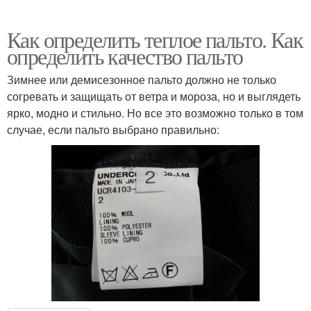
Как определить теплое пальто. Как
определить качество пальто
Зимнее или демисезонное пальто должно не только
согревать и защищать от ветра и мороза, но и выглядеть
ярко, модно и стильно. Но все это возможно только в том
случае, если пальто выбрано правильно: