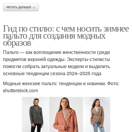
читать дальше →
Гид по стилю: с чем носить зимнее
пальто для создания модных
образов
Пальто — как воплощение женственности среди
предметов верхней одежды. Эксперты-стилисты
помогли собрать актуальные модели и выделить
основные тенденции сезона 2024–2025 года
Модные женские пальто: тенденции и новинки. Фото:
shutterstock.com