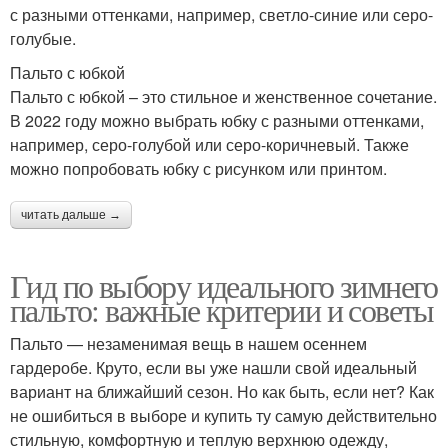
с разными оттенками, например, светло-синие или серо-
голубые.
Пальто с юбкой
Пальто с юбкой – это стильное и женственное сочетание.
В 2022 году можно выбрать юбку с разными оттенками,
например, серо-голубой или серо-коричневый. Также
можно попробовать юбку с рисунком или принтом.
читать дальше →
Гид по выбору идеального зимнего
пальто: важные критерии и советы
Пальто — незаменимая вещь в нашем осеннем
гардеробе. Круто, если вы уже нашли свой идеальный
вариант на ближайший сезон. Но как быть, если нет? Как
не ошибиться в выборе и купить ту самую действительно
стильную, комфортную и теплую верхнюю одежду,