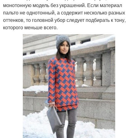
монотонную модель без украшений. Если материал
пальто не однотонный, а содержит несколько разных
оттенков, то головной убор следует подбирать к тону,
которого меньше всего.