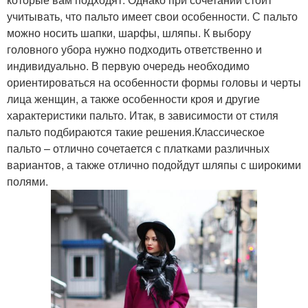
учитывать, что пальто имеет свои особенности. С пальто
можно носить шапки, шарфы, шляпы. К выбору
головного убора нужно подходить ответственно и
индивидуально. В первую очередь необходимо
ориентироваться на особенности формы головы и черты
лица женщин, а также особенности кроя и другие
характеристики пальто. Итак, в зависимости от стиля
пальто подбираются такие решения.Классическое
пальто – отлично сочетается с платками различных
вариантов, а также отлично подойдут шляпы с широкими
полями.