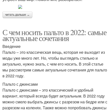
читать дальше →
С чем носить пальто в 2022: самые
актуальные сочетания
Введение
Пальто – это классическая вещь, которая не выходит из
моды уже много лет. Но, чтобы выглядеть стильно и
актуально, нужно знать, с чем его носить. В этой статье
мы рассмотрим самые актуальные сочетания для пальто
в 2022 году.
Пальто с джинсами
Пальто с джинсами – это классический и удобный
вариант, который всегда будет актуальным. В 2022 году
можно смело выбрать джинсы с разрезом на бедре или с
разрезом на коленях. Также можно попробовать джинсы