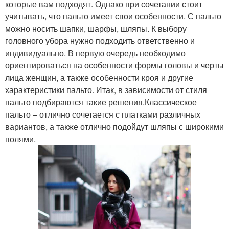
которые вам подходят. Однако при сочетании стоит
учитывать, что пальто имеет свои особенности. С пальто
можно носить шапки, шарфы, шляпы. К выбору
головного убора нужно подходить ответственно и
индивидуально. В первую очередь необходимо
ориентироваться на особенности формы головы и черты
лица женщин, а также особенности кроя и другие
характеристики пальто. Итак, в зависимости от стиля
пальто подбираются такие решения.Классическое
пальто – отлично сочетается с платками различных
вариантов, а также отлично подойдут шляпы с широкими
полями.