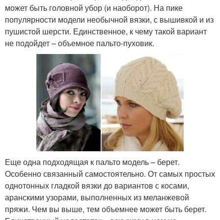
может быть головной убор (и наоборот). На пике
популярности модели необычной вязки, с вышивкой и из
пушистой шерсти. Единственное, к чему такой вариант
не подойдет – объемное пальто-пуховик.
Еще одна подходящая к пальто модель – берет.
Особенно связанный самостоятельно. От самых простых
однотонных гладкой вязки до вариантов с косами,
аранскими узорами, выполненных из меланжевой
пряжи. Чем вы выше, тем объемнее может быть берет.