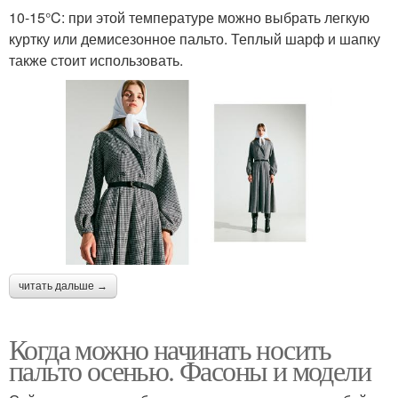
10-15°C: при этой температуре можно выбрать легкую
куртку или демисезонное пальто. Теплый шарф и шапку
также стоит использовать.
читать дальше →
Когда можно начинать носить
пальто осенью. Фасоны и модели