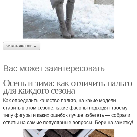
читать дальше →
Вас может заинтересовать
Осень и зима: как отличить пальто
для каждого сезона
Как определить качество пальто, на какие модели
ставить в этом сезоне, какие фасоны подходят твоему
типу фигуры и каких ошибок лучше избегать — собрали
ответы на самые популярные вопросы. Бери на заметку!