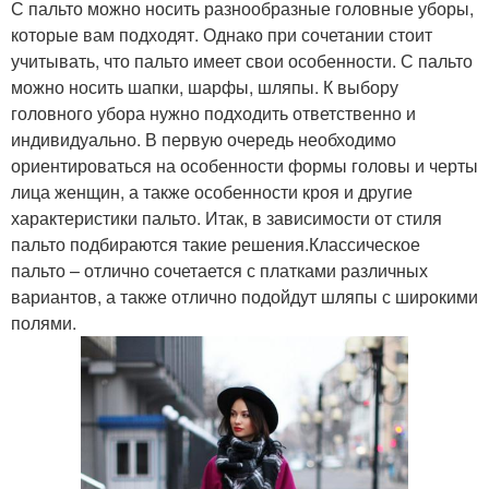
С пальто можно носить разнообразные головные уборы,
которые вам подходят. Однако при сочетании стоит
учитывать, что пальто имеет свои особенности. С пальто
можно носить шапки, шарфы, шляпы. К выбору
головного убора нужно подходить ответственно и
индивидуально. В первую очередь необходимо
ориентироваться на особенности формы головы и черты
лица женщин, а также особенности кроя и другие
характеристики пальто. Итак, в зависимости от стиля
пальто подбираются такие решения.Классическое
пальто – отлично сочетается с платками различных
вариантов, а также отлично подойдут шляпы с широкими
полями.