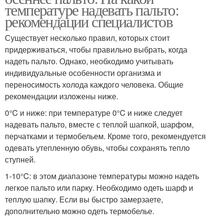
температуре надевать пальто:
рекомендации специалистов
Существует несколько правил, которых стоит
придерживаться, чтобы правильно выбрать, когда
надеть пальто. Однако, необходимо учитывать
индивидуальные особенности организма и
переносимость холода каждого человека. Общие
рекомендации изложены ниже.
0°C и ниже: при температуре 0°C и ниже следует
надевать пальто, вместе с теплой шапкой, шарфом,
перчатками и термобельем. Кроме того, рекомендуется
одевать утепленную обувь, чтобы сохранять тепло
ступней.
1-10°C: в этом диапазоне температуры можно надеть
легкое пальто или парку. Необходимо одеть шарф и
теплую шапку. Если вы быстро замерзаете,
дополнительно можно одеть термобелье.