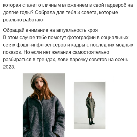
которая станет отличным вложением в свой гардероб на
долгие годы? Собрала для тебя 3 совета, которые
реально работают
Обращай внимание на актуальность кроя
В этом случае тебе помогут фотографии в социальных
сетях фэшн-инфлюенсеров и кадры с последних модных
показов. Но если нет желания самостоятельно
разбираться в трендах, лови парочку советов на осень
2023.