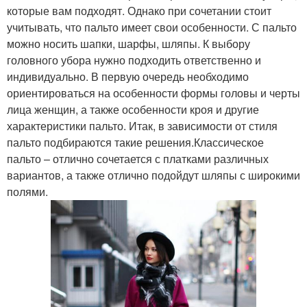
которые вам подходят. Однако при сочетании стоит
учитывать, что пальто имеет свои особенности. С пальто
можно носить шапки, шарфы, шляпы. К выбору
головного убора нужно подходить ответственно и
индивидуально. В первую очередь необходимо
ориентироваться на особенности формы головы и черты
лица женщин, а также особенности кроя и другие
характеристики пальто. Итак, в зависимости от стиля
пальто подбираются такие решения.Классическое
пальто – отлично сочетается с платками различных
вариантов, а также отлично подойдут шляпы с широкими
полями.