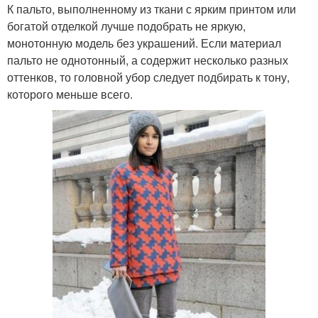
К пальто, выполненному из ткани с ярким принтом или
богатой отделкой лучше подобрать не яркую,
монотонную модель без украшений. Если материал
пальто не однотонный, а содержит несколько разных
оттенков, то головной убор следует подбирать к тону,
которого меньше всего.