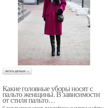
читать дальше →
Какие головные уборы носят с
пальто женщины. В зависимости
от стиля пальто…
С пальто можно носить разнообразные головные уборы,