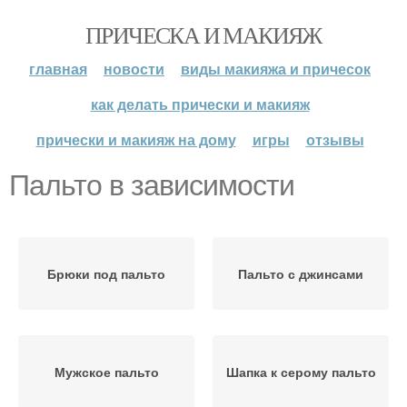
ПРИЧЕСКА И МАКИЯЖ
главная
новости
виды макияжа и причесок
как делать прически и макияж
прически и макияж на дому
игры
отзывы
Пальто в зависимости
Брюки под пальто
Пальто с джинсами
Мужское пальто
Шапка к серому пальто