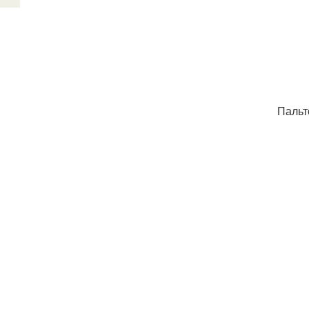
Пальт