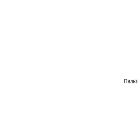
Пальт