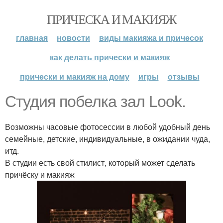
ПРИЧЕСКА И МАКИЯЖ
главная
новости
виды макияжа и причесок
как делать прически и макияж
прически и макияж на дому
игры
отзывы
Студия побелка зал Look.
Возможны часовые фотосессии в любой удобный день
семейные, детские, индивидуальные, в ожидании чуда,
итд.
В студии есть свой стилист, который может сделать
причёску и макияж