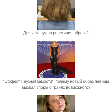
Для чего нужна репетиция образа?
"Эффект Неузнаваемости": почему новый образ певицы
вызвал споры о гранях возможного?