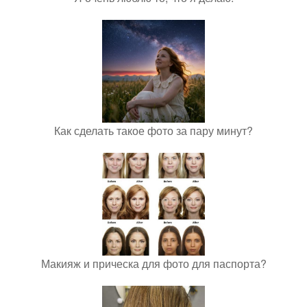
Как сделать такое фото за пару минут?
Макияж и прическа для фото для паспорта?