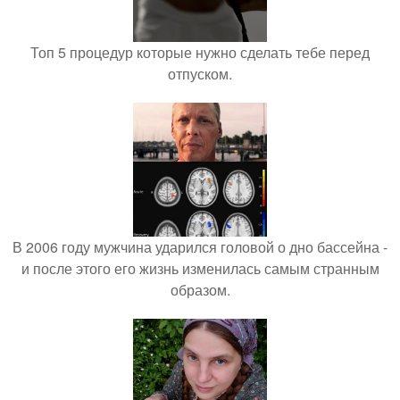
Топ 5 процедур которые нужно сделать тебе перед
отпуском.
В 2006 году мужчина ударился головой о дно бассейна -
и после этого его жизнь изменилась самым странным
образом.