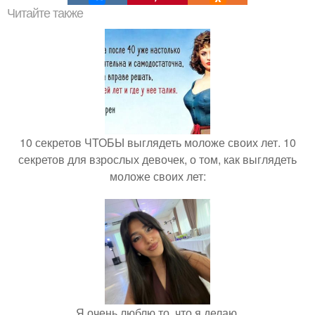
Читайте также
10 секретов ЧТОБЫ выглядеть моложе своих лет. 10
секретов для взрослых девочек, о том, как выглядеть
моложе своих лет:
Я очень люблю то, что я делаю.