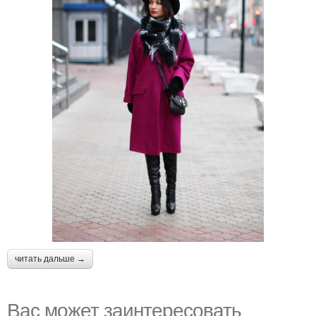
читать дальше →
Вас может заинтересовать