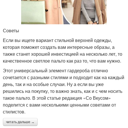
Советы
Если вы ищете вариант стильной верхней одежды,
которая поможет создать вам интересные образы, а
также станет хорошей инвестицией на несколько лет, то
качественное светлое пальто как раз то, что вам нужно.
Этот универсальный элемент гардероба отлично
сочетается с разными стилями и подходит как на каждый
день, так и на особые случаи. Ну а если вы уже
решились на покупку, то важно знать, как и с чем носить
такое пальто. В этой статье редакция «Со Вкусом»
поделится с вами несколькими ценными советами от
стилистов.
читать дальше →