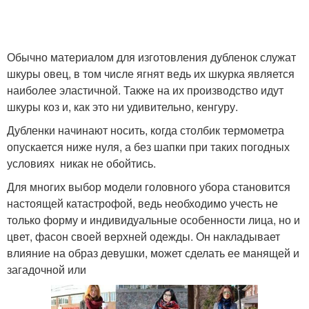
Обычно материалом для изготовления дубленок служат
шкуры овец, в том числе ягнят ведь их шкурка является
наиболее эластичной. Также на их производство идут
шкуры коз и, как это ни удивительно, кенгуру.
Дубленки начинают носить, когда столбик термометра
опускается ниже нуля, а без шапки при таких погодных
условиях никак не обойтись.
Для многих выбор модели головного убора становится
настоящей катастрофой, ведь необходимо учесть не
только форму и индивидуальные особенности лица, но и
цвет, фасон своей верхней одежды. Он накладывает
влияние на образ девушки, может сделать ее манящей и
загадочной или