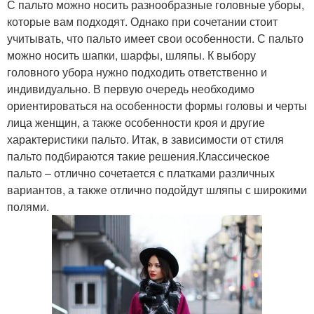
С пальто можно носить разнообразные головные уборы,
которые вам подходят. Однако при сочетании стоит
учитывать, что пальто имеет свои особенности. С пальто
можно носить шапки, шарфы, шляпы. К выбору
головного убора нужно подходить ответственно и
индивидуально. В первую очередь необходимо
ориентироваться на особенности формы головы и черты
лица женщин, а также особенности кроя и другие
характеристики пальто. Итак, в зависимости от стиля
пальто подбираются такие решения.Классическое
пальто – отлично сочетается с платками различных
вариантов, а также отлично подойдут шляпы с широкими
полями.