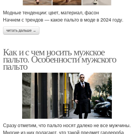
Модные тенденции: цвет, материал, фасон
Начнем с трендов — какое пальто в моде в 2024 году.
читать дальше →
Как и с чем носить мужское
пальто. Особенности мужского
пальто
Сразу отметим, что пальто носят далеко не все мужчины.
Многие из них полагают, что такой предмет гардероба