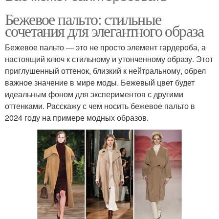
Бежевое пальто: стильные
сочетания для элегантного образа
Бежевое пальто — это не просто элемент гардероба, а
настоящий ключ к стильному и утонченному образу. Этот
приглушенный оттенок, близкий к нейтральному, обрел
важное значение в мире моды. Бежевый цвет будет
идеальным фоном для экспериментов с другими
оттенками. Расскажу с чем носить бежевое пальто в
2024 году на примере модных образов.