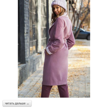
читать дальше →