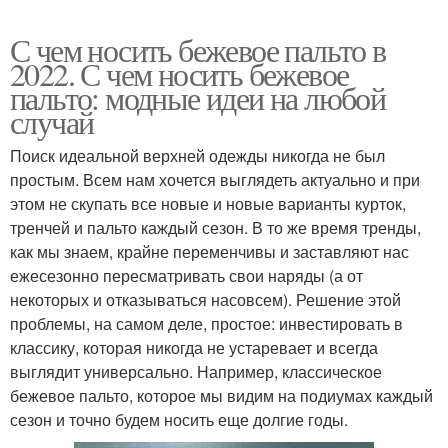
С чем носить бежевое пальто в
2022. С чем носить бежевое
пальто: модные идеи на любой
случай
Поиск идеальной верхней одежды никогда не был
простым. Всем нам хочется выглядеть актуально и при
этом не скупать все новые и новые варианты курток,
тренчей и пальто каждый сезон. В то же время тренды,
как мы знаем, крайне переменчивы и заставляют нас
ежесезонно пересматривать свои наряды (а от
некоторых и отказываться насовсем). Решение этой
проблемы, на самом деле, простое: инвестировать в
классику, которая никогда не устаревает и всегда
выглядит универсально. Например, классическое
бежевое пальто, которое мы видим на подиумах каждый
сезон и точно будем носить еще долгие годы.