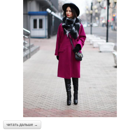
читать дальше →