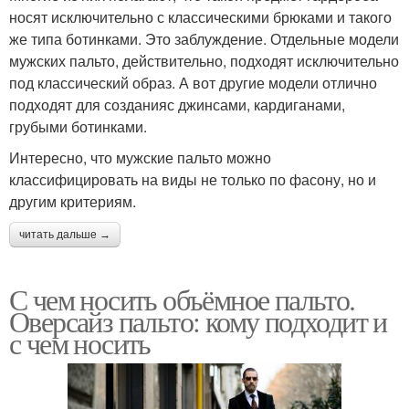
носят исключительно с классическими брюками и такого
же типа ботинками. Это заблуждение. Отдельные модели
мужских пальто, действительно, подходят исключительно
под классический образ. А вот другие модели отлично
подходят для созданияс джинсами, кардиганами,
грубыми ботинками.
Интересно, что мужские пальто можно
классифицировать на виды не только по фасону, но и
другим критериям.
читать дальше →
С чем носить объёмное пальто.
Оверсайз пальто: кому подходит и
с чем носить