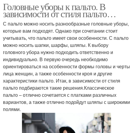
Головные уборы к пальто. В
зависимости от стиля пальто…
С пальто можно носить разнообразные головные уборы,
которые вам подходят. Однако при сочетании стоит
учитывать, что пальто имеет свои особенности. С пальто
можно носить шапки, шарфы, шляпы. К выбору
головного убора нужно подходить ответственно и
индивидуально. В первую очередь необходимо
ориентироваться на особенности формы головы и черты
лица женщин, а также особенности кроя и другие
характеристики пальто. Итак, в зависимости от стиля
пальто подбираются такие решения.Классическое
пальто – отлично сочетается с платками различных
вариантов, а также отлично подойдут шляпы с широкими
полями.