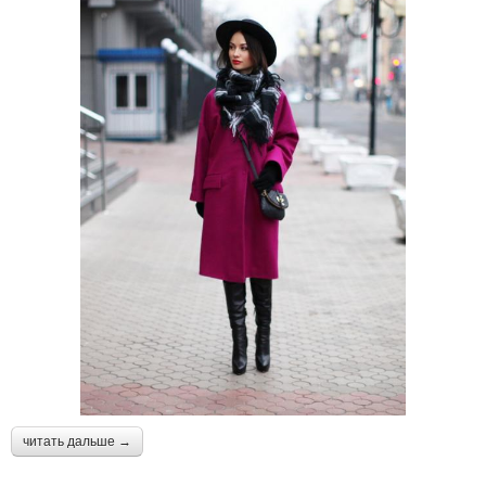
читать дальше →