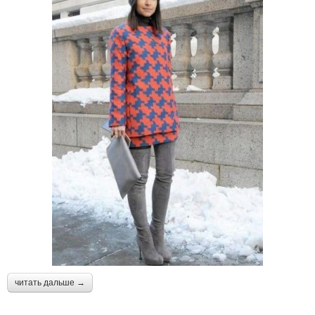
читать дальше →