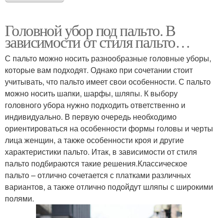
Головной убор под пальто. В
зависимости от стиля пальто…
С пальто можно носить разнообразные головные уборы,
которые вам подходят. Однако при сочетании стоит
учитывать, что пальто имеет свои особенности. С пальто
можно носить шапки, шарфы, шляпы. К выбору
головного убора нужно подходить ответственно и
индивидуально. В первую очередь необходимо
ориентироваться на особенности формы головы и черты
лица женщин, а также особенности кроя и другие
характеристики пальто. Итак, в зависимости от стиля
пальто подбираются такие решения.Классическое
пальто – отлично сочетается с платками различных
вариантов, а также отлично подойдут шляпы с широкими
полями.