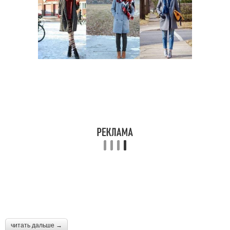
читать дальше →