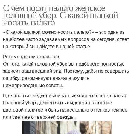
С чем носят пальто женское
головной убор. С какой шапкой
носить пальто
«С какой шапкой можно носить пальто?» – это один из
наиболее часто задаваемых вопросов на сегодня, ответ
на который вы найдете в нашей статье.
Рекомендации стилистов
От того, какой головной убор вы подберете полностью
зависит ваш внешний вид. Поэтому, дабы не совершить
ошибку, рекомендуют вначале изучить
нижеприведенные советы.
Цвет шапки следует выбирать исходя из оттенка пальто.
Головной убор должен быть выдержан в этой же
цветовой палитре и быть на несколько оттенков темнее
или светлее от верхней одежды.