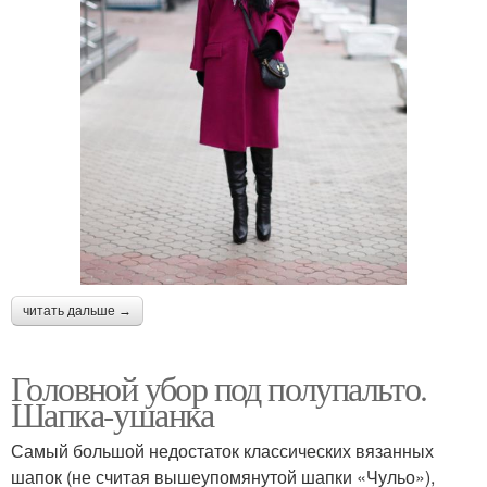
читать дальше →
Головной убор под полупальто.
Шапка-ушанка
Самый большой недостаток классических вязанных
шапок (не считая вышеупомянутой шапки «Чульо»),