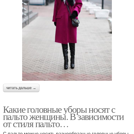
читать дальше →
Какие головные уборы носят с
пальто женщины. В зависимости
от стиля пальто…
С пальто можно носить разнообразные головные уборы,