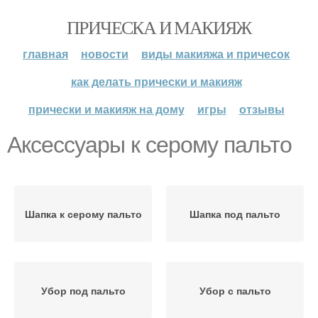
ПРИЧЕСКА И МАКИЯЖ
главная
новости
виды макияжа и причесок
как делать прически и макияж
прически и макияж на дому
игры
отзывы
Аксессуары к серому пальто
Шапка к серому пальто
Шапка под пальто
Убор под пальто
Убор с пальто