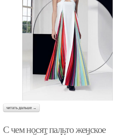
читать дальше →
С чем носят пальто женское