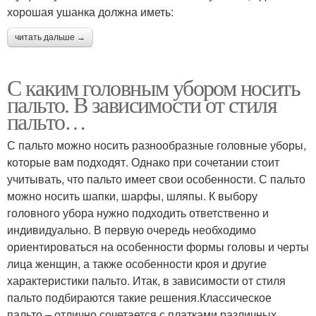
хорошая ушанка должна иметь:
читать дальше →
С каким головным убором носить
пальто. В зависимости от стиля
пальто…
С пальто можно носить разнообразные головные уборы,
которые вам подходят. Однако при сочетании стоит
учитывать, что пальто имеет свои особенности. С пальто
можно носить шапки, шарфы, шляпы. К выбору
головного убора нужно подходить ответственно и
индивидуально. В первую очередь необходимо
ориентироваться на особенности формы головы и черты
лица женщин, а также особенности кроя и другие
характеристики пальто. Итак, в зависимости от стиля
пальто подбираются такие решения.Классическое
пальто – отлично сочетается с платками различных