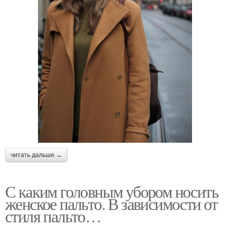
читать дальше →
С каким головным убором носить
женское пальто. В зависимости от
стиля пальто…