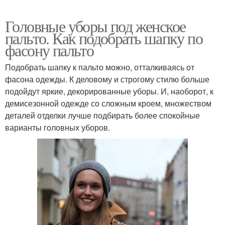
Головные уборы под женское
пальто. Как подобрать шапку по
фасону пальто
Подобрать шапку к пальто можно, отталкиваясь от
фасона одежды. К деловому и строгому стилю больше
подойдут яркие, декорированные уборы. И, наоборот, к
демисезонной одежде со сложным кроем, множеством
деталей отделки лучше подбирать более спокойные
варианты головных уборов.