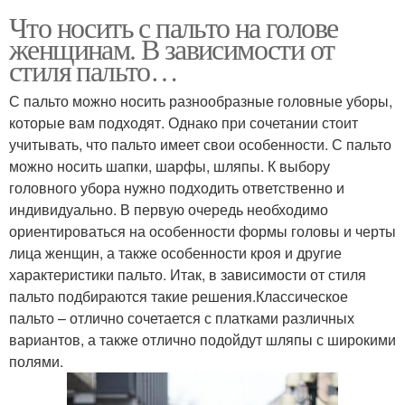
Что носить с пальто на голове
женщинам. В зависимости от
стиля пальто…
С пальто можно носить разнообразные головные уборы,
которые вам подходят. Однако при сочетании стоит
учитывать, что пальто имеет свои особенности. С пальто
можно носить шапки, шарфы, шляпы. К выбору
головного убора нужно подходить ответственно и
индивидуально. В первую очередь необходимо
ориентироваться на особенности формы головы и черты
лица женщин, а также особенности кроя и другие
характеристики пальто. Итак, в зависимости от стиля
пальто подбираются такие решения.Классическое
пальто – отлично сочетается с платками различных
вариантов, а также отлично подойдут шляпы с широкими
полями.