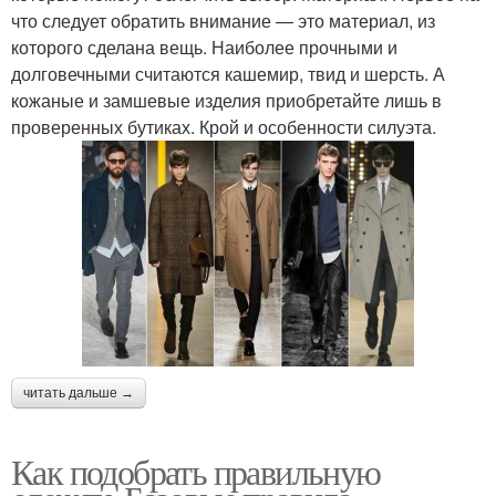
что следует обратить внимание — это материал, из
которого сделана вещь. Наиболее прочными и
долговечными считаются кашемир, твид и шерсть. А
кожаные и замшевые изделия приобретайте лишь в
проверенных бутиках. Крой и особенности силуэта.
читать дальше →
Как подобрать правильную