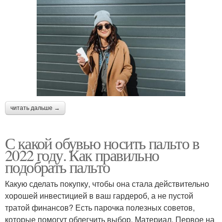
читать дальше →
С какой обувью носить пальто в
2022 году. Как правильно
подобрать пальто
Какую сделать покупку, чтобы она стала действительно
хорошей инвестицией в ваш гардероб, а не пустой
тратой финансов? Есть парочка полезных советов,
которые помогут облегчить выбор. Материал. Первое на