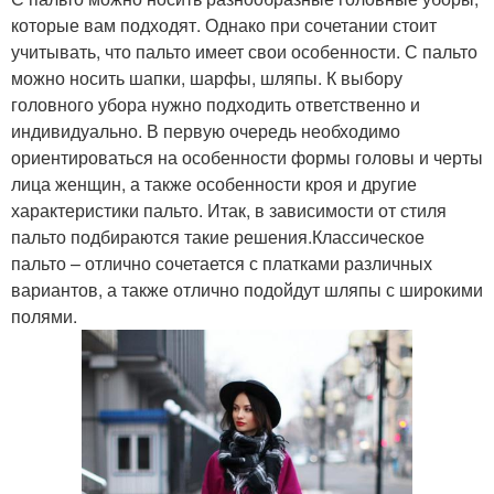
которые вам подходят. Однако при сочетании стоит
учитывать, что пальто имеет свои особенности. С пальто
можно носить шапки, шарфы, шляпы. К выбору
головного убора нужно подходить ответственно и
индивидуально. В первую очередь необходимо
ориентироваться на особенности формы головы и черты
лица женщин, а также особенности кроя и другие
характеристики пальто. Итак, в зависимости от стиля
пальто подбираются такие решения.Классическое
пальто – отлично сочетается с платками различных
вариантов, а также отлично подойдут шляпы с широкими
полями.