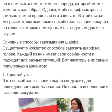
но и важный элемент зимнего наряда, который может
изменить ваш образ. Однако, чтобы шарф смотрелся
стильно, важно правильно его завязать. В этой статье
мы рассмотрим основные способы завязывания шарфа
на голове, которые помогут вам выглядеть модно и со
вкусом.
Основные способы завязывания шарфа
Существует множество способов завязать шарф на
голове. Каждый из них имеет свои особенности и
подходит для разных ситуаций. Вот некоторые из самых
популярных вариантов:
1. Простой узел
Этот способ завязывания шарфа подходит для
повседневного использования. Он прост в исполнении и
выглядит аккуратно.