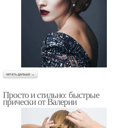
читать дальше →
Просто и стильно: быстрые
прически от Валерии