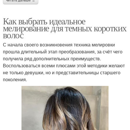
читать дальше →
Как выбрать идеальное
мелирование для темных коротких
волос
С начала своего возникновения техника мелировки
прошла длительный этап преобразования, за счёт чего
получила ряд дополнительных преимуществ.
Воспользоваться всеми плюсами этой методики желают
не только девушки, но и представительницы старшего
поколения.