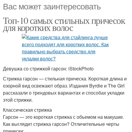
Вас может заинтересовать
Топ-10 самых стильных причесок
для коротких волос
Девушка со стрижкой гарсон: iStockPhoto
Стрижка гарсон — стильная прическа. Короткая длина и
озорной вид освежают образ. Издания Byrdie и The Girl
рассказали о трендовых вариантах и способах укладки
этой стрижки.
Классическая стрижка
Гарсон — это короткая стрижка с объемом на макушке.
Как выглядит стрижка гарсон? Отличительные черты
прически: