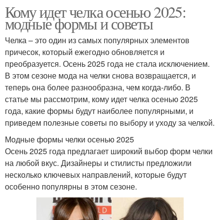
Кому идет челка осенью 2025:
модные формы и советы
Челка – это один из самых популярных элементов
причесок, который ежегодно обновляется и
преобразуется. Осень 2025 года не стала исключением.
В этом сезоне мода на челки снова возвращается, и
теперь она более разнообразна, чем когда-либо. В
статье мы рассмотрим, кому идет челка осенью 2025
года, какие формы будут наиболее популярными, и
приведем полезные советы по выбору и уходу за челкой.
Модные формы челки осенью 2025
Осень 2025 года предлагает широкий выбор форм челки
на любой вкус. Дизайнеры и стилисты предложили
несколько ключевых направлений, которые будут
особенно популярны в этом сезоне.