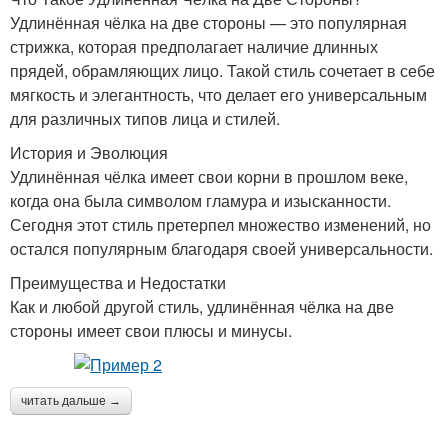
Удлинённая чёлка на две стороны — это популярная
стрижка, которая предполагает наличие длинных
прядей, обрамляющих лицо. Такой стиль сочетает в себе
мягкость и элегантность, что делает его универсальным
для различных типов лица и стилей.
История и Эволюция
Удлинённая чёлка имеет свои корни в прошлом веке,
когда она была символом гламура и изысканности.
Сегодня этот стиль претерпел множество изменений, но
остался популярным благодаря своей универсальности.
Преимущества и Недостатки
Как и любой другой стиль, удлинённая чёлка на две
стороны имеет свои плюсы и минусы.
читать дальше →