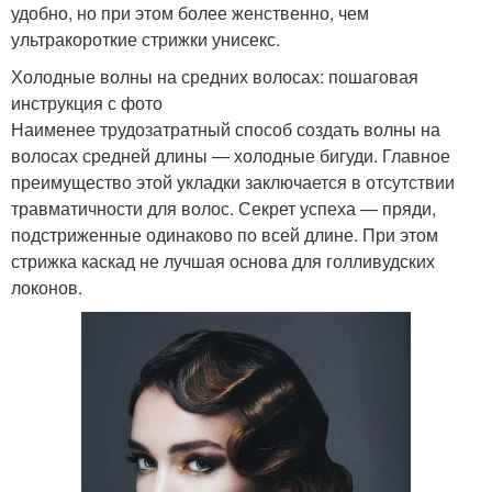
удобно, но при этом более женственно, чем
ультракороткие стрижки унисекс.
Холодные волны на средних волосах: пошаговая
инструкция с фото
Наименее трудозатратный способ создать волны на
волосах средней длины — холодные бигуди. Главное
преимущество этой укладки заключается в отсутствии
травматичности для волос. Секрет успеха — пряди,
подстриженные одинаково по всей длине. При этом
стрижка каскад не лучшая основа для голливудских
локонов.