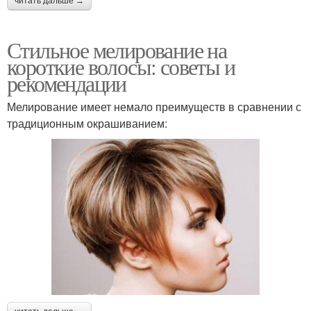
читать дальше →
Стильное мелирование на
короткие волосы: советы и
рекомендации
Мелирование имеет немало преимуществ в сравнении с
традиционным окрашиванием: