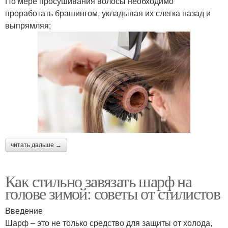
По мере просушивания волосы необходимо
проработать брашингом, укладывая их слегка назад и
выпрямляя;
читать дальше →
Как стильно завязать шарф на
голове зимой: советы от стилистов
Введение
Шарф – это не только средство для защиты от холода,