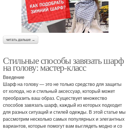
читать дальше →
Стильные способы завязать шарф
на голову: мастер-класс
Введение
Шарф на голову — это не только средство для защиты
от холода, но и стильный аксессуар, который может
преобразить ваш образ. Существует множество
способов завязать шарф, каждый из которых подходит
для разных ситуаций и стилей одежды. В этой статье мы
рассмотрим несколько самых популярных и элегантных
вариантов, которые помогут вам выглядеть модно и со