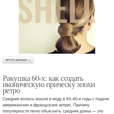
читать дальше →
Ракушка 60-х: как создать
иконическую прическу эпохи
ретро
Средние волосы вошли в моду в 50–60-е годы с подачи
американских и французских актрис. Причину
популярности легко объяснить: средняя длина — это