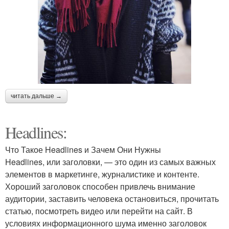
читать дальше →
Headlines:
Что Такое Headlines и Зачем Они Нужны
Headlines, или заголовки, — это один из самых важных
элементов в маркетинге, журналистике и контенте.
Хороший заголовок способен привлечь внимание
аудитории, заставить человека остановиться, прочитать
статью, посмотреть видео или перейти на сайт. В
условиях информационного шума именно заголовок