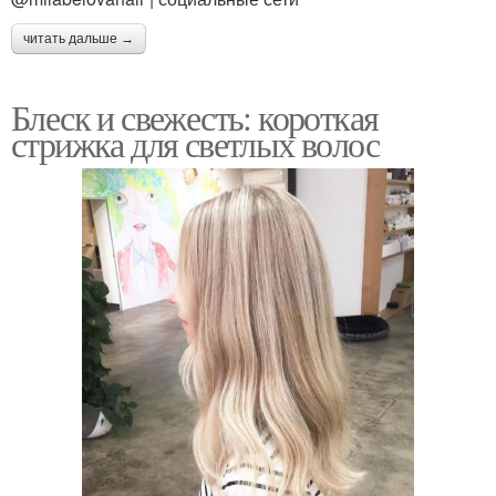
читать дальше →
Блеск и свежесть: короткая
стрижка для светлых волос