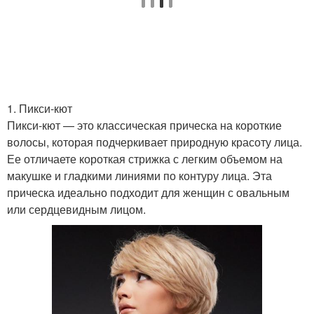
1. Пикси-кют
Пикси-кют — это классическая прическа на короткие
волосы, которая подчеркивает природную красоту лица.
Ее отличаете короткая стрижка с легким объемом на
макушке и гладкими линиями по контуру лица. Эта
прическа идеально подходит для женщин с овальным
или сердцевидным лицом.