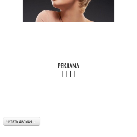
читать дальше →