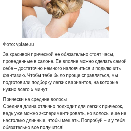
Фото: vplate.ru
За красивой прической не обязательно стоят часы,
проведенные в салоне. Ее вполне можно сделать самой
себе – достаточно немного наловчиться и подключить
фантазию. Чтобы тебе было проще справляться, мы
подготовили подборку легких вариантов, на которые
нужно всего 5 минут!
Прически на средние волосы
Средняя длина отлично подходит для легких причесок,
ведь уже можно экспериментировать, но волосы еще не
настолько длинные, чтобы мешать. Попробуй – и у тебя
обязательно все получится!