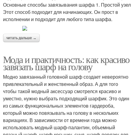
Основные способы завязывания шарфа 1. Простой узел
Этот способ подходит для начинающих. Он прост в
исполнении и подходит для любого типа шарфа.
читать дальше →
Мода и практичность: как красиво
завязать шарф на голову
Модно завязанный головной шарф создает невероятно
привлекательный и женственный образ. А для того
чтобы такой модный аксессуар смотрелся красиво и
уместно, нужно выбрать подходящий шарфик. Это один
из самых функциональных элементов гардероба,
который можно повязывать на голову в нескольких
вариациях. В зависимости от времени года можно
использовать модный шарф-палантин, объемный
вязаный шарф, шарф-косынку, снуд, шарф-повязку для