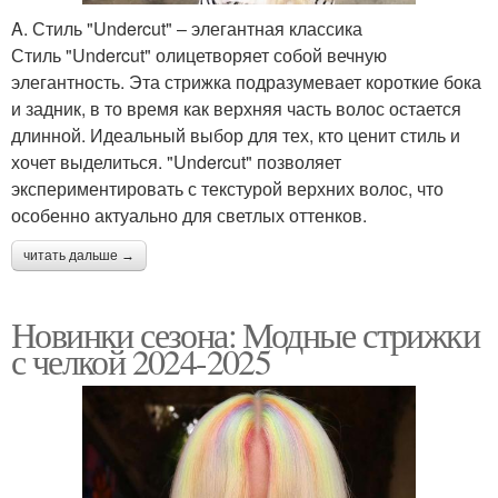
A. Стиль "Undercut" – элегантная классика
Стиль "Undercut" олицетворяет собой вечную
элегантность. Эта стрижка подразумевает короткие бока
и задник, в то время как верхняя часть волос остается
длинной. Идеальный выбор для тех, кто ценит стиль и
хочет выделиться. "Undercut" позволяет
экспериментировать с текстурой верхних волос, что
особенно актуально для светлых оттенков.
читать дальше →
Новинки сезона: Модные стрижки
с челкой 2024-2025