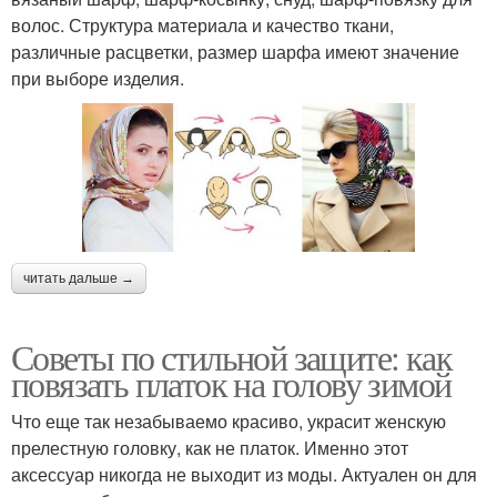
волос. Структура материала и качество ткани,
различные расцветки, размер шарфа имеют значение
при выборе изделия.
читать дальше →
Советы по стильной защите: как
повязать платок на голову зимой
Что еще так незабываемо красиво, украсит женскую
прелестную головку, как не платок. Именно этот
аксессуар никогда не выходит из моды. Актуален он для