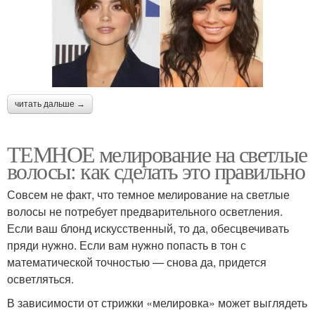
читать дальше →
ТЕМНОЕ мелирование на светлые
волосы: как сделать это правильно
Совсем не факт, что темное мелирование на светлые
волосы не потребует предварительного осветления.
Если ваш блонд искусственный, то да, обесцвечивать
пряди нужно. Если вам нужно попасть в тон с
математической точностью — снова да, придется
осветляться.
В зависимости от стрижки «мелировка» может выглядеть