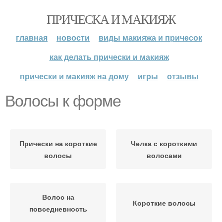
ПРИЧЕСКА И МАКИЯЖ
главная
новости
виды макияжа и причесок
как делать прически и макияж
прически и макияж на дому
игры
отзывы
Волосы к форме
Прически на короткие
Челка с короткими
волосы
волосами
Волос на
Короткие волосы
повседневность