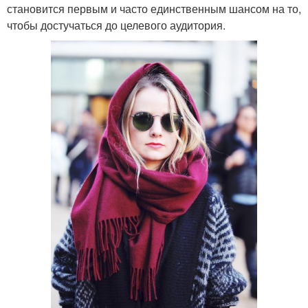
становится первым и часто единственным шансом на то,
чтобы достучаться до целевого аудитория.