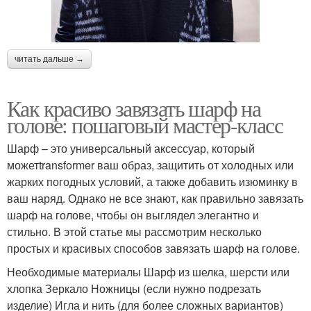
читать дальше →
Как красиво завязать шарф на
голове: пошаговый мастер-класс
Шарф – это универсальный аксессуар, который
можетtransformer ваш образ, защитить от холодных или
жарких погодных условий, а также добавить изюминку в
ваш наряд. Однако не все знают, как правильно завязать
шарф на голове, чтобы он выглядел элегантно и
стильно. В этой статье мы рассмотрим несколько
простых и красивых способов завязать шарф на голове.
Необходимые материалы Шарф из шелка, шерсти или
хлопка Зеркало Ножницы (если нужно подрезать
изделие) Игла и нить (для более сложных вариантов)