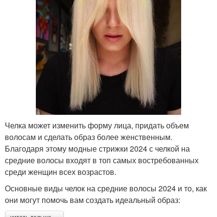
Челка может изменить форму лица, придать объем
волосам и сделать образ более женственным.
Благодаря этому модные стрижки 2024 с челкой на
средние волосы входят в топ самых востребованных
среди женщин всех возрастов.
Основные виды челок на средние волосы 2024 и то, как
они могут помочь вам создать идеальный образ: