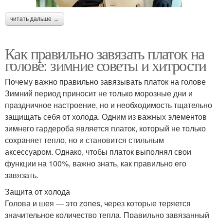
читать дальше →
Как правильно завязать платок на
голове: зимние советы и хитрости
Почему важно правильно завязывать платок на голове
Зимний период приносит не только морозные дни и
праздничное настроение, но и необходимость тщательно
защищать себя от холода. Одним из важных элементов
зимнего гардероба является платок, который не только
сохраняет тепло, но и становится стильным
аксессуаром. Однако, чтобы платок выполнял свои
функции на 100%, важно знать, как правильно его
завязать.
Защита от холода
Голова и шея — это zones, через которые теряется
значительное количество тепла. Правильно завязанный