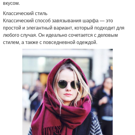
вкусом.
Классический стиль
Классический способ завязывания шарфа — это
простой и элегантный вариант, который подходит для
любого случая. Он идеально сочетается с деловым
стилем, а также с повседневной одеждой.