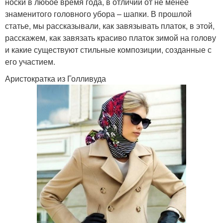
носки в любое время года, в отличии от не менее
знаменитого головного убора – шапки. В прошлой
статье, мы рассказывали, как завязывать платок, в этой,
расскажем, как завязать красиво платок зимой на голову
и какие существуют стильные композиции, созданные с
его участием.
Аристократка из Голливуда