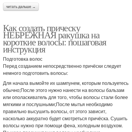
читать дальше →
Как создать прическу
НЕБРЕЖНАЯ ракушка на
короткие волосы: пошаговая
инструкция
Подготовка волос
Перед созданием непосредственно причёски следует
немного подготовить волосы:
Для начала вымойте их шампунем, которым пользуетесь
обычно;После этого нужно нанести на волосы бальзам
или ополаскиватель для того, чтобы волосы стали более
мягкими и послушными;После мытья необходимо
правильно высушить волосы, от этого зависит,
насколько аккуратно будет смотреться причёска. Сушить
волосы нужно при помощи фена, холодным воздухом.