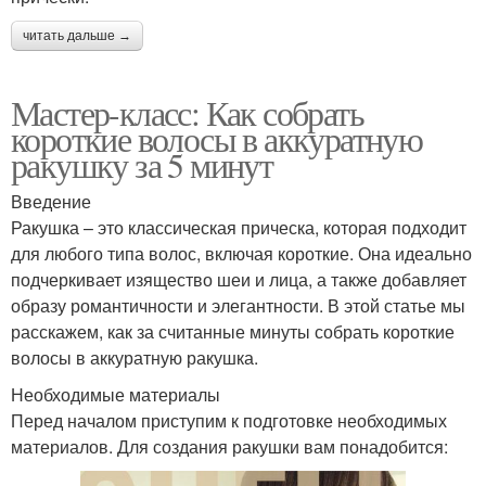
читать дальше →
Мастер-класс: Как собрать
короткие волосы в аккуратную
ракушку за 5 минут
Введение
Ракушка – это классическая прическа, которая подходит
для любого типа волос, включая короткие. Она идеально
подчеркивает изящество шеи и лица, а также добавляет
образу романтичности и элегантности. В этой статье мы
расскажем, как за считанные минуты собрать короткие
волосы в аккуратную ракушка.
Необходимые материалы
Перед началом приступим к подготовке необходимых
материалов. Для создания ракушки вам понадобится: