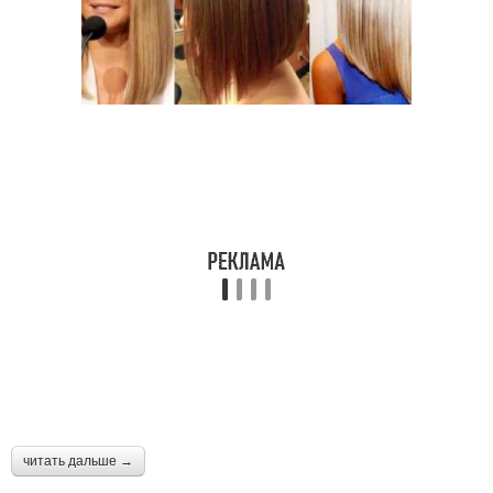
читать дальше →