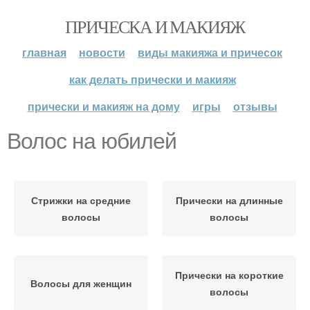
ПРИЧЕСКА И МАКИЯЖ
главная
новости
виды макияжа и причесок
как делать прически и макияж
прически и макияж на дому
игры
отзывы
Волос на юбилей
Стрижки на средние
Прически на длинные
волосы
волосы
Прически на короткие
Волосы для женщин
волосы