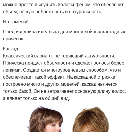
можно просто высушить волосы феном, что обеспечит
объем, легкую небрежность и натуральность.
На заметку!
Средняя длина идеальна для многослойных каскадных
причесок.
Каскад
Классический вариант, не теряющий актуальности.
Прическа придаст объемности и сделает волосы более
легкими. Создается многоуровневым способом, что и
обеспечивает такой эффект. На каскадной стрижке
построено много и других моделей, каскад является
только базой. Он не затрагивает основную длину волос,
а влияет только на общий вид.