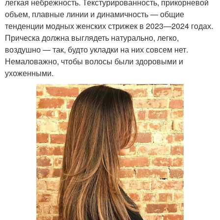
легкая небрежность. Текстурированность, прикорневой
объем, плавные линии и динамичность — общие
тенденции модных женских стрижек в 2023—2024 годах.
Прическа должна выглядеть натурально, легко,
воздушно — так, будто укладки на них совсем нет.
Немаловажно, чтобы волосы были здоровыми и
ухоженными.