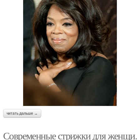
читать дальше →
Современные стрижки для женщи.