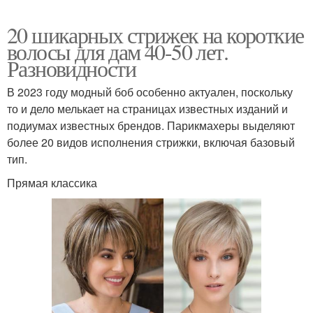
20 шикарных стрижек на короткие
волосы для дам 40-50 лет.
Разновидности
В 2023 году модный боб особенно актуален, поскольку
то и дело мелькает на страницах известных изданий и
подиумах известных брендов. Парикмахеры выделяют
более 20 видов исполнения стрижки, включая базовый
тип.
Прямая классика