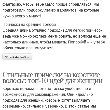
фантазию. Чтобы тебе было проще справляться, мы
подготовили подборку легких вариантов, на которые
нужно всего 5 минут!
Прически на средние волосы
Средняя длина отлично подходит для легких причесок,
ведь уже можно экспериментировать, но волосы еще не
настолько длинные, чтобы мешать. Попробуй – и у тебя
обязательно все получится!
читать дальше →
Стильные прически на короткие
волосы: топ-10 идей для женщин
Короткие волосы — это не только удобство, но и
возможность для самовыражения. Они идеально
подходят для женщин, которые хотят выглядеть
современно, стильно и уверенно. В этой статье мы