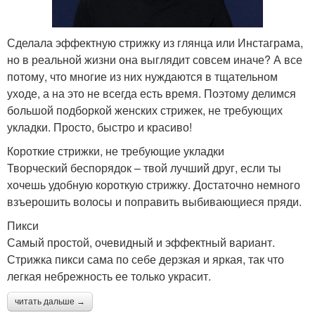
Сделала эффектную стрижку из глянца или Инстаграма,
но в реальной жизни она выглядит совсем иначе? А все
потому, что многие из них нуждаются в тщательном
уходе, а на это не всегда есть время. Поэтому делимся
большой подборкой женских стрижек, не требующих
укладки. Просто, быстро и красиво!
Короткие стрижки, не требующие укладки
Творческий беспорядок – твой лучший друг, если ты
хочешь удобную короткую стрижку. Достаточно немного
взъерошить волосы и поправить выбивающиеся пряди.
Пикси
Самый простой, очевидный и эффектный вариант.
Стрижка пикси сама по себе дерзкая и яркая, так что
легкая небрежность ее только украсит.
читать дальше →