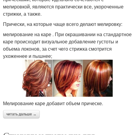
мелировкой, являются практически все, укороченные
стрижки, а также.
Прически, на которые чаще всего делают мелировку:
мелирование на каре . При окрашивании на стандартное
каре происходит визуальное добавление густоты и
объема локонов, за счет чего стрижка смотрится
ухоженнее и пышнее;
Мелирование каре добавит объем прическе.
читать дальше →