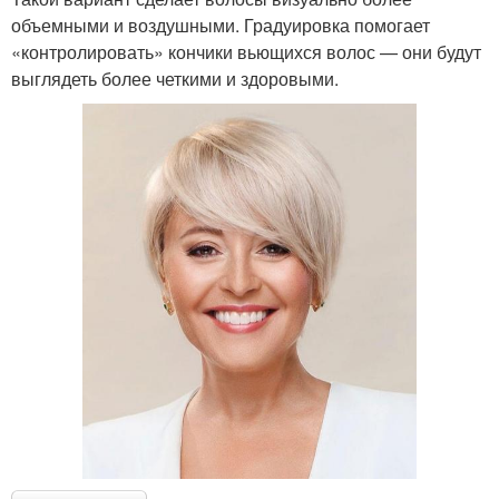
объемными и воздушными. Градуировка помогает
«контролировать» кончики вьющихся волос — они будут
выглядеть более четкими и здоровыми.