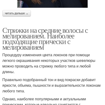
читать дальше →
Стрижки на средние волосы с
мелированием. Наиболее
подходящие прически с
мелированием
Процедуру изменения цвета локонов при помощи
легкого окрашивания некоторых участков шевелюры
можно проводить на стрижку любого типа и любой
длины.
Правильно подобранный тон и вид покраски добавит
яркости, объема, пышности и выразительности локонам
любого типа.
Однако, наиболее популярными и актуальными
прическами, которые идеально сочетаются с