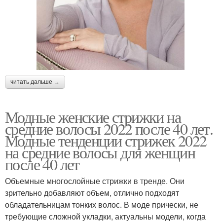
читать дальше →
Модные женские стрижки на
средние волосы 2022 после 40 лет.
Модные тенденции стрижек 2022
на средние волосы для женщин
после 40 лет
Объемные многослойные стрижки в тренде. Они
зрительно добавляют объем, отлично подходят
обладательницам тонких волос. В моде прически, не
требующие сложной укладки, актуальны модели, когда