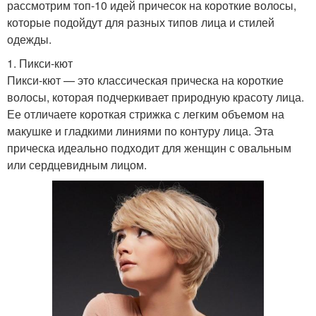
рассмотрим топ-10 идей причесок на короткие волосы,
которые подойдут для разных типов лица и стилей
одежды.
1. Пикси-кют
Пикси-кют — это классическая прическа на короткие
волосы, которая подчеркивает природную красоту лица.
Ее отличаете короткая стрижка с легким объемом на
макушке и гладкими линиями по контуру лица. Эта
прическа идеально подходит для женщин с овальным
или сердцевидным лицом.