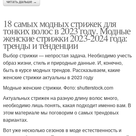
читать дальше →
18 самых модных стрижек для
тонких волос в 2023 году. Модные
женские стрижки 2023-2024 года:
тренды и тенденции
Выбор стрижки — непростая задача. Необходимо учесть
образ жизни, стиль и природные данные. И, конечно,
быть в курсе модных трендов. Рассказываем, какие
женские стрижки актуальны в 2023 году
Модные женские стрижки. Фото: shutterstock.com
Актуальных стрижек на разную длину волос много,
необходимо лишь понять, какая подходит именно вам. В
этом материале мы поговорим о самых трендовых
вариантах.
Вот уже несколько сезонов в моде естественность и