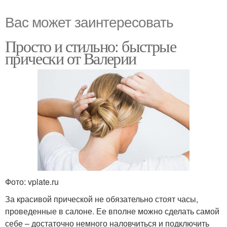
Вас может заинтересовать
Просто и стильно: быстрые
прически от Валерии
Фото: vplate.ru
За красивой прической не обязательно стоят часы,
проведенные в салоне. Ее вполне можно сделать самой
себе – достаточно немного наловчиться и подключить