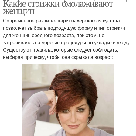
Какие стрижки омолаживают
женщин
Современное развитие парикмахерского искусства
позволяет выбрать подходящую форму и тип стрижки
для женщин среднего возраста, при этом, не
затрачиваясь на дорогие процедуры по укладке и уходу.
Существуют правила, которые следует соблюдать,
выбирая прическу, чтобы она скрывала возраст: