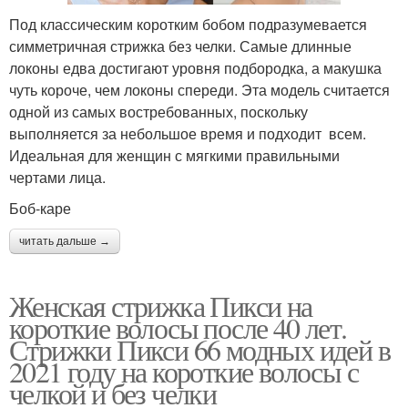
Под классическим коротким бобом подразумевается
симметричная стрижка без челки. Самые длинные
локоны едва достигают уровня подбородка, а макушка
чуть короче, чем локоны спереди. Эта модель считается
одной из самых востребованных, поскольку
выполняется за небольшое время и подходит всем.
Идеальная для женщин с мягкими правильными
чертами лица.
Боб-каре
читать дальше →
Женская стрижка Пикси на
короткие волосы после 40 лет.
Стрижки Пикси 66 модных идей в
2021 году на короткие волосы с
челкой и без челки