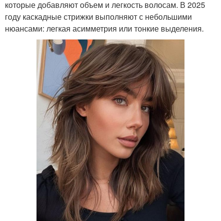
которые добавляют объем и легкость волосам. В 2025
году каскадные стрижки выполняют с небольшими
нюансами: легкая асимметрия или тонкие выделения.