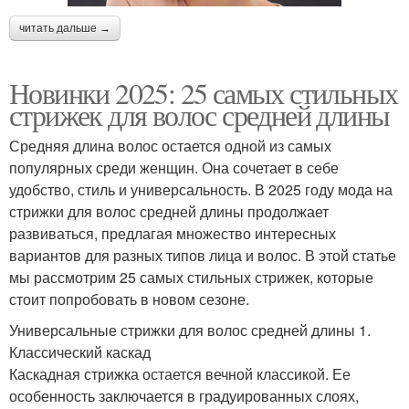
читать дальше →
Новинки 2025: 25 самых стильных
стрижек для волос средней длины
Средняя длина волос остается одной из самых
популярных среди женщин. Она сочетает в себе
удобство, стиль и универсальность. В 2025 году мода на
стрижки для волос средней длины продолжает
развиваться, предлагая множество интересных
вариантов для разных типов лица и волос. В этой статье
мы рассмотрим 25 самых стильных стрижек, которые
стоит попробовать в новом сезоне.
Универсальные стрижки для волос средней длины 1.
Классический каскад
Каскадная стрижка остается вечной классикой. Ее
особенность заключается в градуированных слоях,