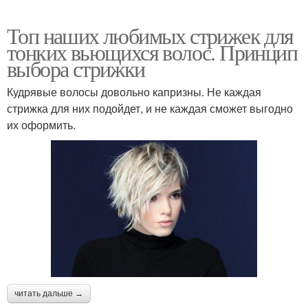
Топ наших любимых стрижек для
тонких вьющихся волос. Принцип
выбора стрижки
Кудрявые волосы довольно капризны. Не каждая
стрижка для них подойдет, и не каждая сможет выгодно
их оформить.
читать дальше →