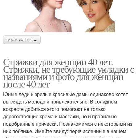
читать дальше →
Стрижки для женщин 40 лет.
Стрижки, не требующие укладки с
названиями и фото для женщин
после 40 лет
Юные леди и зрелые красивые дамы одинаково хотят
выглядеть молодо и привлекательно. В солидном
возрасте добиться этого помогают не только
дорогостоящие крема и массажи, но и правильно
подобранные прически. Познакомимся с некоторыми из
них поближе. Имейте ввиду: перечисленные в нашем