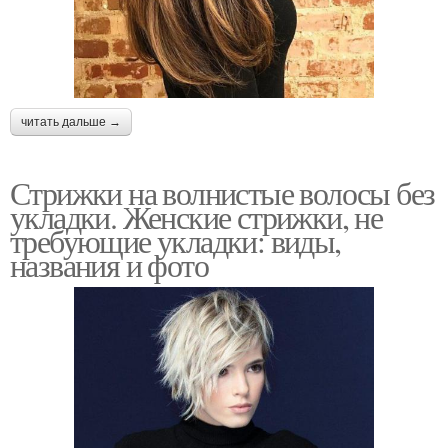
читать дальше →
Стрижки на волнистые волосы без
укладки. Женские стрижки, не
требующие укладки: виды,
названия и фото