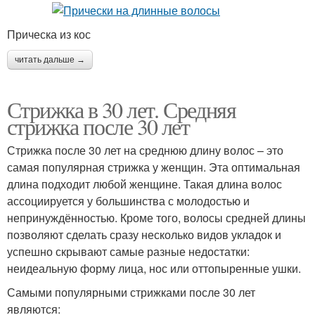
Прическа из кос
читать дальше →
Стрижка в 30 лет. Средняя
стрижка после 30 лет
Стрижка после 30 лет на среднюю длину волос – это
самая популярная стрижка у женщин. Эта оптимальная
длина подходит любой женщине. Такая длина волос
ассоциируется у большинства с молодостью и
непринуждённостью. Кроме того, волосы средней длины
позволяют сделать сразу несколько видов укладок и
успешно скрывают самые разные недостатки:
неидеальную форму лица, нос или оттопыренные ушки.
Самыми популярными стрижками после 30 лет
являются: