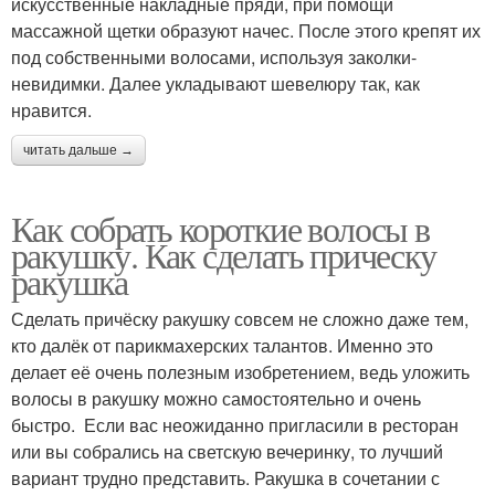
искусственные накладные пряди, при помощи
массажной щетки образуют начес. После этого крепят их
под собственными волосами, используя заколки-
невидимки. Далее укладывают шевелюру так, как
нравится.
читать дальше →
Как собрать короткие волосы в
ракушку. Как сделать прическу
ракушка
Сделать причёску ракушку совсем не сложно даже тем,
кто далёк от парикмахерских талантов. Именно это
делает её очень полезным изобретением, ведь уложить
волосы в ракушку можно самостоятельно и очень
быстро. Если вас неожиданно пригласили в ресторан
или вы собрались на светскую вечеринку, то лучший
вариант трудно представить. Ракушка в сочетании с