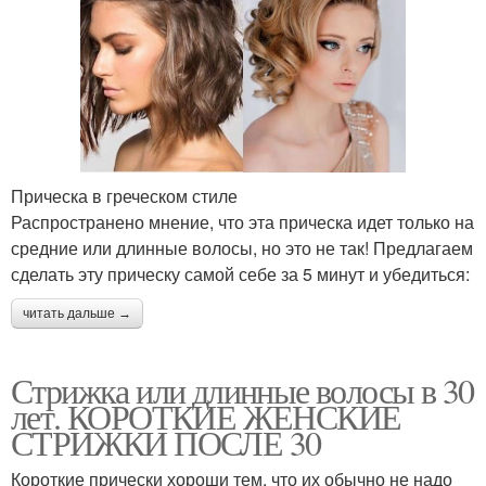
Прическа в греческом стиле
Распространено мнение, что эта прическа идет только на
средние или длинные волосы, но это не так! Предлагаем
сделать эту прическу самой себе за 5 минут и убедиться:
читать дальше →
Стрижка или длинные волосы в 30
лет. КОРОТКИЕ ЖЕНСКИЕ
СТРИЖКИ ПОСЛЕ 30
Короткие прически хороши тем, что их обычно не надо