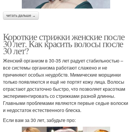
читать дальше →
Короткие стрижки женские после
30 лет. Как красить волосы после
30 лет?
Женский организм в 30-35 лет радует стабильностью –
все системы организма работают слажено и не
причиняют особых неудобств. Мимические морщинки
только появляются и ещё не портят кожу лица. Волосы
отрастают достаточно быстро, что позволяет красоткам
экспериментировать со стрижками разной длинны.
Главными проблемами являются первые седые волоски
и недостаток естественного блеска.
Если вам за 30 лет, забудьте про: