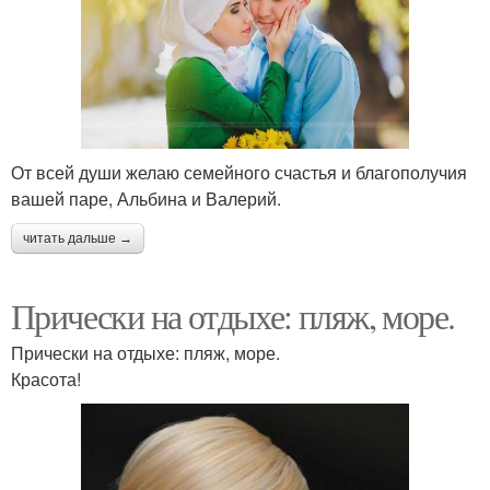
От всей души желаю семейного счастья и благополучия
вашей паре, Альбина и Валерий.
читать дальше →
Прически на отдыхе: пляж, море.
Прически на отдыхе: пляж, море.
Красота!