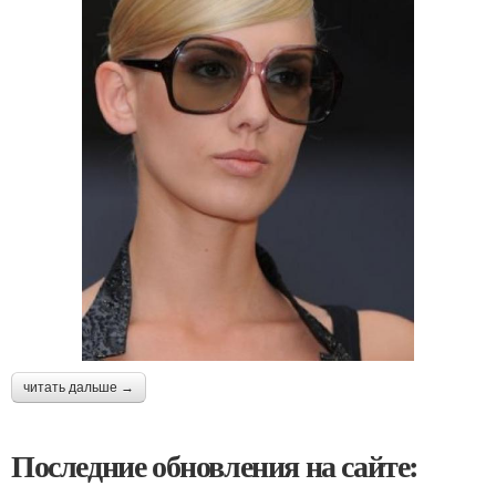
читать дальше →
Последние обновления на сайте: