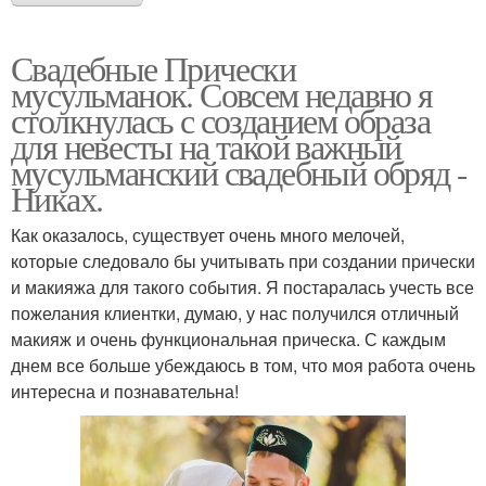
Свадебные Прически
мусульманок. Совсем недавно я
столкнулась с созданием образа
для невесты на такой важный
мусульманский свадебный обряд -
Никах.
Как оказалось, существует очень много мелочей,
которые следовало бы учитывать при создании прически
и макияжа для такого события. Я постаралась учесть все
пожелания клиентки, думаю, у нас получился отличный
макияж и очень функциональная прическа. С каждым
днем все больше убеждаюсь в том, что моя работа очень
интересна и познавательна!