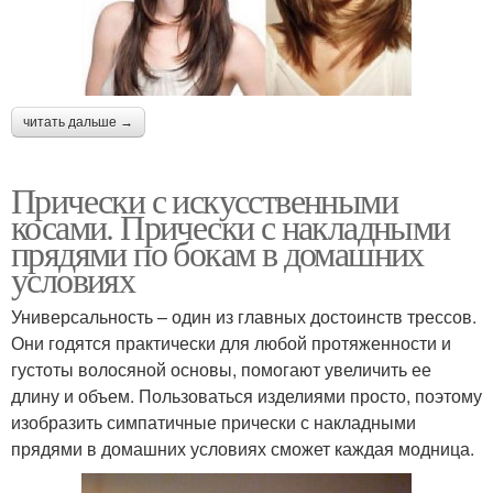
читать дальше →
Прически с искусственными
косами. Прически с накладными
прядями по бокам в домашних
условиях
Универсальность – один из главных достоинств трессов.
Они годятся практически для любой протяженности и
густоты волосяной основы, помогают увеличить ее
длину и объем. Пользоваться изделиями просто, поэтому
изобразить симпатичные прически с накладными
прядями в домашних условиях сможет каждая модница.