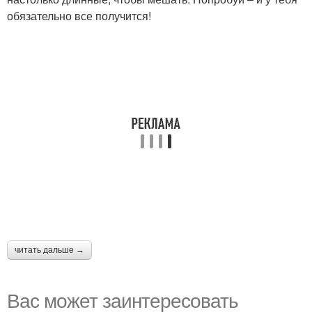
обязательно все получится!
читать дальше →
Вас может заинтересовать