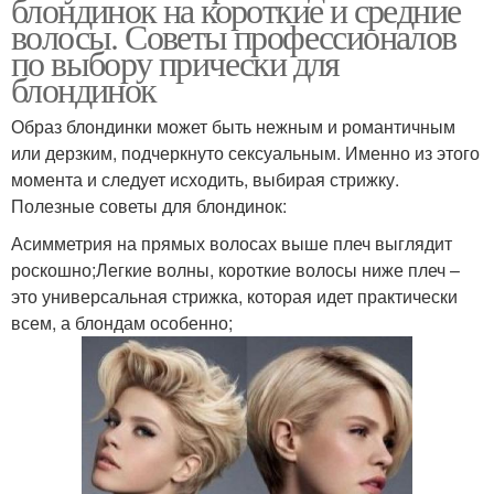
блондинок на короткие и средние
волосы. Советы профессионалов
по выбору прически для
блондинок
Образ блондинки может быть нежным и романтичным
или дерзким, подчеркнуто сексуальным. Именно из этого
момента и следует исходить, выбирая стрижку.
Полезные советы для блондинок:
Асимметрия на прямых волосах выше плеч выглядит
роскошно;Легкие волны, короткие волосы ниже плеч –
это универсальная стрижка, которая идет практически
всем, а блондам особенно;