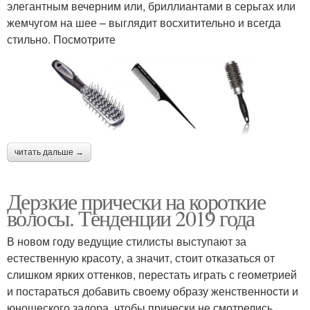
элегантным вечерним или, бриллиантами в серьгах или
жемчугом на шее – выглядит восхитительно и всегда
стильно. Посмотрите
читать дальше →
Дерзкие прически на короткие
волосы. Тенденции 2019 года
В новом году ведущие стилисты выступают за
естественную красоту, а значит, стоит отказаться от
слишком ярких оттенков, перестать играть с геометрией
и постараться добавить своему образу женственности и
юношеского задора, чтобы прически не смотрелись