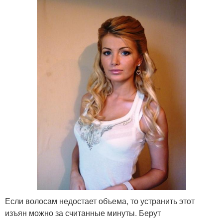
Если волосам недостает объема, то устранить этот
изъян можно за считанные минуты. Берут