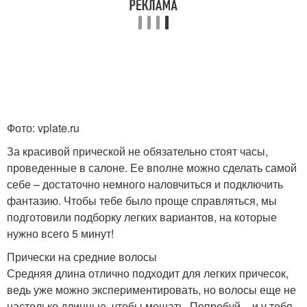
Фото: vplate.ru
За красивой прической не обязательно стоят часы,
проведенные в салоне. Ее вполне можно сделать самой
себе – достаточно немного наловчиться и подключить
фантазию. Чтобы тебе было проще справляться, мы
подготовили подборку легких вариантов, на которые
нужно всего 5 минут!
Прически на средние волосы
Средняя длина отлично подходит для легких причесок,
ведь уже можно экспериментировать, но волосы еще не
настолько длинные, чтобы мешать. Попробуй – и у тебя