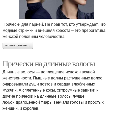
Прически для парней. Не прав тот, кто утверждает, что
модные стрижки и внешняя красота – это прерогатива
женской половины человечества.
читать дальше →
Прически на длинные волосы
Длинные волосы — воплощение испокон вечной
женственности. Пышные волны распущенных волос
очаровывали души поэтов и сердца влюбленных
мужчин. А сплетенные косы, хитроумные завитки и
другие прически на длинные волосы лучше
любой драгоценной тиары венчали головы и простых
женщин, и королев.