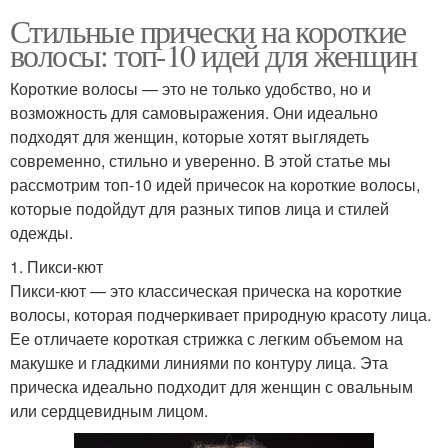
Стильные прически на короткие
волосы: топ-10 идей для женщин
Короткие волосы — это не только удобство, но и
возможность для самовыражения. Они идеально
подходят для женщин, которые хотят выглядеть
современно, стильно и уверенно. В этой статье мы
рассмотрим топ-10 идей причесок на короткие волосы,
которые подойдут для разных типов лица и стилей
одежды.
1. Пикси-кют
Пикси-кют — это классическая прическа на короткие
волосы, которая подчеркивает природную красоту лица.
Ее отличаете короткая стрижка с легким объемом на
макушке и гладкими линиями по контуру лица. Эта
прическа идеально подходит для женщин с овальным
или сердцевидным лицом.