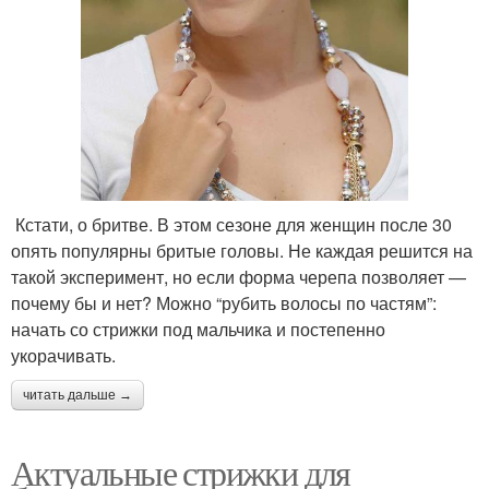
Кстати, о бритве. В этом сезоне для женщин после 30
опять популярны бритые головы. Не каждая решится на
такой эксперимент, но если форма черепа позволяет —
почему бы и нет? Можно “рубить волосы по частям”:
начать со стрижки под мальчика и постепенно
укорачивать.
читать дальше →
Актуальные стрижки для