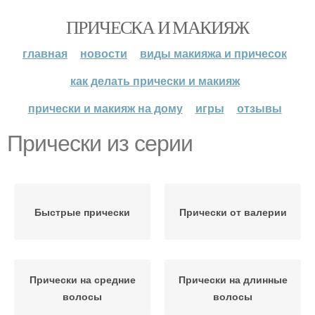
ПРИЧЕСКА И МАКИЯЖ
главная
новости
виды макияжа и причесок
как делать прически и макияж
прически и макияж на дому
игры
отзывы
Прически из серии
Быстрые прически
Прически от валерии
Прически на средние
Прически на длинные
волосы
волосы