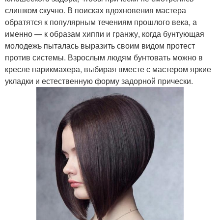
слишком скучно. В поисках вдохновения мастера
обратятся к популярным течениям прошлого века, а
именно — к образам хиппи и гранжу, когда бунтующая
молодежь пыталась выразить своим видом протест
против системы. Взрослым людям бунтовать можно в
кресле парикмахера, выбирая вместе с мастером яркие
укладки и естественную форму задорной прически.