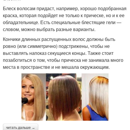
Блеск волосам придаст, например, хорошо подобранная
краска, которая подойдет не только к прическе, но и к ее
обладательнице. Есть специальные блестящие гели —
словом, можно выбрать разные варианты.
Кончики длинных распущенных волос должны быть
ровно (или симметрично) подстрижены, чтобы не
выставлять напоказ секущиеся концы. Также стоит
позаботиться о том, чтобы прическа не занимала много
места в пространстве и не мешала окружающим.
читать дальше →