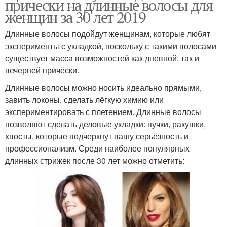
прически на длинные волосы для
женщин за 30 лет 2019
Длинные волосы подойдут женщинам, которые любят
эксперименты с укладкой, поскольку с такими волосами
существует масса возможностей как дневной, так и
вечерней причёски.
Длинные волосы можно носить идеально прямыми,
завить локоны, сделать лёгкую химию или
экспериментировать с плетением. Длинные волосы
позволяют сделать деловые укладки: пучки, ракушки,
хвосты, которые подчеркнут вашу серьёзность и
профессионализм. Среди наиболее популярных
длинных стрижек после 30 лет можно отметить: