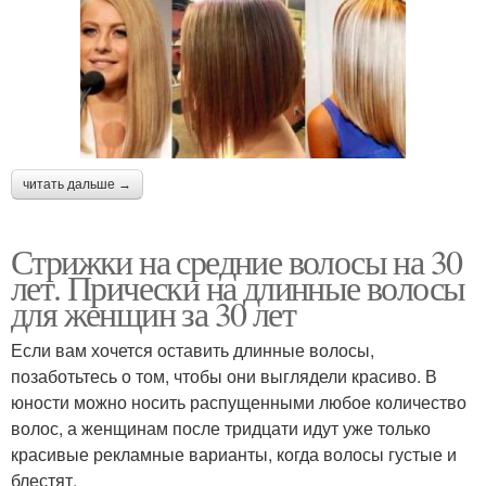
читать дальше →
Стрижки на средние волосы на 30
лет. Прически на длинные волосы
для женщин за 30 лет
Если вам хочется оставить длинные волосы,
позаботьтесь о том, чтобы они выглядели красиво. В
юности можно носить распущенными любое количество
волос, а женщинам после тридцати идут уже только
красивые рекламные варианты, когда волосы густые и
блестят.