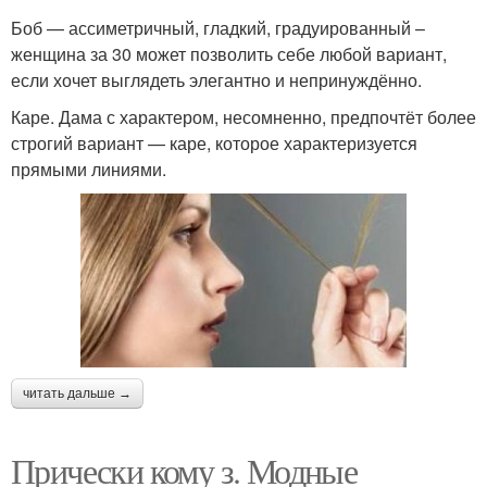
Боб — ассиметричный, гладкий, градуированный –
женщина за 30 может позволить себе любой вариант,
если хочет выглядеть элегантно и непринуждённо.
Каре. Дама с характером, несомненно, предпочтёт более
строгий вариант — каре, которое характеризуется
прямыми линиями.
читать дальше →
Прически кому з. Модные