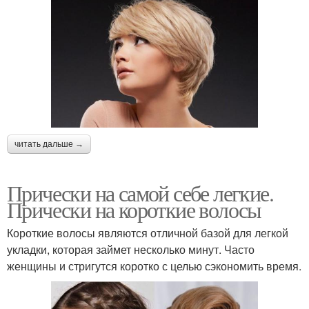
читать дальше →
Прически на самой себе легкие.
Прически на короткие волосы
Короткие волосы являются отличной базой для легкой
укладки, которая займет несколько минут. Часто
женщины и стригутся коротко с целью сэкономить время.